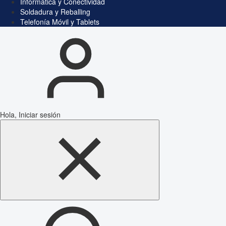
Informática y Conectividad
Soldadura y Reballing
Telefonía Móvil y Tablets
Hola, Iniciar sesión