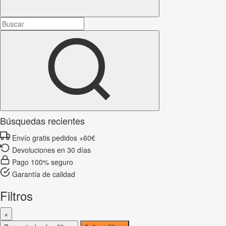
Búsquedas recientes
Envío gratis pedidos +60€
Devoluciones en 30 días
Pago 100% seguro
Garantía de calidad
Filtros
×