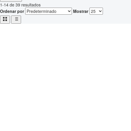
1-14 de 39 resultados
Ordenar por
Mostrar