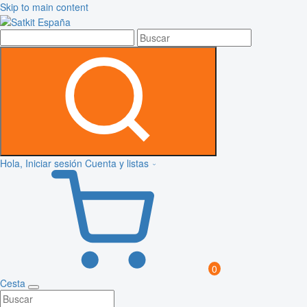
Skip to main content
Hola, Iniciar sesión
Cuenta y listas
0
Cesta