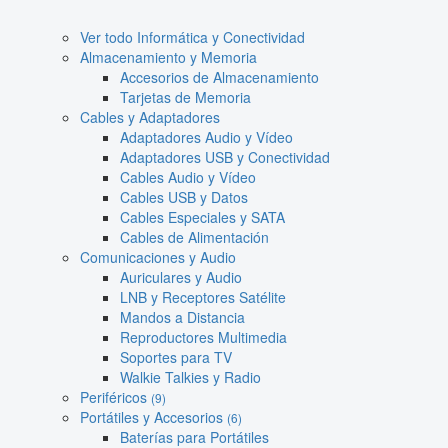
Ver todo Informática y Conectividad
Almacenamiento y Memoria
Accesorios de Almacenamiento
Tarjetas de Memoria
Cables y Adaptadores
Adaptadores Audio y Vídeo
Adaptadores USB y Conectividad
Cables Audio y Vídeo
Cables USB y Datos
Cables Especiales y SATA
Cables de Alimentación
Comunicaciones y Audio
Auriculares y Audio
LNB y Receptores Satélite
Mandos a Distancia
Reproductores Multimedia
Soportes para TV
Walkie Talkies y Radio
Periféricos
(9)
Portátiles y Accesorios
(6)
Baterías para Portátiles