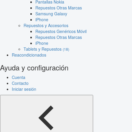
Pantallas Nokia
Repuestos Otras Marcas
Samsung Galaxy
iPhone
Repuestos y Accesorios
Repuestos Genéricos Móvil
Repuestos Otras Marcas
iPhone
Tablets y Repuestos
(18)
Reacondicionados
Ayuda y configuración
Cuenta
Contacto
Iniciar sesión