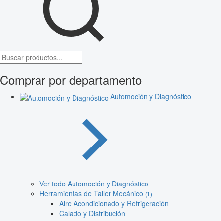
Comprar por departamento
Automoción y Diagnóstico
Ver todo Automoción y Diagnóstico
Herramientas de Taller Mecánico
(1)
Aire Acondicionado y Refrigeración
Calado y Distribución