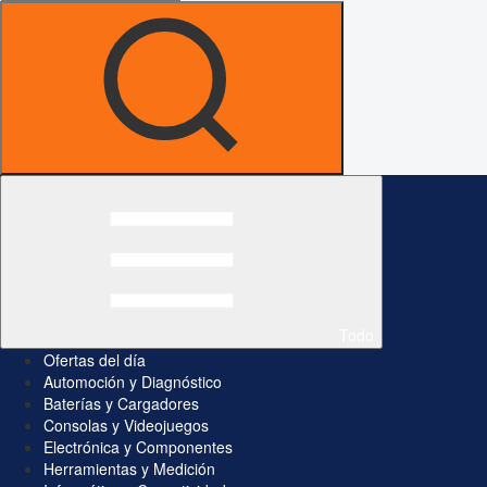
Todo
Ofertas del día
Automoción y Diagnóstico
Baterías y Cargadores
Consolas y Videojuegos
Electrónica y Componentes
Herramientas y Medición