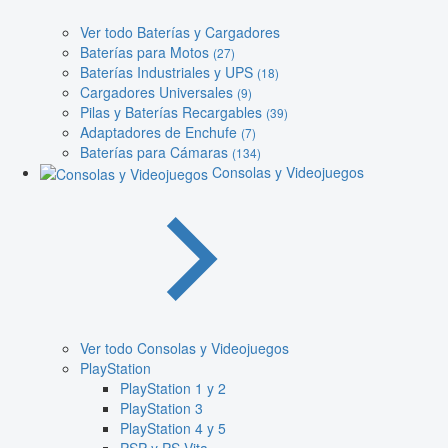
Ver todo Baterías y Cargadores
Baterías para Motos
(27)
Baterías Industriales y UPS
(18)
Cargadores Universales
(9)
Pilas y Baterías Recargables
(39)
Adaptadores de Enchufe
(7)
Baterías para Cámaras
(134)
Consolas y Videojuegos
Ver todo Consolas y Videojuegos
PlayStation
PlayStation 1 y 2
PlayStation 3
PlayStation 4 y 5