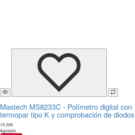
Mastech MS8233C - Polímetro digital con
termopar tipo K y comprobación de diodos
19
,
36
€
Agotado