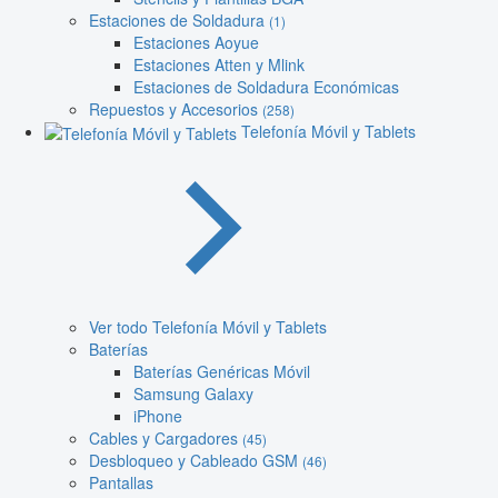
Estaciones de Soldadura
(1)
Estaciones Aoyue
Estaciones Atten y Mlink
Estaciones de Soldadura Económicas
Repuestos y Accesorios
(258)
Telefonía Móvil y Tablets
Ver todo Telefonía Móvil y Tablets
Baterías
Baterías Genéricas Móvil
Samsung Galaxy
iPhone
Cables y Cargadores
(45)
Desbloqueo y Cableado GSM
(46)
Pantallas