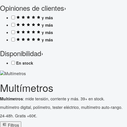
Opiniones de clientes
›
y más
y más
y más
y más
Disponibilidad
›
En stock
Multímetros
Multímetros
: mide tensión, corriente y más. 39+ en stock.
multímetro digital, polímetro, tester eléctrico, multímetro auto-rango.
24-48h. Gratis +60€.
Filtros