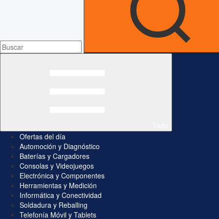
Todo
Ofertas del día
Automoción y Diagnóstico
Baterías y Cargadores
Consolas y Videojuegos
Electrónica y Componentes
Herramientas y Medición
Informática y Conectividad
Soldadura y Reballing
Telefonía Móvil y Tablets