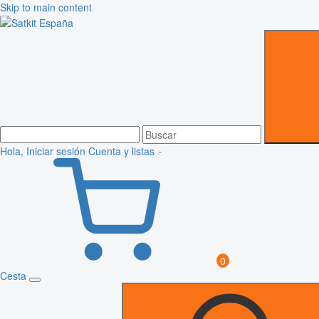
Skip to main content
Hola, Iniciar sesión
Cuenta y listas
0
Cesta