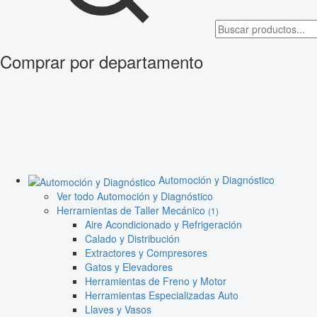
Comprar por departamento
Automoción y Diagnóstico
Ver todo Automoción y Diagnóstico
Herramientas de Taller Mecánico
(1)
Aire Acondicionado y Refrigeración
Calado y Distribución
Extractores y Compresores
Gatos y Elevadores
Herramientas de Freno y Motor
Herramientas Especializadas Auto
Llaves y Vasos