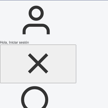
Hola, Iniciar sesión