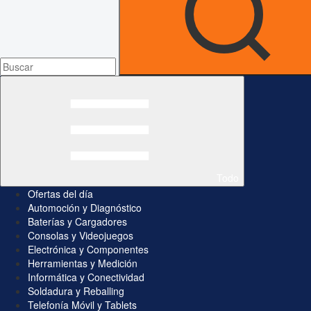
Todo
Ofertas del día
Automoción y Diagnóstico
Baterías y Cargadores
Consolas y Videojuegos
Electrónica y Componentes
Herramientas y Medición
Informática y Conectividad
Soldadura y Reballing
Telefonía Móvil y Tablets