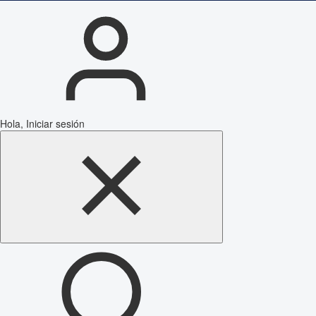
Hola, Iniciar sesión