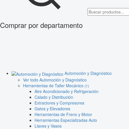
Comprar por departamento
Automoción y Diagnóstico
Ver todo Automoción y Diagnóstico
Herramientas de Taller Mecánico
(1)
Aire Acondicionado y Refrigeración
Calado y Distribución
Extractores y Compresores
Gatos y Elevadores
Herramientas de Freno y Motor
Herramientas Especializadas Auto
Llaves y Vasos