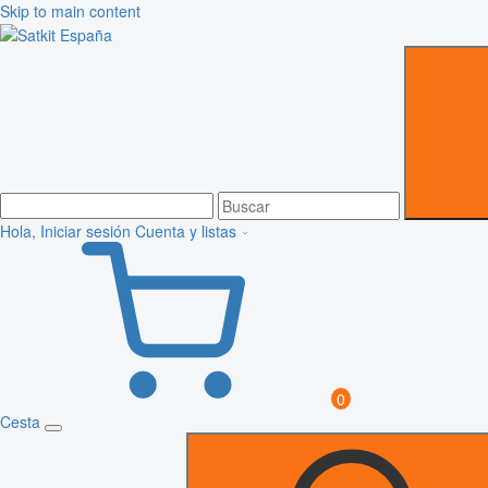
Skip to main content
Hola, Iniciar sesión
Cuenta y listas
0
Cesta