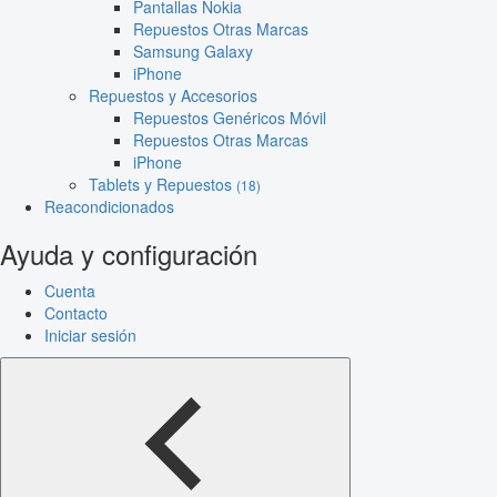
Pantallas Nokia
Repuestos Otras Marcas
Samsung Galaxy
iPhone
Repuestos y Accesorios
Repuestos Genéricos Móvil
Repuestos Otras Marcas
iPhone
Tablets y Repuestos
(18)
Reacondicionados
Ayuda y configuración
Cuenta
Contacto
Iniciar sesión