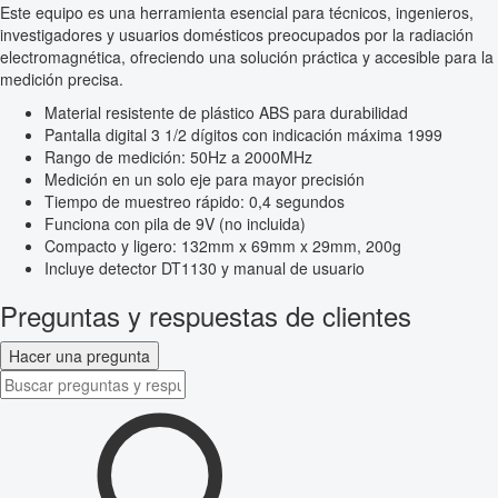
Este equipo es una herramienta esencial para técnicos, ingenieros,
investigadores y usuarios domésticos preocupados por la radiación
electromagnética, ofreciendo una solución práctica y accesible para la
medición precisa.
Material resistente de plástico ABS para durabilidad
Pantalla digital 3 1/2 dígitos con indicación máxima 1999
Rango de medición: 50Hz a 2000MHz
Medición en un solo eje para mayor precisión
Tiempo de muestreo rápido: 0,4 segundos
Funciona con pila de 9V (no incluida)
Compacto y ligero: 132mm x 69mm x 29mm, 200g
Incluye detector DT1130 y manual de usuario
Preguntas y respuestas de clientes
Hacer una pregunta