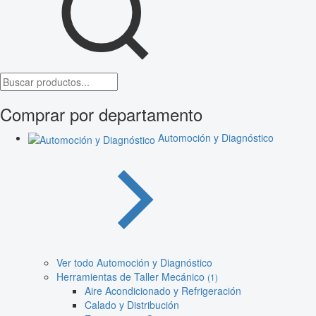
Comprar por departamento
Automoción y Diagnóstico
Ver todo Automoción y Diagnóstico
Herramientas de Taller Mecánico
(1)
Aire Acondicionado y Refrigeración
Calado y Distribución