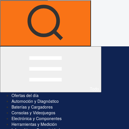
Todo
Ofertas del día
Automoción y Diagnóstico
Baterías y Cargadores
Consolas y Videojuegos
Electrónica y Componentes
Herramientas y Medición