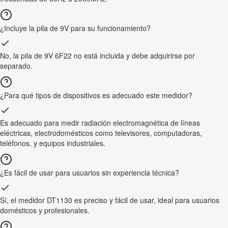
¿Incluye la pila de 9V para su funcionamiento?
No, la pila de 9V 6F22 no está incluida y debe adquirirse por
separado.
¿Para qué tipos de dispositivos es adecuado este medidor?
Es adecuado para medir radiación electromagnética de líneas
eléctricas, electrodomésticos como televisores, computadoras,
teléfonos, y equipos industriales.
¿Es fácil de usar para usuarios sin experiencia técnica?
Sí, el medidor DT1130 es preciso y fácil de usar, ideal para usuarios
domésticos y profesionales.