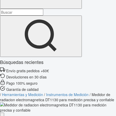
Búsquedas recientes
Envío gratis pedidos +60€
Devoluciones en 30 días
Pago 100% seguro
Garantía de calidad
/
Herramientas y Medición
/
Instrumentos de Medición
/
Medidor de
radiacion electromagnetica DT1130 para medición precisa y confiable