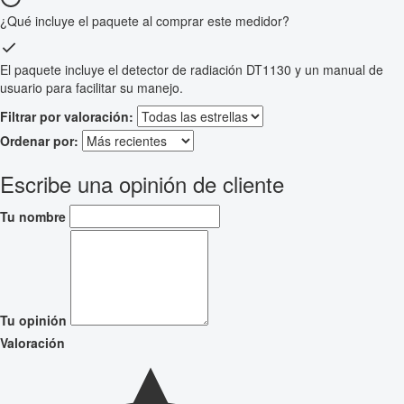
¿Qué incluye el paquete al comprar este medidor?
El paquete incluye el detector de radiación DT1130 y un manual de
usuario para facilitar su manejo.
Filtrar por valoración:
Ordenar por:
Escribe una opinión de cliente
Tu nombre
Tu opinión
Valoración