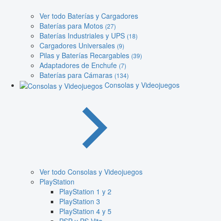
Ver todo Baterías y Cargadores
Baterías para Motos
(27)
Baterías Industriales y UPS
(18)
Cargadores Universales
(9)
Pilas y Baterías Recargables
(39)
Adaptadores de Enchufe
(7)
Baterías para Cámaras
(134)
Consolas y Videojuegos
Ver todo Consolas y Videojuegos
PlayStation
PlayStation 1 y 2
PlayStation 3
PlayStation 4 y 5