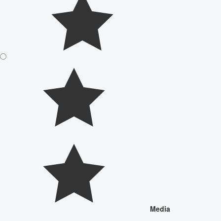
Media