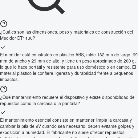
¿Cuáles son las dimensiones, peso y materiales de construcción del
Medidor DT1130?
El medidor está construido en plástico ABS, mide 132 mm de largo, 69
mm de ancho y 29 mm de alto, y tiene un peso aproximado de 200 g,
lo que lo hace portátil y resistente para uso doméstico o en campo. El
material plástico le confiere ligereza y durabilidad frente a pequeños
impactos.
¿Qué mantenimiento requiere el dispositivo y existe disponibilidad de
repuestos como la carcasa o la pantalla?
El mantenimiento esencial consiste en mantener limpia la carcasa y
cambiar la pila de 9V cuando sea necesario; deben evitarse golpes y
exposición a humedad. El fabricante no suele ofrecer repuestos