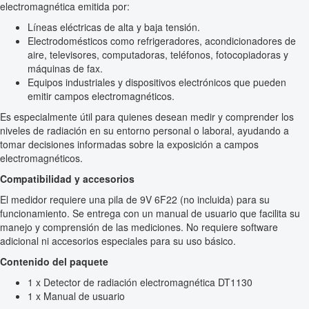
electromagnética emitida por:
Líneas eléctricas de alta y baja tensión.
Electrodomésticos como refrigeradores, acondicionadores de
aire, televisores, computadoras, teléfonos, fotocopiadoras y
máquinas de fax.
Equipos industriales y dispositivos electrónicos que pueden
emitir campos electromagnéticos.
Es especialmente útil para quienes desean medir y comprender los
niveles de radiación en su entorno personal o laboral, ayudando a
tomar decisiones informadas sobre la exposición a campos
electromagnéticos.
Compatibilidad y accesorios
El medidor requiere una pila de 9V 6F22 (no incluida) para su
funcionamiento. Se entrega con un manual de usuario que facilita su
manejo y comprensión de las mediciones. No requiere software
adicional ni accesorios especiales para su uso básico.
Contenido del paquete
1 x Detector de radiación electromagnética DT1130
1 x Manual de usuario