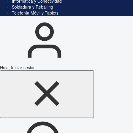
Informática y Conectividad
Soldadura y Reballing
Telefonía Móvil y Tablets
Hola, Iniciar sesión