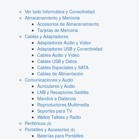
Ver todo Informática y Conectividad
Almacenamiento y Memoria
Accesorios de Almacenamiento
Tarjetas de Memoria
Cables y Adaptadores
Adaptadores Audio y Vídeo
Adaptadores USB y Conectividad
Cables Audio y Vídeo
Cables USB y Datos
Cables Especiales y SATA
Cables de Alimentación
Comunicaciones y Audio
Auriculares y Audio
LNB y Receptores Satélite
Mandos a Distancia
Reproductores Multimedia
Soportes para TV
Walkie Talkies y Radio
Periféricos
(9)
Portátiles y Accesorios
(6)
Baterías para Portátiles