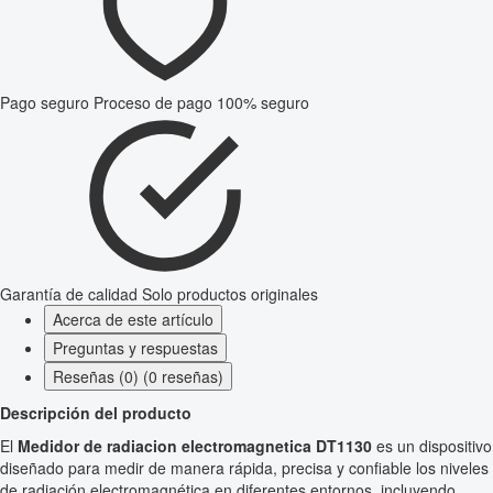
Pago seguro
Proceso de pago 100% seguro
Garantía de calidad
Solo productos originales
Acerca de este artículo
Preguntas y respuestas
Reseñas (0) (0 reseñas)
Descripción del producto
El
Medidor de radiacion electromagnetica DT1130
es un dispositivo
diseñado para medir de manera rápida, precisa y confiable los niveles
de radiación electromagnética en diferentes entornos, incluyendo