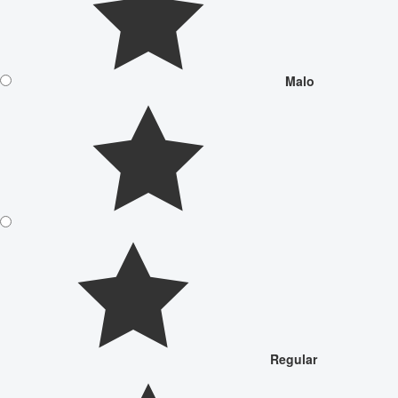
Malo
Regular