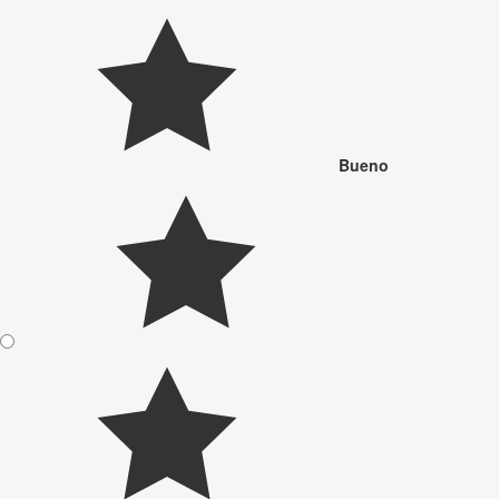
Bueno