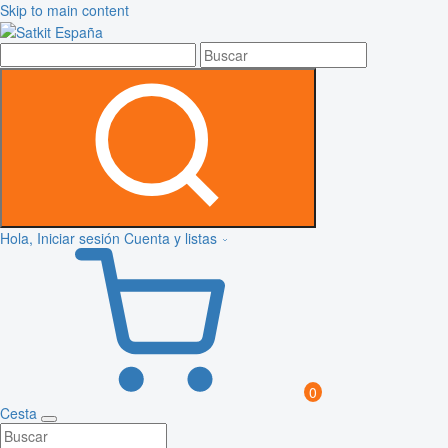
Skip to main content
Hola, Iniciar sesión
Cuenta y listas
0
Cesta