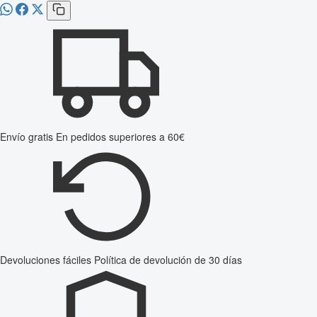
Envío gratis
En pedidos superiores a 60€
Devoluciones fáciles
Política de devolución de 30 días