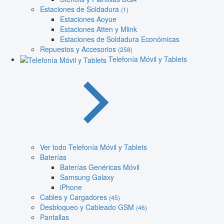
Estaciones de Soldadura
(1)
Estaciones Aoyue
Estaciones Atten y Mlink
Estaciones de Soldadura Económicas
Repuestos y Accesorios
(258)
Telefonía Móvil y Tablets
Ver todo Telefonía Móvil y Tablets
Baterías
Baterías Genéricas Móvil
Samsung Galaxy
iPhone
Cables y Cargadores
(45)
Desbloqueo y Cableado GSM
(46)
Pantallas