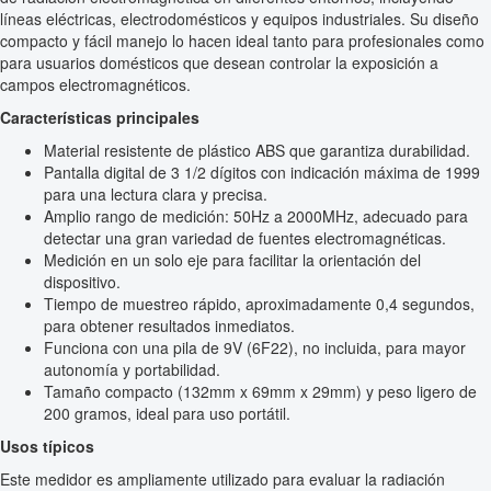
líneas eléctricas, electrodomésticos y equipos industriales. Su diseño
compacto y fácil manejo lo hacen ideal tanto para profesionales como
para usuarios domésticos que desean controlar la exposición a
campos electromagnéticos.
Características principales
Material resistente de plástico ABS que garantiza durabilidad.
Pantalla digital de 3 1/2 dígitos con indicación máxima de 1999
para una lectura clara y precisa.
Amplio rango de medición: 50Hz a 2000MHz, adecuado para
detectar una gran variedad de fuentes electromagnéticas.
Medición en un solo eje para facilitar la orientación del
dispositivo.
Tiempo de muestreo rápido, aproximadamente 0,4 segundos,
para obtener resultados inmediatos.
Funciona con una pila de 9V (6F22), no incluida, para mayor
autonomía y portabilidad.
Tamaño compacto (132mm x 69mm x 29mm) y peso ligero de
200 gramos, ideal para uso portátil.
Usos típicos
Este medidor es ampliamente utilizado para evaluar la radiación