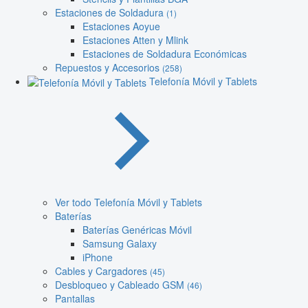
Estaciones de Soldadura
(1)
Estaciones Aoyue
Estaciones Atten y Mlink
Estaciones de Soldadura Económicas
Repuestos y Accesorios
(258)
Telefonía Móvil y Tablets
Ver todo Telefonía Móvil y Tablets
Baterías
Baterías Genéricas Móvil
Samsung Galaxy
iPhone
Cables y Cargadores
(45)
Desbloqueo y Cableado GSM
(46)
Pantallas