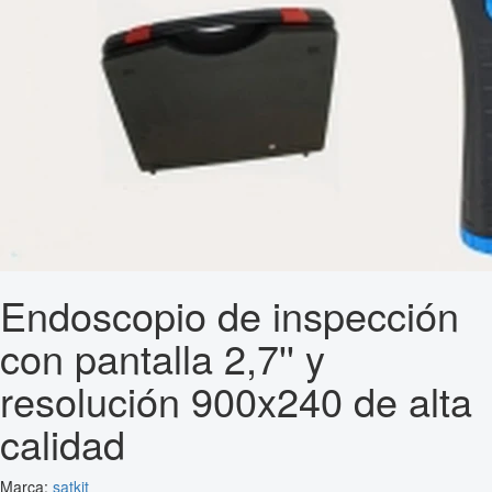
Endoscopio de inspección
con pantalla 2,7'' y
resolución 900x240 de alta
calidad
Marca:
satkit