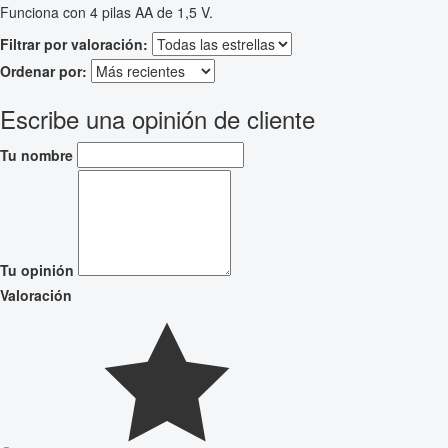
Funciona con 4 pilas AA de 1,5 V.
Filtrar por valoración:
Ordenar por:
Escribe una opinión de cliente
Tu nombre
Tu opinión
Valoración