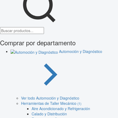
Comprar por departamento
Automoción y Diagnóstico
Ver todo Automoción y Diagnóstico
Herramientas de Taller Mecánico
(1)
Aire Acondicionado y Refrigeración
Calado y Distribución