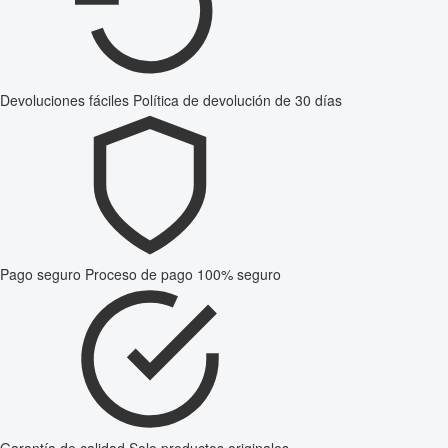
Devoluciones fáciles
Política de devolución de 30 días
Pago seguro
Proceso de pago 100% seguro