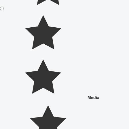
Media