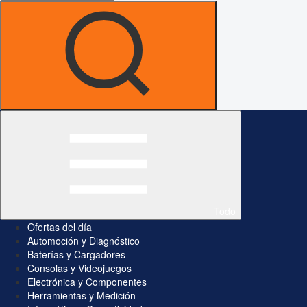
Todo
Ofertas del día
Automoción y Diagnóstico
Baterías y Cargadores
Consolas y Videojuegos
Electrónica y Componentes
Herramientas y Medición