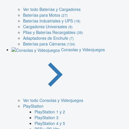
Ver todo Baterías y Cargadores
Baterías para Motos
(27)
Baterías Industriales y UPS
(18)
Cargadores Universales
(9)
Pilas y Baterías Recargables
(39)
Adaptadores de Enchufe
(7)
Baterías para Cámaras
(134)
Consolas y Videojuegos
Ver todo Consolas y Videojuegos
PlayStation
PlayStation 1 y 2
PlayStation 3
PlayStation 4 y 5