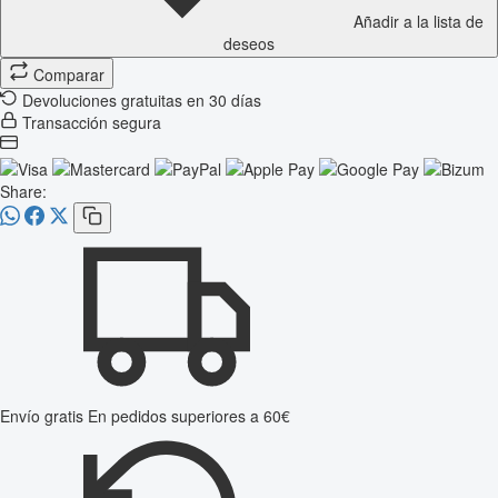
Añadir a la lista de
deseos
Comparar
Devoluciones gratuitas en 30 días
Transacción segura
Share:
Envío gratis
En pedidos superiores a 60€