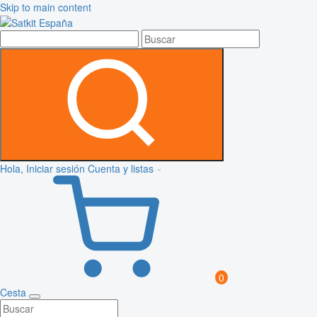
Skip to main content
Hola, Iniciar sesión
Cuenta y listas
0
Cesta