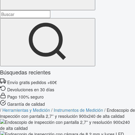
Búsquedas recientes
Envío gratis pedidos +60€
Devoluciones en 30 días
Pago 100% seguro
Garantía de calidad
/
Herramientas y Medición
/
Instrumentos de Medición
/
Endoscopio de
inspección con pantalla 2,7'' y resolución 900x240 de alta calidad