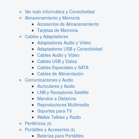
Ver todo Informática y Conectividad
Almacenamiento y Memoria
Accesorios de Almacenamiento
Tarjetas de Memoria
Cables y Adaptadores
Adaptadores Audio y Vídeo
Adaptadores USB y Conectividad
Cables Audio y Vídeo
Cables USB y Datos
Cables Especiales y SATA
Cables de Alimentación
Comunicaciones y Audio
Auriculares y Audio
LNB y Receptores Satélite
Mandos a Distancia
Reproductores Multimedia
Soportes para TV
Walkie Talkies y Radio
Periféricos
(9)
Portátiles y Accesorios
(6)
Baterías para Portátiles