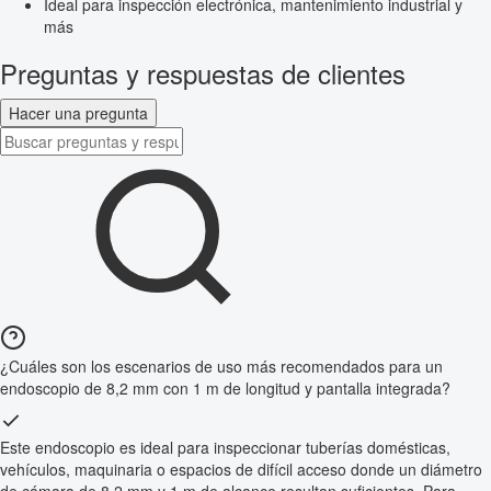
Ideal para inspección electrónica, mantenimiento industrial y
más
Preguntas y respuestas de clientes
Hacer una pregunta
¿Cuáles son los escenarios de uso más recomendados para un
endoscopio de 8,2 mm con 1 m de longitud y pantalla integrada?
Este endoscopio es ideal para inspeccionar tuberías domésticas,
vehículos, maquinaria o espacios de difícil acceso donde un diámetro