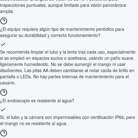
inspecciones puntuales, aunque limitado para visión panorámica
amplia.
¿El equipo requiere algún tipo de mantenimiento periódico para
asegurar su durabilidad y correcto funcionamiento?
Se recomienda limpiar el tubo y la lente tras cada uso, especialmente
si se empleó en espacios sucios o aceitosos, usando un paño suave
ligeramente humedecido. No se debe sumergir el mango ni usar
disolventes. Las pilas AA deben cambiarse al notar caída de brillo en
pantalla o LEDs. No hay partes internas de mantenimiento para el
usuario.
¿El endoscopio es resistente al agua?
Sí, el tubo y la cámara son impermeables con certificación IP66, pero
el mango no es resistente al agua.