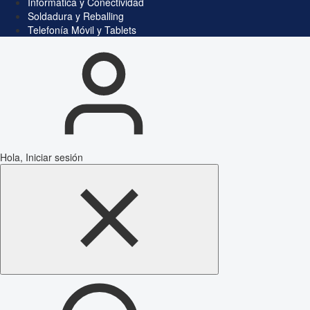
Informática y Conectividad
Soldadura y Reballing
Telefonía Móvil y Tablets
Hola, Iniciar sesión