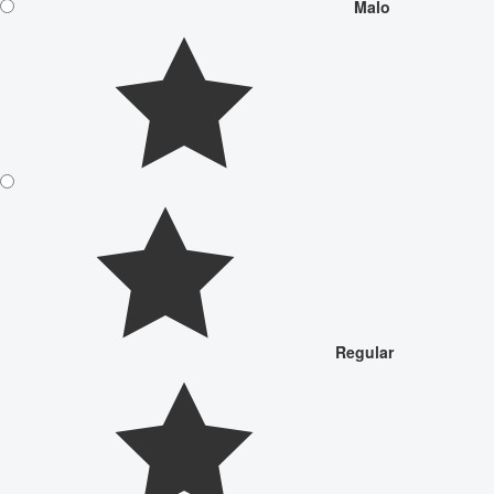
Malo
Regular