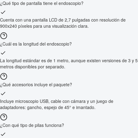
¿Qué tipo de pantalla tiene el endoscopio?
Cuenta con una pantalla LCD de 2,7 pulgadas con resolución de
900x240 píxeles para una visualización clara.
¿Cuál es la longitud del endoscopio?
La longitud estándar es de 1 metro, aunque existen versiones de 3 y 5
metros disponibles por separado.
¿Qué accesorios incluye el paquete?
Incluye microscopio USB, cable con cámara y un juego de
adaptadores: gancho, espejo de 45° e imantado.
¿Con qué tipo de pilas funciona?