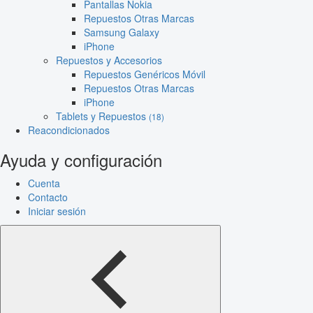
Pantallas Nokia
Repuestos Otras Marcas
Samsung Galaxy
iPhone
Repuestos y Accesorios
Repuestos Genéricos Móvil
Repuestos Otras Marcas
iPhone
Tablets y Repuestos
(18)
Reacondicionados
Ayuda y configuración
Cuenta
Contacto
Iniciar sesión