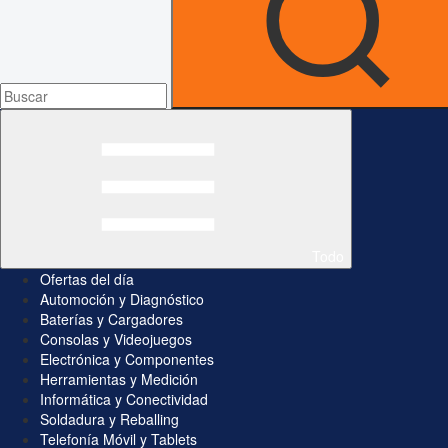
Todo
Ofertas del día
Automoción y Diagnóstico
Baterías y Cargadores
Consolas y Videojuegos
Electrónica y Componentes
Herramientas y Medición
Informática y Conectividad
Soldadura y Reballing
Telefonía Móvil y Tablets