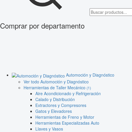
Comprar por departamento
Automoción y Diagnóstico
Ver todo Automoción y Diagnóstico
Herramientas de Taller Mecánico
(1)
Aire Acondicionado y Refrigeración
Calado y Distribución
Extractores y Compresores
Gatos y Elevadores
Herramientas de Freno y Motor
Herramientas Especializadas Auto
Llaves y Vasos