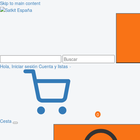
Skip to main content
Hola, Iniciar sesión
Cuenta y listas
0
Cesta