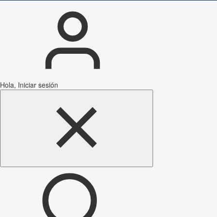
Hola, Iniciar sesión