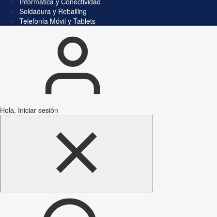
Informática y Conectividad
Soldadura y Reballing
Telefonía Móvil y Tablets
Hola, Iniciar sesión