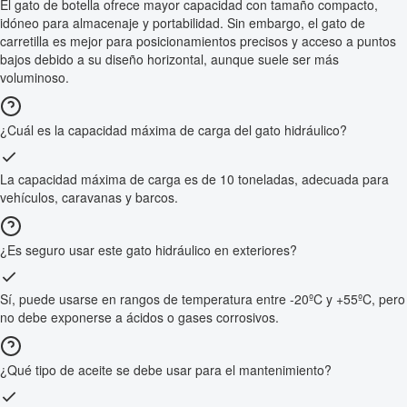
El gato de botella ofrece mayor capacidad con tamaño compacto,
idóneo para almacenaje y portabilidad. Sin embargo, el gato de
carretilla es mejor para posicionamientos precisos y acceso a puntos
bajos debido a su diseño horizontal, aunque suele ser más
voluminoso.
¿Cuál es la capacidad máxima de carga del gato hidráulico?
La capacidad máxima de carga es de 10 toneladas, adecuada para
vehículos, caravanas y barcos.
¿Es seguro usar este gato hidráulico en exteriores?
Sí, puede usarse en rangos de temperatura entre -20ºC y +55ºC, pero
no debe exponerse a ácidos o gases corrosivos.
¿Qué tipo de aceite se debe usar para el mantenimiento?