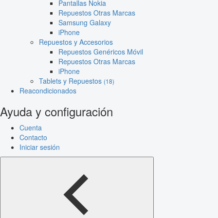
Pantallas Nokia
Repuestos Otras Marcas
Samsung Galaxy
iPhone
Repuestos y Accesorios
Repuestos Genéricos Móvil
Repuestos Otras Marcas
iPhone
Tablets y Repuestos
(18)
Reacondicionados
Ayuda y configuración
Cuenta
Contacto
Iniciar sesión