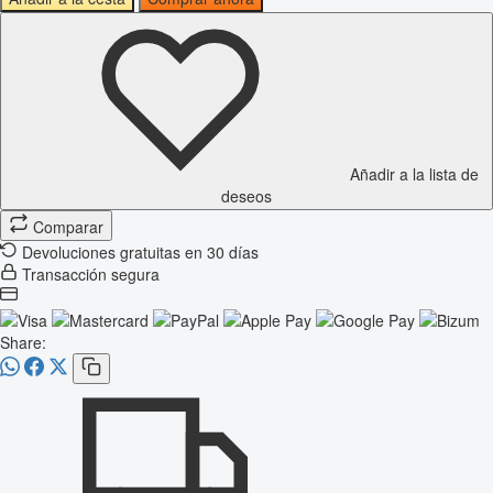
Añadir a la lista de
deseos
Comparar
Devoluciones gratuitas en 30 días
Transacción segura
Share: