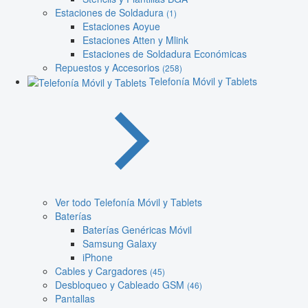
Estaciones de Soldadura
(1)
Estaciones Aoyue
Estaciones Atten y Mlink
Estaciones de Soldadura Económicas
Repuestos y Accesorios
(258)
Telefonía Móvil y Tablets
Ver todo Telefonía Móvil y Tablets
Baterías
Baterías Genéricas Móvil
Samsung Galaxy
iPhone
Cables y Cargadores
(45)
Desbloqueo y Cableado GSM
(46)
Pantallas