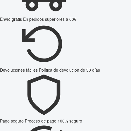
Envío gratis
En pedidos superiores a 60€
Devoluciones fáciles
Política de devolución de 30 días
Pago seguro
Proceso de pago 100% seguro