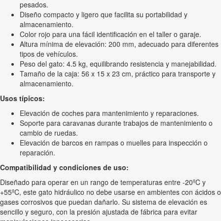
pesados.
Diseño compacto y ligero que facilita su portabilidad y
almacenamiento.
Color rojo para una fácil identificación en el taller o garaje.
Altura mínima de elevación: 200 mm, adecuado para diferentes
tipos de vehículos.
Peso del gato: 4.5 kg, equilibrando resistencia y manejabilidad.
Tamaño de la caja: 56 x 15 x 23 cm, práctico para transporte y
almacenamiento.
Usos típicos:
Elevación de coches para mantenimiento y reparaciones.
Soporte para caravanas durante trabajos de mantenimiento o
cambio de ruedas.
Elevación de barcos en rampas o muelles para inspección o
reparación.
Compatibilidad y condiciones de uso:
Diseñado para operar en un rango de temperaturas entre -20ºC y
+55ºC, este gato hidráulico no debe usarse en ambientes con ácidos o
gases corrosivos que puedan dañarlo. Su sistema de elevación es
sencillo y seguro, con la presión ajustada de fábrica para evitar