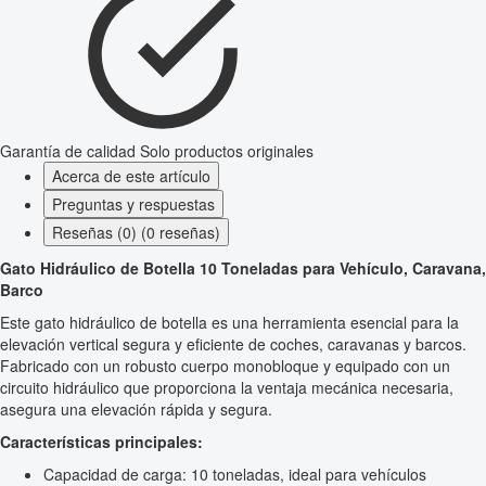
Garantía de calidad
Solo productos originales
Acerca de este artículo
Preguntas y respuestas
Reseñas (0) (0 reseñas)
Gato Hidráulico de Botella 10 Toneladas para Vehículo, Caravana,
Barco
Este gato hidráulico de botella es una herramienta esencial para la
elevación vertical segura y eficiente de coches, caravanas y barcos.
Fabricado con un robusto cuerpo monobloque y equipado con un
circuito hidráulico que proporciona la ventaja mecánica necesaria,
asegura una elevación rápida y segura.
Características principales:
Capacidad de carga: 10 toneladas, ideal para vehículos