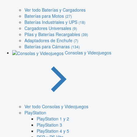
Ver todo Baterías y Cargadores
Baterías para Motos
(27)
Baterías Industriales y UPS
(18)
Cargadores Universales
(9)
Pilas y Baterías Recargables
(39)
Adaptadores de Enchufe
(7)
Baterías para Cámaras
(134)
Consolas y Videojuegos
Ver todo Consolas y Videojuegos
PlayStation
PlayStation 1 y 2
PlayStation 3
PlayStation 4 y 5