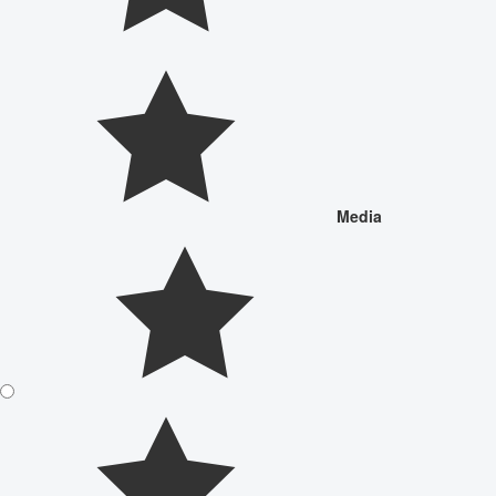
Media