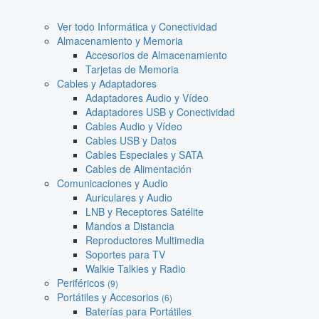
Ver todo Informática y Conectividad
Almacenamiento y Memoria
Accesorios de Almacenamiento
Tarjetas de Memoria
Cables y Adaptadores
Adaptadores Audio y Vídeo
Adaptadores USB y Conectividad
Cables Audio y Vídeo
Cables USB y Datos
Cables Especiales y SATA
Cables de Alimentación
Comunicaciones y Audio
Auriculares y Audio
LNB y Receptores Satélite
Mandos a Distancia
Reproductores Multimedia
Soportes para TV
Walkie Talkies y Radio
Periféricos
(9)
Portátiles y Accesorios
(6)
Baterías para Portátiles