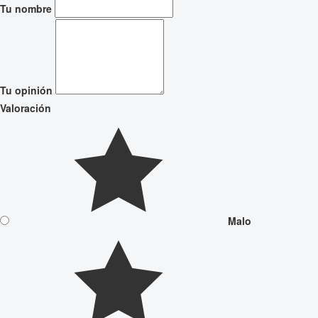
Tu nombre
Tu opinión
Valoración
Malo