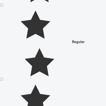
Regular