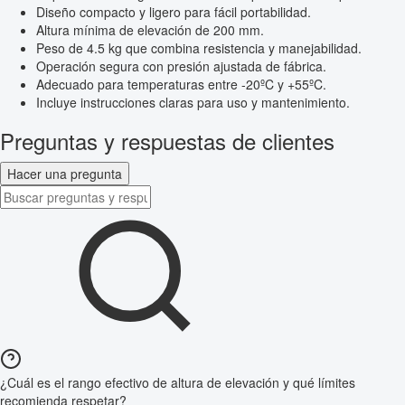
Diseño compacto y ligero para fácil portabilidad.
Altura mínima de elevación de 200 mm.
Peso de 4.5 kg que combina resistencia y manejabilidad.
Operación segura con presión ajustada de fábrica.
Adecuado para temperaturas entre -20ºC y +55ºC.
Incluye instrucciones claras para uso y mantenimiento.
Preguntas y respuestas de clientes
Hacer una pregunta
¿Cuál es el rango efectivo de altura de elevación y qué límites
recomienda respetar?