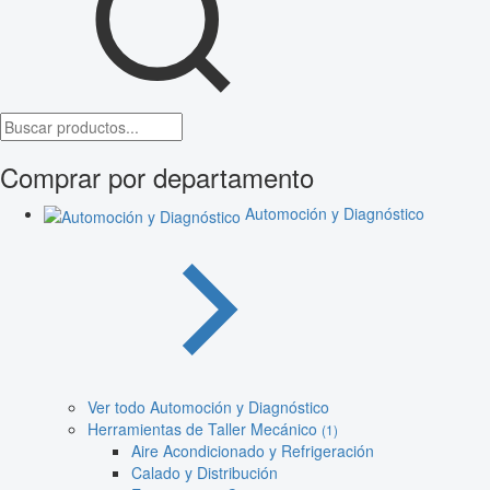
Comprar por departamento
Automoción y Diagnóstico
Ver todo Automoción y Diagnóstico
Herramientas de Taller Mecánico
(1)
Aire Acondicionado y Refrigeración
Calado y Distribución