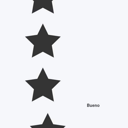
Bueno