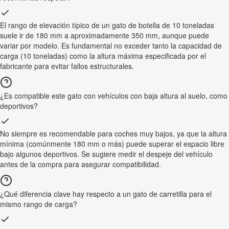
El rango de elevación típico de un gato de botella de 10 toneladas
suele ir de 180 mm a aproximadamente 350 mm, aunque puede
variar por modelo. Es fundamental no exceder tanto la capacidad de
carga (10 toneladas) como la altura máxima especificada por el
fabricante para evitar fallos estructurales.
¿Es compatible este gato con vehículos con baja altura al suelo, como
deportivos?
No siempre es recomendable para coches muy bajos, ya que la altura
mínima (comúnmente 180 mm o más) puede superar el espacio libre
bajo algunos deportivos. Se sugiere medir el despeje del vehículo
antes de la compra para asegurar compatibilidad.
¿Qué diferencia clave hay respecto a un gato de carretilla para el
mismo rango de carga?