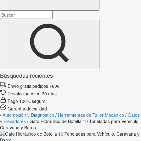
Búsquedas recientes
Envío gratis pedidos +60€
Devoluciones en 30 días
Pago 100% seguro
Garantía de calidad
/
Automoción y Diagnóstico
/
Herramientas de Taller Mecánico
/
Gatos
y Elevadores
/
Gato Hidráulico de Botella 10 Toneladas para Vehículo,
Caravana y Barco