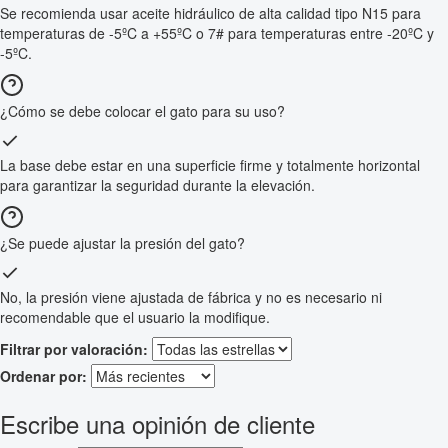
Se recomienda usar aceite hidráulico de alta calidad tipo N15 para
temperaturas de -5ºC a +55ºC o 7# para temperaturas entre -20ºC y
-5ºC.
¿Cómo se debe colocar el gato para su uso?
La base debe estar en una superficie firme y totalmente horizontal
para garantizar la seguridad durante la elevación.
¿Se puede ajustar la presión del gato?
No, la presión viene ajustada de fábrica y no es necesario ni
recomendable que el usuario la modifique.
Filtrar por valoración:
Ordenar por:
Escribe una opinión de cliente