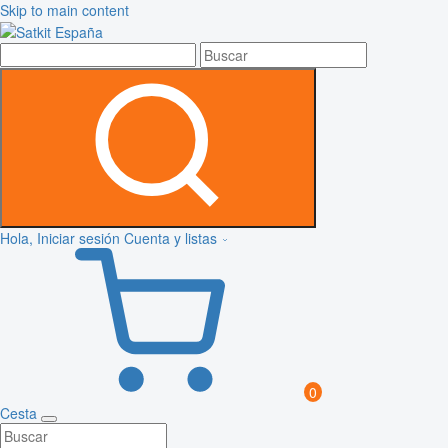
Skip to main content
Hola, Iniciar sesión
Cuenta y listas
0
Cesta