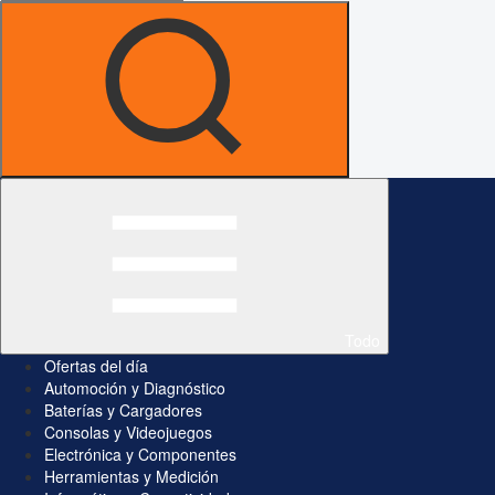
Todo
Ofertas del día
Automoción y Diagnóstico
Baterías y Cargadores
Consolas y Videojuegos
Electrónica y Componentes
Herramientas y Medición