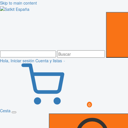
Skip to main content
Hola, Iniciar sesión
Cuenta y listas
0
Cesta