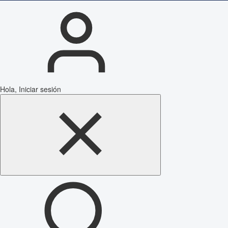
Hola, Iniciar sesión