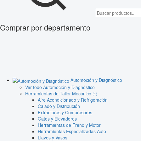
Comprar por departamento
Automoción y Diagnóstico
Ver todo Automoción y Diagnóstico
Herramientas de Taller Mecánico
(1)
Aire Acondicionado y Refrigeración
Calado y Distribución
Extractores y Compresores
Gatos y Elevadores
Herramientas de Freno y Motor
Herramientas Especializadas Auto
Llaves y Vasos