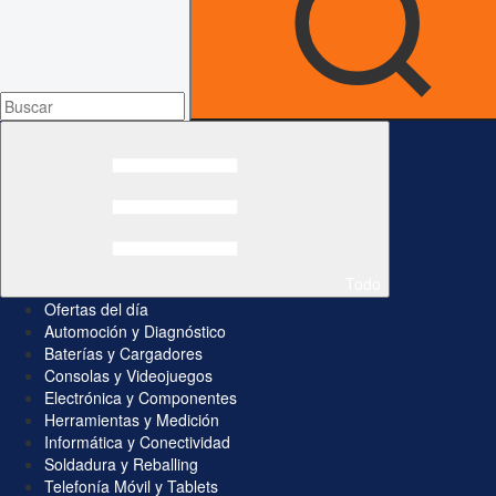
Todo
Ofertas del día
Automoción y Diagnóstico
Baterías y Cargadores
Consolas y Videojuegos
Electrónica y Componentes
Herramientas y Medición
Informática y Conectividad
Soldadura y Reballing
Telefonía Móvil y Tablets