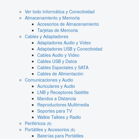
Ver todo Informática y Conectividad
Almacenamiento y Memoria
Accesorios de Almacenamiento
Tarjetas de Memoria
Cables y Adaptadores
Adaptadores Audio y Vídeo
Adaptadores USB y Conectividad
Cables Audio y Vídeo
Cables USB y Datos
Cables Especiales y SATA
Cables de Alimentación
Comunicaciones y Audio
Auriculares y Audio
LNB y Receptores Satélite
Mandos a Distancia
Reproductores Multimedia
Soportes para TV
Walkie Talkies y Radio
Periféricos
(9)
Portátiles y Accesorios
(6)
Baterías para Portátiles