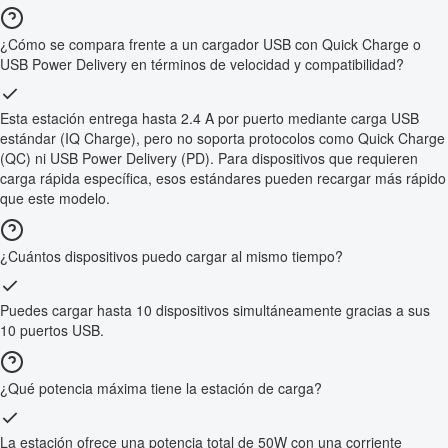
¿Cómo se compara frente a un cargador USB con Quick Charge o
USB Power Delivery en términos de velocidad y compatibilidad?
Esta estación entrega hasta 2.4 A por puerto mediante carga USB
estándar (IQ Charge), pero no soporta protocolos como Quick Charge
(QC) ni USB Power Delivery (PD). Para dispositivos que requieren
carga rápida específica, esos estándares pueden recargar más rápido
que este modelo.
¿Cuántos dispositivos puedo cargar al mismo tiempo?
Puedes cargar hasta 10 dispositivos simultáneamente gracias a sus
10 puertos USB.
¿Qué potencia máxima tiene la estación de carga?
La estación ofrece una potencia total de 50W con una corriente