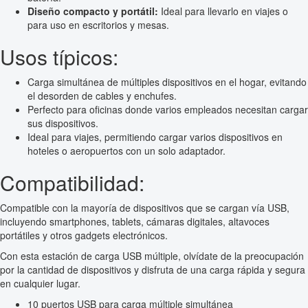
Diseño compacto y portátil:
Ideal para llevarlo en viajes o
para uso en escritorios y mesas.
Usos típicos:
Carga simultánea de múltiples dispositivos en el hogar, evitando
el desorden de cables y enchufes.
Perfecto para oficinas donde varios empleados necesitan cargar
sus dispositivos.
Ideal para viajes, permitiendo cargar varios dispositivos en
hoteles o aeropuertos con un solo adaptador.
Compatibilidad:
Compatible con la mayoría de dispositivos que se cargan vía USB,
incluyendo smartphones, tablets, cámaras digitales, altavoces
portátiles y otros gadgets electrónicos.
Con esta estación de carga USB múltiple, olvídate de la preocupación
por la cantidad de dispositivos y disfruta de una carga rápida y segura
en cualquier lugar.
10 puertos USB para carga múltiple simultánea