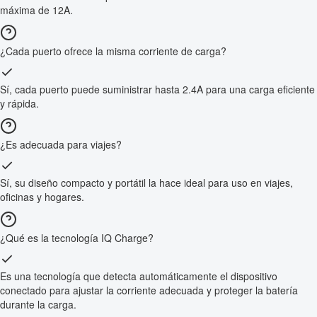
máxima de 12A.
¿Cada puerto ofrece la misma corriente de carga?
Sí, cada puerto puede suministrar hasta 2.4A para una carga eficiente
y rápida.
¿Es adecuada para viajes?
Sí, su diseño compacto y portátil la hace ideal para uso en viajes,
oficinas y hogares.
¿Qué es la tecnología IQ Charge?
Es una tecnología que detecta automáticamente el dispositivo
conectado para ajustar la corriente adecuada y proteger la batería
durante la carga.