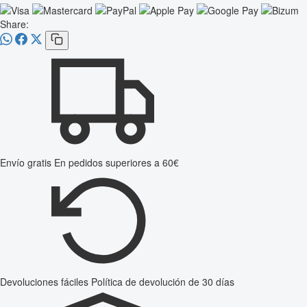
Share:
Envío gratis
En pedidos superiores a 60€
Devoluciones fáciles
Política de devolución de 30 días