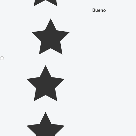
Bueno