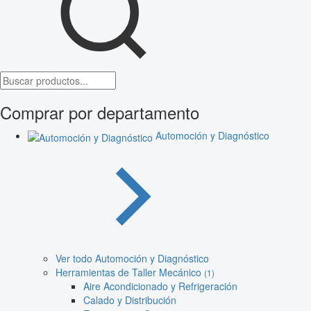
Comprar por departamento
Automoción y Diagnóstico
Ver todo Automoción y Diagnóstico
Herramientas de Taller Mecánico
(1)
Aire Acondicionado y Refrigeración
Calado y Distribución