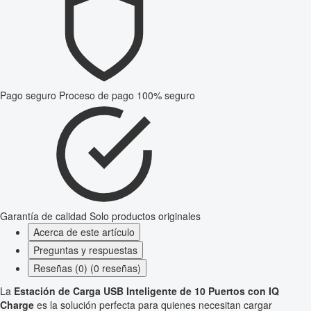
Pago seguro
Proceso de pago 100% seguro
Garantía de calidad
Solo productos originales
Acerca de este artículo
Preguntas y respuestas
Reseñas (0) (0 reseñas)
La
Estación de Carga USB Inteligente de 10 Puertos con IQ
Charge
es la solución perfecta para quienes necesitan cargar