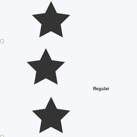
Regular