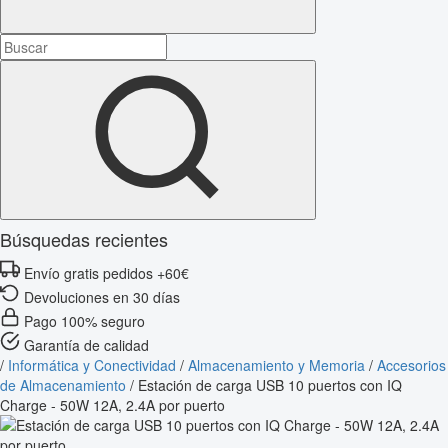
Búsquedas recientes
Envío gratis pedidos +60€
Devoluciones en 30 días
Pago 100% seguro
Garantía de calidad
/
Informática y Conectividad
/
Almacenamiento y Memoria
/
Accesorios
de Almacenamiento
/
Estación de carga USB 10 puertos con IQ
Charge - 50W 12A, 2.4A por puerto