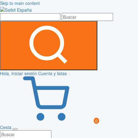
Skip to main content
Hola, Iniciar sesión
Cuenta y listas
0
Cesta