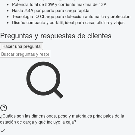
Potencia total de 50W y corriente máxima de 12A
Hasta 2.4A por puerto para carga rápida
Tecnología IQ Charge para detección automática y protección
Diseño compacto y portátil, ideal para casa, oficina y viajes
Preguntas y respuestas de clientes
Hacer una pregunta
¿Cuáles son las dimensiones, peso y materiales principales de la
estación de carga y qué incluye la caja?