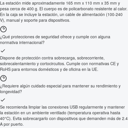
La estación mide aproximadamente 165 mm x 110 mm x 35 mm y
pesa cerca de 400 g. El cuerpo es de policarbonato resistente al calor.
En la caja se incluye la estación, un cable de alimentación (100-240
V), manual y soporte para dispositivos.
¿Qué protecciones de seguridad ofrece y cumple con alguna
normativa internacional?
Dispone de protección contra sobrecarga, sobrecorriente,
sobrecalentamiento y cortocircuitos. Cumple con normativas CE y
RoHS para entornos domésticos y de oficina en la UE.
¿Requiere algún cuidado especial para mantener su rendimiento y
longevidad?
Se recomienda limpiar las conexiones USB regularmente y mantener
la estación en un ambiente ventilado (temperatura operativa hasta
40°C). Evita sobrecargarlo con dispositivos que demanden más de 2.4
A por puerto.