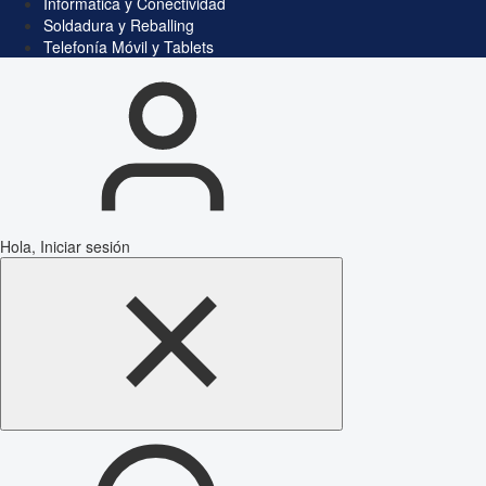
Informática y Conectividad
Soldadura y Reballing
Telefonía Móvil y Tablets
Hola, Iniciar sesión