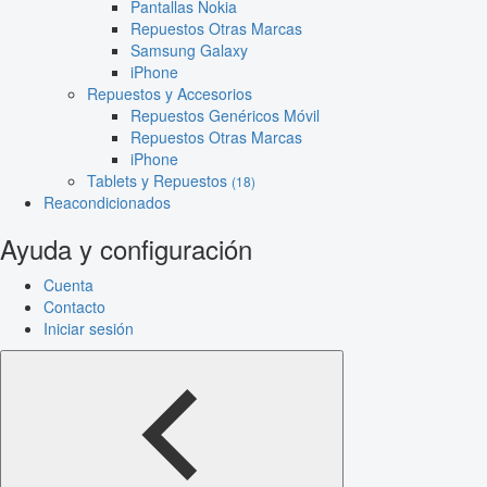
Pantallas Nokia
Repuestos Otras Marcas
Samsung Galaxy
iPhone
Repuestos y Accesorios
Repuestos Genéricos Móvil
Repuestos Otras Marcas
iPhone
Tablets y Repuestos
(18)
Reacondicionados
Ayuda y configuración
Cuenta
Contacto
Iniciar sesión