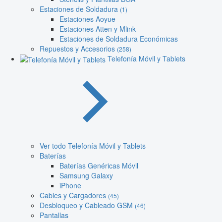
Estaciones de Soldadura
(1)
Estaciones Aoyue
Estaciones Atten y Mlink
Estaciones de Soldadura Económicas
Repuestos y Accesorios
(258)
Telefonía Móvil y Tablets
Ver todo Telefonía Móvil y Tablets
Baterías
Baterías Genéricas Móvil
Samsung Galaxy
iPhone
Cables y Cargadores
(45)
Desbloqueo y Cableado GSM
(46)
Pantallas