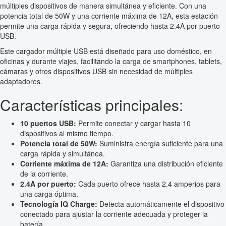
múltiples dispositivos de manera simultánea y eficiente. Con una
potencia total de 50W y una corriente máxima de 12A, esta estación
permite una carga rápida y segura, ofreciendo hasta 2.4A por puerto
USB.
Este cargador múltiple USB está diseñado para uso doméstico, en
oficinas y durante viajes, facilitando la carga de smartphones, tablets,
cámaras y otros dispositivos USB sin necesidad de múltiples
adaptadores.
Características principales:
10 puertos USB:
Permite conectar y cargar hasta 10
dispositivos al mismo tiempo.
Potencia total de 50W:
Suministra energía suficiente para una
carga rápida y simultánea.
Corriente máxima de 12A:
Garantiza una distribución eficiente
de la corriente.
2.4A por puerto:
Cada puerto ofrece hasta 2.4 amperios para
una carga óptima.
Tecnología IQ Charge:
Detecta automáticamente el dispositivo
conectado para ajustar la corriente adecuada y proteger la
batería.