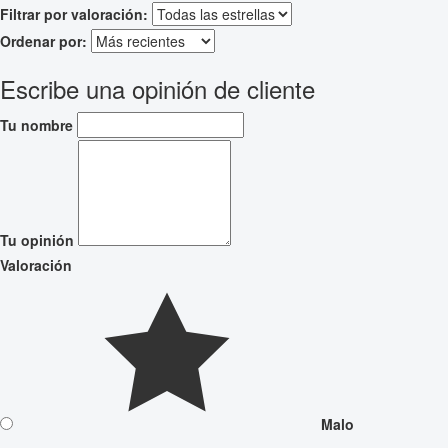
Filtrar por valoración:
Ordenar por:
Escribe una opinión de cliente
Tu nombre
Tu opinión
Valoración
Malo