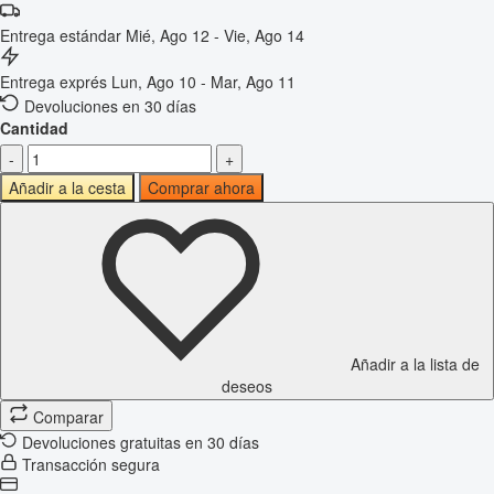
Entrega estándar
Mié, Ago 12 - Vie, Ago 14
Entrega exprés
Lun, Ago 10 - Mar, Ago 11
Devoluciones en 30 días
Cantidad
-
+
Añadir a la cesta
Comprar ahora
Añadir a la lista de
deseos
Comparar
Devoluciones gratuitas en 30 días
Transacción segura