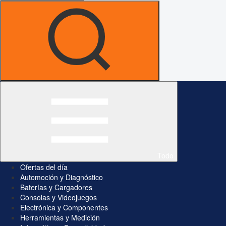
Todo
Ofertas del día
Automoción y Diagnóstico
Baterías y Cargadores
Consolas y Videojuegos
Electrónica y Componentes
Herramientas y Medición