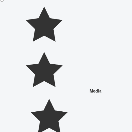
Media