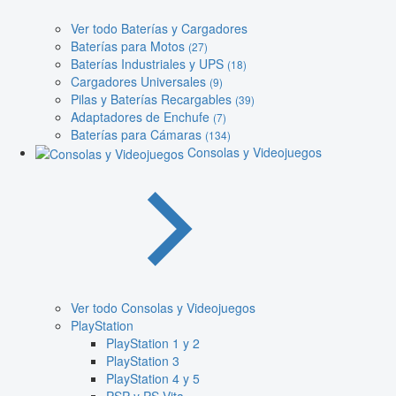
Ver todo Baterías y Cargadores
Baterías para Motos
(27)
Baterías Industriales y UPS
(18)
Cargadores Universales
(9)
Pilas y Baterías Recargables
(39)
Adaptadores de Enchufe
(7)
Baterías para Cámaras
(134)
Consolas y Videojuegos
Ver todo Consolas y Videojuegos
PlayStation
PlayStation 1 y 2
PlayStation 3
PlayStation 4 y 5