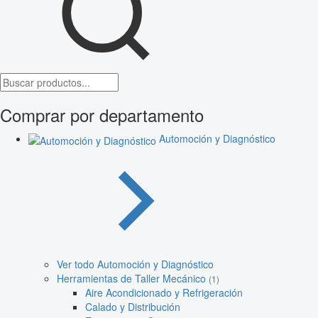
Comprar por departamento
Automoción y Diagnóstico
Ver todo Automoción y Diagnóstico
Herramientas de Taller Mecánico
(1)
Aire Acondicionado y Refrigeración
Calado y Distribución