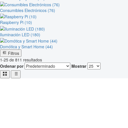
Consumibles Electrónicos (76)
Raspberry Pi (10)
Iluminación LED (180)
Domótica y Smart Home (44)
Filtros
1-25 de 811 resultados
Ordenar por
Mostrar