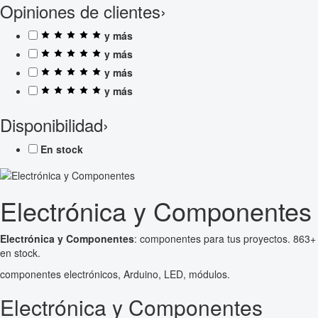
Opiniones de clientes
›
y más
y más
y más
y más
Disponibilidad
›
En stock
Electrónica y Componentes
Electrónica y Componentes
: componentes para tus proyectos. 863+
en stock.
componentes electrónicos, Arduino, LED, módulos.
Electrónica y Componentes