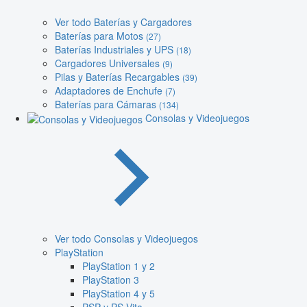
Ver todo Baterías y Cargadores
Baterías para Motos
(27)
Baterías Industriales y UPS
(18)
Cargadores Universales
(9)
Pilas y Baterías Recargables
(39)
Adaptadores de Enchufe
(7)
Baterías para Cámaras
(134)
Consolas y Videojuegos
Ver todo Consolas y Videojuegos
PlayStation
PlayStation 1 y 2
PlayStation 3
PlayStation 4 y 5