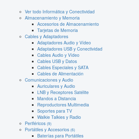
Ver todo Informática y Conectividad
Almacenamiento y Memoria
Accesorios de Almacenamiento
Tarjetas de Memoria
Cables y Adaptadores
Adaptadores Audio y Vídeo
Adaptadores USB y Conectividad
Cables Audio y Vídeo
Cables USB y Datos
Cables Especiales y SATA
Cables de Alimentación
Comunicaciones y Audio
Auriculares y Audio
LNB y Receptores Satélite
Mandos a Distancia
Reproductores Multimedia
Soportes para TV
Walkie Talkies y Radio
Periféricos
(9)
Portátiles y Accesorios
(6)
Baterías para Portátiles