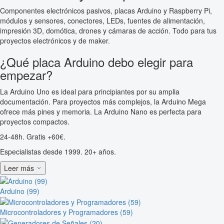
Componentes electrónicos pasivos, placas Arduino y Raspberry Pi,
módulos y sensores, conectores, LEDs, fuentes de alimentación,
impresión 3D, domótica, drones y cámaras de acción. Todo para tus
proyectos electrónicos y de maker.
¿Qué placa Arduino debo elegir para
empezar?
La Arduino Uno es ideal para principiantes por su amplia
documentación. Para proyectos más complejos, la Arduino Mega
ofrece más pines y memoria. La Arduino Nano es perfecta para
proyectos compactos.
24-48h. Gratis +60€.
Especialistas desde 1999. 20+ años.
Leer más
Arduino (99)
Microcontroladores y Programadores (59)