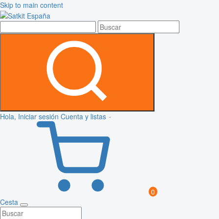
Skip to main content
Hola, Iniciar sesión
Cuenta y listas
0
Cesta