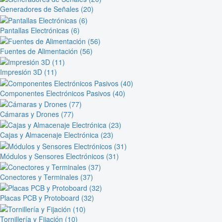
Generadores de Señales (20)
Pantallas Electrónicas (6)
Fuentes de Alimentación (56)
Impresión 3D (11)
Componentes Electrónicos Pasivos (40)
Cámaras y Drones (77)
Cajas y Almacenaje Electrónica (23)
Módulos y Sensores Electrónicos (31)
Conectores y Terminales (37)
Placas PCB y Protoboard (32)
Tornillería y Fijación (10)