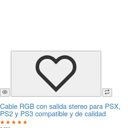
Cable RGB con salida stereo para PSX,
PS2 y PS3 compatible y de calidad