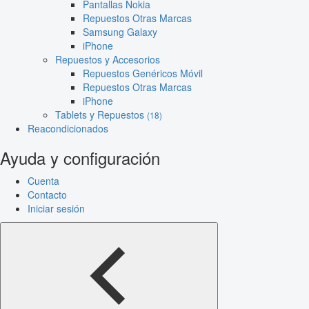
Pantallas Nokia
Repuestos Otras Marcas
Samsung Galaxy
iPhone
Repuestos y Accesorios
Repuestos Genéricos Móvil
Repuestos Otras Marcas
iPhone
Tablets y Repuestos
(18)
Reacondicionados
Ayuda y configuración
Cuenta
Contacto
Iniciar sesión