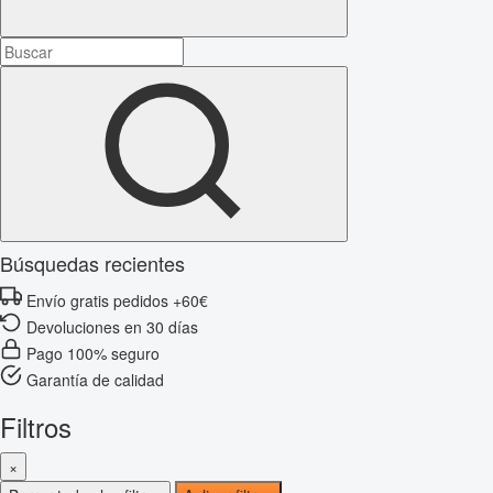
Búsquedas recientes
Envío gratis pedidos +60€
Devoluciones en 30 días
Pago 100% seguro
Garantía de calidad
Filtros
×