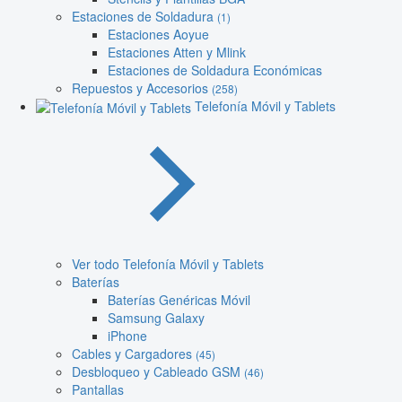
Estaciones de Soldadura
(1)
Estaciones Aoyue
Estaciones Atten y Mlink
Estaciones de Soldadura Económicas
Repuestos y Accesorios
(258)
Telefonía Móvil y Tablets
Ver todo Telefonía Móvil y Tablets
Baterías
Baterías Genéricas Móvil
Samsung Galaxy
iPhone
Cables y Cargadores
(45)
Desbloqueo y Cableado GSM
(46)
Pantallas