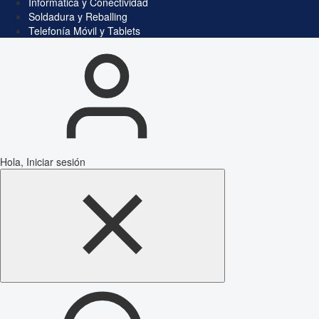
Informática y Conectividad
Soldadura y Reballing
Telefonía Móvil y Tablets
Hola, Iniciar sesión