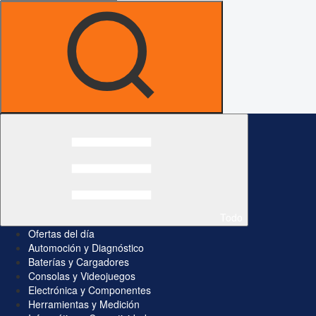
Todo
Ofertas del día
Automoción y Diagnóstico
Baterías y Cargadores
Consolas y Videojuegos
Electrónica y Componentes
Herramientas y Medición