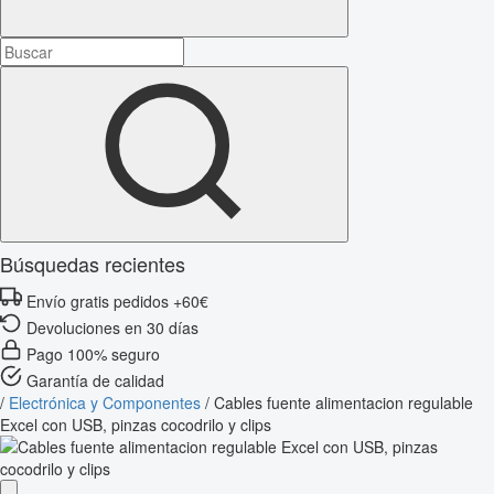
Búsquedas recientes
Envío gratis pedidos +60€
Devoluciones en 30 días
Pago 100% seguro
Garantía de calidad
/
Electrónica y Componentes
/
Cables fuente alimentacion regulable
Excel con USB, pinzas cocodrilo y clips