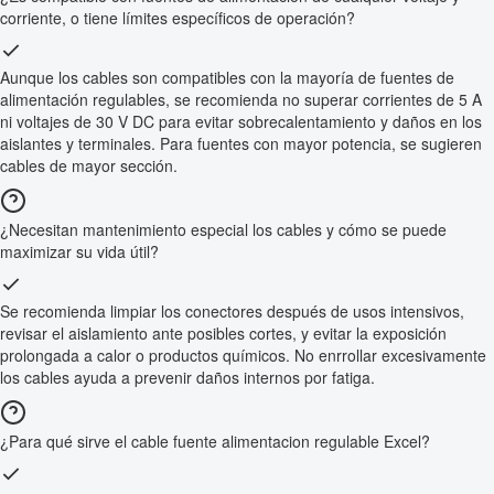
corriente, o tiene límites específicos de operación?
Aunque los cables son compatibles con la mayoría de fuentes de
alimentación regulables, se recomienda no superar corrientes de 5 A
ni voltajes de 30 V DC para evitar sobrecalentamiento y daños en los
aislantes y terminales. Para fuentes con mayor potencia, se sugieren
cables de mayor sección.
¿Necesitan mantenimiento especial los cables y cómo se puede
maximizar su vida útil?
Se recomienda limpiar los conectores después de usos intensivos,
revisar el aislamiento ante posibles cortes, y evitar la exposición
prolongada a calor o productos químicos. No enrrollar excesivamente
los cables ayuda a prevenir daños internos por fatiga.
¿Para qué sirve el cable fuente alimentacion regulable Excel?