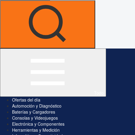
Todo
Ofertas del día
Automoción y Diagnóstico
Baterías y Cargadores
Consolas y Videojuegos
Electrónica y Componentes
Herramientas y Medición