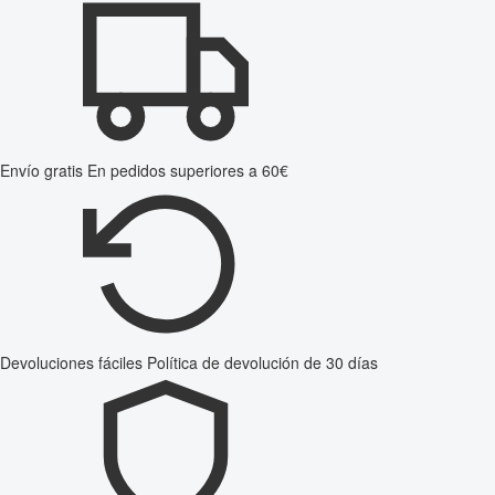
Envío gratis
En pedidos superiores a 60€
Devoluciones fáciles
Política de devolución de 30 días