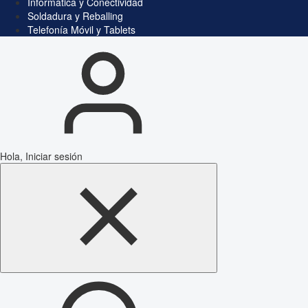
Informática y Conectividad
Soldadura y Reballing
Telefonía Móvil y Tablets
Hola, Iniciar sesión