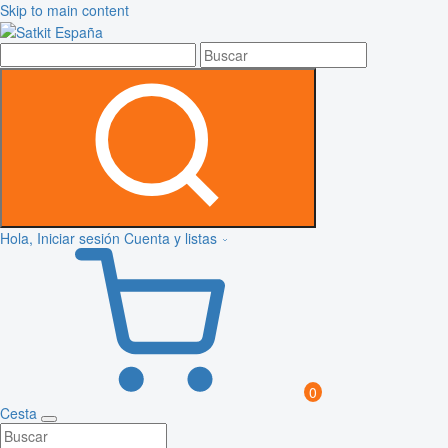
Skip to main content
Hola, Iniciar sesión
Cuenta y listas
0
Cesta