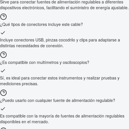
Sirve para conectar fuentes de alimentación regulables a diferentes
dispositivos electrónicos, facilitando el suministro de energía ajustable.
¿Qué tipos de conectores incluye este cable?
Incluye conectores USB, pinzas cocodrilo y clips para adaptarse a
distintas necesidades de conexión.
¿Es compatible con multímetros y osciloscopios?
Sí, es ideal para conectar estos instrumentos y realizar pruebas y
mediciones precisas.
¿Puedo usarlo con cualquier fuente de alimentación regulable?
Es compatible con la mayoría de fuentes de alimentación regulables
disponibles en el mercado.