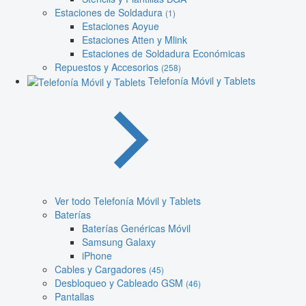
Estaciones de Soldadura
(1)
Estaciones Aoyue
Estaciones Atten y Mlink
Estaciones de Soldadura Económicas
Repuestos y Accesorios
(258)
Telefonía Móvil y Tablets
Ver todo Telefonía Móvil y Tablets
Baterías
Baterías Genéricas Móvil
Samsung Galaxy
iPhone
Cables y Cargadores
(45)
Desbloqueo y Cableado GSM
(46)
Pantallas