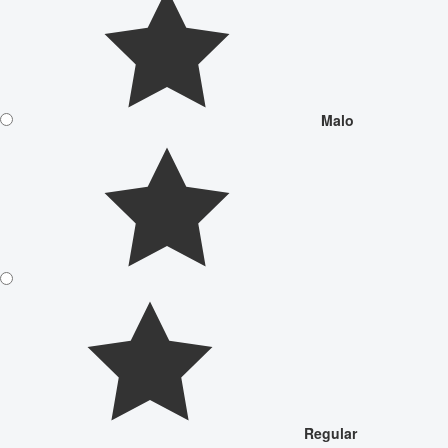
Malo
Regular