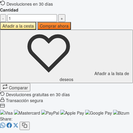
Devoluciones en 30 días
Cantidad
-
+
Añadir a la cesta
Comprar ahora
Añadir a la lista de
deseos
Comparar
Devoluciones gratuitas en 30 días
Transacción segura
Share: