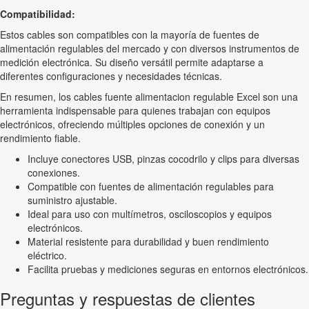
Compatibilidad:
Estos cables son compatibles con la mayoría de fuentes de
alimentación regulables del mercado y con diversos instrumentos de
medición electrónica. Su diseño versátil permite adaptarse a
diferentes configuraciones y necesidades técnicas.
En resumen, los cables fuente alimentacion regulable Excel son una
herramienta indispensable para quienes trabajan con equipos
electrónicos, ofreciendo múltiples opciones de conexión y un
rendimiento fiable.
Incluye conectores USB, pinzas cocodrilo y clips para diversas
conexiones.
Compatible con fuentes de alimentación regulables para
suministro ajustable.
Ideal para uso con multímetros, osciloscopios y equipos
electrónicos.
Material resistente para durabilidad y buen rendimiento
eléctrico.
Facilita pruebas y mediciones seguras en entornos electrónicos.
Preguntas y respuestas de clientes