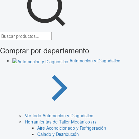
Comprar por departamento
Automoción y Diagnóstico
Ver todo Automoción y Diagnóstico
Herramientas de Taller Mecánico
(1)
Aire Acondicionado y Refrigeración
Calado y Distribución