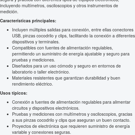
incluyendo multímetros, osciloscopios y otros instrumentos de
medición.
Características principales:
Incluyen múltiples salidas para conexión, entre ellas conectores
USB, pinzas cocodrilo y clips, facilitando la conexión a diferentes
dispositivos y terminales.
Compatibles con fuentes de alimentación regulables,
permitiendo un suministro de energía ajustable y seguro para
pruebas y mediciones.
Diseñados para un uso cómodo y seguro en entornos de
laboratorio o taller electrónico.
Materiales resistentes que garantizan durabilidad y buen
rendimiento eléctrico.
Usos típicos:
Conexión a fuentes de alimentación regulables para alimentar
circuitos y dispositivos electrónicos.
Pruebas y mediciones con multímetros y osciloscopios, gracias
a sus pinzas cocodrilo y clips que aseguran un buen contacto.
Proyectos de electrónica que requieren suministro de energía
variable y conexiones seguras.