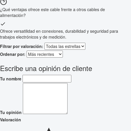
¿Qué ventajas ofrece este cable frente a otros cables de
alimentación?
Ofrece versatilidad en conexiones, durabilidad y seguridad para
trabajos electrónicos y de medición.
Filtrar por valoración:
Ordenar por:
Escribe una opinión de cliente
Tu nombre
Tu opinión
Valoración