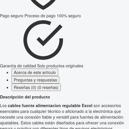
Pago seguro
Proceso de pago 100% seguro
Garantía de calidad
Solo productos originales
Acerca de este artículo
Preguntas y respuestas
Reseñas (0) (0 reseñas)
Descripción del producto
Los
cables fuente alimentacion regulable Excel
son accesorios
esenciales para cualquier técnico o aficionado a la electrónica que
necesite una conexión fiable y versátil para fuentes de alimentación
ajustables. Estos cables están diseñados para ofrecer una conexión
segura y práctica con diferentes tipos de equipos electrónicos,