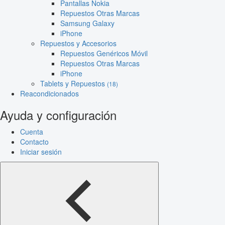
Pantallas Nokia
Repuestos Otras Marcas
Samsung Galaxy
iPhone
Repuestos y Accesorios
Repuestos Genéricos Móvil
Repuestos Otras Marcas
iPhone
Tablets y Repuestos
(18)
Reacondicionados
Ayuda y configuración
Cuenta
Contacto
Iniciar sesión