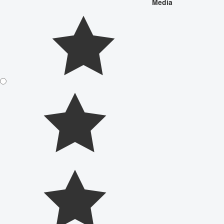
Media