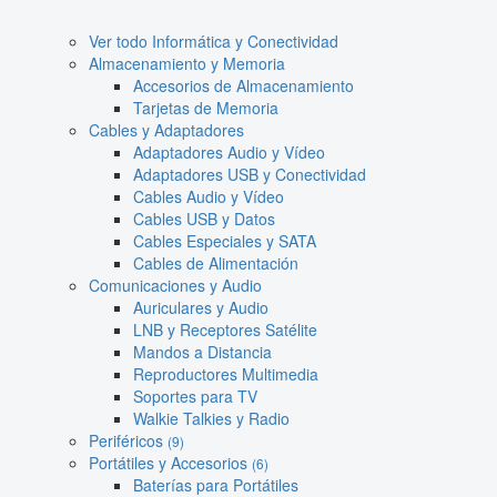
Ver todo Informática y Conectividad
Almacenamiento y Memoria
Accesorios de Almacenamiento
Tarjetas de Memoria
Cables y Adaptadores
Adaptadores Audio y Vídeo
Adaptadores USB y Conectividad
Cables Audio y Vídeo
Cables USB y Datos
Cables Especiales y SATA
Cables de Alimentación
Comunicaciones y Audio
Auriculares y Audio
LNB y Receptores Satélite
Mandos a Distancia
Reproductores Multimedia
Soportes para TV
Walkie Talkies y Radio
Periféricos
(9)
Portátiles y Accesorios
(6)
Baterías para Portátiles