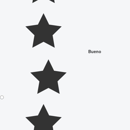
Bueno