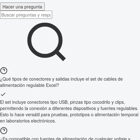
Hacer una pregunta
¿Qué tipos de conectores y salidas incluye el set de cables de
alimentación regulable Excel?
El set incluye conectores tipo USB, pinzas tipo cocodrilo y clips,
permitiendo la conexión a diferentes dispositivos y fuentes regulables.
Esto lo hace versátil para pruebas, prototipos o alimentación temporal
en laboratorios electrónicos.
¿Es compatible con fuentes de alimentación de cualquier voltaje y