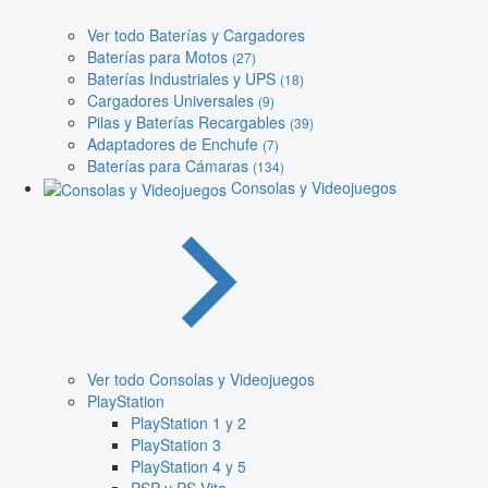
Ver todo Baterías y Cargadores
Baterías para Motos
(27)
Baterías Industriales y UPS
(18)
Cargadores Universales
(9)
Pilas y Baterías Recargables
(39)
Adaptadores de Enchufe
(7)
Baterías para Cámaras
(134)
Consolas y Videojuegos
Ver todo Consolas y Videojuegos
PlayStation
PlayStation 1 y 2
PlayStation 3
PlayStation 4 y 5