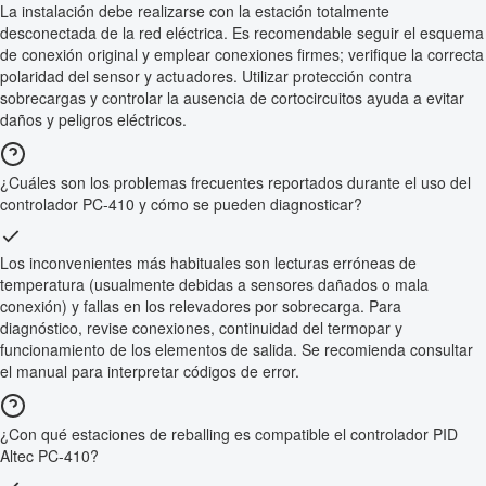
La instalación debe realizarse con la estación totalmente
desconectada de la red eléctrica. Es recomendable seguir el esquema
de conexión original y emplear conexiones firmes; verifique la correcta
polaridad del sensor y actuadores. Utilizar protección contra
sobrecargas y controlar la ausencia de cortocircuitos ayuda a evitar
daños y peligros eléctricos.
¿Cuáles son los problemas frecuentes reportados durante el uso del
controlador PC-410 y cómo se pueden diagnosticar?
Los inconvenientes más habituales son lecturas erróneas de
temperatura (usualmente debidas a sensores dañados o mala
conexión) y fallas en los relevadores por sobrecarga. Para
diagnóstico, revise conexiones, continuidad del termopar y
funcionamiento de los elementos de salida. Se recomienda consultar
el manual para interpretar códigos de error.
¿Con qué estaciones de reballing es compatible el controlador PID
Altec PC-410?