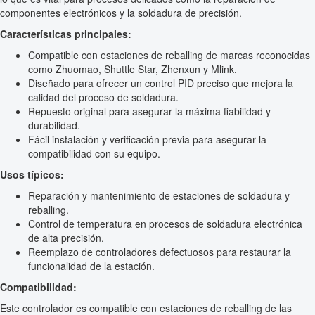
componentes electrónicos y la soldadura de precisión.
Características principales:
Compatible con estaciones de reballing de marcas reconocidas
como Zhuomao, Shuttle Star, Zhenxun y Mlink.
Diseñado para ofrecer un control PID preciso que mejora la
calidad del proceso de soldadura.
Repuesto original para asegurar la máxima fiabilidad y
durabilidad.
Fácil instalación y verificación previa para asegurar la
compatibilidad con su equipo.
Usos típicos:
Reparación y mantenimiento de estaciones de soldadura y
reballing.
Control de temperatura en procesos de soldadura electrónica
de alta precisión.
Reemplazo de controladores defectuosos para restaurar la
funcionalidad de la estación.
Compatibilidad:
Este controlador es compatible con estaciones de reballing de las