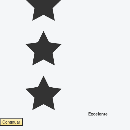
Excelente
Continuar