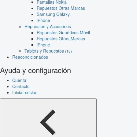
Pantallas Nokia
Repuestos Otras Marcas
Samsung Galaxy
iPhone
Repuestos y Accesorios
Repuestos Genéricos Móvil
Repuestos Otras Marcas
iPhone
Tablets y Repuestos
(18)
Reacondicionados
Ayuda y configuración
Cuenta
Contacto
Iniciar sesión