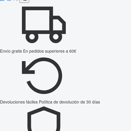
Envío gratis
En pedidos superiores a 60€
Devoluciones fáciles
Política de devolución de 30 días