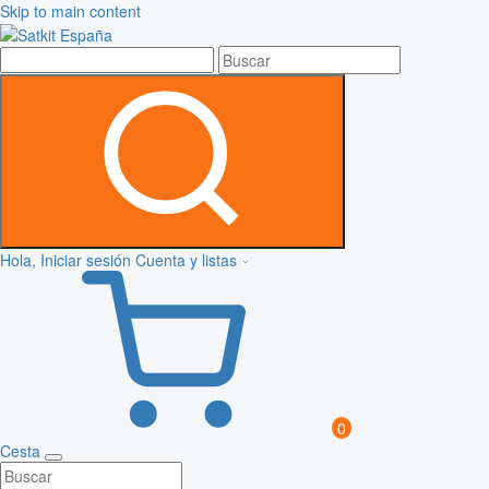
Skip to main content
Hola, Iniciar sesión
Cuenta y listas
0
Cesta