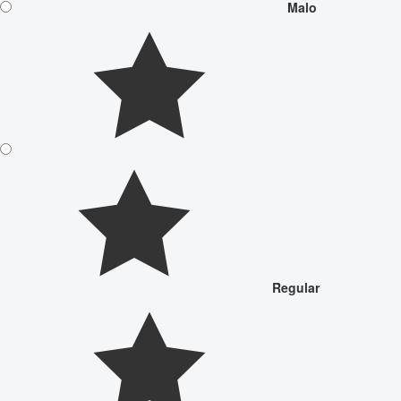
Malo
Regular