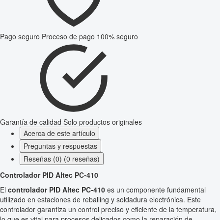
Pago seguro
Proceso de pago 100% seguro
Garantía de calidad
Solo productos originales
Acerca de este artículo
Preguntas y respuestas
Reseñas (0) (0 reseñas)
Controlador PID Altec PC-410
El
controlador PID Altec PC-410
es un componente fundamental
utilizado en estaciones de reballing y soldadura electrónica. Este
controlador garantiza un control preciso y eficiente de la temperatura,
lo que es vital para procesos delicados como la reparación de