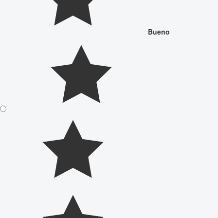
Bueno