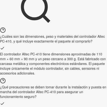
¿Cuáles son las dimensiones, peso y materiales del controlador Altec
PC-410, y qué incluye exactamente el paquete al comprarlo?
El controlador Altec PC-410 tiene dimensiones aproximadas de 110
mm × 60 mm × 90 mm y un peso cercano a 300 g. Está fabricado con
carcasa metálica y componentes electrónicos estándares. El paquete
incluye únicamente el módulo controlador, sin cables, sensores ni
accesorios adicionales.
¿Qué precauciones se deben tomar durante la instalación y puesta en
marcha del controlador Altec PC-410 para asegurar un
funcionamiento seguro?