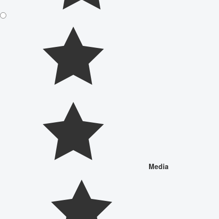
Media