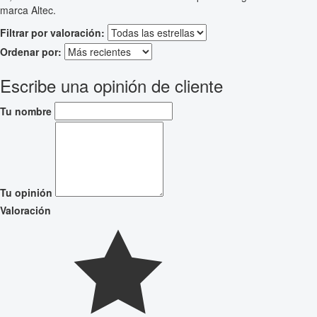
marca Altec.
Filtrar por valoración:
Ordenar por:
Escribe una opinión de cliente
Tu nombre
Tu opinión
Valoración