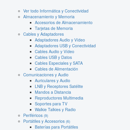
Ver todo Informática y Conectividad
Almacenamiento y Memoria
Accesorios de Almacenamiento
Tarjetas de Memoria
Cables y Adaptadores
Adaptadores Audio y Vídeo
Adaptadores USB y Conectividad
Cables Audio y Vídeo
Cables USB y Datos
Cables Especiales y SATA
Cables de Alimentación
Comunicaciones y Audio
Auriculares y Audio
LNB y Receptores Satélite
Mandos a Distancia
Reproductores Multimedia
Soportes para TV
Walkie Talkies y Radio
Periféricos
(9)
Portátiles y Accesorios
(6)
Baterías para Portátiles