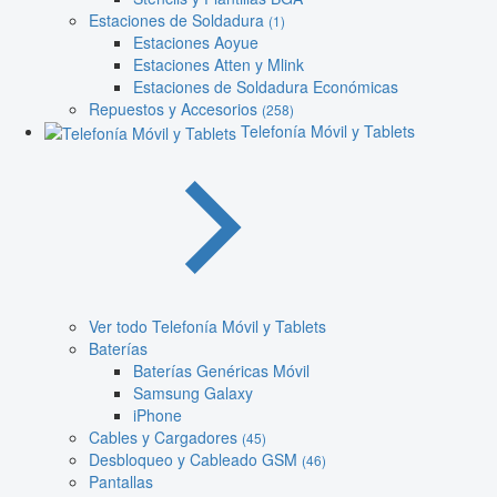
Estaciones de Soldadura
(1)
Estaciones Aoyue
Estaciones Atten y Mlink
Estaciones de Soldadura Económicas
Repuestos y Accesorios
(258)
Telefonía Móvil y Tablets
Ver todo Telefonía Móvil y Tablets
Baterías
Baterías Genéricas Móvil
Samsung Galaxy
iPhone
Cables y Cargadores
(45)
Desbloqueo y Cableado GSM
(46)
Pantallas