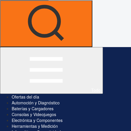
Todo
Ofertas del día
Automoción y Diagnóstico
Baterías y Cargadores
Consolas y Videojuegos
Electrónica y Componentes
Herramientas y Medición