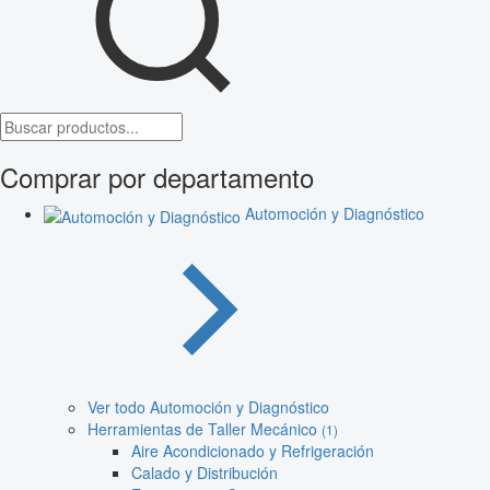
Comprar por departamento
Automoción y Diagnóstico
Ver todo Automoción y Diagnóstico
Herramientas de Taller Mecánico
(1)
Aire Acondicionado y Refrigeración
Calado y Distribución