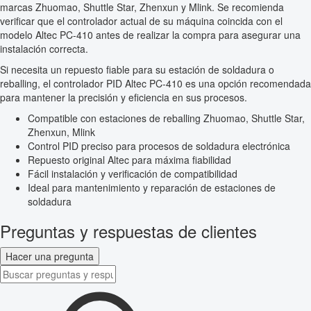
marcas Zhuomao, Shuttle Star, Zhenxun y Mlink. Se recomienda
verificar que el controlador actual de su máquina coincida con el
modelo Altec PC-410 antes de realizar la compra para asegurar una
instalación correcta.
Si necesita un repuesto fiable para su estación de soldadura o
reballing, el controlador PID Altec PC-410 es una opción recomendada
para mantener la precisión y eficiencia en sus procesos.
Compatible con estaciones de reballing Zhuomao, Shuttle Star,
Zhenxun, Mlink
Control PID preciso para procesos de soldadura electrónica
Repuesto original Altec para máxima fiabilidad
Fácil instalación y verificación de compatibilidad
Ideal para mantenimiento y reparación de estaciones de
soldadura
Preguntas y respuestas de clientes
Hacer una pregunta