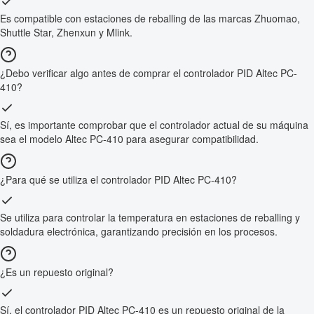
Es compatible con estaciones de reballing de las marcas Zhuomao,
Shuttle Star, Zhenxun y Mlink.
¿Debo verificar algo antes de comprar el controlador PID Altec PC-
410?
Sí, es importante comprobar que el controlador actual de su máquina
sea el modelo Altec PC-410 para asegurar compatibilidad.
¿Para qué se utiliza el controlador PID Altec PC-410?
Se utiliza para controlar la temperatura en estaciones de reballing y
soldadura electrónica, garantizando precisión en los procesos.
¿Es un repuesto original?
Sí, el controlador PID Altec PC-410 es un repuesto original de la