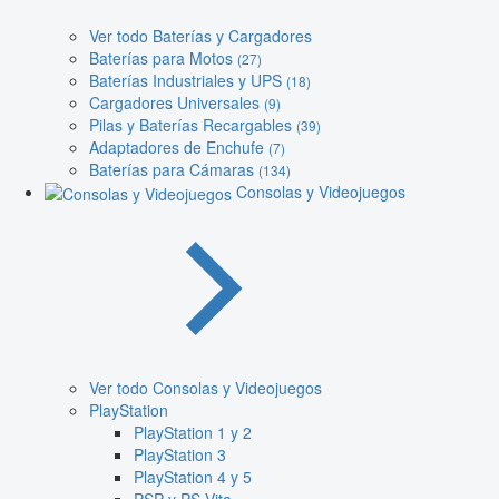
Ver todo Baterías y Cargadores
Baterías para Motos
(27)
Baterías Industriales y UPS
(18)
Cargadores Universales
(9)
Pilas y Baterías Recargables
(39)
Adaptadores de Enchufe
(7)
Baterías para Cámaras
(134)
Consolas y Videojuegos
Ver todo Consolas y Videojuegos
PlayStation
PlayStation 1 y 2
PlayStation 3
PlayStation 4 y 5