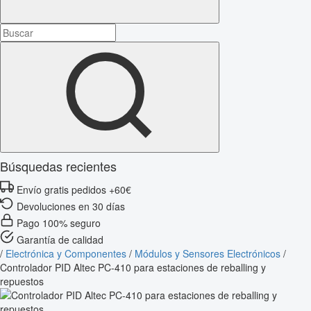
Búsquedas recientes
Envío gratis pedidos +60€
Devoluciones en 30 días
Pago 100% seguro
Garantía de calidad
/
Electrónica y Componentes
/
Módulos y Sensores Electrónicos
/
Controlador PID Altec PC-410 para estaciones de reballing y
repuestos