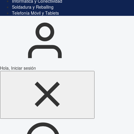
Informática y Conectividad
Soldadura y Reballing
Telefonía Móvil y Tablets
Hola, Iniciar sesión