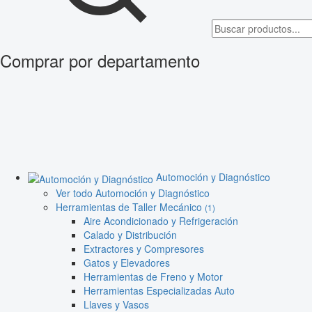
Comprar por departamento
Automoción y Diagnóstico
Ver todo Automoción y Diagnóstico
Herramientas de Taller Mecánico
(1)
Aire Acondicionado y Refrigeración
Calado y Distribución
Extractores y Compresores
Gatos y Elevadores
Herramientas de Freno y Motor
Herramientas Especializadas Auto
Llaves y Vasos