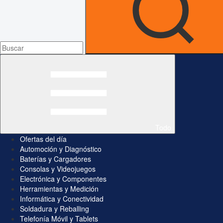
Todo
Ofertas del día
Automoción y Diagnóstico
Baterías y Cargadores
Consolas y Videojuegos
Electrónica y Componentes
Herramientas y Medición
Informática y Conectividad
Soldadura y Reballing
Telefonía Móvil y Tablets