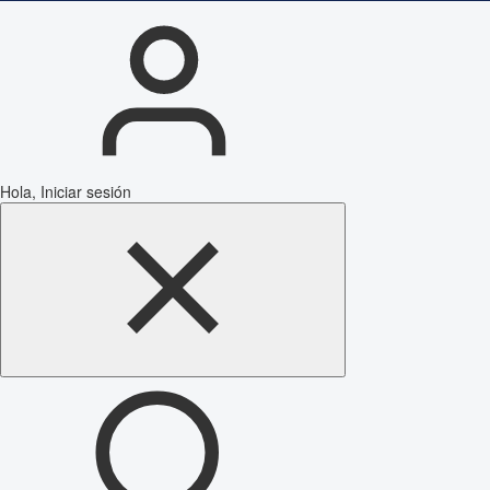
Hola, Iniciar sesión