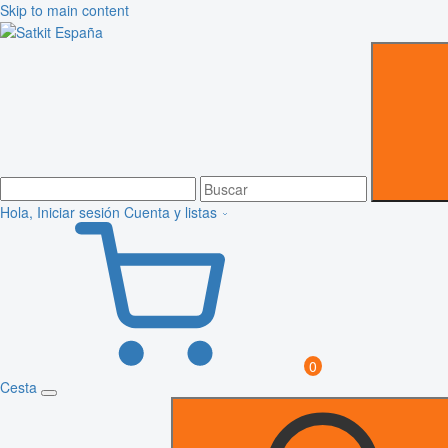
Skip to main content
Hola, Iniciar sesión
Cuenta y listas
0
Cesta