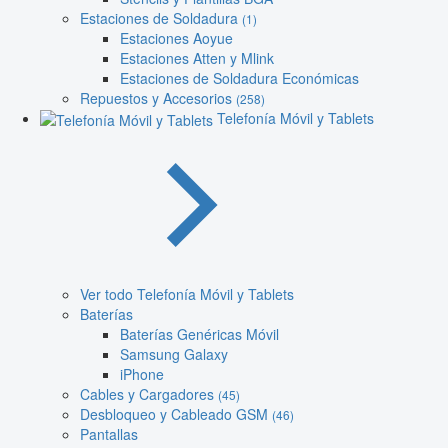
Estaciones de Soldadura
(1)
Estaciones Aoyue
Estaciones Atten y Mlink
Estaciones de Soldadura Económicas
Repuestos y Accesorios
(258)
Telefonía Móvil y Tablets
Ver todo Telefonía Móvil y Tablets
Baterías
Baterías Genéricas Móvil
Samsung Galaxy
iPhone
Cables y Cargadores
(45)
Desbloqueo y Cableado GSM
(46)
Pantallas