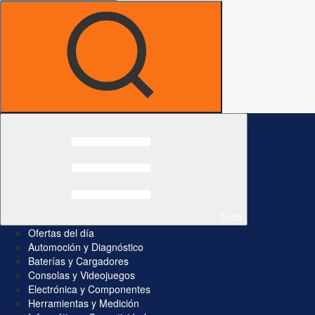
Todo
Ofertas del día
Automoción y Diagnóstico
Baterías y Cargadores
Consolas y Videojuegos
Electrónica y Componentes
Herramientas y Medición