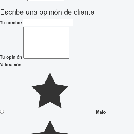
Escribe una opinión de cliente
Tu nombre
Tu opinión
Valoración
Malo