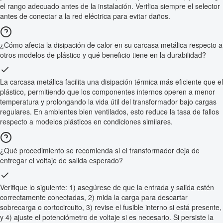
el rango adecuado antes de la instalación. Verifica siempre el selector
antes de conectar a la red eléctrica para evitar daños.
¿Cómo afecta la disipación de calor en su carcasa metálica respecto a
otros modelos de plástico y qué beneficio tiene en la durabilidad?
La carcasa metálica facilita una disipación térmica más eficiente que el
plástico, permitiendo que los componentes internos operen a menor
temperatura y prolongando la vida útil del transformador bajo cargas
regulares. En ambientes bien ventilados, esto reduce la tasa de fallos
respecto a modelos plásticos en condiciones similares.
¿Qué procedimiento se recomienda si el transformador deja de
entregar el voltaje de salida esperado?
Verifique lo siguiente: 1) asegúrese de que la entrada y salida estén
correctamente conectadas, 2) mida la carga para descartar
sobrecarga o cortocircuito, 3) revise el fusible interno si está presente,
y 4) ajuste el potenciómetro de voltaje si es necesario. Si persiste la