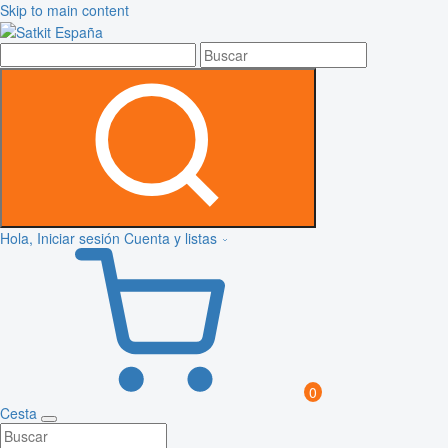
Skip to main content
Hola, Iniciar sesión
Cuenta y listas
0
Cesta