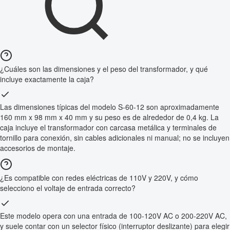
¿Cuáles son las dimensiones y el peso del transformador, y qué
incluye exactamente la caja?
Las dimensiones típicas del modelo S-60-12 son aproximadamente
160 mm x 98 mm x 40 mm y su peso es de alrededor de 0,4 kg. La
caja incluye el transformador con carcasa metálica y terminales de
tornillo para conexión, sin cables adicionales ni manual; no se incluyen
accesorios de montaje.
¿Es compatible con redes eléctricas de 110V y 220V, y cómo
selecciono el voltaje de entrada correcto?
Este modelo opera con una entrada de 100-120V AC o 200-220V AC,
y suele contar con un selector físico (interruptor deslizante) para elegir