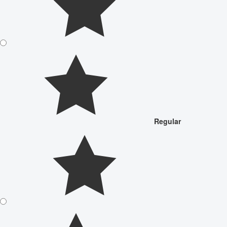
Regular