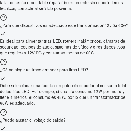
falla, no es recomendable reparar internamente sin conocimientos
técnicos; contacte al servicio posventa.
¿Para qué dispositivos es adecuado este transformador 12v 5a 60w?
Es ideal para alimentar tiras LED, routers inalámbricos, cámaras de
seguridad, equipos de audio, sistemas de vídeo y otros dispositivos
que requieran 12V DC y consuman menos de 60W.
¿Cómo elegir un transformador para tiras LED?
Debe seleccionar una fuente con potencia superior al consumo total
de las tiras LED. Por ejemplo, si una tira consume 12W por metro y
tiene 4 metros, el consumo es 48W, por lo que un transformador de
60W es adecuado.
¿Puedo ajustar el voltaje de salida?