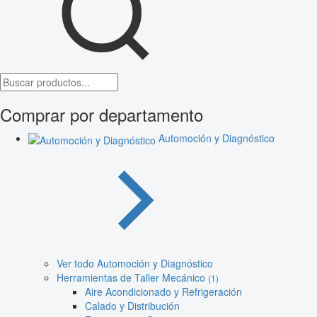
Comprar por departamento
Automoción y Diagnóstico
Ver todo Automoción y Diagnóstico
Herramientas de Taller Mecánico
(1)
Aire Acondicionado y Refrigeración
Calado y Distribución