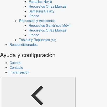
Pantallas Nokia
Repuestos Otras Marcas
Samsung Galaxy
iPhone
Repuestos y Accesorios
Repuestos Genéricos Móvil
Repuestos Otras Marcas
iPhone
Tablets y Repuestos
(18)
Reacondicionados
Ayuda y configuración
Cuenta
Contacto
Iniciar sesión