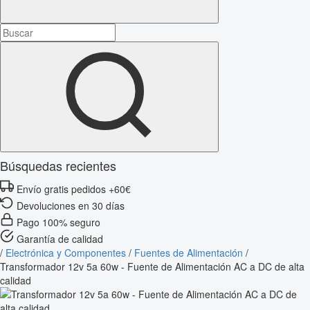
Búsquedas recientes
Envío gratis pedidos +60€
Devoluciones en 30 días
Pago 100% seguro
Garantía de calidad
/
Electrónica y Componentes
/
Fuentes de Alimentación
/
Transformador 12v 5a 60w - Fuente de Alimentación AC a DC de alta
calidad