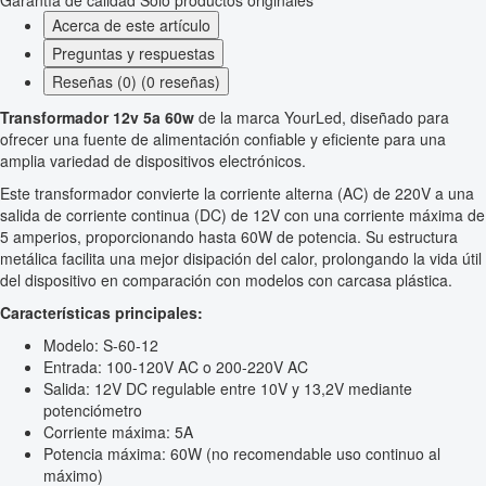
Acerca de este artículo
Preguntas y respuestas
Reseñas (0) (0 reseñas)
Transformador 12v 5a 60w
de la marca YourLed, diseñado para
ofrecer una fuente de alimentación confiable y eficiente para una
amplia variedad de dispositivos electrónicos.
Este transformador convierte la corriente alterna (AC) de 220V a una
salida de corriente continua (DC) de 12V con una corriente máxima de
5 amperios, proporcionando hasta 60W de potencia. Su estructura
metálica facilita una mejor disipación del calor, prolongando la vida útil
del dispositivo en comparación con modelos con carcasa plástica.
Características principales:
Modelo: S-60-12
Entrada: 100-120V AC o 200-220V AC
Salida: 12V DC regulable entre 10V y 13,2V mediante
potenciómetro
Corriente máxima: 5A
Potencia máxima: 60W (no recomendable uso continuo al
máximo)