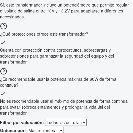
Sí, este transformador incluye un potenciómetro que permite regular
el voltaje de salida entre 10V y 13,2V para adaptarse a diferentes
necesidades.
¿Qué protecciones ofrece este transformador?
Cuenta con protección contra cortocircuitos, sobrecargas y
sobretensiones para garantizar la seguridad del equipo y del
transformador.
¿Es recomendable usar la potencia máxima de 60W de forma
continua?
No es recomendable usar el máximo de potencia de forma continua
para evitar sobrecalentamientos y prolongar la vida útil del
transformador.
Filtrar por valoración:
Ordenar por: