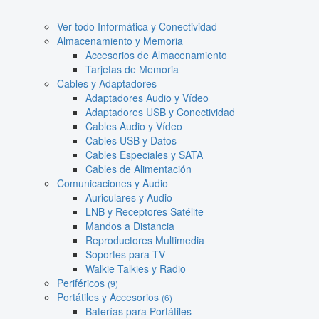
Ver todo Informática y Conectividad
Almacenamiento y Memoria
Accesorios de Almacenamiento
Tarjetas de Memoria
Cables y Adaptadores
Adaptadores Audio y Vídeo
Adaptadores USB y Conectividad
Cables Audio y Vídeo
Cables USB y Datos
Cables Especiales y SATA
Cables de Alimentación
Comunicaciones y Audio
Auriculares y Audio
LNB y Receptores Satélite
Mandos a Distancia
Reproductores Multimedia
Soportes para TV
Walkie Talkies y Radio
Periféricos
(9)
Portátiles y Accesorios
(6)
Baterías para Portátiles