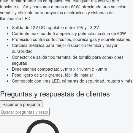
Este transformador es compatible con cualquier dispositivo que
funcione a 12V y consuma menos de 60W, ofreciendo una solución
versátil y eficiente para proyectos electrónicos y sistemas de
iluminación LED.
Salida de 12V DC regulable entre 10V y 13,2V
Corriente máxima de 5 amperios y potencia máxima de 60W
Protección contra cortocircuitos, sobrecargas y sobretensiones
Carcasa metálica para mejor disipación térmica y mayor
durabilidad
Conector de salida tipo terminal de tornillo para conexiones
seguras
Dimensiones compactas: 37mm x 110mm x 79mm
Peso ligero de 240 gramos, fácil de instalar
Compatible con tiras LED, cámaras de seguridad, routers y más
Preguntas y respuestas de clientes
Hacer una pregunta