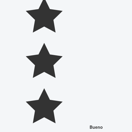
Bueno