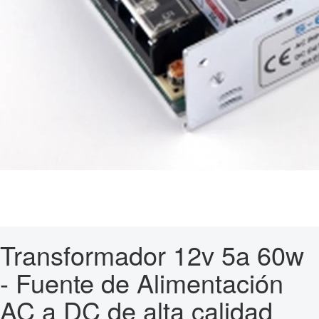
Transformador 12v 5a 60w
- Fuente de Alimentación
AC a DC de alta calidad