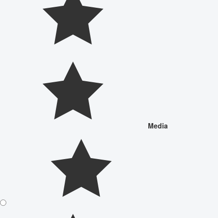
Media