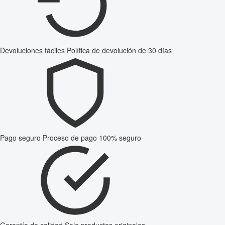
Devoluciones fáciles
Política de devolución de 30 días
Pago seguro
Proceso de pago 100% seguro
Garantía de calidad
Solo productos originales