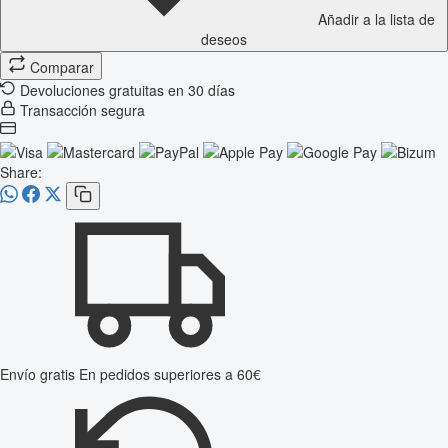
Añadir a la lista de
deseos
Comparar
Devoluciones gratuitas en 30 días
Transacción segura
Share:
Envío gratis
En pedidos superiores a 60€