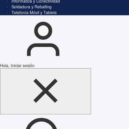
Informática y Conectividad
Soldadura y Reballing
Telefonía Móvil y Tablets
Hola, Iniciar sesión