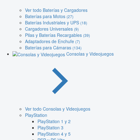
Ver todo Baterías y Cargadores
Baterías para Motos
(27)
Baterías Industriales y UPS
(18)
Cargadores Universales
(9)
Pilas y Baterías Recargables
(39)
Adaptadores de Enchufe
(7)
Baterías para Cámaras
(134)
Consolas y Videojuegos
Ver todo Consolas y Videojuegos
PlayStation
PlayStation 1 y 2
PlayStation 3
PlayStation 4 y 5