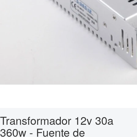
Transformador 12v 30a
360w - Fuente de