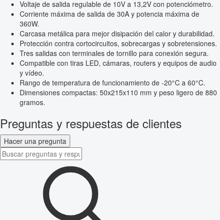
Voltaje de salida regulable de 10V a 13,2V con potenciómetro.
Corriente máxima de salida de 30A y potencia máxima de
360W.
Carcasa metálica para mejor disipación del calor y durabilidad.
Protección contra cortocircuitos, sobrecargas y sobretensiones.
Tres salidas con terminales de tornillo para conexión segura.
Compatible con tiras LED, cámaras, routers y equipos de audio
y vídeo.
Rango de temperatura de funcionamiento de -20°C a 60°C.
Dimensiones compactas: 50x215x110 mm y peso ligero de 880
gramos.
Preguntas y respuestas de clientes
Hacer una pregunta