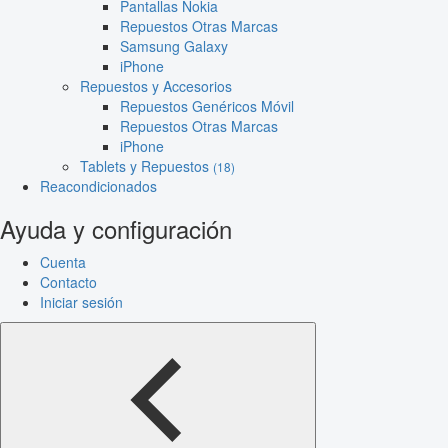
Pantallas Nokia
Repuestos Otras Marcas
Samsung Galaxy
iPhone
Repuestos y Accesorios
Repuestos Genéricos Móvil
Repuestos Otras Marcas
iPhone
Tablets y Repuestos
(18)
Reacondicionados
Ayuda y configuración
Cuenta
Contacto
Iniciar sesión