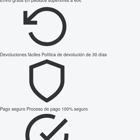
Envío gratis
En pedidos superiores a 60€
Devoluciones fáciles
Política de devolución de 30 días
Pago seguro
Proceso de pago 100% seguro