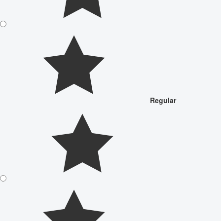
Regular