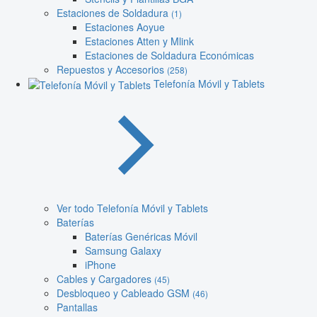
Estaciones de Soldadura
(1)
Estaciones Aoyue
Estaciones Atten y Mlink
Estaciones de Soldadura Económicas
Repuestos y Accesorios
(258)
Telefonía Móvil y Tablets
Ver todo Telefonía Móvil y Tablets
Baterías
Baterías Genéricas Móvil
Samsung Galaxy
iPhone
Cables y Cargadores
(45)
Desbloqueo y Cableado GSM
(46)
Pantallas