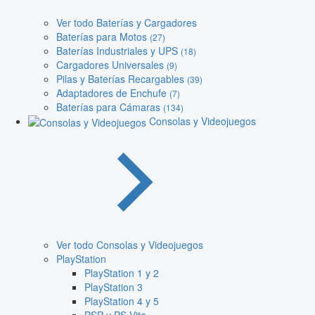
Ver todo Baterías y Cargadores
Baterías para Motos
(27)
Baterías Industriales y UPS
(18)
Cargadores Universales
(9)
Pilas y Baterías Recargables
(39)
Adaptadores de Enchufe
(7)
Baterías para Cámaras
(134)
Consolas y Videojuegos
Ver todo Consolas y Videojuegos
PlayStation
PlayStation 1 y 2
PlayStation 3
PlayStation 4 y 5