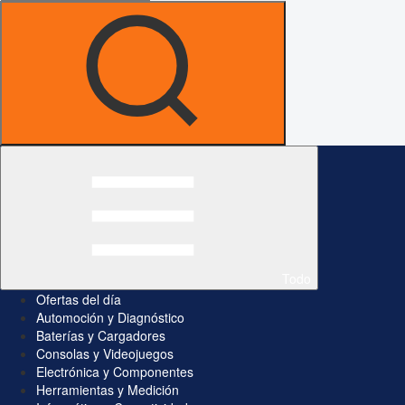
Todo
Ofertas del día
Automoción y Diagnóstico
Baterías y Cargadores
Consolas y Videojuegos
Electrónica y Componentes
Herramientas y Medición