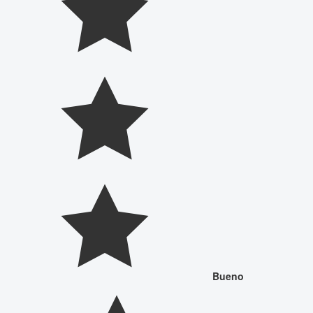
Bueno