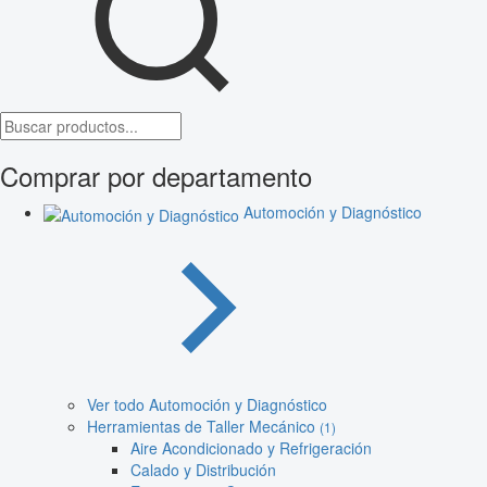
Comprar por departamento
Automoción y Diagnóstico
Ver todo Automoción y Diagnóstico
Herramientas de Taller Mecánico
(1)
Aire Acondicionado y Refrigeración
Calado y Distribución