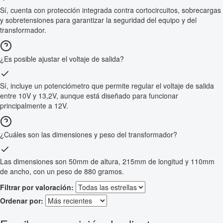
Sí, cuenta con protección integrada contra cortocircuitos, sobrecargas
y sobretensiones para garantizar la seguridad del equipo y del
transformador.
¿Es posible ajustar el voltaje de salida?
Sí, incluye un potenciómetro que permite regular el voltaje de salida
entre 10V y 13,2V, aunque está diseñado para funcionar
principalmente a 12V.
¿Cuáles son las dimensiones y peso del transformador?
Las dimensiones son 50mm de altura, 215mm de longitud y 110mm
de ancho, con un peso de 880 gramos.
Filtrar por valoración:
Ordenar por: