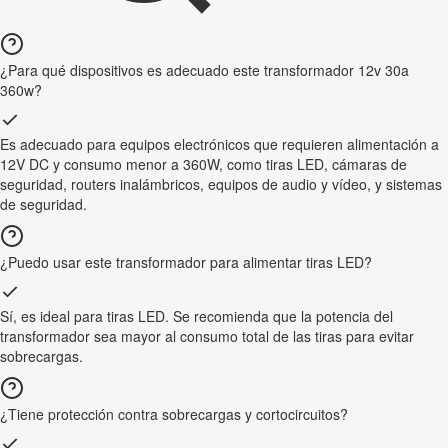
¿Para qué dispositivos es adecuado este transformador 12v 30a
360w?
Es adecuado para equipos electrónicos que requieren alimentación a
12V DC y consumo menor a 360W, como tiras LED, cámaras de
seguridad, routers inalámbricos, equipos de audio y vídeo, y sistemas
de seguridad.
¿Puedo usar este transformador para alimentar tiras LED?
Sí, es ideal para tiras LED. Se recomienda que la potencia del
transformador sea mayor al consumo total de las tiras para evitar
sobrecargas.
¿Tiene protección contra sobrecargas y cortocircuitos?