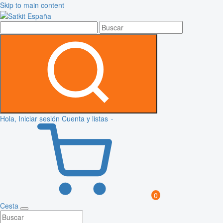
Skip to main content
Hola, Iniciar sesión
Cuenta y listas
0
Cesta