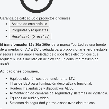
Garantía de calidad
Solo productos originales
Acerca de este artículo
Preguntas y respuestas
Reseñas (0) (0 reseñas)
El
transformador 12v 30a 360w
de la marca YourLed es una fuente
de alimentación AC a DC diseñada para proporcionar energía estable
y segura a una amplia variedad de dispositivos electrónicos que
requieren una alimentación de 12V con un consumo máximo de
360W.
Aplicaciones comunes:
Equipos electrónicos que funcionan a 12V.
Tiras de LED para iluminación decorativa o funcional.
Routers inalámbricos y dispositivos ADSL.
Alimentación de cámaras de seguridad y sistemas de vigilancia.
Equipos de audio y vídeo.
Sistemas de seguridad y otros dispositivos electrónicos.