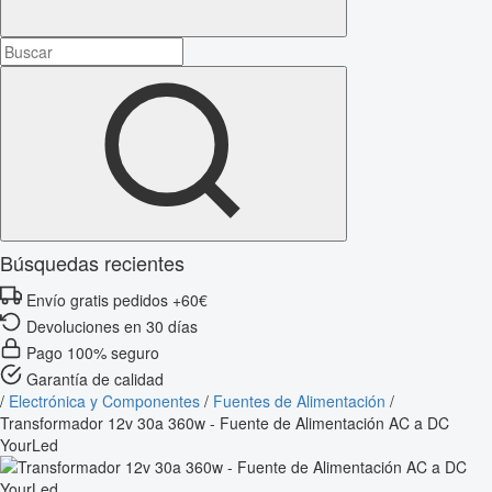
Búsquedas recientes
Envío gratis pedidos +60€
Devoluciones en 30 días
Pago 100% seguro
Garantía de calidad
/
Electrónica y Componentes
/
Fuentes de Alimentación
/
Transformador 12v 30a 360w - Fuente de Alimentación AC a DC
YourLed