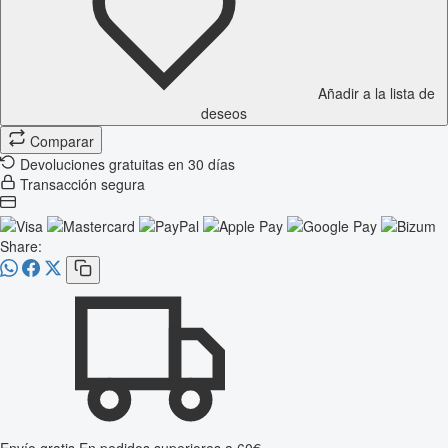
Añadir a la lista de
deseos
Comparar
Devoluciones gratuitas en 30 días
Transacción segura
Share: