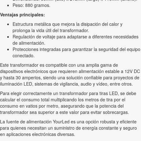
Peso: 880 gramos.
Ventajas principales:
Estructura metálica que mejora la disipación del calor y
prolonga la vida útil del transformador.
Regulación de voltaje para adaptarse a diferentes necesidades
de alimentación.
Protecciones integradas para garantizar la seguridad del equipo
conectado.
Este transformador es compatible con una amplia gama de
dispositivos electrónicos que requieren alimentación estable a 12V DC
y hasta 30 amperios, siendo una solución confiable para proyectos de
iluminación LED, sistemas de vigilancia, audio y vídeo, entre otros.
Para elegir correctamente un transformador para tiras LED, se debe
calcular el consumo total multiplicando los metros de tira por el
consumo en vatios por metro, asegurando que la potencia del
transformador sea superior a este valor para evitar sobrecargas.
La fuente de alimentación YourLed es una opción robusta y eficiente
para quienes necesitan un suministro de energía constante y seguro
en aplicaciones electrónicas diversas.