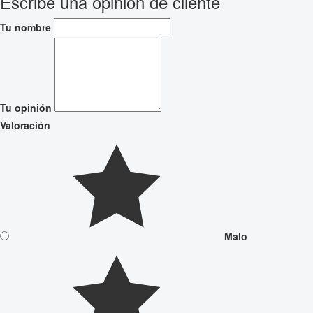
Escribe una opinión de cliente
Tu nombre
Tu opinión
Valoración
Malo