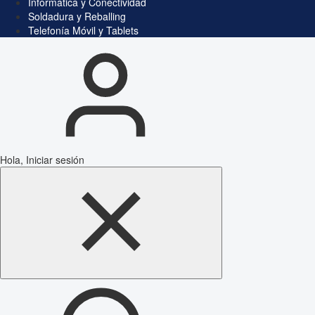
Informática y Conectividad
Soldadura y Reballing
Telefonía Móvil y Tablets
Hola, Iniciar sesión