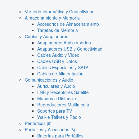
Ver todo Informática y Conectividad
Almacenamiento y Memoria
Accesorios de Almacenamiento
Tarjetas de Memoria
Cables y Adaptadores
Adaptadores Audio y Vídeo
Adaptadores USB y Conectividad
Cables Audio y Vídeo
Cables USB y Datos
Cables Especiales y SATA
Cables de Alimentación
Comunicaciones y Audio
Auriculares y Audio
LNB y Receptores Satélite
Mandos a Distancia
Reproductores Multimedia
Soportes para TV
Walkie Talkies y Radio
Periféricos
(9)
Portátiles y Accesorios
(6)
Baterías para Portátiles