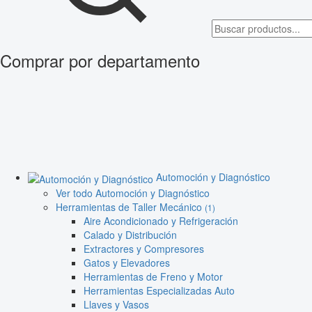
Comprar por departamento
Automoción y Diagnóstico
Ver todo Automoción y Diagnóstico
Herramientas de Taller Mecánico
(1)
Aire Acondicionado y Refrigeración
Calado y Distribución
Extractores y Compresores
Gatos y Elevadores
Herramientas de Freno y Motor
Herramientas Especializadas Auto
Llaves y Vasos