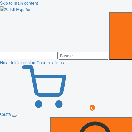
Skip to main content
Hola, Iniciar sesión
Cuenta y listas
0
Cesta