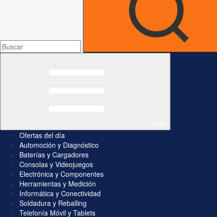
Todo
Ofertas del día
Automoción y Diagnóstico
Baterías y Cargadores
Consolas y Videojuegos
Electrónica y Componentes
Herramientas y Medición
Informática y Conectividad
Soldadura y Reballing
Telefonía Móvil y Tablets