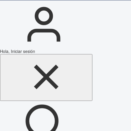
Hola, Iniciar sesión