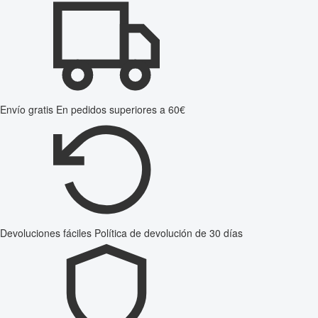
Envío gratis
En pedidos superiores a 60€
Devoluciones fáciles
Política de devolución de 30 días