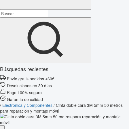
Búsquedas recientes
Envío gratis pedidos +60€
Devoluciones en 30 días
Pago 100% seguro
Garantía de calidad
/
Electrónica y Componentes
/
Cinta doble cara 3M 5mm 50 metros
para reparación y montaje móvil