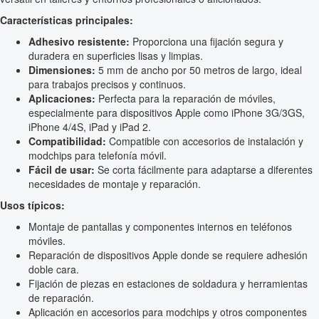
Características principales:
Adhesivo resistente:
Proporciona una fijación segura y
duradera en superficies lisas y limpias.
Dimensiones:
5 mm de ancho por 50 metros de largo, ideal
para trabajos precisos y continuos.
Aplicaciones:
Perfecta para la reparación de móviles,
especialmente para dispositivos Apple como iPhone 3G/3GS,
iPhone 4/4S, iPad y iPad 2.
Compatibilidad:
Compatible con accesorios de instalación y
modchips para telefonía móvil.
Fácil de usar:
Se corta fácilmente para adaptarse a diferentes
necesidades de montaje y reparación.
Usos típicos:
Montaje de pantallas y componentes internos en teléfonos
móviles.
Reparación de dispositivos Apple donde se requiere adhesión
doble cara.
Fijación de piezas en estaciones de soldadura y herramientas
de reparación.
Aplicación en accesorios para modchips y otros componentes