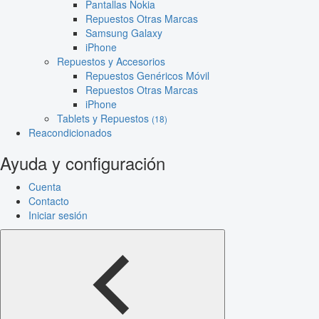
Pantallas Nokia
Repuestos Otras Marcas
Samsung Galaxy
iPhone
Repuestos y Accesorios
Repuestos Genéricos Móvil
Repuestos Otras Marcas
iPhone
Tablets y Repuestos
(18)
Reacondicionados
Ayuda y configuración
Cuenta
Contacto
Iniciar sesión