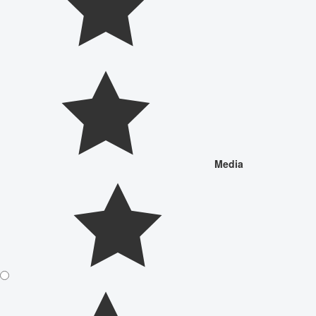
Media