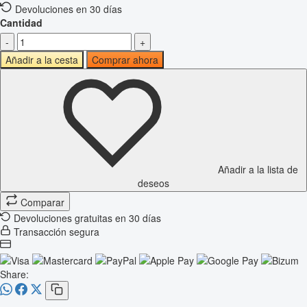
Devoluciones en 30 días
Cantidad
-
+
Añadir a la cesta
Comprar ahora
Añadir a la lista de
deseos
Comparar
Devoluciones gratuitas en 30 días
Transacción segura
Share: