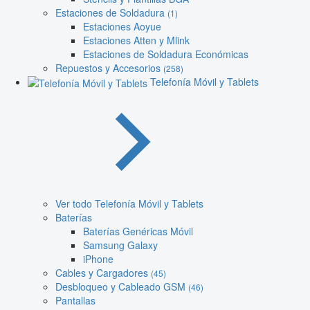
Estaciones de Soldadura
(1)
Estaciones Aoyue
Estaciones Atten y Mlink
Estaciones de Soldadura Económicas
Repuestos y Accesorios
(258)
Telefonía Móvil y Tablets
Ver todo Telefonía Móvil y Tablets
Baterías
Baterías Genéricas Móvil
Samsung Galaxy
iPhone
Cables y Cargadores
(45)
Desbloqueo y Cableado GSM
(46)
Pantallas