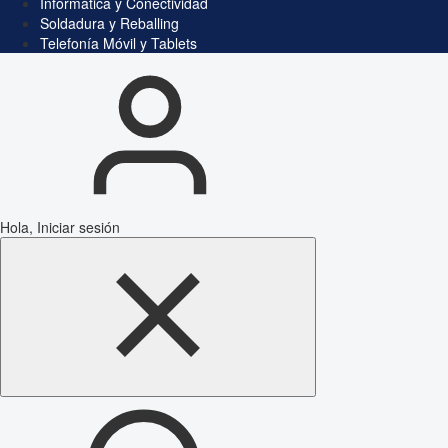
Informática y Conectividad
Soldadura y Reballing
Telefonía Móvil y Tablets
Hola, Iniciar sesión