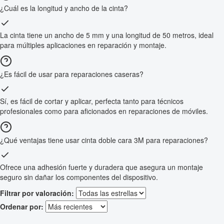
¿Cuál es la longitud y ancho de la cinta?
La cinta tiene un ancho de 5 mm y una longitud de 50 metros, ideal
para múltiples aplicaciones en reparación y montaje.
¿Es fácil de usar para reparaciones caseras?
Sí, es fácil de cortar y aplicar, perfecta tanto para técnicos
profesionales como para aficionados en reparaciones de móviles.
¿Qué ventajas tiene usar cinta doble cara 3M para reparaciones?
Ofrece una adhesión fuerte y duradera que asegura un montaje
seguro sin dañar los componentes del dispositivo.
Filtrar por valoración:
Ordenar por: