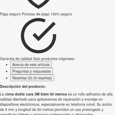
Pago seguro
Proceso de pago 100% seguro
Garantía de calidad
Solo productos originales
Acerca de este artículo
Preguntas y respuestas
Reseñas (0) (0 reseñas)
Descripción del producto:
La
cinta doble cara 3M 5mm 50 metros
es un rollo adhesivo de alta
calidad diseñado para aplicaciones de reparación y montaje en
dispositivos electrónicos, especialmente en telefonía móvil. Su ancho
de 5 mm y longitud de 50 metros permiten un uso prolongado y
versátil en talleres y entornos profesionales o aficionados.