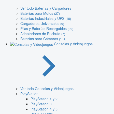
Ver todo Baterías y Cargadores
Baterías para Motos
(27)
Baterías Industriales y UPS
(18)
Cargadores Universales
(9)
Pilas y Baterías Recargables
(39)
Adaptadores de Enchufe
(7)
Baterías para Cámaras
(134)
Consolas y Videojuegos
Ver todo Consolas y Videojuegos
PlayStation
PlayStation 1 y 2
PlayStation 3
PlayStation 4 y 5