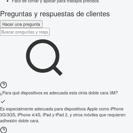
Fácil de cortar y aplicar para trabajos precisos
Preguntas y respuestas de clientes
Hacer una pregunta
¿Para qué dispositivos es adecuada esta cinta doble cara 3M?
Es especialmente adecuada para dispositivos Apple como iPhone
3G/3GS, iPhone 4/4S, iPad y iPad 2, y otros móviles que requieren
adhesión doble cara.