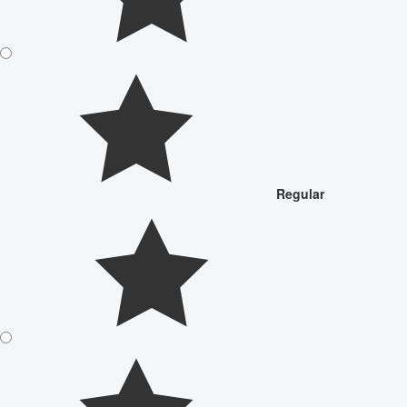
Regular