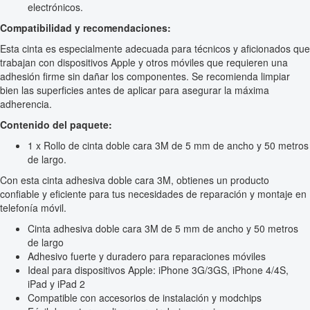
electrónicos.
Compatibilidad y recomendaciones:
Esta cinta es especialmente adecuada para técnicos y aficionados que
trabajan con dispositivos Apple y otros móviles que requieren una
adhesión firme sin dañar los componentes. Se recomienda limpiar
bien las superficies antes de aplicar para asegurar la máxima
adherencia.
Contenido del paquete:
1 x Rollo de cinta doble cara 3M de 5 mm de ancho y 50 metros
de largo.
Con esta cinta adhesiva doble cara 3M, obtienes un producto
confiable y eficiente para tus necesidades de reparación y montaje en
telefonía móvil.
Cinta adhesiva doble cara 3M de 5 mm de ancho y 50 metros
de largo
Adhesivo fuerte y duradero para reparaciones móviles
Ideal para dispositivos Apple: iPhone 3G/3GS, iPhone 4/4S,
iPad y iPad 2
Compatible con accesorios de instalación y modchips