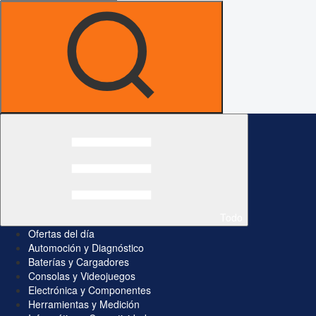
Todo
Ofertas del día
Automoción y Diagnóstico
Baterías y Cargadores
Consolas y Videojuegos
Electrónica y Componentes
Herramientas y Medición