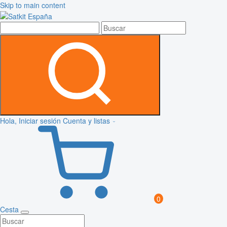
Skip to main content
Hola, Iniciar sesión
Cuenta y listas
0
Cesta