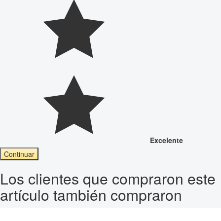
Excelente
Continuar
Los clientes que compraron este
artículo también compraron