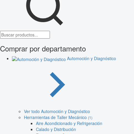
Comprar por departamento
Automoción y Diagnóstico
Ver todo Automoción y Diagnóstico
Herramientas de Taller Mecánico
(1)
Aire Acondicionado y Refrigeración
Calado y Distribución