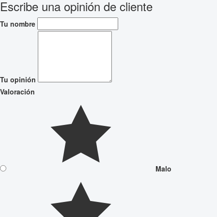
Escribe una opinión de cliente
Tu nombre
Tu opinión
Valoración
Malo