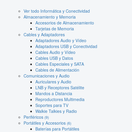
Ver todo Informática y Conectividad
Almacenamiento y Memoria
Accesorios de Almacenamiento
Tarjetas de Memoria
Cables y Adaptadores
Adaptadores Audio y Vídeo
Adaptadores USB y Conectividad
Cables Audio y Vídeo
Cables USB y Datos
Cables Especiales y SATA
Cables de Alimentación
Comunicaciones y Audio
Auriculares y Audio
LNB y Receptores Satélite
Mandos a Distancia
Reproductores Multimedia
Soportes para TV
Walkie Talkies y Radio
Periféricos
(9)
Portátiles y Accesorios
(6)
Baterías para Portátiles