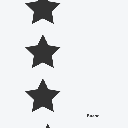
Bueno