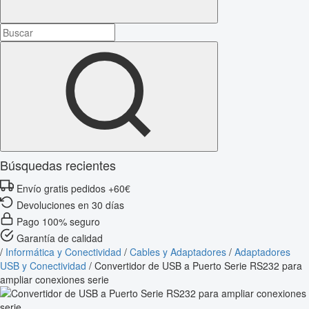
Búsquedas recientes
Envío gratis pedidos +60€
Devoluciones en 30 días
Pago 100% seguro
Garantía de calidad
/
Informática y Conectividad
/
Cables y Adaptadores
/
Adaptadores
USB y Conectividad
/
Convertidor de USB a Puerto Serie RS232 para
ampliar conexiones serie