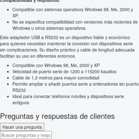
Compatibilidad y requisitos:
Compatible con sistemas operativos Windows 98, Me, 2000 y
XP.
No se especifica compatibilidad con versiones más recientes de
Windows u otros sistemas operativos.
Este adaptador USB a RS232 es un dispositivo fiable y económico
para quienes necesitan mantener la conexión con dispositivos serie
sin complicaciones. Su diseño práctico y cable de longitud adecuada
facilitan su uso en diferentes entornos.
Compatible con Windows 98, Me, 2000 y XP
Velocidad de puerto serie de 1200 a 115200 baudios
Cable de 1,3 metros para mayor comodidad
Permite ampliar o añadir puertos serie a ordenadores sin puerto
RS232
Ideal para conectar teléfonos móviles y dispositivos serie
antiguos
Preguntas y respuestas de clientes
Hacer una pregunta