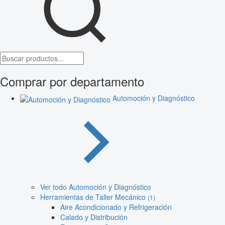
Comprar por departamento
Automoción y Diagnóstico
Ver todo Automoción y Diagnóstico
Herramientas de Taller Mecánico
(1)
Aire Acondicionado y Refrigeración
Calado y Distribución