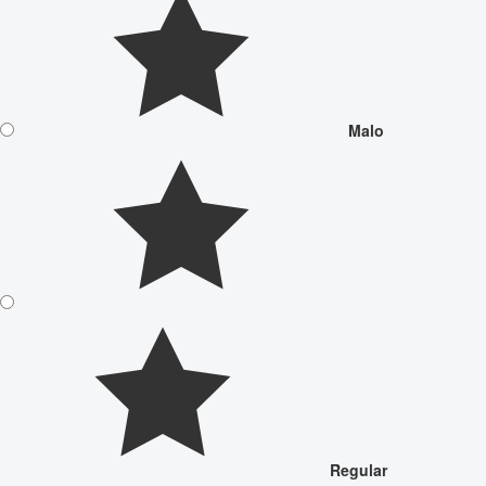
Malo
Regular