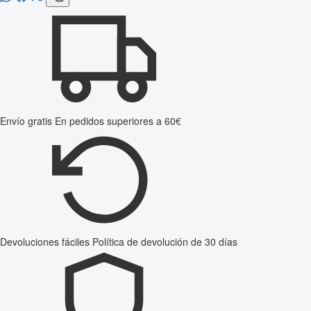
Envío gratis
En pedidos superiores a 60€
Devoluciones fáciles
Política de devolución de 30 días