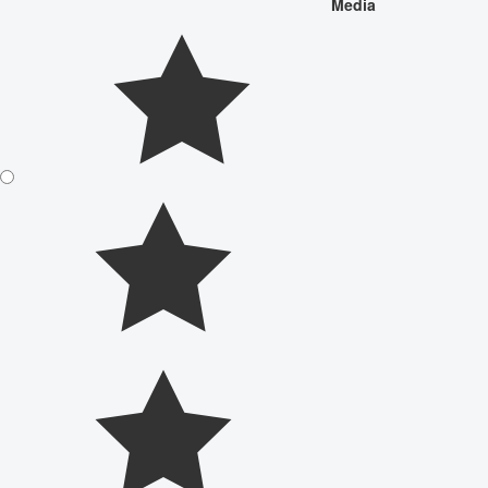
Media