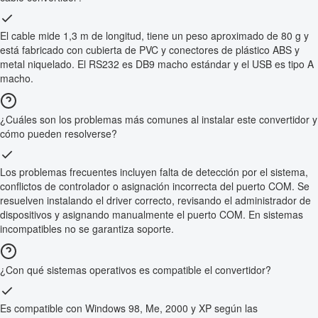
El cable mide 1,3 m de longitud, tiene un peso aproximado de 80 g y
está fabricado con cubierta de PVC y conectores de plástico ABS y
metal niquelado. El RS232 es DB9 macho estándar y el USB es tipo A
macho.
¿Cuáles son los problemas más comunes al instalar este convertidor y
cómo pueden resolverse?
Los problemas frecuentes incluyen falta de detección por el sistema,
conflictos de controlador o asignación incorrecta del puerto COM. Se
resuelven instalando el driver correcto, revisando el administrador de
dispositivos y asignando manualmente el puerto COM. En sistemas
incompatibles no se garantiza soporte.
¿Con qué sistemas operativos es compatible el convertidor?
Es compatible con Windows 98, Me, 2000 y XP según las