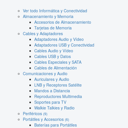
Ver todo Informática y Conectividad
Almacenamiento y Memoria
Accesorios de Almacenamiento
Tarjetas de Memoria
Cables y Adaptadores
Adaptadores Audio y Vídeo
Adaptadores USB y Conectividad
Cables Audio y Vídeo
Cables USB y Datos
Cables Especiales y SATA
Cables de Alimentación
Comunicaciones y Audio
Auriculares y Audio
LNB y Receptores Satélite
Mandos a Distancia
Reproductores Multimedia
Soportes para TV
Walkie Talkies y Radio
Periféricos
(9)
Portátiles y Accesorios
(6)
Baterías para Portátiles