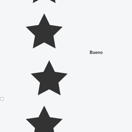
Bueno