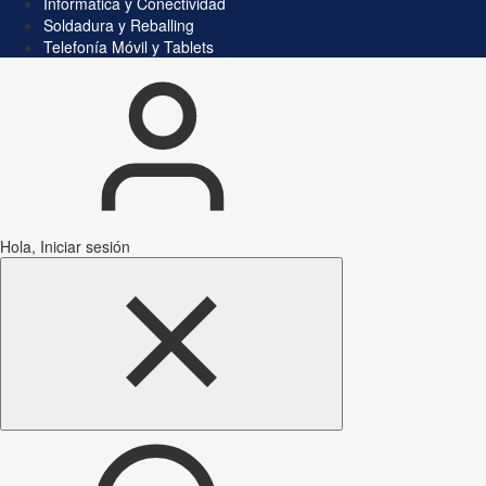
Informática y Conectividad
Soldadura y Reballing
Telefonía Móvil y Tablets
Hola, Iniciar sesión