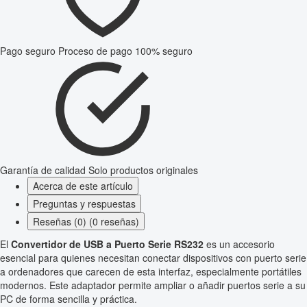
Pago seguro
Proceso de pago 100% seguro
Garantía de calidad
Solo productos originales
Acerca de este artículo
Preguntas y respuestas
Reseñas (0) (0 reseñas)
El
Convertidor de USB a Puerto Serie RS232
es un accesorio
esencial para quienes necesitan conectar dispositivos con puerto serie
a ordenadores que carecen de esta interfaz, especialmente portátiles
modernos. Este adaptador permite ampliar o añadir puertos serie a su
PC de forma sencilla y práctica.