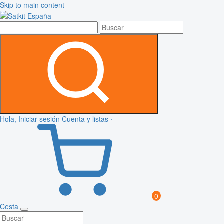
Skip to main content
Hola, Iniciar sesión
Cuenta y listas
0
Cesta