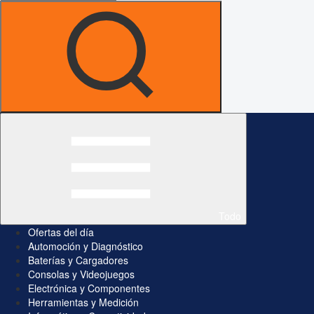
Todo
Ofertas del día
Automoción y Diagnóstico
Baterías y Cargadores
Consolas y Videojuegos
Electrónica y Componentes
Herramientas y Medición