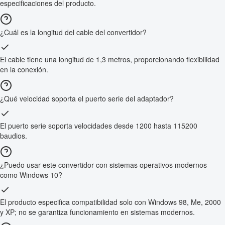
especificaciones del producto.
¿Cuál es la longitud del cable del convertidor?
El cable tiene una longitud de 1,3 metros, proporcionando flexibilidad
en la conexión.
¿Qué velocidad soporta el puerto serie del adaptador?
El puerto serie soporta velocidades desde 1200 hasta 115200
baudios.
¿Puedo usar este convertidor con sistemas operativos modernos
como Windows 10?
El producto especifica compatibilidad solo con Windows 98, Me, 2000
y XP; no se garantiza funcionamiento en sistemas modernos.