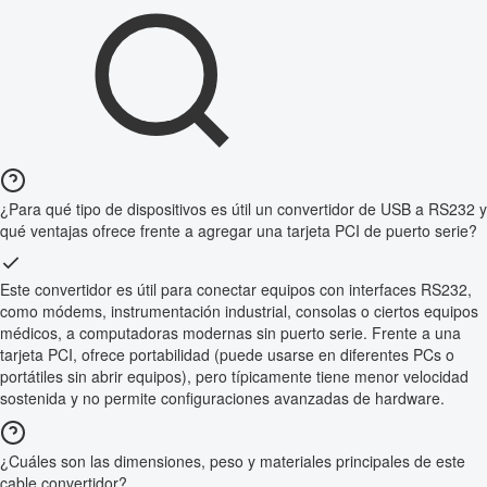
¿Para qué tipo de dispositivos es útil un convertidor de USB a RS232 y
qué ventajas ofrece frente a agregar una tarjeta PCI de puerto serie?
Este convertidor es útil para conectar equipos con interfaces RS232,
como módems, instrumentación industrial, consolas o ciertos equipos
médicos, a computadoras modernas sin puerto serie. Frente a una
tarjeta PCI, ofrece portabilidad (puede usarse en diferentes PCs o
portátiles sin abrir equipos), pero típicamente tiene menor velocidad
sostenida y no permite configuraciones avanzadas de hardware.
¿Cuáles son las dimensiones, peso y materiales principales de este
cable convertidor?