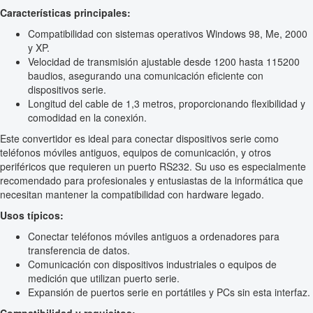
Características principales:
Compatibilidad con sistemas operativos Windows 98, Me, 2000
y XP.
Velocidad de transmisión ajustable desde 1200 hasta 115200
baudios, asegurando una comunicación eficiente con
dispositivos serie.
Longitud del cable de 1,3 metros, proporcionando flexibilidad y
comodidad en la conexión.
Este convertidor es ideal para conectar dispositivos serie como
teléfonos móviles antiguos, equipos de comunicación, y otros
periféricos que requieren un puerto RS232. Su uso es especialmente
recomendado para profesionales y entusiastas de la informática que
necesitan mantener la compatibilidad con hardware legado.
Usos típicos:
Conectar teléfonos móviles antiguos a ordenadores para
transferencia de datos.
Comunicación con dispositivos industriales o equipos de
medición que utilizan puerto serie.
Expansión de puertos serie en portátiles y PCs sin esta interfaz.