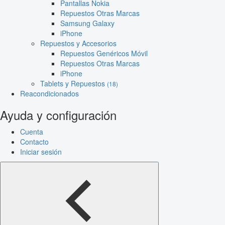
Pantallas Nokia
Repuestos Otras Marcas
Samsung Galaxy
iPhone
Repuestos y Accesorios
Repuestos Genéricos Móvil
Repuestos Otras Marcas
iPhone
Tablets y Repuestos
(18)
Reacondicionados
Ayuda y configuración
Cuenta
Contacto
Iniciar sesión