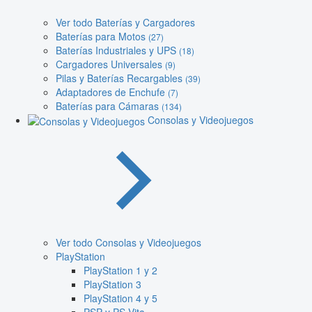
Ver todo Baterías y Cargadores
Baterías para Motos
(27)
Baterías Industriales y UPS
(18)
Cargadores Universales
(9)
Pilas y Baterías Recargables
(39)
Adaptadores de Enchufe
(7)
Baterías para Cámaras
(134)
Consolas y Videojuegos
Ver todo Consolas y Videojuegos
PlayStation
PlayStation 1 y 2
PlayStation 3
PlayStation 4 y 5