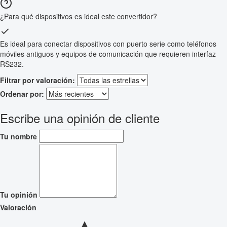
¿Para qué dispositivos es ideal este convertidor?
Es ideal para conectar dispositivos con puerto serie como teléfonos
móviles antiguos y equipos de comunicación que requieren interfaz
RS232.
Filtrar por valoración:
Ordenar por:
Escribe una opinión de cliente
Tu nombre
Tu opinión
Valoración