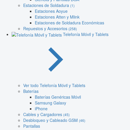
Estaciones de Soldadura
(1)
Estaciones Aoyue
Estaciones Atten y Mlink
Estaciones de Soldadura Económicas
Repuestos y Accesorios
(258)
Telefonía Móvil y Tablets
Ver todo Telefonía Móvil y Tablets
Baterías
Baterías Genéricas Móvil
Samsung Galaxy
iPhone
Cables y Cargadores
(45)
Desbloqueo y Cableado GSM
(46)
Pantallas