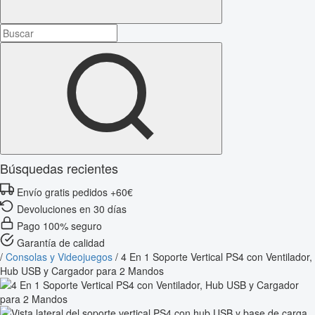
Búsquedas recientes
Envío gratis pedidos +60€
Devoluciones en 30 días
Pago 100% seguro
Garantía de calidad
/
Consolas y Videojuegos
/
4 En 1 Soporte Vertical PS4 con Ventilador,
Hub USB y Cargador para 2 Mandos