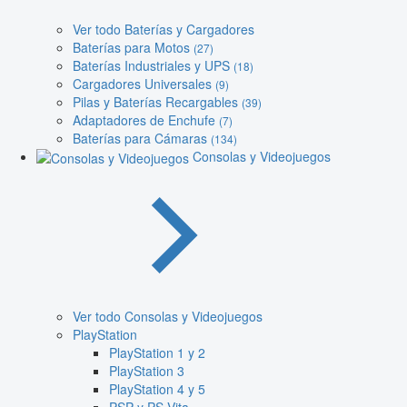
Ver todo Baterías y Cargadores
Baterías para Motos
(27)
Baterías Industriales y UPS
(18)
Cargadores Universales
(9)
Pilas y Baterías Recargables
(39)
Adaptadores de Enchufe
(7)
Baterías para Cámaras
(134)
Consolas y Videojuegos
Ver todo Consolas y Videojuegos
PlayStation
PlayStation 1 y 2
PlayStation 3
PlayStation 4 y 5