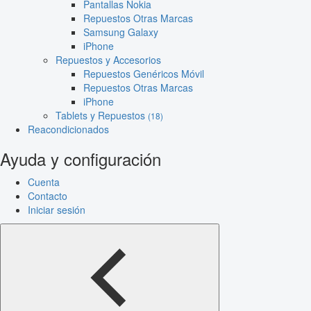
Pantallas Nokia
Repuestos Otras Marcas
Samsung Galaxy
iPhone
Repuestos y Accesorios
Repuestos Genéricos Móvil
Repuestos Otras Marcas
iPhone
Tablets y Repuestos
(18)
Reacondicionados
Ayuda y configuración
Cuenta
Contacto
Iniciar sesión