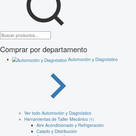
Comprar por departamento
Automoción y Diagnóstico
Ver todo Automoción y Diagnóstico
Herramientas de Taller Mecánico
(1)
Aire Acondicionado y Refrigeración
Calado y Distribución