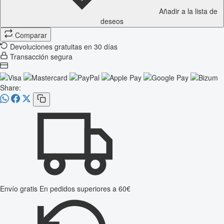
Añadir a la lista de
deseos
Comparar
Devoluciones gratuitas en 30 días
Transacción segura
Share:
Envío gratis
En pedidos superiores a 60€