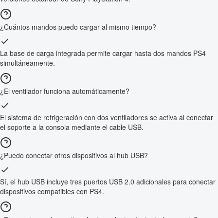
¿Cuántos mandos puedo cargar al mismo tiempo?
La base de carga integrada permite cargar hasta dos mandos PS4
simultáneamente.
¿El ventilador funciona automáticamente?
El sistema de refrigeración con dos ventiladores se activa al conectar
el soporte a la consola mediante el cable USB.
¿Puedo conectar otros dispositivos al hub USB?
Sí, el hub USB incluye tres puertos USB 2.0 adicionales para conectar
dispositivos compatibles con PS4.