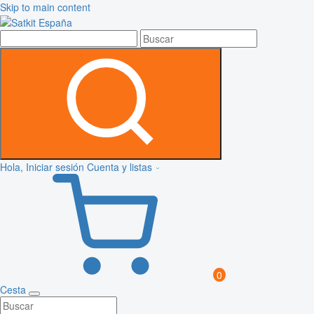
Skip to main content
Hola, Iniciar sesión
Cuenta y listas
0
Cesta