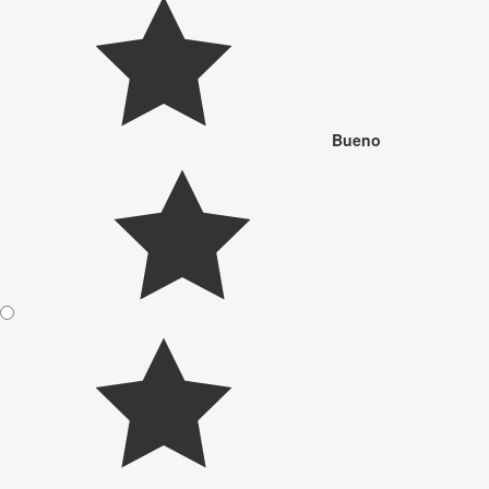
Bueno