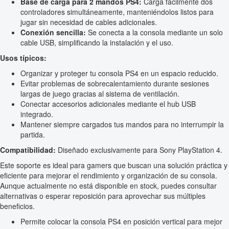
Base de carga para 2 mandos PS4:
Carga fácilmente dos
controladores simultáneamente, manteniéndolos listos para
jugar sin necesidad de cables adicionales.
Conexión sencilla:
Se conecta a la consola mediante un solo
cable USB, simplificando la instalación y el uso.
Usos típicos:
Organizar y proteger tu consola PS4 en un espacio reducido.
Evitar problemas de sobrecalentamiento durante sesiones
largas de juego gracias al sistema de ventilación.
Conectar accesorios adicionales mediante el hub USB
integrado.
Mantener siempre cargados tus mandos para no interrumpir la
partida.
Compatibilidad:
Diseñado exclusivamente para Sony PlayStation 4.
Este soporte es ideal para gamers que buscan una solución práctica y
eficiente para mejorar el rendimiento y organización de su consola.
Aunque actualmente no está disponible en stock, puedes consultar
alternativas o esperar reposición para aprovechar sus múltiples
beneficios.
Permite colocar la consola PS4 en posición vertical para mejor