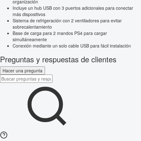
organización
Incluye un hub USB con 3 puertos adicionales para conectar
más dispositivos
Sistema de refrigeración con 2 ventiladores para evitar
sobrecalentamiento
Base de carga para 2 mandos PS4 para cargar
simultáneamente
Conexión mediante un solo cable USB para fácil instalación
Preguntas y respuestas de clientes
Hacer una pregunta