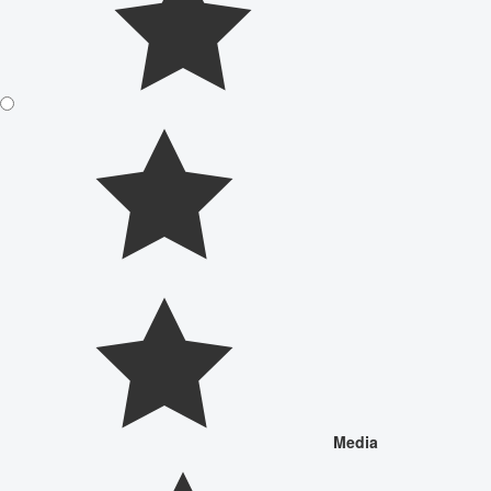
Media