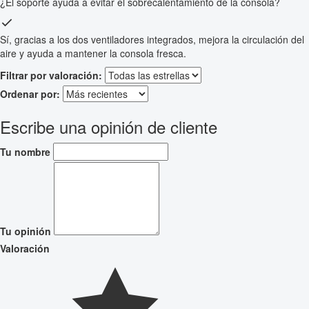
¿El soporte ayuda a evitar el sobrecalentamiento de la consola?
Sí, gracias a los dos ventiladores integrados, mejora la circulación del
aire y ayuda a mantener la consola fresca.
Filtrar por valoración:
Ordenar por:
Escribe una opinión de cliente
Tu nombre
Tu opinión
Valoración