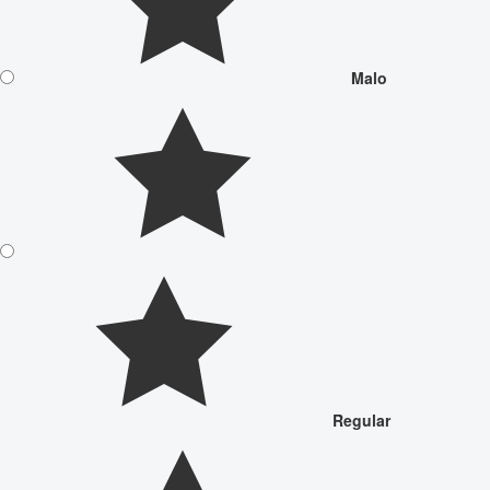
Malo
Regular