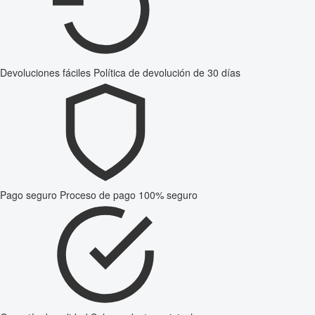
Devoluciones fáciles
Política de devolución de 30 días
Pago seguro
Proceso de pago 100% seguro