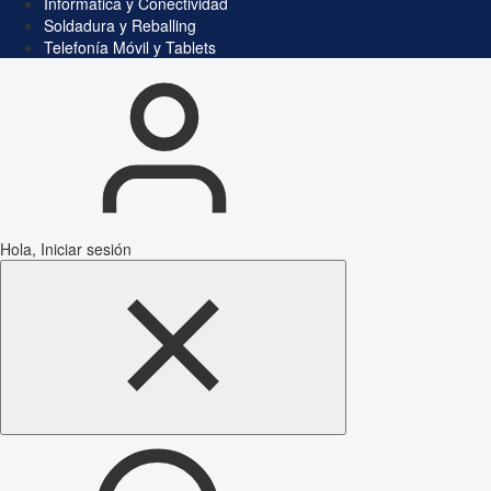
Informática y Conectividad
Soldadura y Reballing
Telefonía Móvil y Tablets
Hola, Iniciar sesión