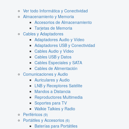
Ver todo Informática y Conectividad
Almacenamiento y Memoria
Accesorios de Almacenamiento
Tarjetas de Memoria
Cables y Adaptadores
Adaptadores Audio y Vídeo
Adaptadores USB y Conectividad
Cables Audio y Vídeo
Cables USB y Datos
Cables Especiales y SATA
Cables de Alimentación
Comunicaciones y Audio
Auriculares y Audio
LNB y Receptores Satélite
Mandos a Distancia
Reproductores Multimedia
Soportes para TV
Walkie Talkies y Radio
Periféricos
(9)
Portátiles y Accesorios
(6)
Baterías para Portátiles