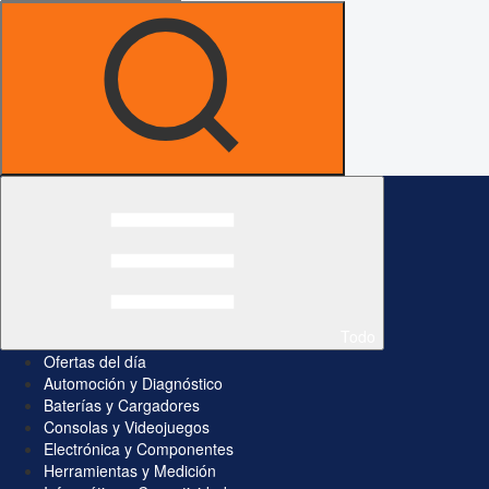
Todo
Ofertas del día
Automoción y Diagnóstico
Baterías y Cargadores
Consolas y Videojuegos
Electrónica y Componentes
Herramientas y Medición