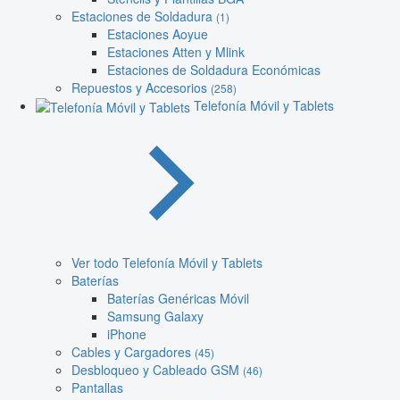
Estaciones de Soldadura
(1)
Estaciones Aoyue
Estaciones Atten y Mlink
Estaciones de Soldadura Económicas
Repuestos y Accesorios
(258)
Telefonía Móvil y Tablets
Ver todo Telefonía Móvil y Tablets
Baterías
Baterías Genéricas Móvil
Samsung Galaxy
iPhone
Cables y Cargadores
(45)
Desbloqueo y Cableado GSM
(46)
Pantallas