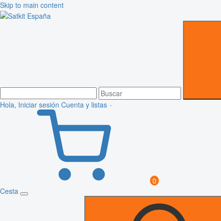
Skip to main content
Hola, Iniciar sesión
Cuenta y listas
0
Cesta