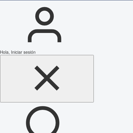
Hola, Iniciar sesión