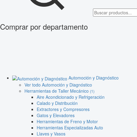
Comprar por departamento
Automoción y Diagnóstico
Ver todo Automoción y Diagnóstico
Herramientas de Taller Mecánico
(1)
Aire Acondicionado y Refrigeración
Calado y Distribución
Extractores y Compresores
Gatos y Elevadores
Herramientas de Freno y Motor
Herramientas Especializadas Auto
Llaves y Vasos