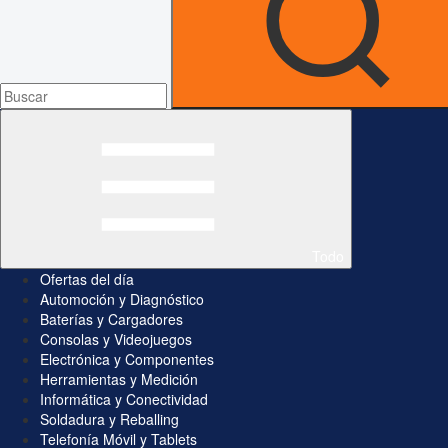
Todo
Ofertas del día
Automoción y Diagnóstico
Baterías y Cargadores
Consolas y Videojuegos
Electrónica y Componentes
Herramientas y Medición
Informática y Conectividad
Soldadura y Reballing
Telefonía Móvil y Tablets