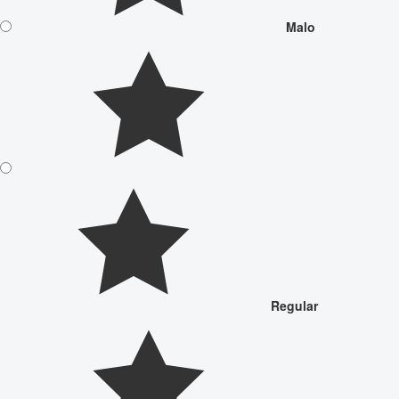
Malo
Regular