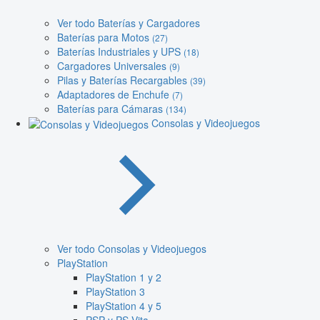
Ver todo Baterías y Cargadores
Baterías para Motos
(27)
Baterías Industriales y UPS
(18)
Cargadores Universales
(9)
Pilas y Baterías Recargables
(39)
Adaptadores de Enchufe
(7)
Baterías para Cámaras
(134)
Consolas y Videojuegos
Ver todo Consolas y Videojuegos
PlayStation
PlayStation 1 y 2
PlayStation 3
PlayStation 4 y 5