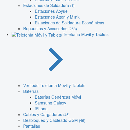
Estaciones de Soldadura
(1)
Estaciones Aoyue
Estaciones Atten y Mlink
Estaciones de Soldadura Económicas
Repuestos y Accesorios
(258)
Telefonía Móvil y Tablets
Ver todo Telefonía Móvil y Tablets
Baterías
Baterías Genéricas Móvil
Samsung Galaxy
iPhone
Cables y Cargadores
(45)
Desbloqueo y Cableado GSM
(46)
Pantallas