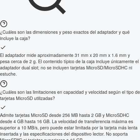
¿Cuáles son las dimensiones y peso exactos del adaptador y qué
incluye la caja?
El adaptador mide aproximadamente 31 mm x 20 mm x 1.6 mm y
pesa cerca de 2 g. El contenido típico de la caja incluye únicamente el
adaptador dual slot; no se incluyen tarjetas MicroSD/MicroSDHC ni
estuche.
¿Cuáles son las limitaciones en capacidad y velocidad según el tipo de
tarjetas MicroSD utilizadas?
Admite tarjetas MicroSD desde 256 MB hasta 2 GB y MicroSDHC
desde 4 GB hasta 16 GB. La velocidad de transferencia máxima es
superior a 10 MB/s, pero puede estar limitada por la tarjeta más lenta
insertada y las especificaciones del dispositivo lector. No soporta