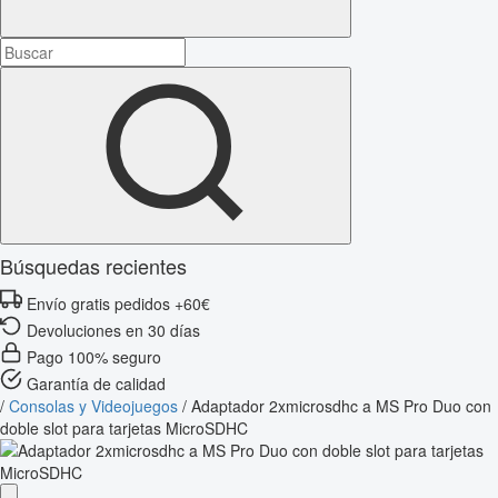
Búsquedas recientes
Envío gratis pedidos +60€
Devoluciones en 30 días
Pago 100% seguro
Garantía de calidad
/
Consolas y Videojuegos
/
Adaptador 2xmicrosdhc a MS Pro Duo con
doble slot para tarjetas MicroSDHC