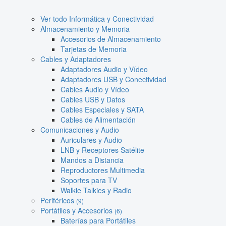
Ver todo Informática y Conectividad
Almacenamiento y Memoria
Accesorios de Almacenamiento
Tarjetas de Memoria
Cables y Adaptadores
Adaptadores Audio y Vídeo
Adaptadores USB y Conectividad
Cables Audio y Vídeo
Cables USB y Datos
Cables Especiales y SATA
Cables de Alimentación
Comunicaciones y Audio
Auriculares y Audio
LNB y Receptores Satélite
Mandos a Distancia
Reproductores Multimedia
Soportes para TV
Walkie Talkies y Radio
Periféricos
(9)
Portátiles y Accesorios
(6)
Baterías para Portátiles