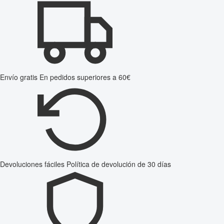
Envío gratis
En pedidos superiores a 60€
Devoluciones fáciles
Política de devolución de 30 días