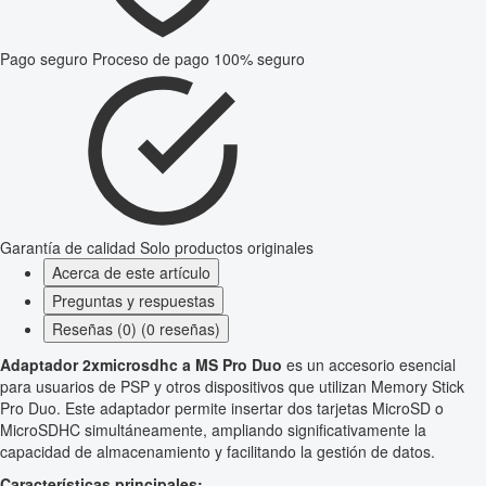
Pago seguro
Proceso de pago 100% seguro
Garantía de calidad
Solo productos originales
Acerca de este artículo
Preguntas y respuestas
Reseñas (0) (0 reseñas)
Adaptador 2xmicrosdhc a MS Pro Duo
es un accesorio esencial
para usuarios de PSP y otros dispositivos que utilizan Memory Stick
Pro Duo. Este adaptador permite insertar dos tarjetas MicroSD o
MicroSDHC simultáneamente, ampliando significativamente la
capacidad de almacenamiento y facilitando la gestión de datos.
Características principales: