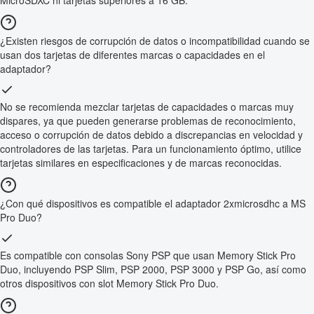
MicroSDXC ni tarjetas superiores a 16 GB.
¿Existen riesgos de corrupción de datos o incompatibilidad cuando se
usan dos tarjetas de diferentes marcas o capacidades en el
adaptador?
No se recomienda mezclar tarjetas de capacidades o marcas muy
dispares, ya que pueden generarse problemas de reconocimiento,
acceso o corrupción de datos debido a discrepancias en velocidad y
controladores de las tarjetas. Para un funcionamiento óptimo, utilice
tarjetas similares en especificaciones y de marcas reconocidas.
¿Con qué dispositivos es compatible el adaptador 2xmicrosdhc a MS
Pro Duo?
Es compatible con consolas Sony PSP que usan Memory Stick Pro
Duo, incluyendo PSP Slim, PSP 2000, PSP 3000 y PSP Go, así como
otros dispositivos con slot Memory Stick Pro Duo.