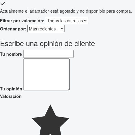
Actualmente el adaptador está agotado y no disponible para compra.
Filtrar por valoración:
Ordenar por:
Escribe una opinión de cliente
Tu nombre
Tu opinión
Valoración