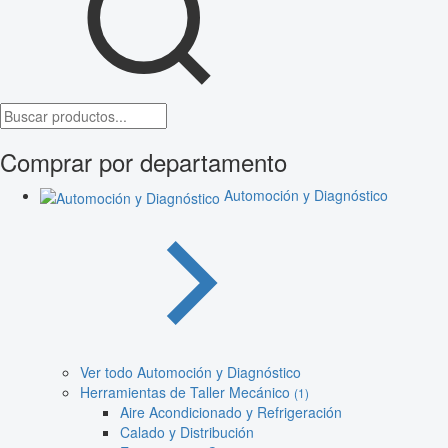
Comprar por departamento
Automoción y Diagnóstico
Ver todo Automoción y Diagnóstico
Herramientas de Taller Mecánico
(1)
Aire Acondicionado y Refrigeración
Calado y Distribución