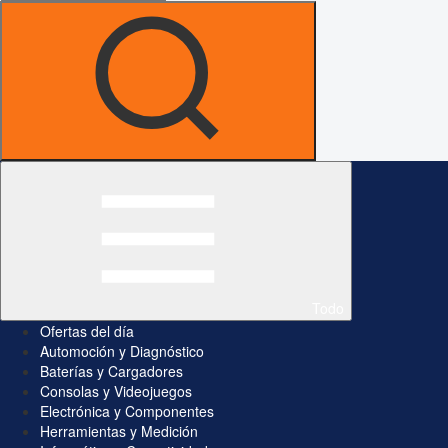
Todo
Ofertas del día
Automoción y Diagnóstico
Baterías y Cargadores
Consolas y Videojuegos
Electrónica y Componentes
Herramientas y Medición