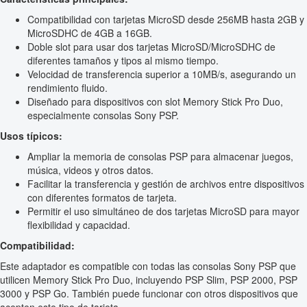
Compatibilidad con tarjetas MicroSD desde 256MB hasta 2GB y
MicroSDHC de 4GB a 16GB.
Doble slot para usar dos tarjetas MicroSD/MicroSDHC de
diferentes tamaños y tipos al mismo tiempo.
Velocidad de transferencia superior a 10MB/s, asegurando un
rendimiento fluido.
Diseñado para dispositivos con slot Memory Stick Pro Duo,
especialmente consolas Sony PSP.
Usos típicos:
Ampliar la memoria de consolas PSP para almacenar juegos,
música, videos y otros datos.
Facilitar la transferencia y gestión de archivos entre dispositivos
con diferentes formatos de tarjeta.
Permitir el uso simultáneo de dos tarjetas MicroSD para mayor
flexibilidad y capacidad.
Compatibilidad:
Este adaptador es compatible con todas las consolas Sony PSP que
utilicen Memory Stick Pro Duo, incluyendo PSP Slim, PSP 2000, PSP
3000 y PSP Go. También puede funcionar con otros dispositivos que