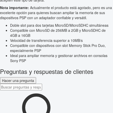
acepten este tipo de tarjeta.
Nota importante:
Actualmente el producto está agotado, pero es una
excelente opción para quienes buscan ampliar la memoria de sus
dispositivos PSP con un adaptador confiable y versátil.
Doble slot para dos tarjetas MicroSD/MicroSDHC simultáneas
Compatible con MicroSD de 256MB a 2GB y MicroSDHC de
4GB a 16GB
Velocidad de transferencia superior a 10MB/s
Compatible con dispositivos con slot Memory Stick Pro Duo,
especialmente PSP
Ideal para ampliar memoria y gestionar archivos en consolas
Sony PSP
Preguntas y respuestas de clientes
Hacer una pregunta