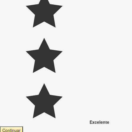
Excelente
Continuar