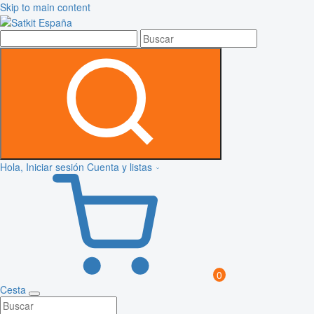
Skip to main content
Hola, Iniciar sesión
Cuenta y listas
0
Cesta