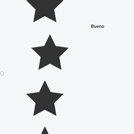
Bueno