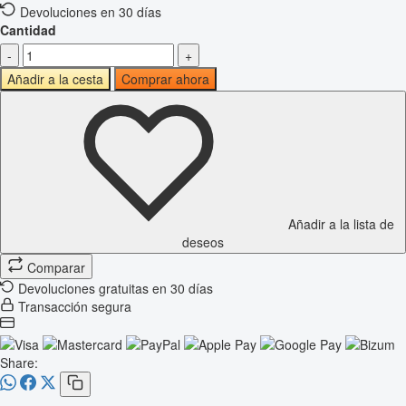
Devoluciones en 30 días
Cantidad
-
+
Añadir a la cesta
Comprar ahora
Añadir a la lista de
deseos
Comparar
Devoluciones gratuitas en 30 días
Transacción segura
Share: