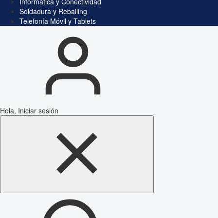
Informática y Conectividad
Soldadura y Reballing
Telefonía Móvil y Tablets
Hola, Iniciar sesión