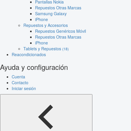
Pantallas Nokia
Repuestos Otras Marcas
Samsung Galaxy
iPhone
Repuestos y Accesorios
Repuestos Genéricos Móvil
Repuestos Otras Marcas
iPhone
Tablets y Repuestos
(18)
Reacondicionados
Ayuda y configuración
Cuenta
Contacto
Iniciar sesión