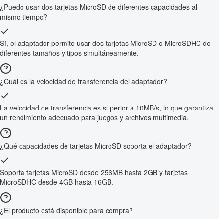
¿Puedo usar dos tarjetas MicroSD de diferentes capacidades al
mismo tiempo?
Sí, el adaptador permite usar dos tarjetas MicroSD o MicroSDHC de
diferentes tamaños y tipos simultáneamente.
¿Cuál es la velocidad de transferencia del adaptador?
La velocidad de transferencia es superior a 10MB/s, lo que garantiza
un rendimiento adecuado para juegos y archivos multimedia.
¿Qué capacidades de tarjetas MicroSD soporta el adaptador?
Soporta tarjetas MicroSD desde 256MB hasta 2GB y tarjetas
MicroSDHC desde 4GB hasta 16GB.
¿El producto está disponible para compra?