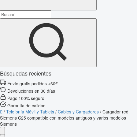
Búsquedas recientes
Envío gratis pedidos +60€
Devoluciones en 30 días
Pago 100% seguro
Garantía de calidad
/
Telefonía Móvil y Tablets
/
Cables y Cargadores
/
Cargador red
Siemens C25 compatible con modelos antiguos y varios modelos
Siemens