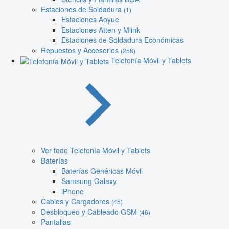
Estaciones de Soldadura
(1)
Estaciones Aoyue
Estaciones Atten y Mlink
Estaciones de Soldadura Económicas
Repuestos y Accesorios
(258)
Telefonía Móvil y Tablets
Ver todo Telefonía Móvil y Tablets
Baterías
Baterías Genéricas Móvil
Samsung Galaxy
iPhone
Cables y Cargadores
(45)
Desbloqueo y Cableado GSM
(46)
Pantallas