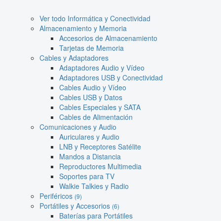
Ver todo Informática y Conectividad
Almacenamiento y Memoria
Accesorios de Almacenamiento
Tarjetas de Memoria
Cables y Adaptadores
Adaptadores Audio y Vídeo
Adaptadores USB y Conectividad
Cables Audio y Vídeo
Cables USB y Datos
Cables Especiales y SATA
Cables de Alimentación
Comunicaciones y Audio
Auriculares y Audio
LNB y Receptores Satélite
Mandos a Distancia
Reproductores Multimedia
Soportes para TV
Walkie Talkies y Radio
Periféricos
(9)
Portátiles y Accesorios
(6)
Baterías para Portátiles