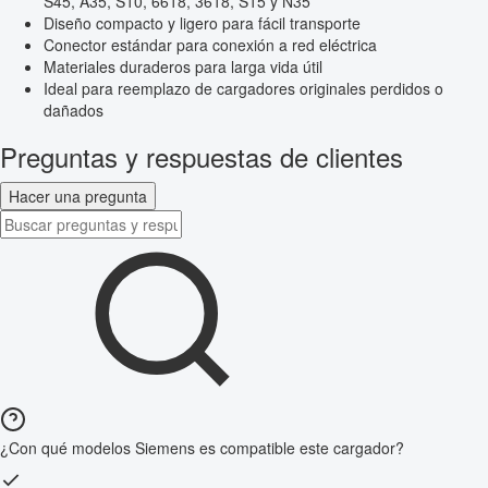
S45, A35, S10, 6618, 3618, S15 y N35
Diseño compacto y ligero para fácil transporte
Conector estándar para conexión a red eléctrica
Materiales duraderos para larga vida útil
Ideal para reemplazo de cargadores originales perdidos o
dañados
Preguntas y respuestas de clientes
Hacer una pregunta
¿Con qué modelos Siemens es compatible este cargador?