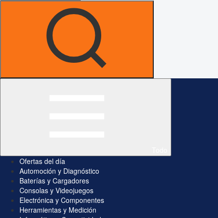
Todo
Ofertas del día
Automoción y Diagnóstico
Baterías y Cargadores
Consolas y Videojuegos
Electrónica y Componentes
Herramientas y Medición