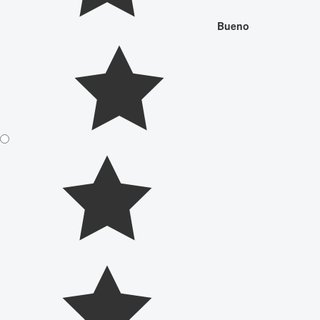
Bueno