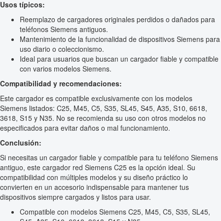
Usos típicos:
Reemplazo de cargadores originales perdidos o dañados para
teléfonos Siemens antiguos.
Mantenimiento de la funcionalidad de dispositivos Siemens para
uso diario o coleccionismo.
Ideal para usuarios que buscan un cargador fiable y compatible
con varios modelos Siemens.
Compatibilidad y recomendaciones:
Este cargador es compatible exclusivamente con los modelos
Siemens listados: C25, M45, C5, S35, SL45, S45, A35, S10, 6618,
3618, S15 y N35. No se recomienda su uso con otros modelos no
especificados para evitar daños o mal funcionamiento.
Conclusión:
Si necesitas un cargador fiable y compatible para tu teléfono Siemens
antiguo, este cargador red Siemens C25 es la opción ideal. Su
compatibilidad con múltiples modelos y su diseño práctico lo
convierten en un accesorio indispensable para mantener tus
dispositivos siempre cargados y listos para usar.
Compatible con modelos Siemens C25, M45, C5, S35, SL45,