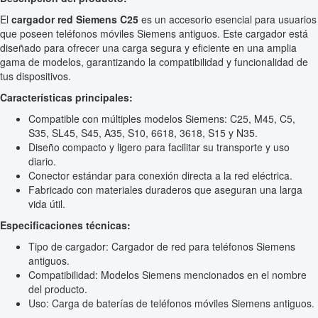
El
cargador red Siemens C25
es un accesorio esencial para usuarios
que poseen teléfonos móviles Siemens antiguos. Este cargador está
diseñado para ofrecer una carga segura y eficiente en una amplia
gama de modelos, garantizando la compatibilidad y funcionalidad de
tus dispositivos.
Características principales:
Compatible con múltiples modelos Siemens: C25, M45, C5,
S35, SL45, S45, A35, S10, 6618, 3618, S15 y N35.
Diseño compacto y ligero para facilitar su transporte y uso
diario.
Conector estándar para conexión directa a la red eléctrica.
Fabricado con materiales duraderos que aseguran una larga
vida útil.
Especificaciones técnicas:
Tipo de cargador: Cargador de red para teléfonos Siemens
antiguos.
Compatibilidad: Modelos Siemens mencionados en el nombre
del producto.
Uso: Carga de baterías de teléfonos móviles Siemens antiguos.