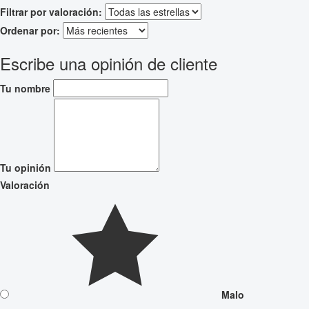
Filtrar por valoración:
Ordenar por:
Escribe una opinión de cliente
Tu nombre
Tu opinión
Valoración
Malo