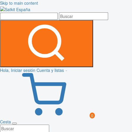
Skip to main content
Hola, Iniciar sesión
Cuenta y listas
0
Cesta