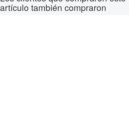
artículo también compraron