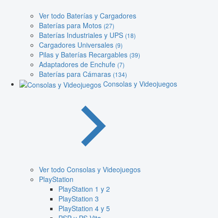
Ver todo Baterías y Cargadores
Baterías para Motos
(27)
Baterías Industriales y UPS
(18)
Cargadores Universales
(9)
Pilas y Baterías Recargables
(39)
Adaptadores de Enchufe
(7)
Baterías para Cámaras
(134)
Consolas y Videojuegos
Ver todo Consolas y Videojuegos
PlayStation
PlayStation 1 y 2
PlayStation 3
PlayStation 4 y 5