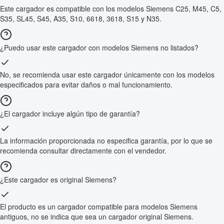
Este cargador es compatible con los modelos Siemens C25, M45, C5,
S35, SL45, S45, A35, S10, 6618, 3618, S15 y N35.
¿Puedo usar este cargador con modelos Siemens no listados?
No, se recomienda usar este cargador únicamente con los modelos
especificados para evitar daños o mal funcionamiento.
¿El cargador incluye algún tipo de garantía?
La información proporcionada no especifica garantía, por lo que se
recomienda consultar directamente con el vendedor.
¿Este cargador es original Siemens?
El producto es un cargador compatible para modelos Siemens
antiguos, no se indica que sea un cargador original Siemens.