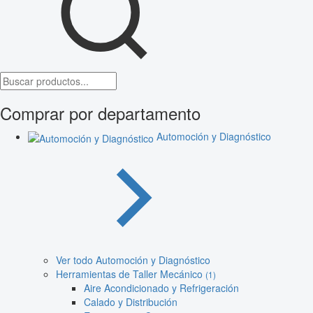
Comprar por departamento
Automoción y Diagnóstico
Ver todo Automoción y Diagnóstico
Herramientas de Taller Mecánico
(1)
Aire Acondicionado y Refrigeración
Calado y Distribución