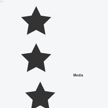
Media