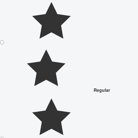
Regular