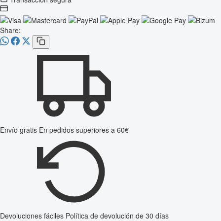
Share:
Envío gratis
En pedidos superiores a 60€
Devoluciones fáciles
Política de devolución de 30 días