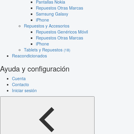
Pantallas Nokia
Repuestos Otras Marcas
Samsung Galaxy
iPhone
Repuestos y Accesorios
Repuestos Genéricos Móvil
Repuestos Otras Marcas
iPhone
Tablets y Repuestos
(18)
Reacondicionados
Ayuda y configuración
Cuenta
Contacto
Iniciar sesión