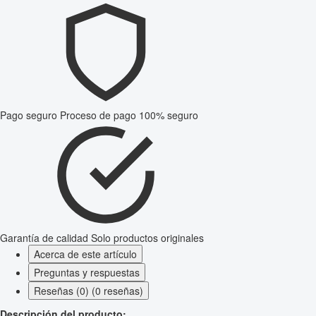
Pago seguro
Proceso de pago 100% seguro
Garantía de calidad
Solo productos originales
Acerca de este artículo
Preguntas y respuestas
Reseñas (0) (0 reseñas)
Descripción del producto: