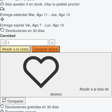
Solo quedan 3 en stock. ¡Haz tu pedido pronto!
Entrega estándar
Mar, Ago 11 - Jue, Ago 13
Entrega exprés
Vie, Ago 7 - Lun, Ago 10
Devoluciones en 30 días
Cantidad
-
+
Añadir a la cesta
Comprar ahora
Añadir a la lista de
deseos
Comparar
Devoluciones gratuitas en 30 días
Transacción segura