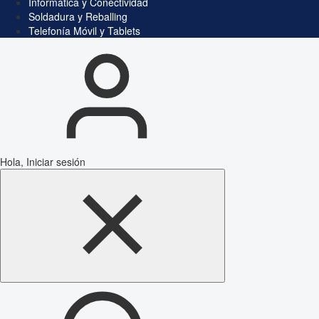
Informática y Conectividad
Soldadura y Reballing
Telefonía Móvil y Tablets
Hola, Iniciar sesión