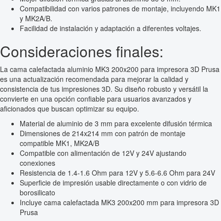
Compatibilidad con varios patrones de montaje, incluyendo MK1
y MK2A/B.
Facilidad de instalación y adaptación a diferentes voltajes.
Consideraciones finales:
La cama calefactada aluminio MK3 200x200 para impresora 3D Prusa
es una actualización recomendada para mejorar la calidad y
consistencia de tus impresiones 3D. Su diseño robusto y versátil la
convierte en una opción confiable para usuarios avanzados y
aficionados que buscan optimizar su equipo.
Material de aluminio de 3 mm para excelente difusión térmica
Dimensiones de 214x214 mm con patrón de montaje
compatible MK1, MK2A/B
Compatible con alimentación de 12V y 24V ajustando
conexiones
Resistencia de 1.4-1.6 Ohm para 12V y 5.6-6.6 Ohm para 24V
Superficie de impresión usable directamente o con vidrio de
borosilicato
Incluye cama calefactada MK3 200x200 mm para impresora 3D
Prusa