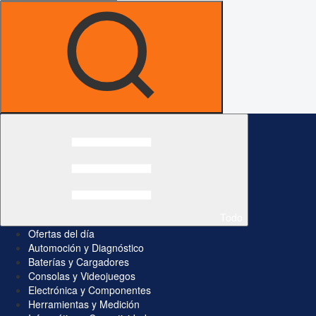
Todo
Ofertas del día
Automoción y Diagnóstico
Baterías y Cargadores
Consolas y Videojuegos
Electrónica y Componentes
Herramientas y Medición