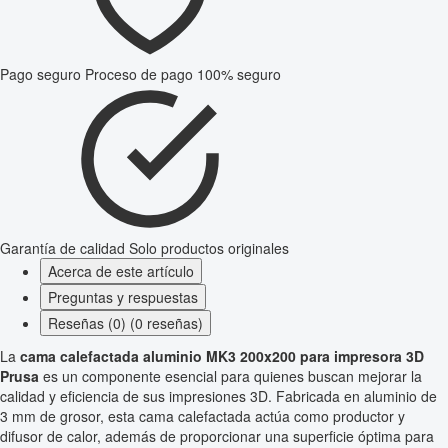
Pago seguro
Proceso de pago 100% seguro
Garantía de calidad
Solo productos originales
Acerca de este artículo
Preguntas y respuestas
Reseñas (0) (0 reseñas)
La
cama calefactada aluminio MK3 200x200 para impresora 3D
Prusa
es un componente esencial para quienes buscan mejorar la
calidad y eficiencia de sus impresiones 3D. Fabricada en aluminio de
3 mm de grosor, esta cama calefactada actúa como productor y
difusor de calor, además de proporcionar una superficie óptima para