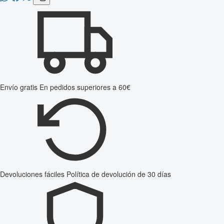
Envío gratis
En pedidos superiores a 60€
Devoluciones fáciles
Política de devolución de 30 días