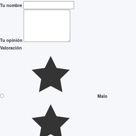
Tu nombre
Tu opinión
Valoración
Malo