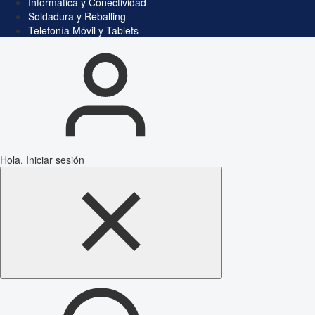
Informática y Conectividad
Soldadura y Reballing
Telefonía Móvil y Tablets
Hola, Iniciar sesión