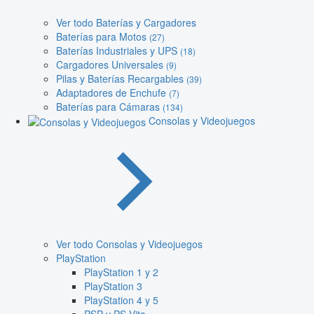
Ver todo Baterías y Cargadores
Baterías para Motos
(27)
Baterías Industriales y UPS
(18)
Cargadores Universales
(9)
Pilas y Baterías Recargables
(39)
Adaptadores de Enchufe
(7)
Baterías para Cámaras
(134)
Consolas y Videojuegos
Ver todo Consolas y Videojuegos
PlayStation
PlayStation 1 y 2
PlayStation 3
PlayStation 4 y 5