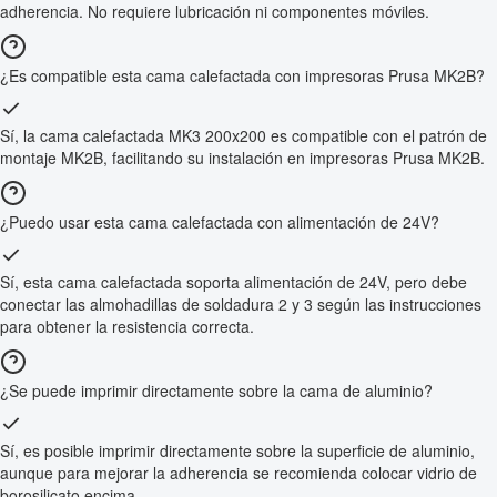
adherencia. No requiere lubricación ni componentes móviles.
¿Es compatible esta cama calefactada con impresoras Prusa MK2B?
Sí, la cama calefactada MK3 200x200 es compatible con el patrón de
montaje MK2B, facilitando su instalación en impresoras Prusa MK2B.
¿Puedo usar esta cama calefactada con alimentación de 24V?
Sí, esta cama calefactada soporta alimentación de 24V, pero debe
conectar las almohadillas de soldadura 2 y 3 según las instrucciones
para obtener la resistencia correcta.
¿Se puede imprimir directamente sobre la cama de aluminio?
Sí, es posible imprimir directamente sobre la superficie de aluminio,
aunque para mejorar la adherencia se recomienda colocar vidrio de
borosilicato encima.