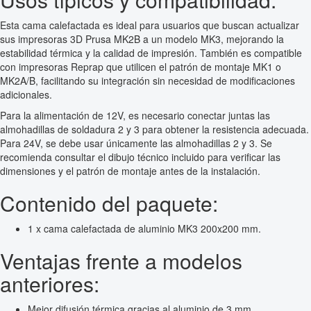
Esta cama calefactada es ideal para usuarios que buscan actualizar
sus impresoras 3D Prusa MK2B a un modelo MK3, mejorando la
estabilidad térmica y la calidad de impresión. También es compatible
con impresoras Reprap que utilicen el patrón de montaje MK1 o
MK2A/B, facilitando su integración sin necesidad de modificaciones
adicionales.
Para la alimentación de 12V, es necesario conectar juntas las
almohadillas de soldadura 2 y 3 para obtener la resistencia adecuada.
Para 24V, se debe usar únicamente las almohadillas 2 y 3. Se
recomienda consultar el dibujo técnico incluido para verificar las
dimensiones y el patrón de montaje antes de la instalación.
Contenido del paquete:
1 x cama calefactada de aluminio MK3 200x200 mm.
Ventajas frente a modelos
anteriores:
Mejor difusión térmica gracias al aluminio de 3 mm.