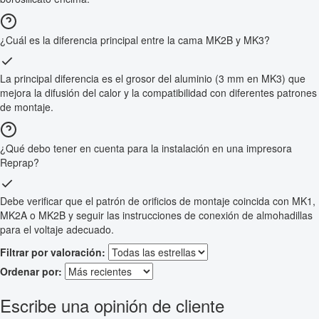
¿Cuál es la diferencia principal entre la cama MK2B y MK3?
La principal diferencia es el grosor del aluminio (3 mm en MK3) que
mejora la difusión del calor y la compatibilidad con diferentes patrones
de montaje.
¿Qué debo tener en cuenta para la instalación en una impresora
Reprap?
Debe verificar que el patrón de orificios de montaje coincida con MK1,
MK2A o MK2B y seguir las instrucciones de conexión de almohadillas
para el voltaje adecuado.
Filtrar por valoración:
Ordenar por:
Escribe una opinión de cliente