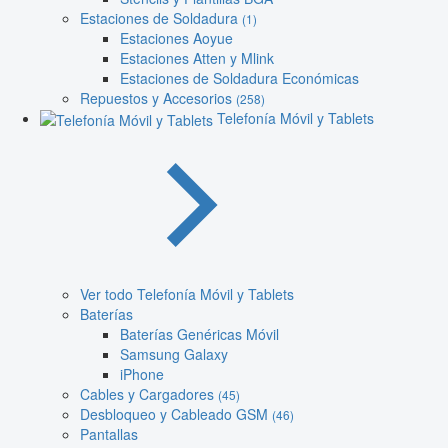
Estaciones de Soldadura
(1)
Estaciones Aoyue
Estaciones Atten y Mlink
Estaciones de Soldadura Económicas
Repuestos y Accesorios
(258)
Telefonía Móvil y Tablets
Ver todo Telefonía Móvil y Tablets
Baterías
Baterías Genéricas Móvil
Samsung Galaxy
iPhone
Cables y Cargadores
(45)
Desbloqueo y Cableado GSM
(46)
Pantallas