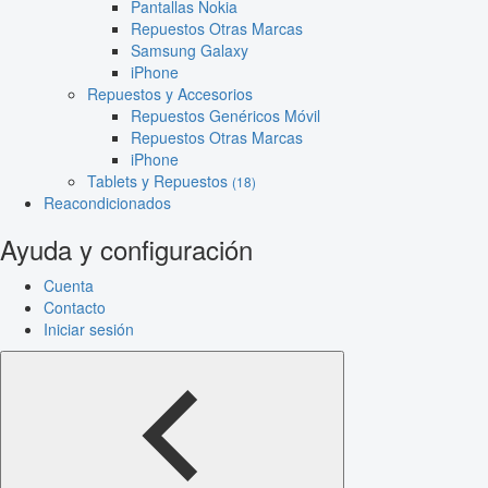
Pantallas Nokia
Repuestos Otras Marcas
Samsung Galaxy
iPhone
Repuestos y Accesorios
Repuestos Genéricos Móvil
Repuestos Otras Marcas
iPhone
Tablets y Repuestos
(18)
Reacondicionados
Ayuda y configuración
Cuenta
Contacto
Iniciar sesión