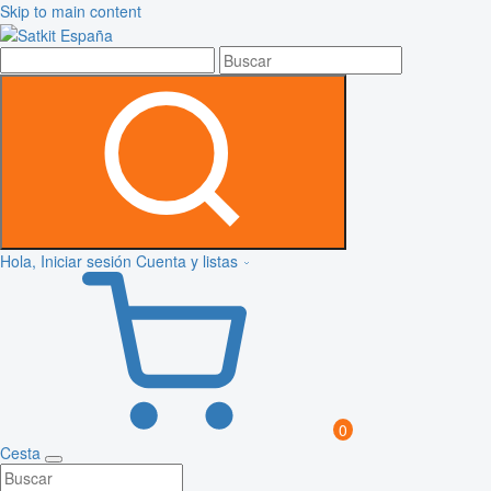
Skip to main content
Hola, Iniciar sesión
Cuenta y listas
0
Cesta