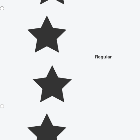
Regular