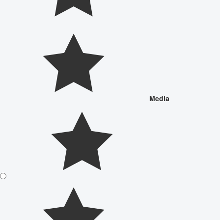
Media