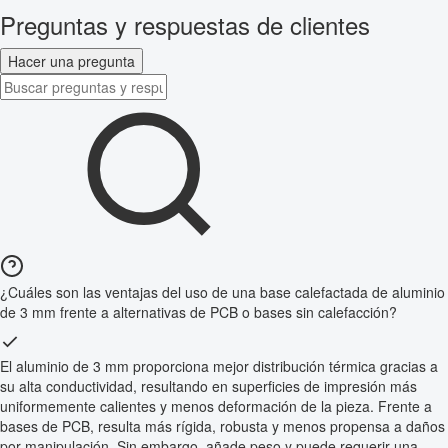
Preguntas y respuestas de clientes
Hacer una pregunta
¿Cuáles son las ventajas del uso de una base calefactada de aluminio
de 3 mm frente a alternativas de PCB o bases sin calefacción?
El aluminio de 3 mm proporciona mejor distribución térmica gracias a
su alta conductividad, resultando en superficies de impresión más
uniformemente calientes y menos deformación de la pieza. Frente a
bases de PCB, resulta más rígida, robusta y menos propensa a daños
por manipulación. Sin embargo, añade peso y puede requerir una