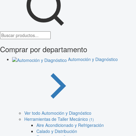
Comprar por departamento
Automoción y Diagnóstico
Ver todo Automoción y Diagnóstico
Herramientas de Taller Mecánico
(1)
Aire Acondicionado y Refrigeración
Calado y Distribución