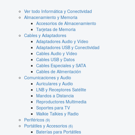
Ver todo Informática y Conectividad
Almacenamiento y Memoria
Accesorios de Almacenamiento
Tarjetas de Memoria
Cables y Adaptadores
Adaptadores Audio y Vídeo
Adaptadores USB y Conectividad
Cables Audio y Vídeo
Cables USB y Datos
Cables Especiales y SATA
Cables de Alimentación
Comunicaciones y Audio
Auriculares y Audio
LNB y Receptores Satélite
Mandos a Distancia
Reproductores Multimedia
Soportes para TV
Walkie Talkies y Radio
Periféricos
(9)
Portátiles y Accesorios
(6)
Baterías para Portátiles