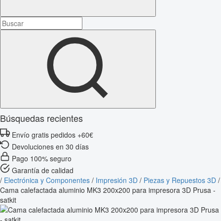
Búsquedas recientes
Envío gratis pedidos +60€
Devoluciones en 30 días
Pago 100% seguro
Garantía de calidad
/
Electrónica y Componentes
/
Impresión 3D
/
Piezas y Repuestos 3D
/
Cama calefactada aluminio MK3 200x200 para impresora 3D Prusa -
satkit