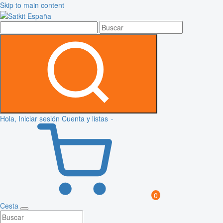
Skip to main content
Hola, Iniciar sesión
Cuenta y listas
0
Cesta