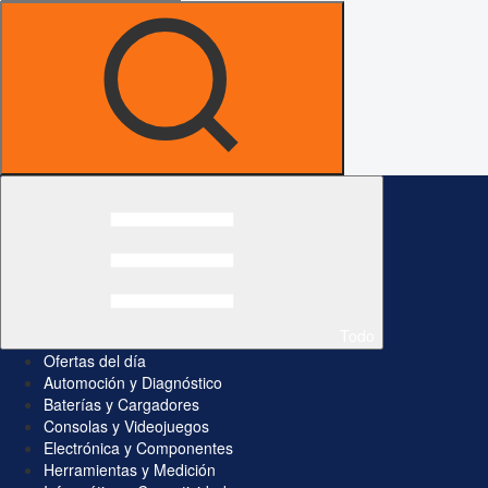
Todo
Ofertas del día
Automoción y Diagnóstico
Baterías y Cargadores
Consolas y Videojuegos
Electrónica y Componentes
Herramientas y Medición