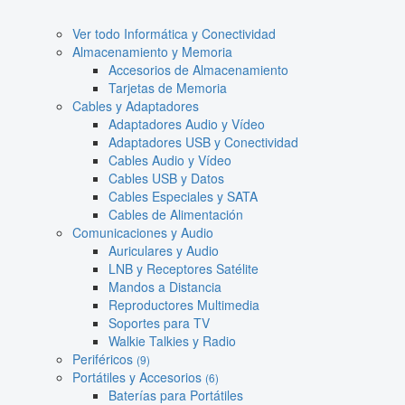
Ver todo Informática y Conectividad
Almacenamiento y Memoria
Accesorios de Almacenamiento
Tarjetas de Memoria
Cables y Adaptadores
Adaptadores Audio y Vídeo
Adaptadores USB y Conectividad
Cables Audio y Vídeo
Cables USB y Datos
Cables Especiales y SATA
Cables de Alimentación
Comunicaciones y Audio
Auriculares y Audio
LNB y Receptores Satélite
Mandos a Distancia
Reproductores Multimedia
Soportes para TV
Walkie Talkies y Radio
Periféricos
(9)
Portátiles y Accesorios
(6)
Baterías para Portátiles