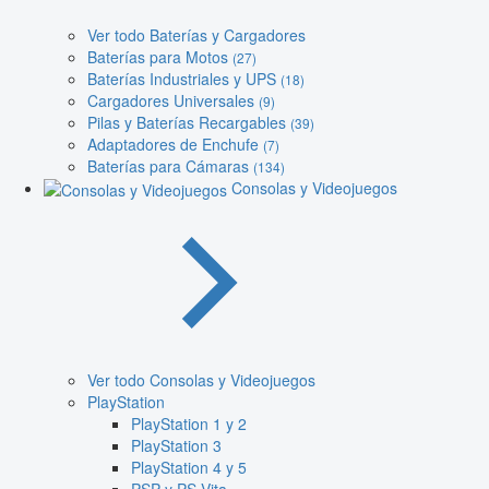
Ver todo Baterías y Cargadores
Baterías para Motos
(27)
Baterías Industriales y UPS
(18)
Cargadores Universales
(9)
Pilas y Baterías Recargables
(39)
Adaptadores de Enchufe
(7)
Baterías para Cámaras
(134)
Consolas y Videojuegos
Ver todo Consolas y Videojuegos
PlayStation
PlayStation 1 y 2
PlayStation 3
PlayStation 4 y 5