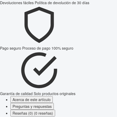
Devoluciones fáciles
Política de devolución de 30 días
Pago seguro
Proceso de pago 100% seguro
Garantía de calidad
Solo productos originales
Acerca de este artículo
Preguntas y respuestas
Reseñas (0) (0 reseñas)