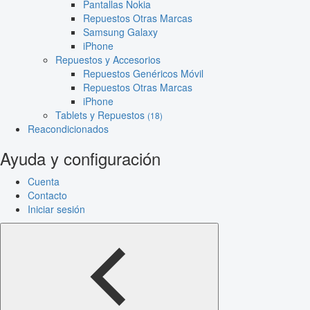
Pantallas Nokia
Repuestos Otras Marcas
Samsung Galaxy
iPhone
Repuestos y Accesorios
Repuestos Genéricos Móvil
Repuestos Otras Marcas
iPhone
Tablets y Repuestos
(18)
Reacondicionados
Ayuda y configuración
Cuenta
Contacto
Iniciar sesión