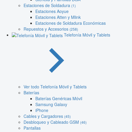
Estaciones de Soldadura
(1)
Estaciones Aoyue
Estaciones Atten y Mlink
Estaciones de Soldadura Económicas
Repuestos y Accesorios
(258)
Telefonía Móvil y Tablets
Ver todo Telefonía Móvil y Tablets
Baterías
Baterías Genéricas Móvil
Samsung Galaxy
iPhone
Cables y Cargadores
(45)
Desbloqueo y Cableado GSM
(46)
Pantallas