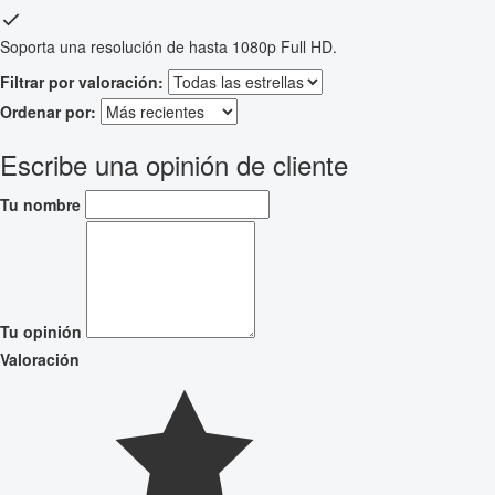
Soporta una resolución de hasta 1080p Full HD.
Filtrar por valoración:
Ordenar por:
Escribe una opinión de cliente
Tu nombre
Tu opinión
Valoración