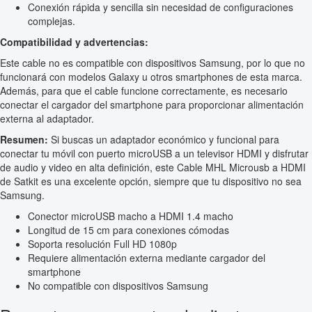
Conexión rápida y sencilla sin necesidad de configuraciones
complejas.
Compatibilidad y advertencias:
Este cable no es compatible con dispositivos Samsung, por lo que no
funcionará con modelos Galaxy u otros smartphones de esta marca.
Además, para que el cable funcione correctamente, es necesario
conectar el cargador del smartphone para proporcionar alimentación
externa al adaptador.
Resumen:
Si buscas un adaptador económico y funcional para
conectar tu móvil con puerto microUSB a un televisor HDMI y disfrutar
de audio y video en alta definición, este Cable MHL Microusb a HDMI
de Satkit es una excelente opción, siempre que tu dispositivo no sea
Samsung.
Conector microUSB macho a HDMI 1.4 macho
Longitud de 15 cm para conexiones cómodas
Soporta resolución Full HD 1080p
Requiere alimentación externa mediante cargador del
smartphone
No compatible con dispositivos Samsung