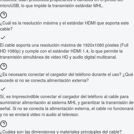
microUSB, lo que impide la transmisión estándar MHL.
¿Cuál es la resolución máxima y el estándar HDMI que soporta este
cable?
El cable soporta una resolución máxima de 1920x1080 píxeles (Full
HD 1080p) y cumple con el estándar HDMI 1.4, lo que permite la
transmisión simultánea de video HD y audio digital multicanal.
¿Es necesario conectar el cargador del teléfono durante el uso? ¿Qué
sucede si no se conecta alimentación externa?
Sí, es imprescindible conectar el cargador del teléfono al cable para
suministrar alimentación al sistema MHL y garantizar la transmisión de
señal. Si no se conecta la alimentación externa, el cable no funcionará
y no se enviará video ni audio al televisor.
¿Cuáles son las dimensiones y materiales principales del cable?