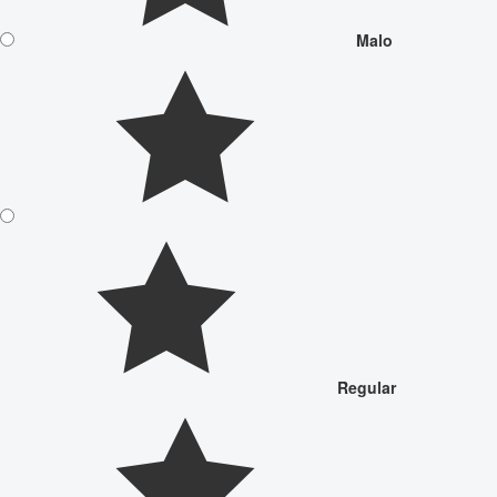
Malo
Regular