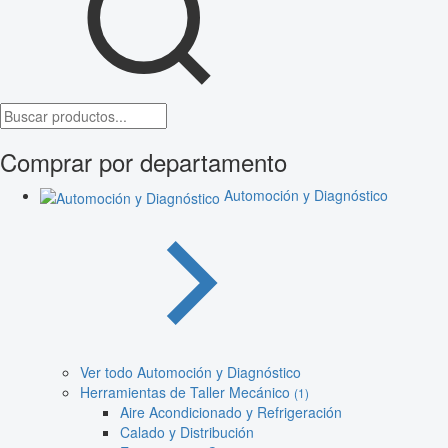
Comprar por departamento
Automoción y Diagnóstico
Ver todo Automoción y Diagnóstico
Herramientas de Taller Mecánico
(1)
Aire Acondicionado y Refrigeración
Calado y Distribución