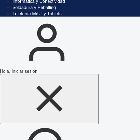
Informática y Conectividad
Soldadura y Reballing
Telefonía Móvil y Tablets
Hola, Iniciar sesión