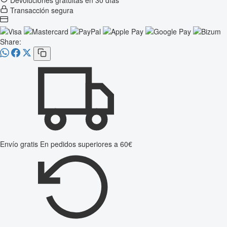
Transacción segura
Share:
Envío gratis
En pedidos superiores a 60€