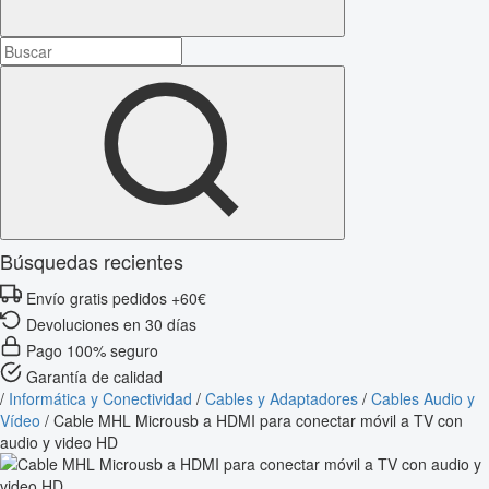
Búsquedas recientes
Envío gratis pedidos +60€
Devoluciones en 30 días
Pago 100% seguro
Garantía de calidad
/
Informática y Conectividad
/
Cables y Adaptadores
/
Cables Audio y
Vídeo
/
Cable MHL Microusb a HDMI para conectar móvil a TV con
audio y video HD