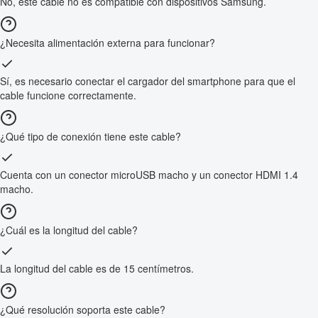
No, este cable no es compatible con dispositivos Samsung.
¿Necesita alimentación externa para funcionar?
Sí, es necesario conectar el cargador del smartphone para que el
cable funcione correctamente.
¿Qué tipo de conexión tiene este cable?
Cuenta con un conector microUSB macho y un conector HDMI 1.4
macho.
¿Cuál es la longitud del cable?
La longitud del cable es de 15 centímetros.
¿Qué resolución soporta este cable?