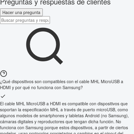
Preguntas y respuestas de clientes
Hacer una pregunta
¿Qué dispositivos son compatibles con el cable MHL MicroUSB a
HDMI y por qué no funciona con Samsung?
El cable MHL MicroUSB a HDMI es compatible con dispositivos que
soportan la especificación MHL a través de puerto microUSB, como
algunos modelos de smartphones y tabletas Android (no Samsung),
cámaras digitales y reproductores que tengan dicha función. No
funciona con Samsung porque estos dispositivos, a partir de ciertos
modelos, usan protocolos propietarios o cambios en el pinout del