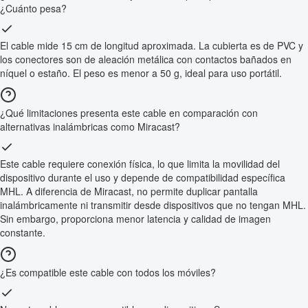
¿Cuánto pesa?
El cable mide 15 cm de longitud aproximada. La cubierta es de PVC y
los conectores son de aleación metálica con contactos bañados en
níquel o estaño. El peso es menor a 50 g, ideal para uso portátil.
¿Qué limitaciones presenta este cable en comparación con
alternativas inalámbricas como Miracast?
Este cable requiere conexión física, lo que limita la movilidad del
dispositivo durante el uso y depende de compatibilidad específica
MHL. A diferencia de Miracast, no permite duplicar pantalla
inalámbricamente ni transmitir desde dispositivos que no tengan MHL.
Sin embargo, proporciona menor latencia y calidad de imagen
constante.
¿Es compatible este cable con todos los móviles?