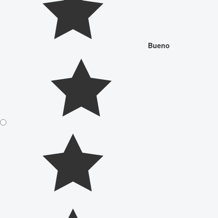
Bueno