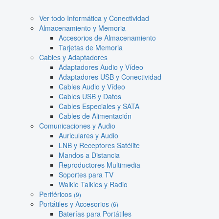
Ver todo Informática y Conectividad
Almacenamiento y Memoria
Accesorios de Almacenamiento
Tarjetas de Memoria
Cables y Adaptadores
Adaptadores Audio y Vídeo
Adaptadores USB y Conectividad
Cables Audio y Vídeo
Cables USB y Datos
Cables Especiales y SATA
Cables de Alimentación
Comunicaciones y Audio
Auriculares y Audio
LNB y Receptores Satélite
Mandos a Distancia
Reproductores Multimedia
Soportes para TV
Walkie Talkies y Radio
Periféricos
(9)
Portátiles y Accesorios
(6)
Baterías para Portátiles