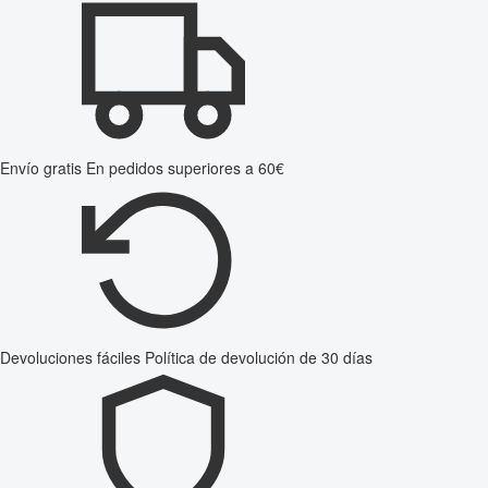
Envío gratis
En pedidos superiores a 60€
Devoluciones fáciles
Política de devolución de 30 días