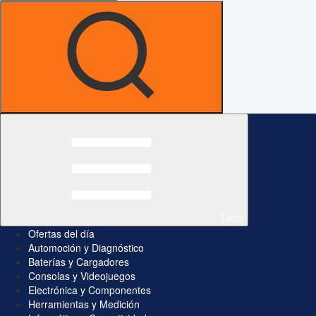
Todo
Ofertas del día
Automoción y Diagnóstico
Baterías y Cargadores
Consolas y Videojuegos
Electrónica y Componentes
Herramientas y Medición