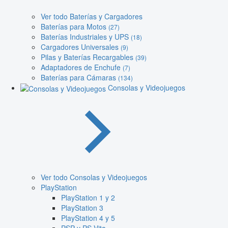
Ver todo Baterías y Cargadores
Baterías para Motos
(27)
Baterías Industriales y UPS
(18)
Cargadores Universales
(9)
Pilas y Baterías Recargables
(39)
Adaptadores de Enchufe
(7)
Baterías para Cámaras
(134)
Consolas y Videojuegos
Ver todo Consolas y Videojuegos
PlayStation
PlayStation 1 y 2
PlayStation 3
PlayStation 4 y 5