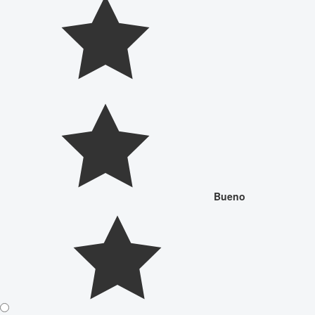
Bueno