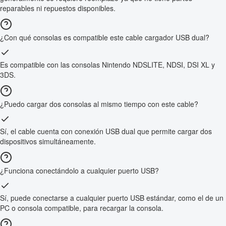
reparables ni repuestos disponibles.
¿Con qué consolas es compatible este cable cargador USB dual?
Es compatible con las consolas Nintendo NDSLITE, NDSI, DSI XL y
3DS.
¿Puedo cargar dos consolas al mismo tiempo con este cable?
Sí, el cable cuenta con conexión USB dual que permite cargar dos
dispositivos simultáneamente.
¿Funciona conectándolo a cualquier puerto USB?
Sí, puede conectarse a cualquier puerto USB estándar, como el de un
PC o consola compatible, para recargar la consola.