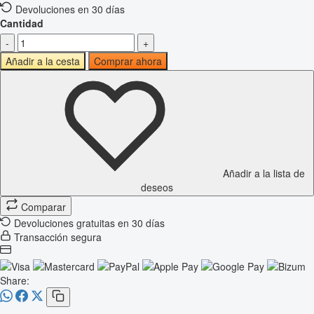
Devoluciones en 30 días
Cantidad
-
+
Añadir a la cesta
Comprar ahora
Añadir a la lista de
deseos
Comparar
Devoluciones gratuitas en 30 días
Transacción segura
Share: