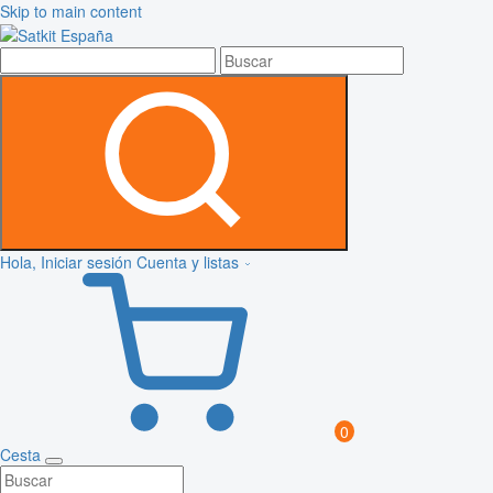
Skip to main content
Hola, Iniciar sesión
Cuenta y listas
0
Cesta