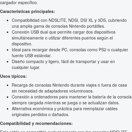
cargador específico.
Características principales:
Compatibilidad con NDSLITE, NDSI, DSI XL y 3DS, cubriendo
una amplia gama de consolas Nintendo portátiles.
Conexión USB dual que permite cargar dos dispositivos
simultáneamente o utilizar diferentes puertos según el
dispositivo.
Ideal para recargar desde PC, consolas como PS2 o cualquier
fuente USB estándar.
Diseño compacto y ligero, fácil de transportar y usar en
cualquier lugar.
Usos típicos:
Recarga de consolas Nintendo durante viajes o fuera de casa
sin necesidad de adaptadores voluminosos.
Conexión a ordenadores para mantener la batería de la consola
siempre cargada mientras se juega o se actualizan datos.
Alternativa económica y práctica para reemplazar cables
originales perdidos o dañados.
Compatibilidad y recomendaciones: