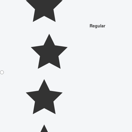
Regular