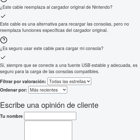
¿Este cable reemplaza al cargador original de Nintendo?
Este cable es una alternativa para recargar las consolas, pero no
reemplaza funciones específicas del cargador original.
¿Es seguro usar este cable para cargar mi consola?
Sí, siempre que se conecte a una fuente USB estable y adecuada, es
seguro para la carga de las consolas compatibles.
Filtrar por valoración:
Ordenar por:
Escribe una opinión de cliente
Tu nombre