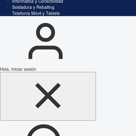
Informática y Conectividad
Soldadura y Reballing
Telefonía Móvil y Tablets
Hola, Iniciar sesión