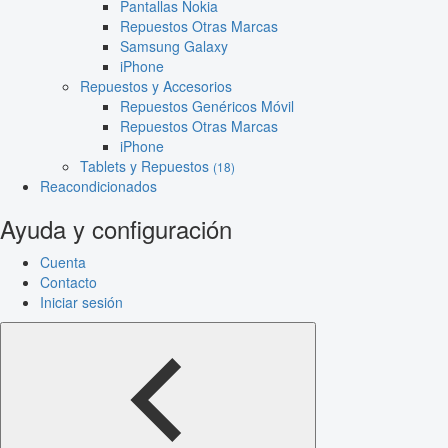
Pantallas Nokia
Repuestos Otras Marcas
Samsung Galaxy
iPhone
Repuestos y Accesorios
Repuestos Genéricos Móvil
Repuestos Otras Marcas
iPhone
Tablets y Repuestos
(18)
Reacondicionados
Ayuda y configuración
Cuenta
Contacto
Iniciar sesión