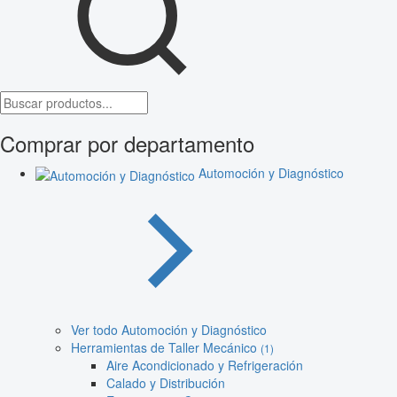
Comprar por departamento
Automoción y Diagnóstico
Ver todo Automoción y Diagnóstico
Herramientas de Taller Mecánico
(1)
Aire Acondicionado y Refrigeración
Calado y Distribución