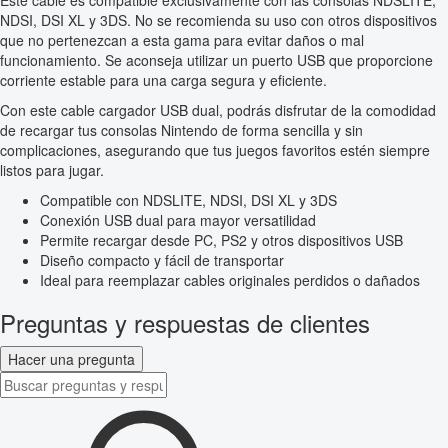
Este cable es compatible exclusivamente con las consolas NDSLITE,
NDSI, DSI XL y 3DS. No se recomienda su uso con otros dispositivos
que no pertenezcan a esta gama para evitar daños o mal
funcionamiento. Se aconseja utilizar un puerto USB que proporcione
corriente estable para una carga segura y eficiente.
Con este cable cargador USB dual, podrás disfrutar de la comodidad
de recargar tus consolas Nintendo de forma sencilla y sin
complicaciones, asegurando que tus juegos favoritos estén siempre
listos para jugar.
Compatible con NDSLITE, NDSI, DSI XL y 3DS
Conexión USB dual para mayor versatilidad
Permite recargar desde PC, PS2 y otros dispositivos USB
Diseño compacto y fácil de transportar
Ideal para reemplazar cables originales perdidos o dañados
Preguntas y respuestas de clientes
Hacer una pregunta