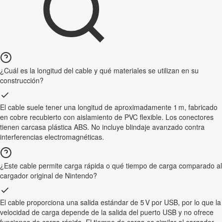
¿Cuál es la longitud del cable y qué materiales se utilizan en su
construcción?
El cable suele tener una longitud de aproximadamente 1 m, fabricado
en cobre recubierto con aislamiento de PVC flexible. Los conectores
tienen carcasa plástica ABS. No incluye blindaje avanzado contra
interferencias electromagnéticas.
¿Este cable permite carga rápida o qué tiempo de carga comparado al
cargador original de Nintendo?
El cable proporciona una salida estándar de 5 V por USB, por lo que la
velocidad de carga depende de la salida del puerto USB y no ofrece