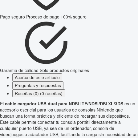
Pago seguro
Proceso de pago 100% seguro
Garantía de calidad
Solo productos originales
Acerca de este artículo
Preguntas y respuestas
Reseñas (0) (0 reseñas)
El
cable cargador USB dual para NDSLITE/NDSI/DSI XL/3DS
es un
accesorio esencial para los usuarios de consolas Nintendo que
buscan una forma práctica y eficiente de recargar sus dispositivos.
Este cable permite conectar tu consola portátil directamente a
cualquier puerto USB, ya sea de un ordenador, consola de
videojuegos o adaptador USB, facilitando la carga sin necesidad de un