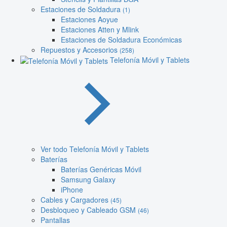
Estaciones de Soldadura
(1)
Estaciones Aoyue
Estaciones Atten y Mlink
Estaciones de Soldadura Económicas
Repuestos y Accesorios
(258)
Telefonía Móvil y Tablets
Ver todo Telefonía Móvil y Tablets
Baterías
Baterías Genéricas Móvil
Samsung Galaxy
iPhone
Cables y Cargadores
(45)
Desbloqueo y Cableado GSM
(46)
Pantallas