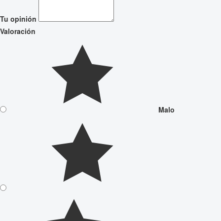
Tu opinión
Valoración
Malo