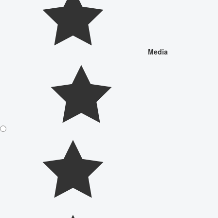
Media