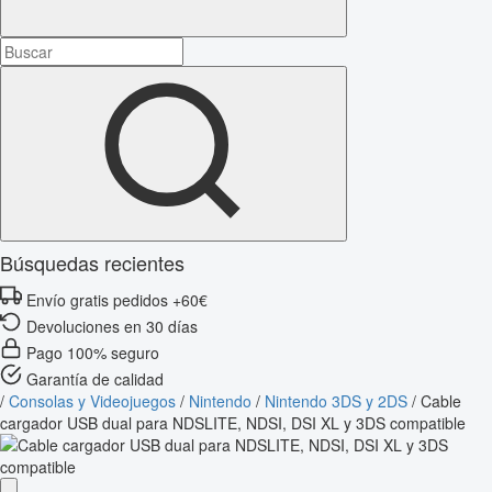
Búsquedas recientes
Envío gratis pedidos +60€
Devoluciones en 30 días
Pago 100% seguro
Garantía de calidad
/
Consolas y Videojuegos
/
Nintendo
/
Nintendo 3DS y 2DS
/
Cable
cargador USB dual para NDSLITE, NDSI, DSI XL y 3DS compatible