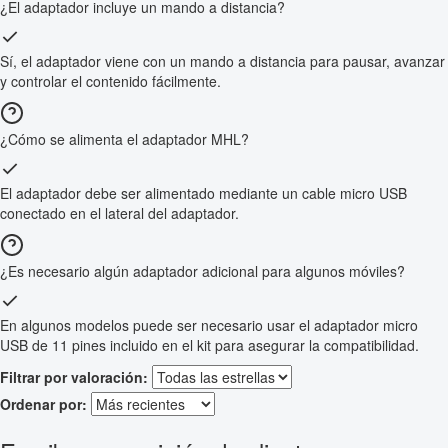
¿El adaptador incluye un mando a distancia?
Sí, el adaptador viene con un mando a distancia para pausar, avanzar
y controlar el contenido fácilmente.
¿Cómo se alimenta el adaptador MHL?
El adaptador debe ser alimentado mediante un cable micro USB
conectado en el lateral del adaptador.
¿Es necesario algún adaptador adicional para algunos móviles?
En algunos modelos puede ser necesario usar el adaptador micro
USB de 11 pines incluido en el kit para asegurar la compatibilidad.
Filtrar por valoración:
Ordenar por: