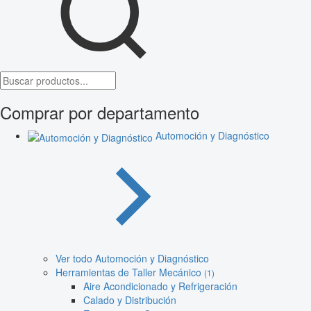
Comprar por departamento
Automoción y Diagnóstico
Ver todo Automoción y Diagnóstico
Herramientas de Taller Mecánico
(1)
Aire Acondicionado y Refrigeración
Calado y Distribución