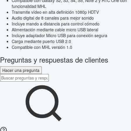
Compatible con Galaxy S2, S3, S4, S5, Note 2 y HTC One con
funcionalidad MHL
Transmite vídeo en alta definición 1080p HDTV
Audio digital de 8 canales para mejor sonido
Incluye mando a distancia para control cómodo
Alimentación mediante cable micro USB lateral
Incluye adaptador Micro USB para conexión segura
Carga mediante puerto USB 2.0
Compatible con MHL versión 1.0
Preguntas y respuestas de clientes
Hacer una pregunta