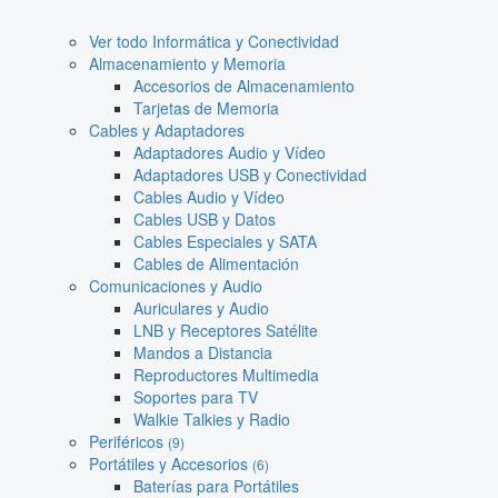
Ver todo Informática y Conectividad
Almacenamiento y Memoria
Accesorios de Almacenamiento
Tarjetas de Memoria
Cables y Adaptadores
Adaptadores Audio y Vídeo
Adaptadores USB y Conectividad
Cables Audio y Vídeo
Cables USB y Datos
Cables Especiales y SATA
Cables de Alimentación
Comunicaciones y Audio
Auriculares y Audio
LNB y Receptores Satélite
Mandos a Distancia
Reproductores Multimedia
Soportes para TV
Walkie Talkies y Radio
Periféricos
(9)
Portátiles y Accesorios
(6)
Baterías para Portátiles