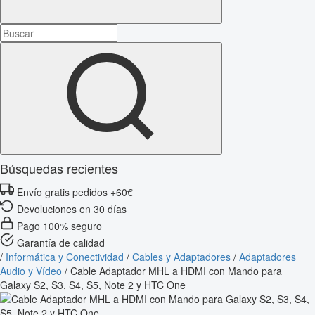
Búsquedas recientes
Envío gratis pedidos +60€
Devoluciones en 30 días
Pago 100% seguro
Garantía de calidad
/
Informática y Conectividad
/
Cables y Adaptadores
/
Adaptadores
Audio y Vídeo
/
Cable Adaptador MHL a HDMI con Mando para
Galaxy S2, S3, S4, S5, Note 2 y HTC One