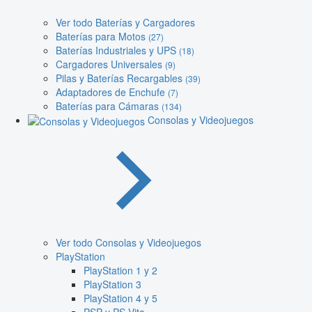
Ver todo Baterías y Cargadores
Baterías para Motos
(27)
Baterías Industriales y UPS
(18)
Cargadores Universales
(9)
Pilas y Baterías Recargables
(39)
Adaptadores de Enchufe
(7)
Baterías para Cámaras
(134)
Consolas y Videojuegos
Ver todo Consolas y Videojuegos
PlayStation
PlayStation 1 y 2
PlayStation 3
PlayStation 4 y 5