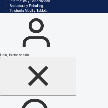
Informática y Conectividad
Soldadura y Reballing
Telefonía Móvil y Tablets
Hola, Iniciar sesión