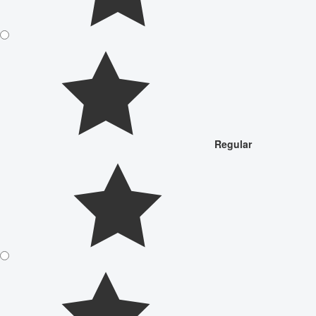
Regular