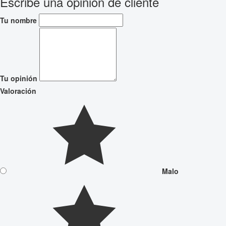
Escribe una opinión de cliente
Tu nombre
Tu opinión
Valoración
Malo