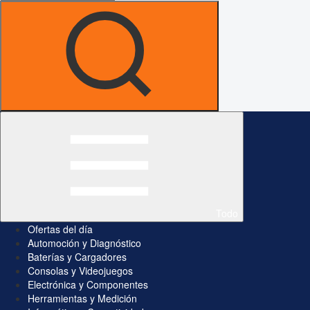
Todo
Ofertas del día
Automoción y Diagnóstico
Baterías y Cargadores
Consolas y Videojuegos
Electrónica y Componentes
Herramientas y Medición