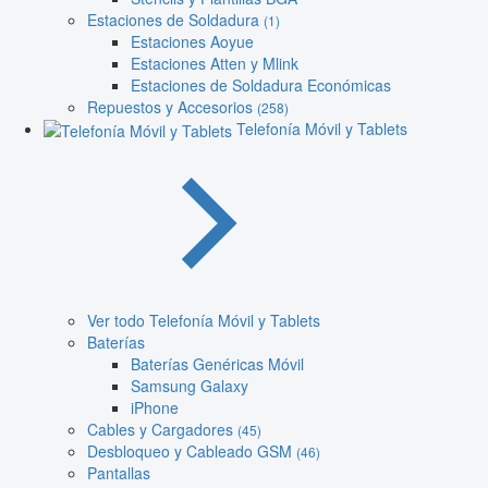
Estaciones de Soldadura
(1)
Estaciones Aoyue
Estaciones Atten y Mlink
Estaciones de Soldadura Económicas
Repuestos y Accesorios
(258)
Telefonía Móvil y Tablets
Ver todo Telefonía Móvil y Tablets
Baterías
Baterías Genéricas Móvil
Samsung Galaxy
iPhone
Cables y Cargadores
(45)
Desbloqueo y Cableado GSM
(46)
Pantallas