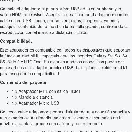
Conecta el adaptador al puerto Micro-USB de tu smartphone y la
salida HDMI al televisor. Asegúrate de alimentar el adaptador con un
cable micro USB. Luego, podrás ver juegos, imágenes, vídeos y
cualquier contenido de tu móvil en la pantalla grande, controlando la
reproducción con el mando a distancia incluido.
Compatibilidad:
Este adaptador es compatible con todos los dispositivos que soportan
la funcionalidad MHL, especialmente los modelos Galaxy S2, S3, S4,
S5, Note 2 y HTC One. En algunos modelos específicos puede ser
necesario usar el adaptador micro USB de 11 pines incluido en el kit
para asegurar la compatibilidad.
Contenido del paquete:
1 x Adaptador MHL con salida HDMI
1 x Mando a distancia
1 x Adaptador Micro USB
Con este cable adaptador, podrás disfrutar de una conexión sencilla y
una experiencia multimedia mejorada, llevando el contenido de tu
móvil a la pantalla grande con calidad y control remoto.