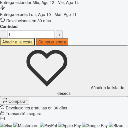
Entrega estándar
Mié, Ago 12 - Vie, Ago 14
Entrega exprés
Lun, Ago 10 - Mar, Ago 11
Devoluciones en 30 días
Cantidad
-
+
Añadir a la cesta
Comprar ahora
Añadir a la lista de
deseos
Comparar
Devoluciones gratuitas en 30 días
Transacción segura