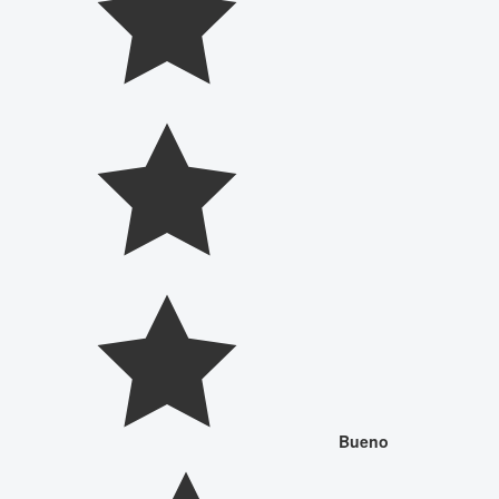
Bueno