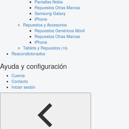
Pantallas Nokia
Repuestos Otras Marcas
Samsung Galaxy
iPhone
Repuestos y Accesorios
Repuestos Genéricos Móvil
Repuestos Otras Marcas
iPhone
Tablets y Repuestos
(18)
Reacondicionados
Ayuda y configuración
Cuenta
Contacto
Iniciar sesión