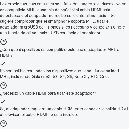
Los problemas más comunes son: falta de imagen si el dispositivo no
es compatible MHL, ausencia de señal si el cable HDMI está
defectuoso o el adaptador no recibe suficiente alimentación. Se
sugiere comprobar que el smartphone soporta MHL, usar el
adaptador microUSB de 11 pines si es necesario y conectar siempre
una fuente de alimentación USB confiable al adaptador.
¿Con qué dispositivos es compatible este cable adaptador MHL a
HDMI?
Es compatible con todos los dispositivos que tienen funcionalidad
MHL, incluyendo Galaxy S2, S3, S4, S5, Note 2 y HTC One.
¿Necesito un cable HDMI para usar este adaptador?
Sí, el adaptador requiere un cable HDMI para conectar la salida HDMI
al televisor, el cable HDMI no está incluido.