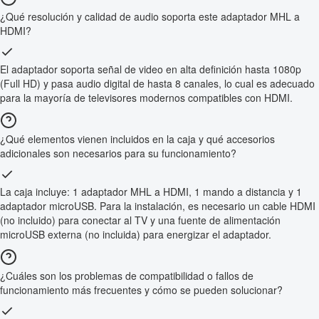
¿Qué resolución y calidad de audio soporta este adaptador MHL a
HDMI?
El adaptador soporta señal de video en alta definición hasta 1080p
(Full HD) y pasa audio digital de hasta 8 canales, lo cual es adecuado
para la mayoría de televisores modernos compatibles con HDMI.
¿Qué elementos vienen incluidos en la caja y qué accesorios
adicionales son necesarios para su funcionamiento?
La caja incluye: 1 adaptador MHL a HDMI, 1 mando a distancia y 1
adaptador microUSB. Para la instalación, es necesario un cable HDMI
(no incluido) para conectar al TV y una fuente de alimentación
microUSB externa (no incluida) para energizar el adaptador.
¿Cuáles son los problemas de compatibilidad o fallos de
funcionamiento más frecuentes y cómo se pueden solucionar?