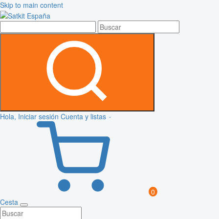
Skip to main content
Hola, Iniciar sesión
Cuenta y listas
0
Cesta