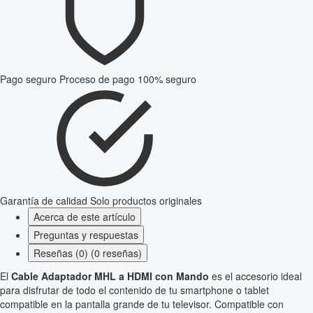
Pago seguro
Proceso de pago 100% seguro
Garantía de calidad
Solo productos originales
Acerca de este artículo
Preguntas y respuestas
Reseñas (0) (0 reseñas)
El
Cable Adaptador MHL a HDMI con Mando
es el accesorio ideal
para disfrutar de todo el contenido de tu smartphone o tablet
compatible en la pantalla grande de tu televisor. Compatible con