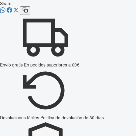
Share:
Envío gratis
En pedidos superiores a 60€
Devoluciones fáciles
Política de devolución de 30 días