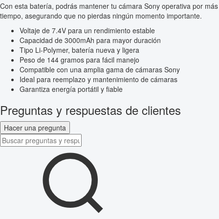
Con esta batería, podrás mantener tu cámara Sony operativa por más
tiempo, asegurando que no pierdas ningún momento importante.
Voltaje de 7.4V para un rendimiento estable
Capacidad de 3000mAh para mayor duración
Tipo Li-Polymer, batería nueva y ligera
Peso de 144 gramos para fácil manejo
Compatible con una amplia gama de cámaras Sony
Ideal para reemplazo y mantenimiento de cámaras
Garantiza energía portátil y fiable
Preguntas y respuestas de clientes
Hacer una pregunta