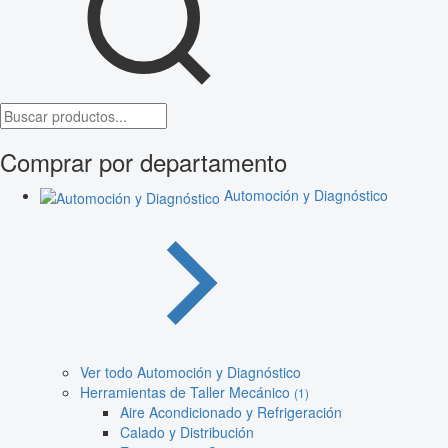
Comprar por departamento
Automoción y Diagnóstico
Ver todo Automoción y Diagnóstico
Herramientas de Taller Mecánico
(1)
Aire Acondicionado y Refrigeración
Calado y Distribución