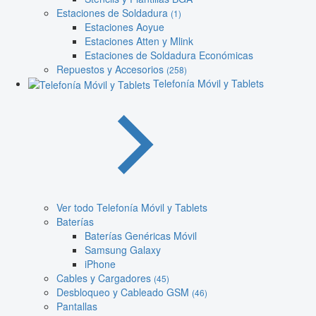
Estaciones de Soldadura
(1)
Estaciones Aoyue
Estaciones Atten y Mlink
Estaciones de Soldadura Económicas
Repuestos y Accesorios
(258)
Telefonía Móvil y Tablets
Ver todo Telefonía Móvil y Tablets
Baterías
Baterías Genéricas Móvil
Samsung Galaxy
iPhone
Cables y Cargadores
(45)
Desbloqueo y Cableado GSM
(46)
Pantallas