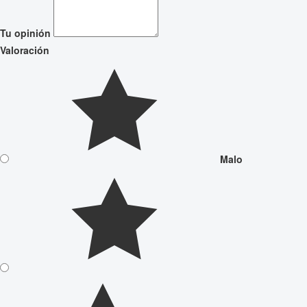
Tu opinión
Valoración
Malo