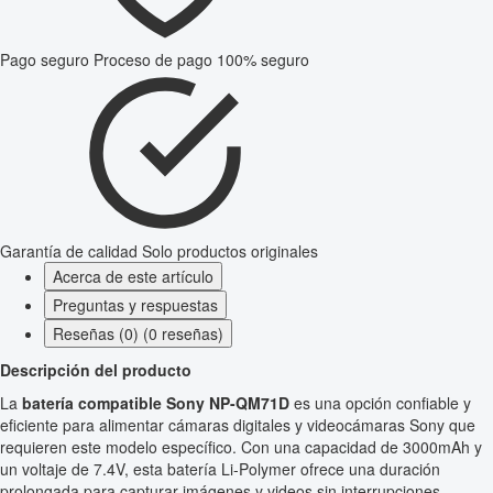
Pago seguro
Proceso de pago 100% seguro
Garantía de calidad
Solo productos originales
Acerca de este artículo
Preguntas y respuestas
Reseñas (0) (0 reseñas)
Descripción del producto
La
batería compatible Sony NP-QM71D
es una opción confiable y
eficiente para alimentar cámaras digitales y videocámaras Sony que
requieren este modelo específico. Con una capacidad de 3000mAh y
un voltaje de 7.4V, esta batería Li-Polymer ofrece una duración
prolongada para capturar imágenes y videos sin interrupciones.