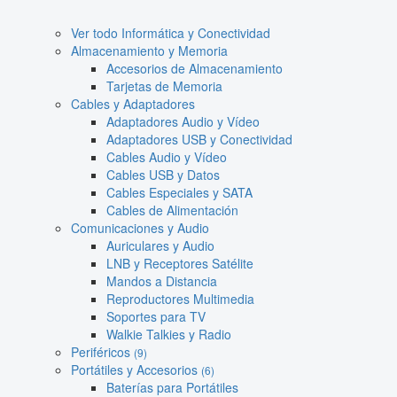
Ver todo Informática y Conectividad
Almacenamiento y Memoria
Accesorios de Almacenamiento
Tarjetas de Memoria
Cables y Adaptadores
Adaptadores Audio y Vídeo
Adaptadores USB y Conectividad
Cables Audio y Vídeo
Cables USB y Datos
Cables Especiales y SATA
Cables de Alimentación
Comunicaciones y Audio
Auriculares y Audio
LNB y Receptores Satélite
Mandos a Distancia
Reproductores Multimedia
Soportes para TV
Walkie Talkies y Radio
Periféricos
(9)
Portátiles y Accesorios
(6)
Baterías para Portátiles