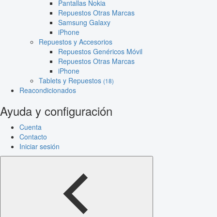
Pantallas Nokia
Repuestos Otras Marcas
Samsung Galaxy
iPhone
Repuestos y Accesorios
Repuestos Genéricos Móvil
Repuestos Otras Marcas
iPhone
Tablets y Repuestos
(18)
Reacondicionados
Ayuda y configuración
Cuenta
Contacto
Iniciar sesión