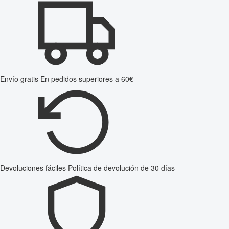
Envío gratis
En pedidos superiores a 60€
Devoluciones fáciles
Política de devolución de 30 días