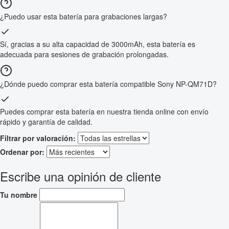
¿Puedo usar esta batería para grabaciones largas?
Sí, gracias a su alta capacidad de 3000mAh, esta batería es
adecuada para sesiones de grabación prolongadas.
¿Dónde puedo comprar esta batería compatible Sony NP-QM71D?
Puedes comprar esta batería en nuestra tienda online con envío
rápido y garantía de calidad.
Filtrar por valoración:
Ordenar por:
Escribe una opinión de cliente
Tu nombre