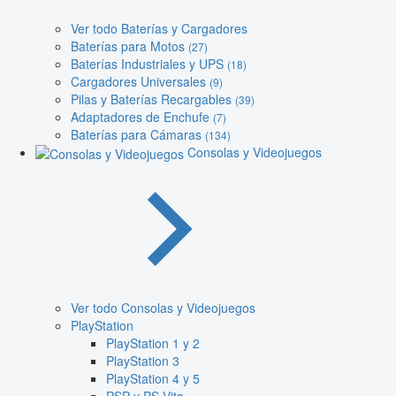
Ver todo Baterías y Cargadores
Baterías para Motos
(27)
Baterías Industriales y UPS
(18)
Cargadores Universales
(9)
Pilas y Baterías Recargables
(39)
Adaptadores de Enchufe
(7)
Baterías para Cámaras
(134)
Consolas y Videojuegos
Ver todo Consolas y Videojuegos
PlayStation
PlayStation 1 y 2
PlayStation 3
PlayStation 4 y 5