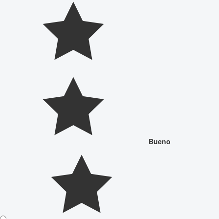
Bueno