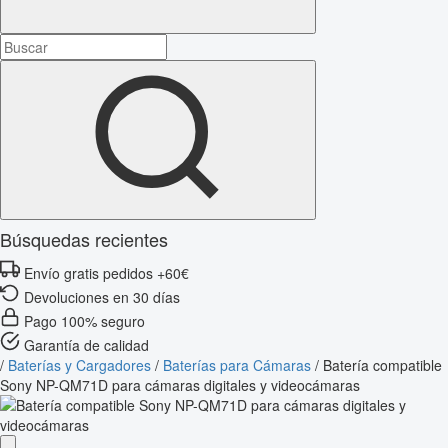
Búsquedas recientes
Envío gratis pedidos +60€
Devoluciones en 30 días
Pago 100% seguro
Garantía de calidad
/
Baterías y Cargadores
/
Baterías para Cámaras
/
Batería compatible
Sony NP-QM71D para cámaras digitales y videocámaras