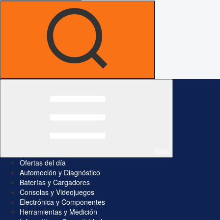
Todo
Ofertas del día
Automoción y Diagnóstico
Baterías y Cargadores
Consolas y Videojuegos
Electrónica y Componentes
Herramientas y Medición