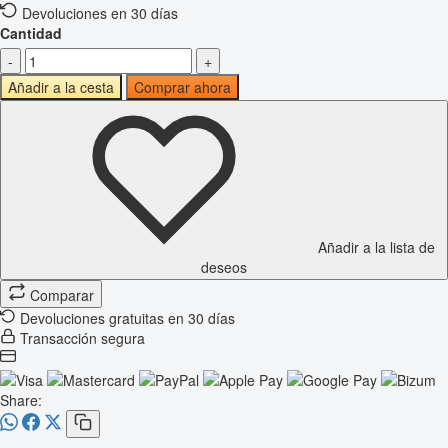
Devoluciones en 30 días
Cantidad
-
+
Añadir a la cesta
Comprar ahora
Añadir a la lista de
deseos
Comparar
Devoluciones gratuitas en 30 días
Transacción segura
Share: