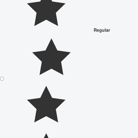
Regular