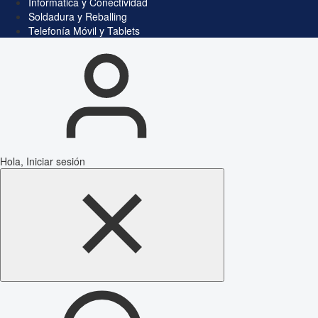
Informática y Conectividad
Soldadura y Reballing
Telefonía Móvil y Tablets
Hola, Iniciar sesión