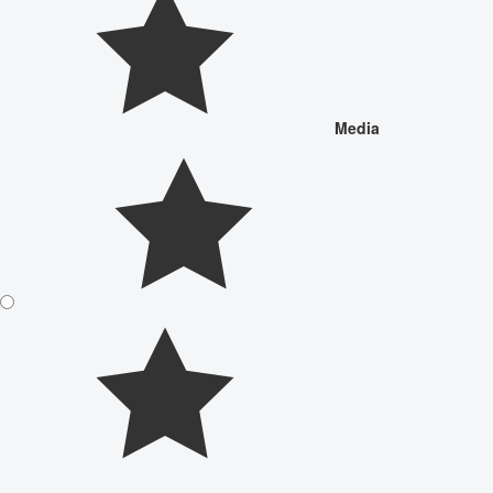
Media