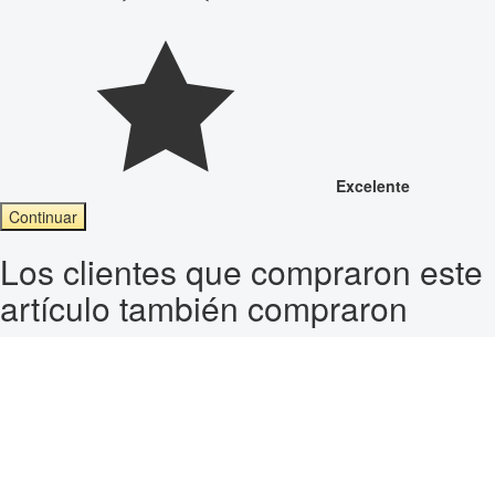
Excelente
Continuar
Los clientes que compraron este
artículo también compraron