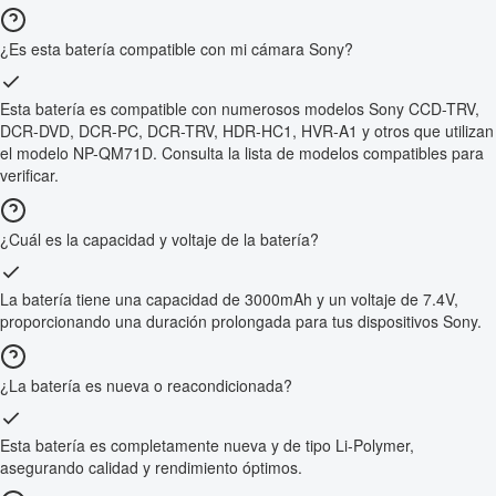
¿Es esta batería compatible con mi cámara Sony?
Esta batería es compatible con numerosos modelos Sony CCD-TRV,
DCR-DVD, DCR-PC, DCR-TRV, HDR-HC1, HVR-A1 y otros que utilizan
el modelo NP-QM71D. Consulta la lista de modelos compatibles para
verificar.
¿Cuál es la capacidad y voltaje de la batería?
La batería tiene una capacidad de 3000mAh y un voltaje de 7.4V,
proporcionando una duración prolongada para tus dispositivos Sony.
¿La batería es nueva o reacondicionada?
Esta batería es completamente nueva y de tipo Li-Polymer,
asegurando calidad y rendimiento óptimos.