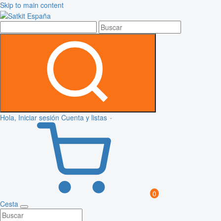
Skip to main content
Hola, Iniciar sesión
Cuenta y listas
0
Cesta