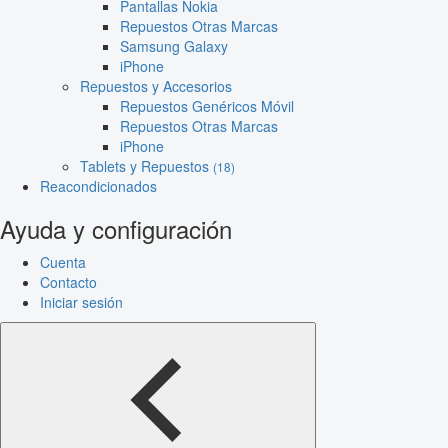
Pantallas Nokia
Repuestos Otras Marcas
Samsung Galaxy
iPhone
Repuestos y Accesorios
Repuestos Genéricos Móvil
Repuestos Otras Marcas
iPhone
Tablets y Repuestos
(18)
Reacondicionados
Ayuda y configuración
Cuenta
Contacto
Iniciar sesión