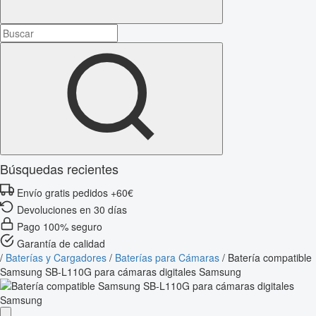
Búsquedas recientes
Envío gratis pedidos +60€
Devoluciones en 30 días
Pago 100% seguro
Garantía de calidad
/
Baterías y Cargadores
/
Baterías para Cámaras
/
Batería compatible
Samsung SB-L110G para cámaras digitales Samsung