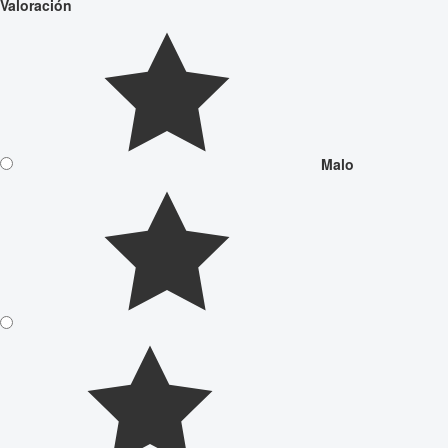
Valoración
Malo