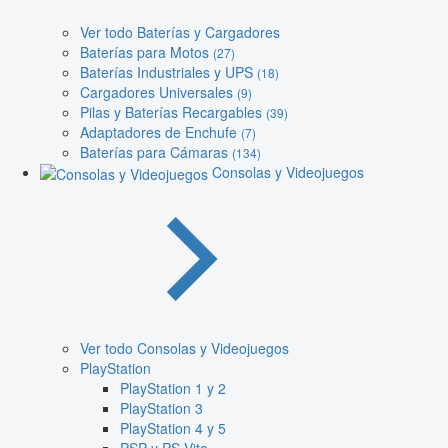
Ver todo Baterías y Cargadores
Baterías para Motos
(27)
Baterías Industriales y UPS
(18)
Cargadores Universales
(9)
Pilas y Baterías Recargables
(39)
Adaptadores de Enchufe
(7)
Baterías para Cámaras
(134)
Consolas y Videojuegos
Ver todo Consolas y Videojuegos
PlayStation
PlayStation 1 y 2
PlayStation 3
PlayStation 4 y 5