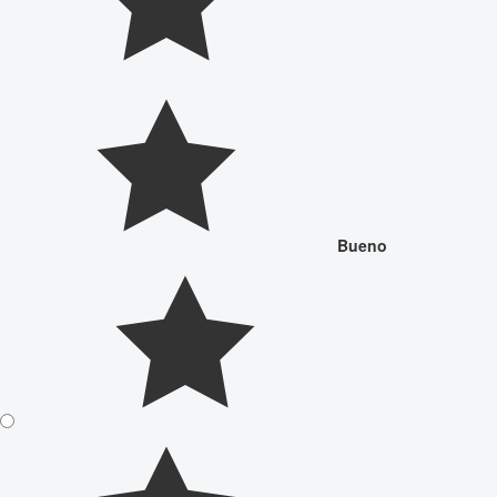
Bueno