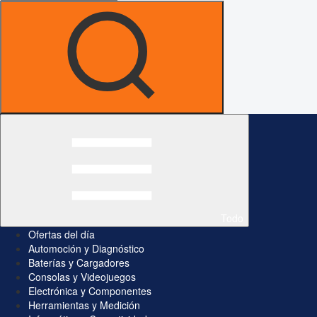
Todo
Ofertas del día
Automoción y Diagnóstico
Baterías y Cargadores
Consolas y Videojuegos
Electrónica y Componentes
Herramientas y Medición