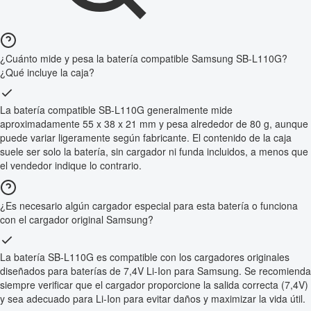
¿Cuánto mide y pesa la batería compatible Samsung SB-L110G?
¿Qué incluye la caja?
La batería compatible SB-L110G generalmente mide
aproximadamente 55 x 38 x 21 mm y pesa alrededor de 80 g, aunque
puede variar ligeramente según fabricante. El contenido de la caja
suele ser solo la batería, sin cargador ni funda incluidos, a menos que
el vendedor indique lo contrario.
¿Es necesario algún cargador especial para esta batería o funciona
con el cargador original Samsung?
La batería SB-L110G es compatible con los cargadores originales
diseñados para baterías de 7,4V Li-Ion para Samsung. Se recomienda
siempre verificar que el cargador proporcione la salida correcta (7,4V)
y sea adecuado para Li-Ion para evitar daños y maximizar la vida útil.