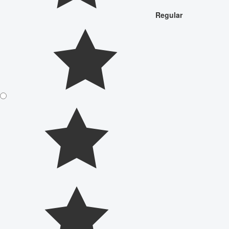
Regular