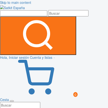
Skip to main content
Hola, Iniciar sesión
Cuenta y listas
0
Cesta