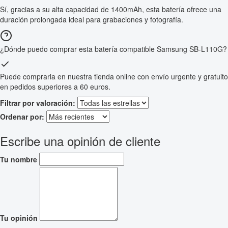
Sí, gracias a su alta capacidad de 1400mAh, esta batería ofrece una
duración prolongada ideal para grabaciones y fotografía.
¿Dónde puedo comprar esta batería compatible Samsung SB-L110G?
Puede comprarla en nuestra tienda online con envío urgente y gratuito
en pedidos superiores a 60 euros.
Filtrar por valoración:
Ordenar por:
Escribe una opinión de cliente
Tu nombre
Tu opinión