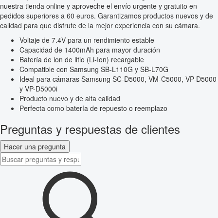
nuestra tienda online y aproveche el envío urgente y gratuito en
pedidos superiores a 60 euros. Garantizamos productos nuevos y de
calidad para que disfrute de la mejor experiencia con su cámara.
Voltaje de 7.4V para un rendimiento estable
Capacidad de 1400mAh para mayor duración
Batería de ion de litio (Li-Ion) recargable
Compatible con Samsung SB-L110G y SB-L70G
Ideal para cámaras Samsung SC-D5000, VM-C5000, VP-D5000
y VP-D5000i
Producto nuevo y de alta calidad
Perfecta como batería de repuesto o reemplazo
Preguntas y respuestas de clientes
Hacer una pregunta