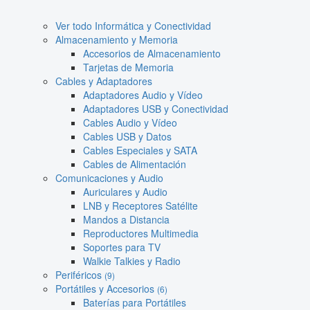
Ver todo Informática y Conectividad
Almacenamiento y Memoria
Accesorios de Almacenamiento
Tarjetas de Memoria
Cables y Adaptadores
Adaptadores Audio y Vídeo
Adaptadores USB y Conectividad
Cables Audio y Vídeo
Cables USB y Datos
Cables Especiales y SATA
Cables de Alimentación
Comunicaciones y Audio
Auriculares y Audio
LNB y Receptores Satélite
Mandos a Distancia
Reproductores Multimedia
Soportes para TV
Walkie Talkies y Radio
Periféricos
(9)
Portátiles y Accesorios
(6)
Baterías para Portátiles