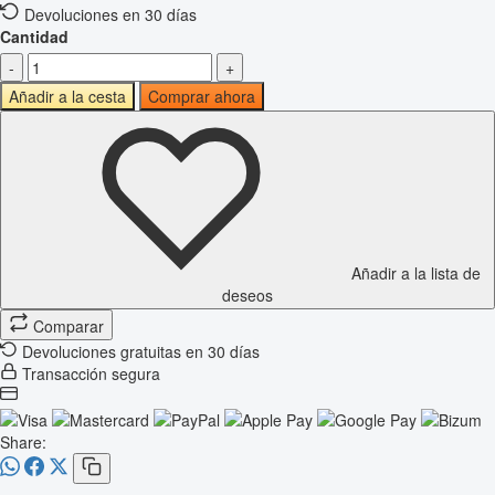
Devoluciones en 30 días
Cantidad
-
+
Añadir a la cesta
Comprar ahora
Añadir a la lista de
deseos
Comparar
Devoluciones gratuitas en 30 días
Transacción segura
Share: