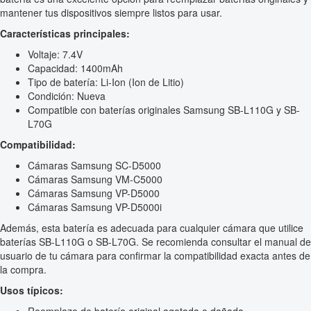
mantener tus dispositivos siempre listos para usar.
Características principales:
Voltaje: 7.4V
Capacidad: 1400mAh
Tipo de batería: Li-Ion (Ion de Litio)
Condición: Nueva
Compatible con baterías originales Samsung SB-L110G y SB-
L70G
Compatibilidad:
Cámaras Samsung SC-D5000
Cámaras Samsung VM-C5000
Cámaras Samsung VP-D5000
Cámaras Samsung VP-D5000i
Además, esta batería es adecuada para cualquier cámara que utilice
baterías SB-L110G o SB-L70G. Se recomienda consultar el manual de
usuario de tu cámara para confirmar la compatibilidad exacta antes de
la compra.
Usos típicos: