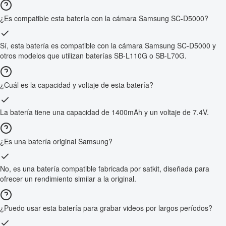
¿Es compatible esta batería con la cámara Samsung SC-D5000?
Sí, esta batería es compatible con la cámara Samsung SC-D5000 y
otros modelos que utilizan baterías SB-L110G o SB-L70G.
¿Cuál es la capacidad y voltaje de esta batería?
La batería tiene una capacidad de 1400mAh y un voltaje de 7.4V.
¿Es una batería original Samsung?
No, es una batería compatible fabricada por satkit, diseñada para
ofrecer un rendimiento similar a la original.
¿Puedo usar esta batería para grabar videos por largos períodos?