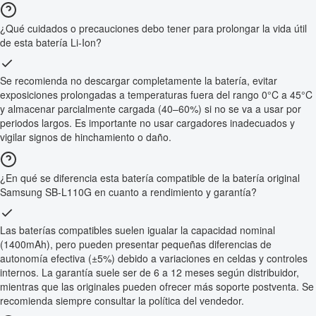
¿Qué cuidados o precauciones debo tener para prolongar la vida útil
de esta batería Li-Ion?
Se recomienda no descargar completamente la batería, evitar
exposiciones prolongadas a temperaturas fuera del rango 0°C a 45°C
y almacenar parcialmente cargada (40–60%) si no se va a usar por
periodos largos. Es importante no usar cargadores inadecuados y
vigilar signos de hinchamiento o daño.
¿En qué se diferencia esta batería compatible de la batería original
Samsung SB-L110G en cuanto a rendimiento y garantía?
Las baterías compatibles suelen igualar la capacidad nominal
(1400mAh), pero pueden presentar pequeñas diferencias de
autonomía efectiva (±5%) debido a variaciones en celdas y controles
internos. La garantía suele ser de 6 a 12 meses según distribuidor,
mientras que las originales pueden ofrecer más soporte postventa. Se
recomienda siempre consultar la política del vendedor.