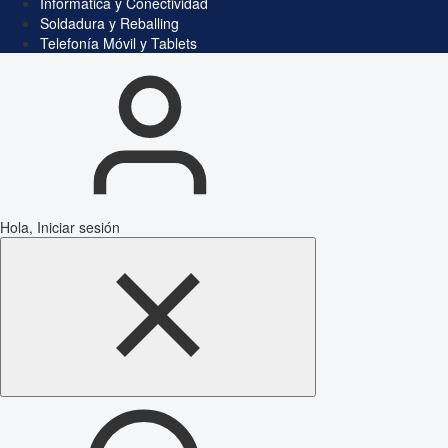
Informática y Conectividad
Soldadura y Reballing
Telefonía Móvil y Tablets
Hola, Iniciar sesión