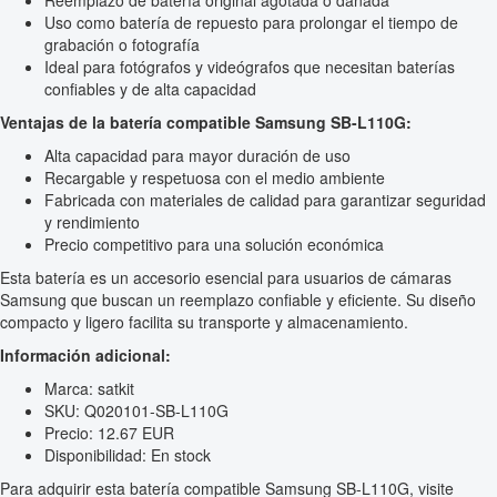
Reemplazo de batería original agotada o dañada
Uso como batería de repuesto para prolongar el tiempo de
grabación o fotografía
Ideal para fotógrafos y videógrafos que necesitan baterías
confiables y de alta capacidad
Ventajas de la batería compatible Samsung SB-L110G:
Alta capacidad para mayor duración de uso
Recargable y respetuosa con el medio ambiente
Fabricada con materiales de calidad para garantizar seguridad
y rendimiento
Precio competitivo para una solución económica
Esta batería es un accesorio esencial para usuarios de cámaras
Samsung que buscan un reemplazo confiable y eficiente. Su diseño
compacto y ligero facilita su transporte y almacenamiento.
Información adicional:
Marca: satkit
SKU: Q020101-SB-L110G
Precio: 12.67 EUR
Disponibilidad: En stock
Para adquirir esta batería compatible Samsung SB-L110G, visite