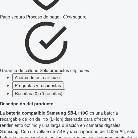
Pago seguro
Proceso de pago 100% seguro
Garantía de calidad
Solo productos originales
Acerca de este artículo
Preguntas y respuestas
Reseñas (0) (0 reseñas)
Descripción del producto
La
batería compatible Samsung SB-L110G
es una batería
recargable de ion de litio (Li-Ion) diseñada para ofrecer un
rendimiento óptimo y una larga duración en cámaras digitales
Samsung. Con un voltaje de 7.4V y una capacidad de 1400mAh, esta
batería es una excelente opción para reemplazar baterías originales y