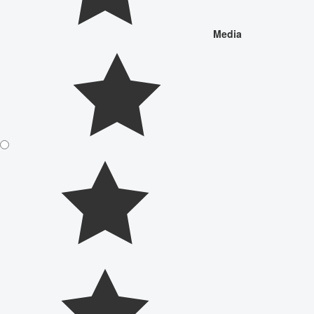
Media