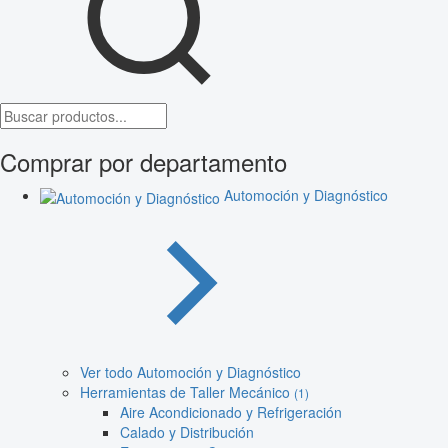
Comprar por departamento
Automoción y Diagnóstico
Ver todo Automoción y Diagnóstico
Herramientas de Taller Mecánico
(1)
Aire Acondicionado y Refrigeración
Calado y Distribución