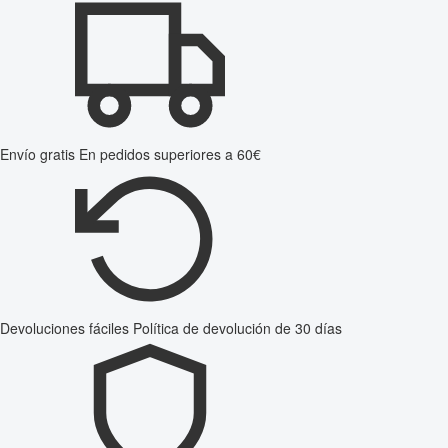
Envío gratis
En pedidos superiores a 60€
Devoluciones fáciles
Política de devolución de 30 días