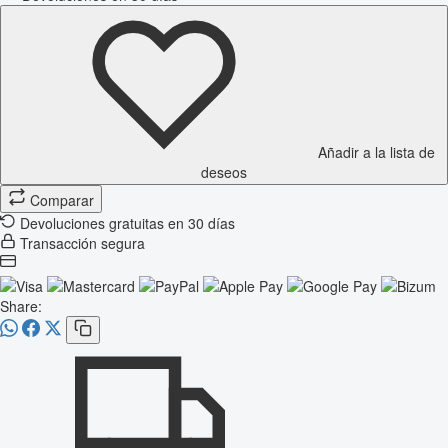
Añadir a la lista de
deseos
Comparar
Devoluciones gratuitas en 30 días
Transacción segura
Share: