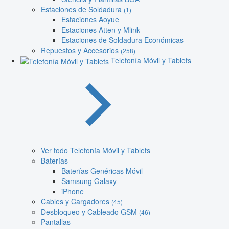
Estaciones de Soldadura
(1)
Estaciones Aoyue
Estaciones Atten y Mlink
Estaciones de Soldadura Económicas
Repuestos y Accesorios
(258)
Telefonía Móvil y Tablets
Ver todo Telefonía Móvil y Tablets
Baterías
Baterías Genéricas Móvil
Samsung Galaxy
iPhone
Cables y Cargadores
(45)
Desbloqueo y Cableado GSM
(46)
Pantallas