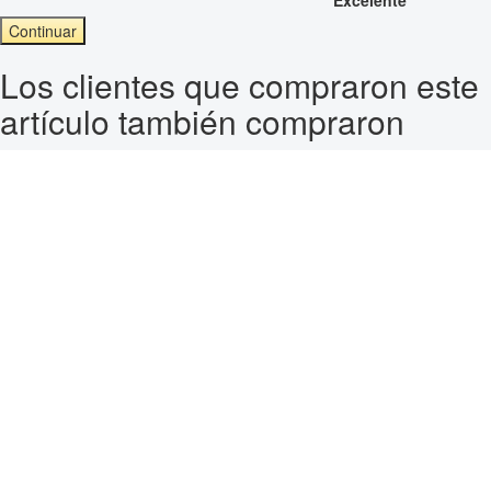
Continuar
Los clientes que compraron este
artículo también compraron