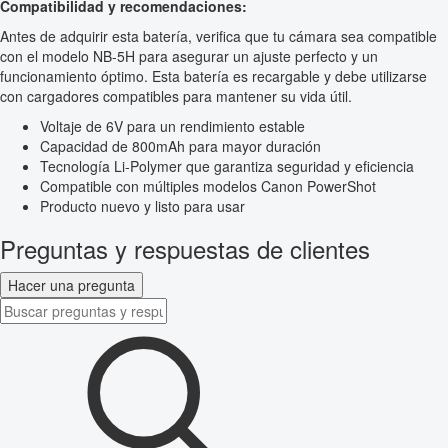
Compatibilidad y recomendaciones:
Antes de adquirir esta batería, verifica que tu cámara sea compatible
con el modelo NB-5H para asegurar un ajuste perfecto y un
funcionamiento óptimo. Esta batería es recargable y debe utilizarse
con cargadores compatibles para mantener su vida útil.
Voltaje de 6V para un rendimiento estable
Capacidad de 800mAh para mayor duración
Tecnología Li-Polymer que garantiza seguridad y eficiencia
Compatible con múltiples modelos Canon PowerShot
Producto nuevo y listo para usar
Preguntas y respuestas de clientes
Hacer una pregunta