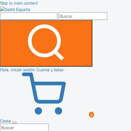
Skip to main content
Hola, Iniciar sesión
Cuenta y listas
0
Cesta