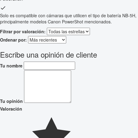
Solo es compatible con cámaras que utilicen el tipo de batería NB-5H,
principalmente modelos Canon PowerShot mencionados.
Filtrar por valoración:
Ordenar por:
Escribe una opinión de cliente
Tu nombre
Tu opinión
Valoración