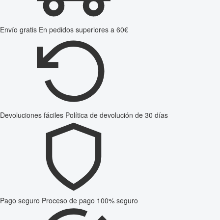
Envío gratis
En pedidos superiores a 60€
Devoluciones fáciles
Política de devolución de 30 días
Pago seguro
Proceso de pago 100% seguro