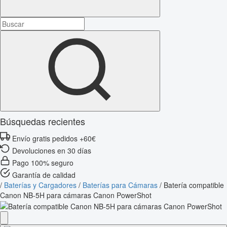
Búsquedas recientes
Envío gratis pedidos +60€
Devoluciones en 30 días
Pago 100% seguro
Garantía de calidad
/
Baterías y Cargadores
/
Baterías para Cámaras
/
Batería compatible
Canon NB-5H para cámaras Canon PowerShot