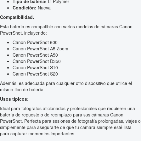
Tipo de batería:
Li-Polymer
Condición:
Nueva
Compatibilidad:
Esta batería es compatible con varios modelos de cámaras Canon
PowerShot, incluyendo:
Canon PowerShot 600
Canon PowerShot A5 Zoom
Canon PowerShot A50
Canon PowerShot D350
Canon PowerShot S10
Canon PowerShot S20
Además, es adecuada para cualquier otro dispositivo que utilice el
mismo tipo de batería.
Usos típicos:
Ideal para fotógrafos aficionados y profesionales que requieren una
batería de repuesto o de reemplazo para sus cámaras Canon
PowerShot. Perfecta para sesiones de fotografía prolongadas, viajes o
simplemente para asegurarte de que tu cámara siempre esté lista
para capturar momentos importantes.