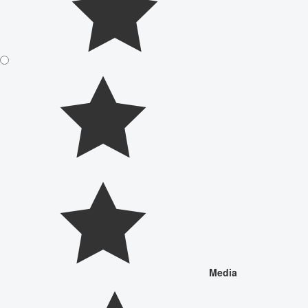
Media