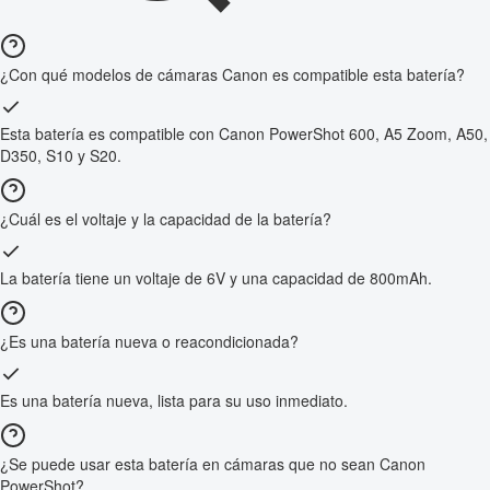
¿Con qué modelos de cámaras Canon es compatible esta batería?
Esta batería es compatible con Canon PowerShot 600, A5 Zoom, A50,
D350, S10 y S20.
¿Cuál es el voltaje y la capacidad de la batería?
La batería tiene un voltaje de 6V y una capacidad de 800mAh.
¿Es una batería nueva o reacondicionada?
Es una batería nueva, lista para su uso inmediato.
¿Se puede usar esta batería en cámaras que no sean Canon
PowerShot?