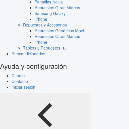
Pantallas Nokia
Repuestos Otras Marcas
Samsung Galaxy
iPhone
Repuestos y Accesorios
Repuestos Genéricos Móvil
Repuestos Otras Marcas
iPhone
Tablets y Repuestos
(18)
Reacondicionados
Ayuda y configuración
Cuenta
Contacto
Iniciar sesión