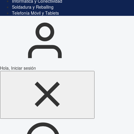
Informática y Conectividad
Soldadura y Reballing
Telefonía Móvil y Tablets
Hola, Iniciar sesión