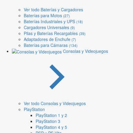
Ver todo Baterías y Cargadores
Baterías para Motos
(27)
Baterías Industriales y UPS
(18)
Cargadores Universales
(9)
Pilas y Baterías Recargables
(39)
Adaptadores de Enchufe
(7)
Baterías para Cámaras
(134)
Consolas y Videojuegos
Ver todo Consolas y Videojuegos
PlayStation
PlayStation 1 y 2
PlayStation 3
PlayStation 4 y 5