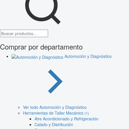
Comprar por departamento
Automoción y Diagnóstico
Ver todo Automoción y Diagnóstico
Herramientas de Taller Mecánico
(1)
Aire Acondicionado y Refrigeración
Calado y Distribución