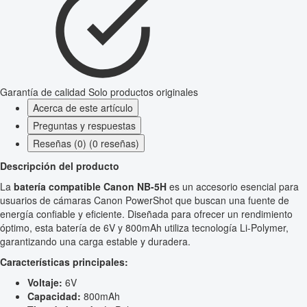
Garantía de calidad
Solo productos originales
Acerca de este artículo
Preguntas y respuestas
Reseñas (0) (0 reseñas)
Descripción del producto
La
batería compatible Canon NB-5H
es un accesorio esencial para
usuarios de cámaras Canon PowerShot que buscan una fuente de
energía confiable y eficiente. Diseñada para ofrecer un rendimiento
óptimo, esta batería de 6V y 800mAh utiliza tecnología Li-Polymer,
garantizando una carga estable y duradera.
Características principales:
Voltaje:
6V
Capacidad:
800mAh