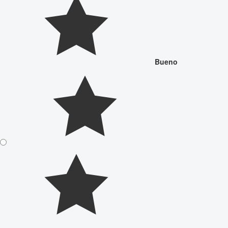
Bueno