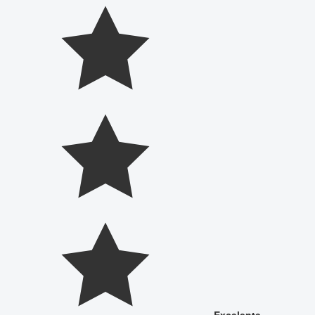
Excelente