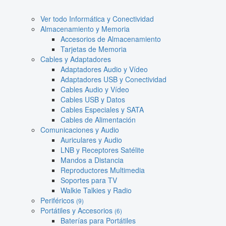
Ver todo Informática y Conectividad
Almacenamiento y Memoria
Accesorios de Almacenamiento
Tarjetas de Memoria
Cables y Adaptadores
Adaptadores Audio y Vídeo
Adaptadores USB y Conectividad
Cables Audio y Vídeo
Cables USB y Datos
Cables Especiales y SATA
Cables de Alimentación
Comunicaciones y Audio
Auriculares y Audio
LNB y Receptores Satélite
Mandos a Distancia
Reproductores Multimedia
Soportes para TV
Walkie Talkies y Radio
Periféricos
(9)
Portátiles y Accesorios
(6)
Baterías para Portátiles