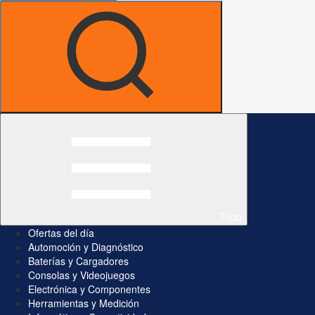
Todo
Ofertas del día
Automoción y Diagnóstico
Baterías y Cargadores
Consolas y Videojuegos
Electrónica y Componentes
Herramientas y Medición