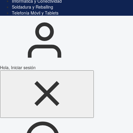
Informática y Conectividad
Soldadura y Reballing
Telefonía Móvil y Tablets
Hola, Iniciar sesión