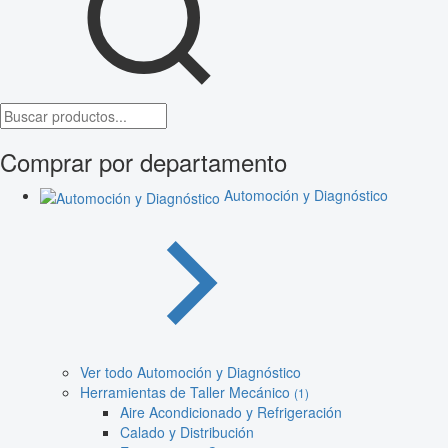
Comprar por departamento
Automoción y Diagnóstico
Ver todo Automoción y Diagnóstico
Herramientas de Taller Mecánico
(1)
Aire Acondicionado y Refrigeración
Calado y Distribución