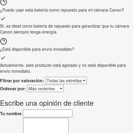
¿Puedo usar esta batería como repuesto para mi cámara Canon?
Sí, es ideal como batería de repuesto para garantizar que tu cámara
Canon siempre tenga energía.
¿Está disponible para envío inmediato?
Actualmente, este producto está agotado y no está disponible para
envío inmediato.
Filtrar por valoración:
Ordenar por:
Escribe una opinión de cliente
Tu nombre