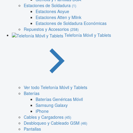
Estaciones de Soldadura
(1)
Estaciones Aoyue
Estaciones Atten y Mlink
Estaciones de Soldadura Económicas
Repuestos y Accesorios
(258)
Telefonía Móvil y Tablets
Ver todo Telefonía Móvil y Tablets
Baterías
Baterías Genéricas Móvil
Samsung Galaxy
iPhone
Cables y Cargadores
(45)
Desbloqueo y Cableado GSM
(46)
Pantallas