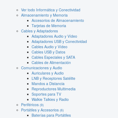
Ver todo Informática y Conectividad
Almacenamiento y Memoria
Accesorios de Almacenamiento
Tarjetas de Memoria
Cables y Adaptadores
Adaptadores Audio y Vídeo
Adaptadores USB y Conectividad
Cables Audio y Vídeo
Cables USB y Datos
Cables Especiales y SATA
Cables de Alimentación
Comunicaciones y Audio
Auriculares y Audio
LNB y Receptores Satélite
Mandos a Distancia
Reproductores Multimedia
Soportes para TV
Walkie Talkies y Radio
Periféricos
(9)
Portátiles y Accesorios
(6)
Baterías para Portátiles