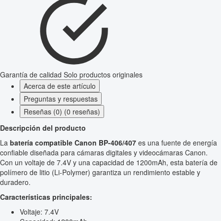
Garantía de calidad
Solo productos originales
Acerca de este artículo
Preguntas y respuestas
Reseñas (0) (0 reseñas)
Descripción del producto
La
batería compatible Canon BP-406/407
es una fuente de energía
confiable diseñada para cámaras digitales y videocámaras Canon.
Con un voltaje de 7.4V y una capacidad de 1200mAh, esta batería de
polímero de litio (Li-Polymer) garantiza un rendimiento estable y
duradero.
Características principales:
Voltaje: 7.4V