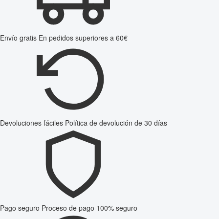
Envío gratis
En pedidos superiores a 60€
Devoluciones fáciles
Política de devolución de 30 días
Pago seguro
Proceso de pago 100% seguro