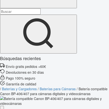
Búsquedas recientes
Envío gratis pedidos +60€
Devoluciones en 30 días
Pago 100% seguro
Garantía de calidad
/
Baterías y Cargadores
/
Baterías para Cámaras
/
Batería compatible
Canon BP-406/407 para cámaras digitales y videocámaras