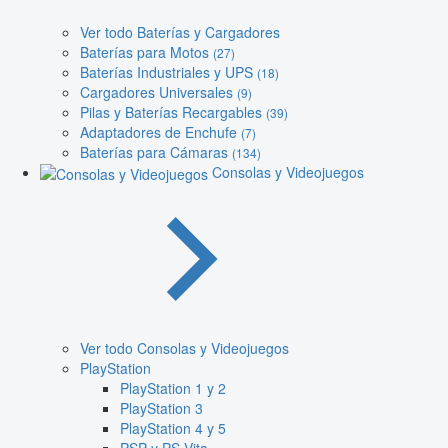
Ver todo Baterías y Cargadores
Baterías para Motos
(27)
Baterías Industriales y UPS
(18)
Cargadores Universales
(9)
Pilas y Baterías Recargables
(39)
Adaptadores de Enchufe
(7)
Baterías para Cámaras
(134)
Consolas y Videojuegos
Ver todo Consolas y Videojuegos
PlayStation
PlayStation 1 y 2
PlayStation 3
PlayStation 4 y 5