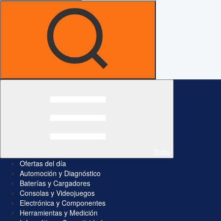
Todo
Ofertas del día
Automoción y Diagnóstico
Baterías y Cargadores
Consolas y Videojuegos
Electrónica y Componentes
Herramientas y Medición