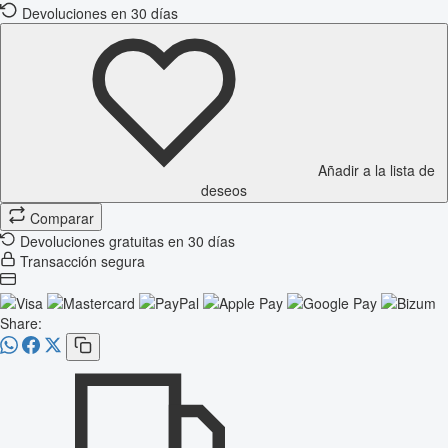
Devoluciones en 30 días
Añadir a la lista de
deseos
Comparar
Devoluciones gratuitas en 30 días
Transacción segura
Share: