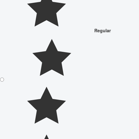
Regular