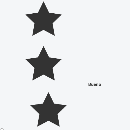
Bueno