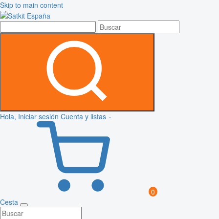
Skip to main content
Hola, Iniciar sesión
Cuenta y listas
0
Cesta