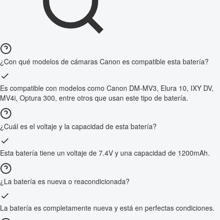
¿Con qué modelos de cámaras Canon es compatible esta batería?
Es compatible con modelos como Canon DM-MV3, Elura 10, IXY DV,
MV4i, Optura 300, entre otros que usan este tipo de batería.
¿Cuál es el voltaje y la capacidad de esta batería?
Esta batería tiene un voltaje de 7.4V y una capacidad de 1200mAh.
¿La batería es nueva o reacondicionada?
La batería es completamente nueva y está en perfectas condiciones.