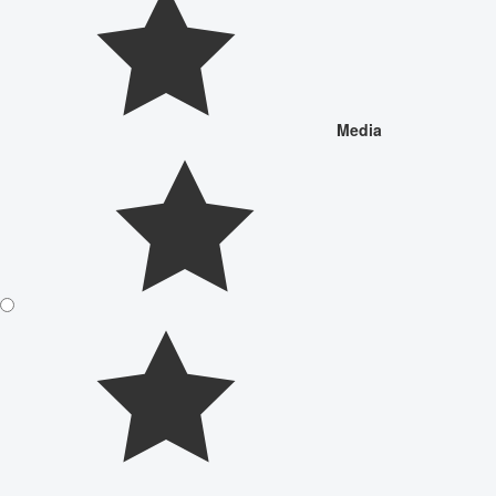
Media