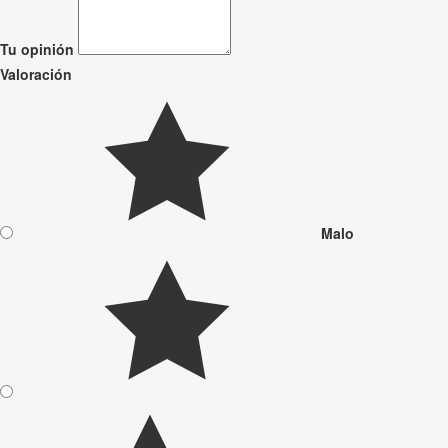
Tu opinión
Valoración
Malo