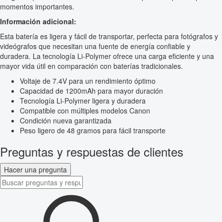
momentos importantes.
Información adicional:
Esta batería es ligera y fácil de transportar, perfecta para fotógrafos y
videógrafos que necesitan una fuente de energía confiable y
duradera. La tecnología Li-Polymer ofrece una carga eficiente y una
mayor vida útil en comparación con baterías tradicionales.
Voltaje de 7.4V para un rendimiento óptimo
Capacidad de 1200mAh para mayor duración
Tecnología Li-Polymer ligera y duradera
Compatible con múltiples modelos Canon
Condición nueva garantizada
Peso ligero de 48 gramos para fácil transporte
Preguntas y respuestas de clientes
Hacer una pregunta