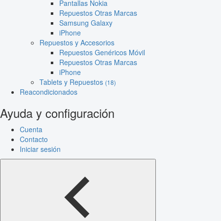
Pantallas Nokia
Repuestos Otras Marcas
Samsung Galaxy
iPhone
Repuestos y Accesorios
Repuestos Genéricos Móvil
Repuestos Otras Marcas
iPhone
Tablets y Repuestos
(18)
Reacondicionados
Ayuda y configuración
Cuenta
Contacto
Iniciar sesión