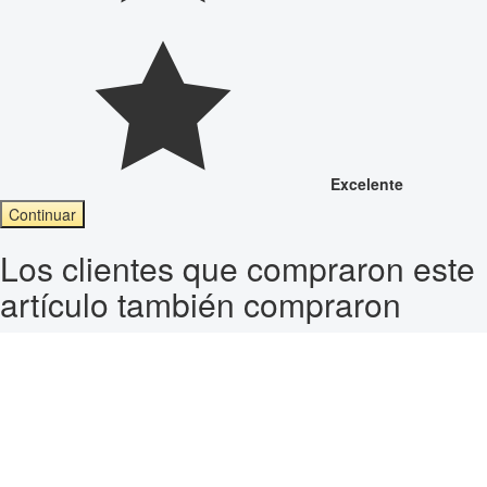
Excelente
Continuar
Los clientes que compraron este
artículo también compraron