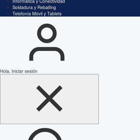
Informática y Conectividad
Soldadura y Reballing
Telefonía Móvil y Tablets
Hola, Iniciar sesión