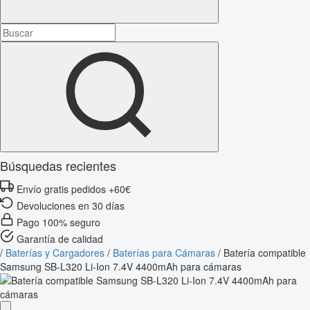
Búsquedas recientes
Envío gratis pedidos +60€
Devoluciones en 30 días
Pago 100% seguro
Garantía de calidad
/
Baterías y Cargadores
/
Baterías para Cámaras
/
Batería compatible
Samsung SB-L320 Li-Ion 7.4V 4400mAh para cámaras