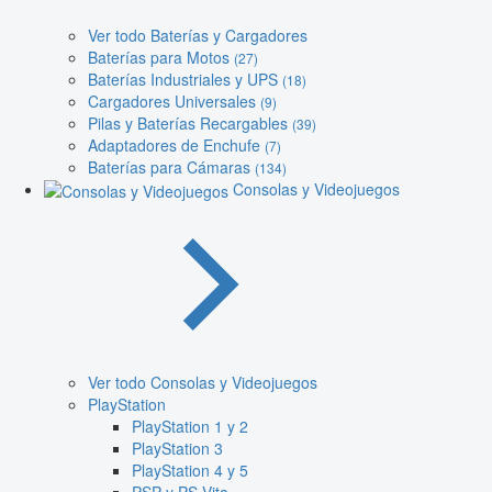
Ver todo Baterías y Cargadores
Baterías para Motos
(27)
Baterías Industriales y UPS
(18)
Cargadores Universales
(9)
Pilas y Baterías Recargables
(39)
Adaptadores de Enchufe
(7)
Baterías para Cámaras
(134)
Consolas y Videojuegos
Ver todo Consolas y Videojuegos
PlayStation
PlayStation 1 y 2
PlayStation 3
PlayStation 4 y 5