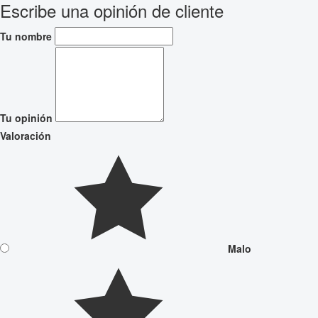
Escribe una opinión de cliente
Tu nombre
Tu opinión
Valoración
Malo