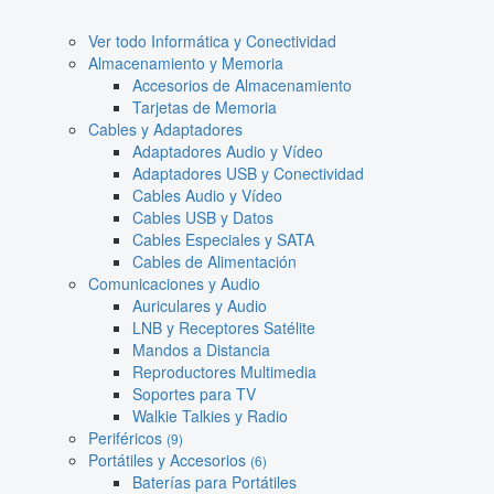
Ver todo Informática y Conectividad
Almacenamiento y Memoria
Accesorios de Almacenamiento
Tarjetas de Memoria
Cables y Adaptadores
Adaptadores Audio y Vídeo
Adaptadores USB y Conectividad
Cables Audio y Vídeo
Cables USB y Datos
Cables Especiales y SATA
Cables de Alimentación
Comunicaciones y Audio
Auriculares y Audio
LNB y Receptores Satélite
Mandos a Distancia
Reproductores Multimedia
Soportes para TV
Walkie Talkies y Radio
Periféricos
(9)
Portátiles y Accesorios
(6)
Baterías para Portátiles