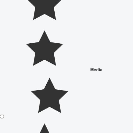
Media