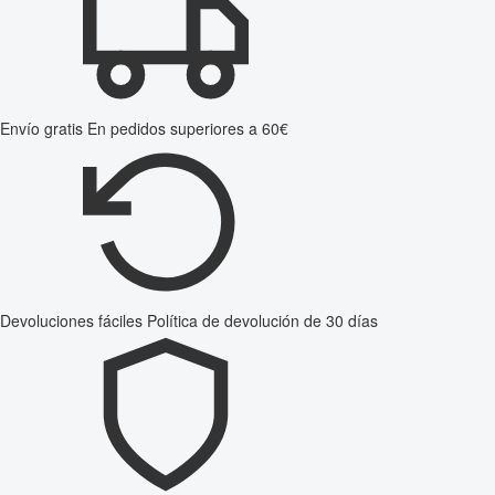
Envío gratis
En pedidos superiores a 60€
Devoluciones fáciles
Política de devolución de 30 días