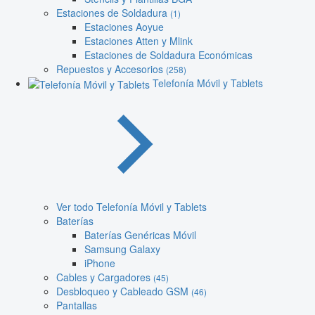
Estaciones de Soldadura
(1)
Estaciones Aoyue
Estaciones Atten y Mlink
Estaciones de Soldadura Económicas
Repuestos y Accesorios
(258)
Telefonía Móvil y Tablets
Ver todo Telefonía Móvil y Tablets
Baterías
Baterías Genéricas Móvil
Samsung Galaxy
iPhone
Cables y Cargadores
(45)
Desbloqueo y Cableado GSM
(46)
Pantallas