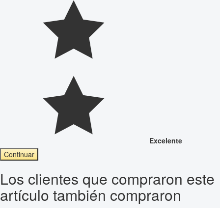
Excelente
Continuar
Los clientes que compraron este
artículo también compraron