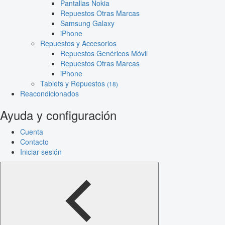
Pantallas Nokia
Repuestos Otras Marcas
Samsung Galaxy
iPhone
Repuestos y Accesorios
Repuestos Genéricos Móvil
Repuestos Otras Marcas
iPhone
Tablets y Repuestos
(18)
Reacondicionados
Ayuda y configuración
Cuenta
Contacto
Iniciar sesión