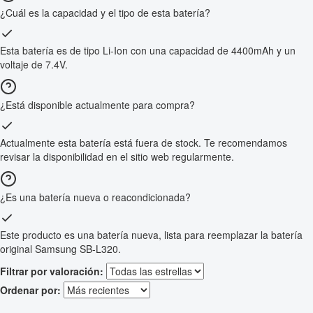
¿Cuál es la capacidad y el tipo de esta batería?
Esta batería es de tipo Li-Ion con una capacidad de 4400mAh y un
voltaje de 7.4V.
¿Está disponible actualmente para compra?
Actualmente esta batería está fuera de stock. Te recomendamos
revisar la disponibilidad en el sitio web regularmente.
¿Es una batería nueva o reacondicionada?
Este producto es una batería nueva, lista para reemplazar la batería
original Samsung SB-L320.
Filtrar por valoración:
Ordenar por: