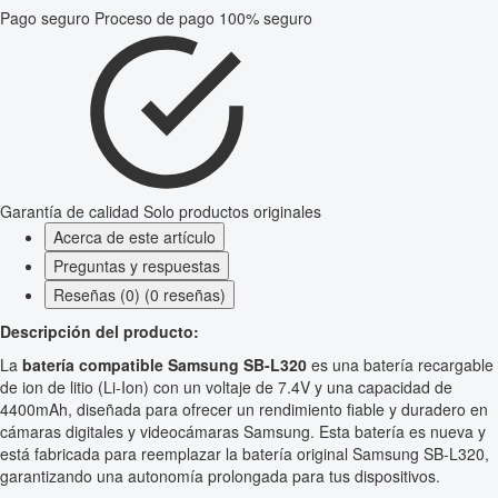
Pago seguro
Proceso de pago 100% seguro
Garantía de calidad
Solo productos originales
Acerca de este artículo
Preguntas y respuestas
Reseñas (0) (0 reseñas)
Descripción del producto:
La
batería compatible Samsung SB-L320
es una batería recargable
de ion de litio (Li-Ion) con un voltaje de 7.4V y una capacidad de
4400mAh, diseñada para ofrecer un rendimiento fiable y duradero en
cámaras digitales y videocámaras Samsung. Esta batería es nueva y
está fabricada para reemplazar la batería original Samsung SB-L320,
garantizando una autonomía prolongada para tus dispositivos.