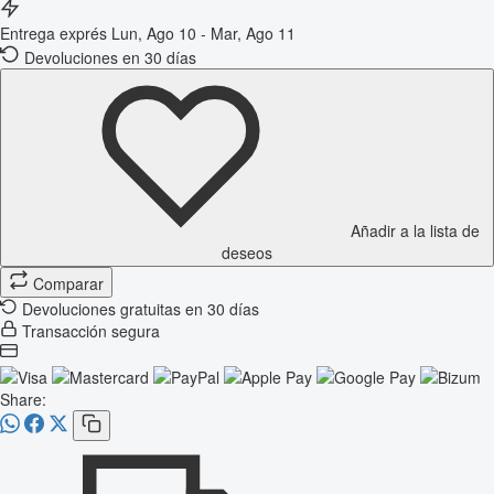
Entrega exprés
Lun, Ago 10 - Mar, Ago 11
Devoluciones en 30 días
Añadir a la lista de
deseos
Comparar
Devoluciones gratuitas en 30 días
Transacción segura
Share: