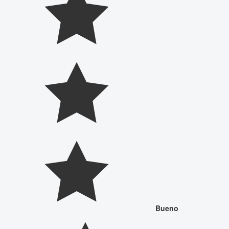
Bueno