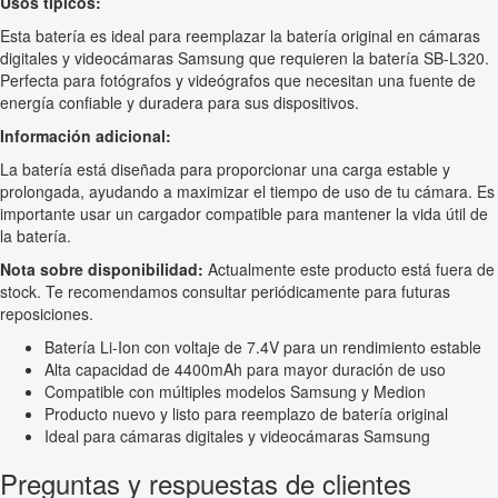
Usos típicos:
Esta batería es ideal para reemplazar la batería original en cámaras
digitales y videocámaras Samsung que requieren la batería SB-L320.
Perfecta para fotógrafos y videógrafos que necesitan una fuente de
energía confiable y duradera para sus dispositivos.
Información adicional:
La batería está diseñada para proporcionar una carga estable y
prolongada, ayudando a maximizar el tiempo de uso de tu cámara. Es
importante usar un cargador compatible para mantener la vida útil de
la batería.
Nota sobre disponibilidad:
Actualmente este producto está fuera de
stock. Te recomendamos consultar periódicamente para futuras
reposiciones.
Batería Li-Ion con voltaje de 7.4V para un rendimiento estable
Alta capacidad de 4400mAh para mayor duración de uso
Compatible con múltiples modelos Samsung y Medion
Producto nuevo y listo para reemplazo de batería original
Ideal para cámaras digitales y videocámaras Samsung
Preguntas y respuestas de clientes