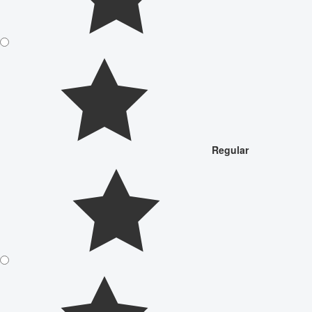
Regular