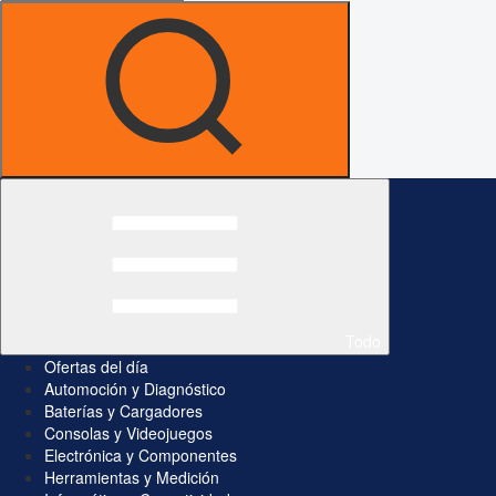
Todo
Ofertas del día
Automoción y Diagnóstico
Baterías y Cargadores
Consolas y Videojuegos
Electrónica y Componentes
Herramientas y Medición