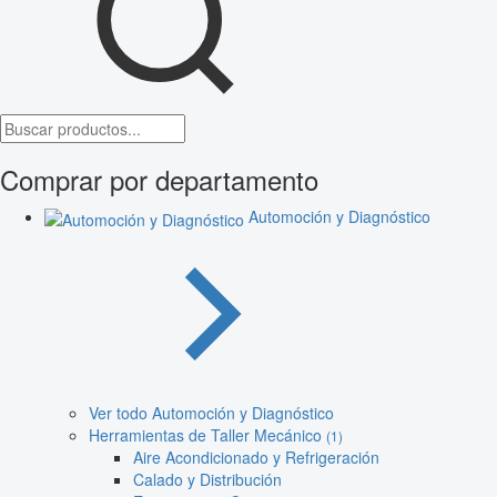
Comprar por departamento
Automoción y Diagnóstico
Ver todo Automoción y Diagnóstico
Herramientas de Taller Mecánico
(1)
Aire Acondicionado y Refrigeración
Calado y Distribución