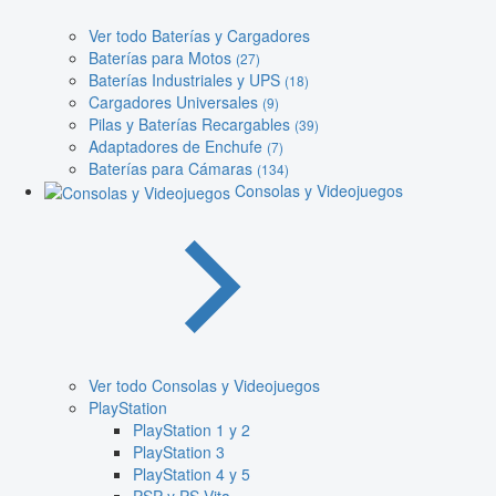
Ver todo Baterías y Cargadores
Baterías para Motos
(27)
Baterías Industriales y UPS
(18)
Cargadores Universales
(9)
Pilas y Baterías Recargables
(39)
Adaptadores de Enchufe
(7)
Baterías para Cámaras
(134)
Consolas y Videojuegos
Ver todo Consolas y Videojuegos
PlayStation
PlayStation 1 y 2
PlayStation 3
PlayStation 4 y 5