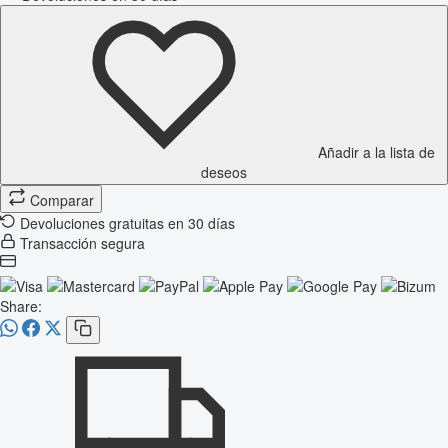
Añadir a la lista de
deseos
Comparar
Devoluciones gratuitas en 30 días
Transacción segura
Share: