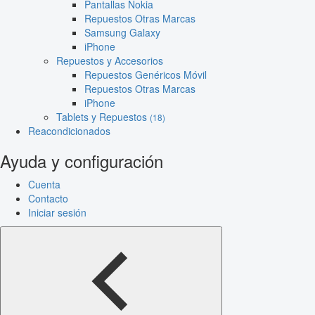
Pantallas Nokia
Repuestos Otras Marcas
Samsung Galaxy
iPhone
Repuestos y Accesorios
Repuestos Genéricos Móvil
Repuestos Otras Marcas
iPhone
Tablets y Repuestos
(18)
Reacondicionados
Ayuda y configuración
Cuenta
Contacto
Iniciar sesión