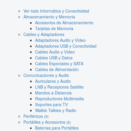
Ver todo Informática y Conectividad
Almacenamiento y Memoria
Accesorios de Almacenamiento
Tarjetas de Memoria
Cables y Adaptadores
Adaptadores Audio y Vídeo
Adaptadores USB y Conectividad
Cables Audio y Vídeo
Cables USB y Datos
Cables Especiales y SATA
Cables de Alimentación
Comunicaciones y Audio
Auriculares y Audio
LNB y Receptores Satélite
Mandos a Distancia
Reproductores Multimedia
Soportes para TV
Walkie Talkies y Radio
Periféricos
(9)
Portátiles y Accesorios
(6)
Baterías para Portátiles