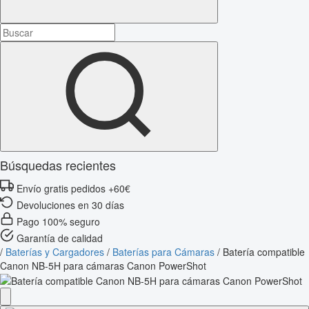
Búsquedas recientes
Envío gratis pedidos +60€
Devoluciones en 30 días
Pago 100% seguro
Garantía de calidad
/
Baterías y Cargadores
/
Baterías para Cámaras
/
Batería compatible
Canon NB-5H para cámaras Canon PowerShot