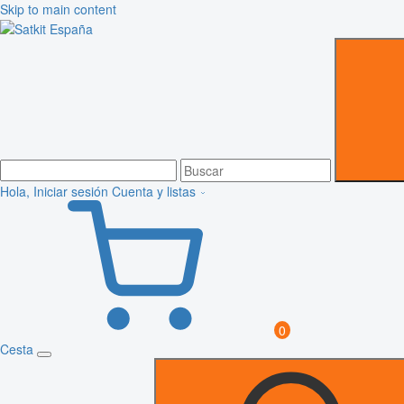
Skip to main content
Hola, Iniciar sesión
Cuenta y listas
0
Cesta