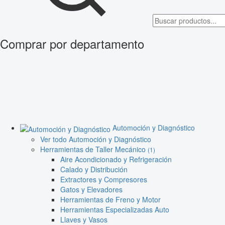
Comprar por departamento
Automoción y Diagnóstico
Ver todo Automoción y Diagnóstico
Herramientas de Taller Mecánico
(1)
Aire Acondicionado y Refrigeración
Calado y Distribución
Extractores y Compresores
Gatos y Elevadores
Herramientas de Freno y Motor
Herramientas Especializadas Auto
Llaves y Vasos