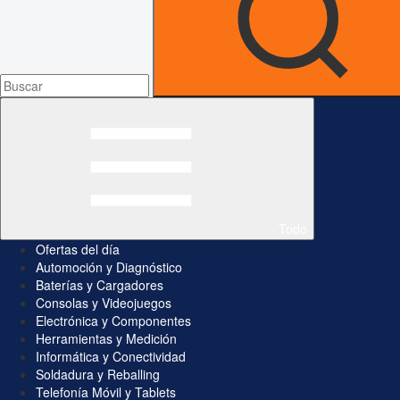
Todo
Ofertas del día
Automoción y Diagnóstico
Baterías y Cargadores
Consolas y Videojuegos
Electrónica y Componentes
Herramientas y Medición
Informática y Conectividad
Soldadura y Reballing
Telefonía Móvil y Tablets