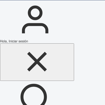
Hola, Iniciar sesión