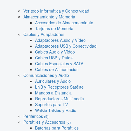
Ver todo Informática y Conectividad
Almacenamiento y Memoria
Accesorios de Almacenamiento
Tarjetas de Memoria
Cables y Adaptadores
Adaptadores Audio y Vídeo
Adaptadores USB y Conectividad
Cables Audio y Vídeo
Cables USB y Datos
Cables Especiales y SATA
Cables de Alimentación
Comunicaciones y Audio
Auriculares y Audio
LNB y Receptores Satélite
Mandos a Distancia
Reproductores Multimedia
Soportes para TV
Walkie Talkies y Radio
Periféricos
(9)
Portátiles y Accesorios
(6)
Baterías para Portátiles