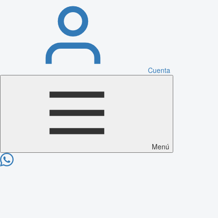
Cuenta
Menú