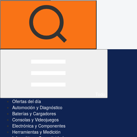
Todo
Ofertas del día
Automoción y Diagnóstico
Baterías y Cargadores
Consolas y Videojuegos
Electrónica y Componentes
Herramientas y Medición