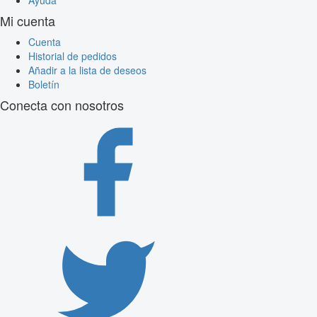
Mi cuenta
Cuenta
Historial de pedidos
Añadir a la lista de deseos
Boletín
Conecta con nosotros