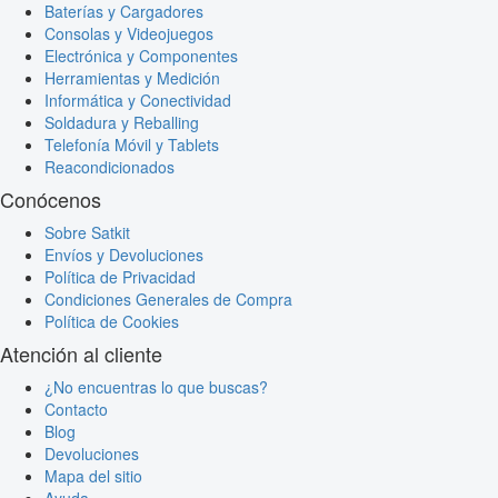
Baterías y Cargadores
Consolas y Videojuegos
Electrónica y Componentes
Herramientas y Medición
Informática y Conectividad
Soldadura y Reballing
Telefonía Móvil y Tablets
Reacondicionados
Conócenos
Sobre Satkit
Envíos y Devoluciones
Política de Privacidad
Condiciones Generales de Compra
Política de Cookies
Atención al cliente
¿No encuentras lo que buscas?
Contacto
Blog
Devoluciones
Mapa del sitio
Ayuda