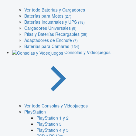
Ver todo Baterías y Cargadores
Baterías para Motos
(27)
Baterías Industriales y UPS
(18)
Cargadores Universales
(9)
Pilas y Baterías Recargables
(39)
Adaptadores de Enchufe
(7)
Baterías para Cámaras
(134)
Consolas y Videojuegos
Ver todo Consolas y Videojuegos
PlayStation
PlayStation 1 y 2
PlayStation 3
PlayStation 4 y 5