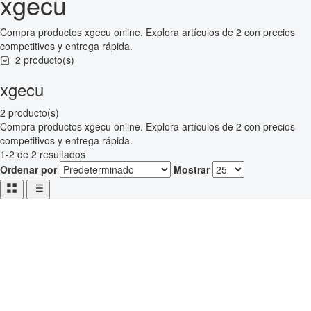
xgecu
Compra productos xgecu online. Explora artículos de 2 con precios
competitivos y entrega rápida.
2 producto(s)
xgecu
2 producto(s)
Compra productos xgecu online. Explora artículos de 2 con precios
competitivos y entrega rápida.
1-2 de 2 resultados
Ordenar por
Mostrar