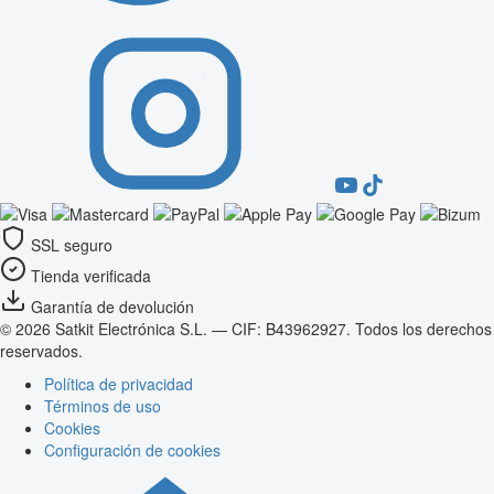
SSL seguro
Tienda verificada
Garantía de devolución
© 2026 Satkit Electrónica S.L. — CIF: B43962927. Todos los derechos
reservados.
Política de privacidad
Términos de uso
Cookies
Configuración de cookies