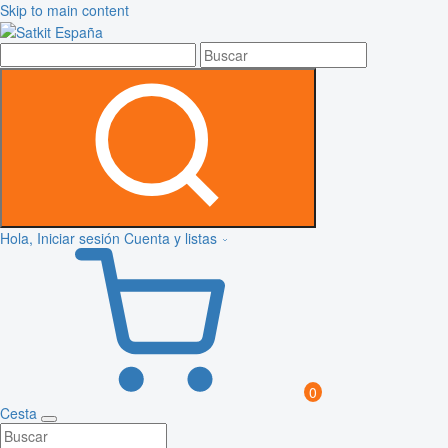
Skip to main content
Hola, Iniciar sesión
Cuenta y listas
0
Cesta