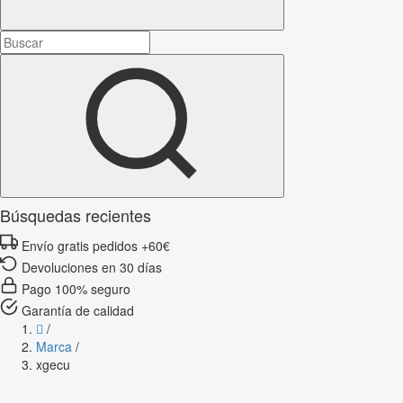
Búsquedas recientes
Envío gratis pedidos +60€
Devoluciones en 30 días
Pago 100% seguro
Garantía de calidad
/
Marca
/
xgecu