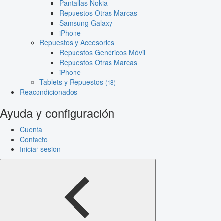
Pantallas Nokia
Repuestos Otras Marcas
Samsung Galaxy
iPhone
Repuestos y Accesorios
Repuestos Genéricos Móvil
Repuestos Otras Marcas
iPhone
Tablets y Repuestos
(18)
Reacondicionados
Ayuda y configuración
Cuenta
Contacto
Iniciar sesión