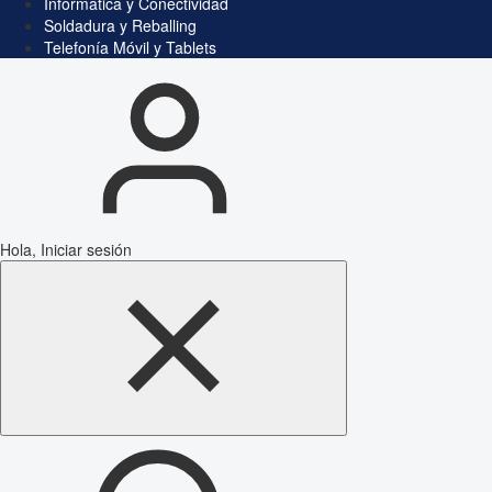
Informática y Conectividad
Soldadura y Reballing
Telefonía Móvil y Tablets
Hola, Iniciar sesión