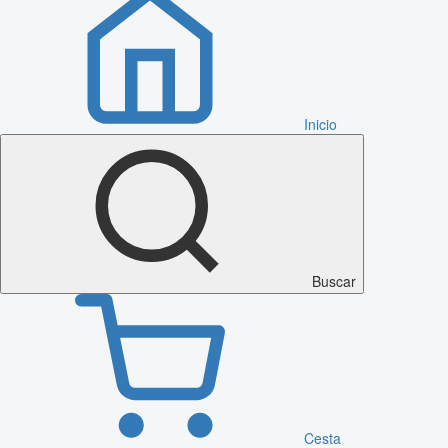
Inicio
Buscar
Cesta