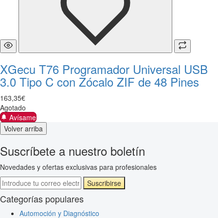
XGecu T76 Programador Universal USB
3.0 Tipo C con Zócalo ZIF de 48 Pines
163
,
35
€
Agotado
Avísame
Volver arriba
Suscríbete a nuestro boletín
Novedades y ofertas exclusivas para profesionales
Suscribirse
Categorías populares
Automoción y Diagnóstico