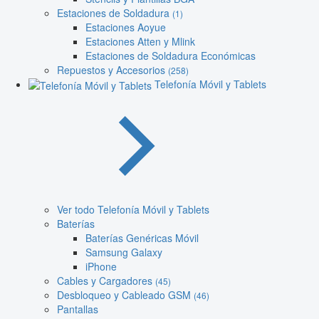
Estaciones de Soldadura
(1)
Estaciones Aoyue
Estaciones Atten y Mlink
Estaciones de Soldadura Económicas
Repuestos y Accesorios
(258)
Telefonía Móvil y Tablets
Ver todo Telefonía Móvil y Tablets
Baterías
Baterías Genéricas Móvil
Samsung Galaxy
iPhone
Cables y Cargadores
(45)
Desbloqueo y Cableado GSM
(46)
Pantallas