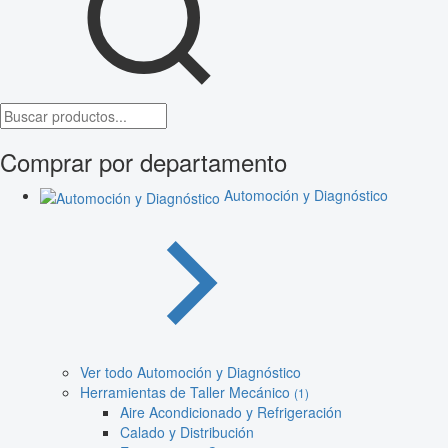
Comprar por departamento
Automoción y Diagnóstico
Ver todo Automoción y Diagnóstico
Herramientas de Taller Mecánico
(1)
Aire Acondicionado y Refrigeración
Calado y Distribución