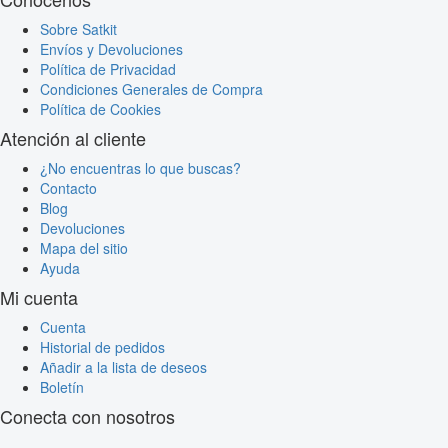
Sobre Satkit
Envíos y Devoluciones
Política de Privacidad
Condiciones Generales de Compra
Política de Cookies
Atención al cliente
¿No encuentras lo que buscas?
Contacto
Blog
Devoluciones
Mapa del sitio
Ayuda
Mi cuenta
Cuenta
Historial de pedidos
Añadir a la lista de deseos
Boletín
Conecta con nosotros