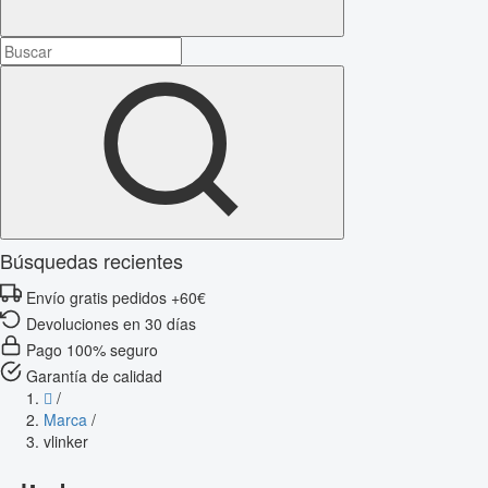
Búsquedas recientes
Envío gratis pedidos +60€
Devoluciones en 30 días
Pago 100% seguro
Garantía de calidad
/
Marca
/
vlinker