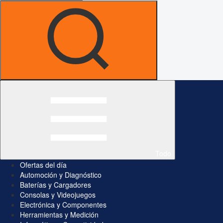
Todo
Ofertas del día
Automoción y Diagnóstico
Baterías y Cargadores
Consolas y Videojuegos
Electrónica y Componentes
Herramientas y Medición