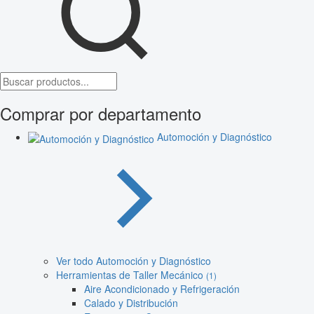
Comprar por departamento
Automoción y Diagnóstico
Ver todo Automoción y Diagnóstico
Herramientas de Taller Mecánico
(1)
Aire Acondicionado y Refrigeración
Calado y Distribución