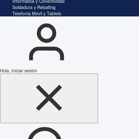
Informática y Conectividad
Soldadura y Reballing
Telefonía Móvil y Tablets
Hola, Iniciar sesión