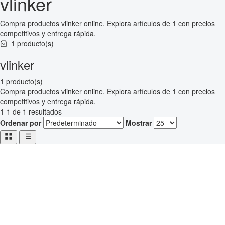
vlinker
Compra productos vlinker online. Explora artículos de 1 con precios
competitivos y entrega rápida.
1 producto(s)
vlinker
1 producto(s)
Compra productos vlinker online. Explora artículos de 1 con precios
competitivos y entrega rápida.
1-1 de 1 resultados
Ordenar por
Mostrar