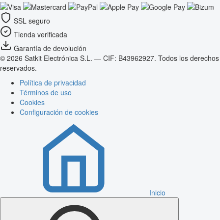
SSL seguro
Tienda verificada
Garantía de devolución
© 2026 Satkit Electrónica S.L. — CIF: B43962927. Todos los derechos
reservados.
Política de privacidad
Términos de uso
Cookies
Configuración de cookies
Inicio