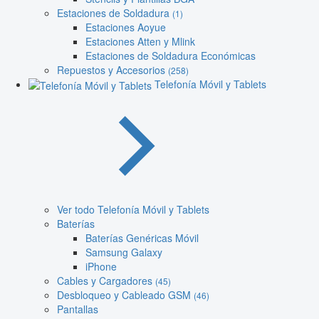
Estaciones de Soldadura
(1)
Estaciones Aoyue
Estaciones Atten y Mlink
Estaciones de Soldadura Económicas
Repuestos y Accesorios
(258)
Telefonía Móvil y Tablets
Ver todo Telefonía Móvil y Tablets
Baterías
Baterías Genéricas Móvil
Samsung Galaxy
iPhone
Cables y Cargadores
(45)
Desbloqueo y Cableado GSM
(46)
Pantallas