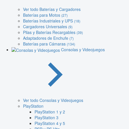
Ver todo Baterías y Cargadores
Baterías para Motos
(27)
Baterías Industriales y UPS
(18)
Cargadores Universales
(9)
Pilas y Baterías Recargables
(39)
Adaptadores de Enchufe
(7)
Baterías para Cámaras
(134)
Consolas y Videojuegos
Ver todo Consolas y Videojuegos
PlayStation
PlayStation 1 y 2
PlayStation 3
PlayStation 4 y 5