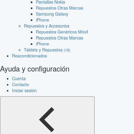
Pantallas Nokia
Repuestos Otras Marcas
Samsung Galaxy
iPhone
Repuestos y Accesorios
Repuestos Genéricos Móvil
Repuestos Otras Marcas
iPhone
Tablets y Repuestos
(18)
Reacondicionados
Ayuda y configuración
Cuenta
Contacto
Iniciar sesión