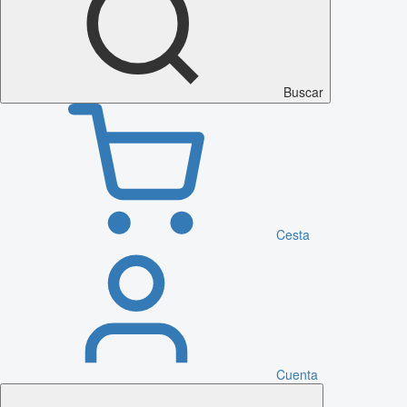
Buscar
Cesta
Cuenta