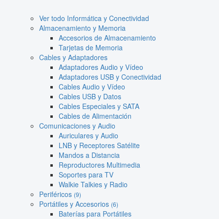
Ver todo Informática y Conectividad
Almacenamiento y Memoria
Accesorios de Almacenamiento
Tarjetas de Memoria
Cables y Adaptadores
Adaptadores Audio y Vídeo
Adaptadores USB y Conectividad
Cables Audio y Vídeo
Cables USB y Datos
Cables Especiales y SATA
Cables de Alimentación
Comunicaciones y Audio
Auriculares y Audio
LNB y Receptores Satélite
Mandos a Distancia
Reproductores Multimedia
Soportes para TV
Walkie Talkies y Radio
Periféricos
(9)
Portátiles y Accesorios
(6)
Baterías para Portátiles