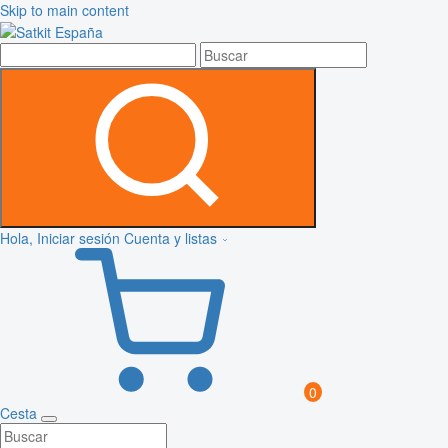
Skip to main content
Hola, Iniciar sesión
Cuenta y listas
0
Cesta