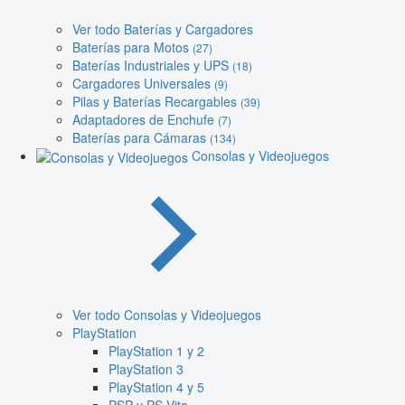
Ver todo Baterías y Cargadores
Baterías para Motos
(27)
Baterías Industriales y UPS
(18)
Cargadores Universales
(9)
Pilas y Baterías Recargables
(39)
Adaptadores de Enchufe
(7)
Baterías para Cámaras
(134)
Consolas y Videojuegos
Ver todo Consolas y Videojuegos
PlayStation
PlayStation 1 y 2
PlayStation 3
PlayStation 4 y 5