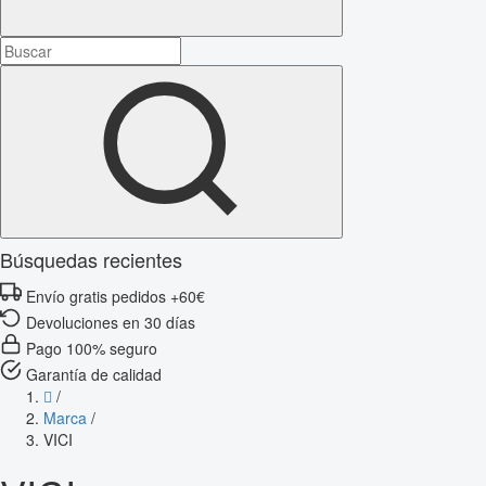
Búsquedas recientes
Envío gratis pedidos +60€
Devoluciones en 30 días
Pago 100% seguro
Garantía de calidad
/
Marca
/
VICI