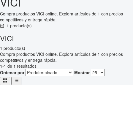
VICI
Compra productos VICI online. Explora artículos de 1 con precios
competitivos y entrega rápida.
1 producto(s)
VICI
1 producto(s)
Compra productos VICI online. Explora artículos de 1 con precios
competitivos y entrega rápida.
1-1 de 1 resultados
Ordenar por
Mostrar