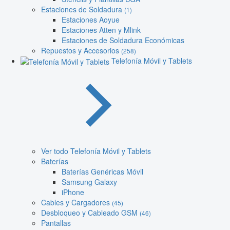
Estaciones de Soldadura
(1)
Estaciones Aoyue
Estaciones Atten y Mlink
Estaciones de Soldadura Económicas
Repuestos y Accesorios
(258)
Telefonía Móvil y Tablets
Ver todo Telefonía Móvil y Tablets
Baterías
Baterías Genéricas Móvil
Samsung Galaxy
iPhone
Cables y Cargadores
(45)
Desbloqueo y Cableado GSM
(46)
Pantallas