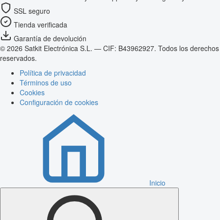
SSL seguro
Tienda verificada
Garantía de devolución
© 2026 Satkit Electrónica S.L. — CIF: B43962927. Todos los derechos
reservados.
Política de privacidad
Términos de uso
Cookies
Configuración de cookies
Inicio