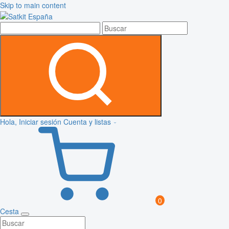
Skip to main content
Hola, Iniciar sesión
Cuenta y listas
0
Cesta