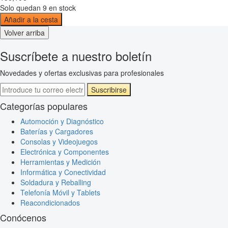
Solo quedan 9 en stock
Añadir a la cesta
Volver arriba
Suscríbete a nuestro boletín
Novedades y ofertas exclusivas para profesionales
Suscribirse
Categorías populares
Automoción y Diagnóstico
Baterías y Cargadores
Consolas y Videojuegos
Electrónica y Componentes
Herramientas y Medición
Informática y Conectividad
Soldadura y Reballing
Telefonía Móvil y Tablets
Reacondicionados
Conócenos