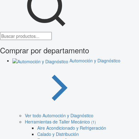
Comprar por departamento
Automoción y Diagnóstico
Ver todo Automoción y Diagnóstico
Herramientas de Taller Mecánico
(1)
Aire Acondicionado y Refrigeración
Calado y Distribución