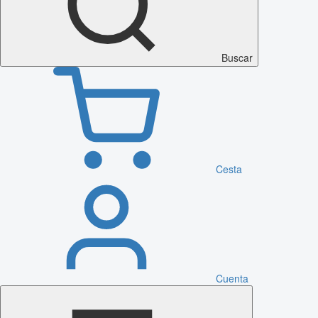
Buscar
Cesta
Cuenta