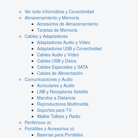
Ver todo Informática y Conectividad
Almacenamiento y Memoria
Accesorios de Almacenamiento
Tarjetas de Memoria
Cables y Adaptadores
Adaptadores Audio y Vídeo
Adaptadores USB y Conectividad
Cables Audio y Vídeo
Cables USB y Datos
Cables Especiales y SATA
Cables de Alimentación
Comunicaciones y Audio
Auriculares y Audio
LNB y Receptores Satélite
Mandos a Distancia
Reproductores Multimedia
Soportes para TV
Walkie Talkies y Radio
Periféricos
(9)
Portátiles y Accesorios
(6)
Baterías para Portátiles