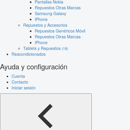
Pantallas Nokia
Repuestos Otras Marcas
Samsung Galaxy
iPhone
Repuestos y Accesorios
Repuestos Genéricos Móvil
Repuestos Otras Marcas
iPhone
Tablets y Repuestos
(18)
Reacondicionados
Ayuda y configuración
Cuenta
Contacto
Iniciar sesión