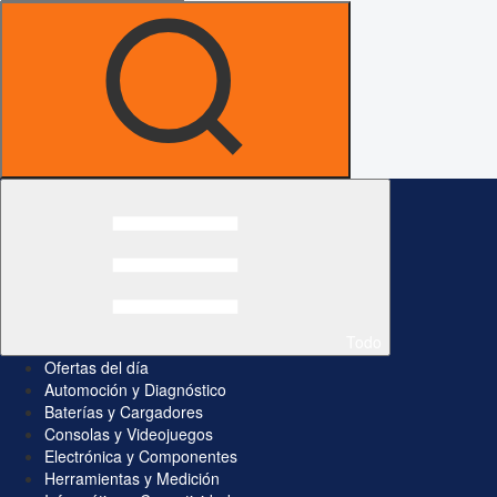
Todo
Ofertas del día
Automoción y Diagnóstico
Baterías y Cargadores
Consolas y Videojuegos
Electrónica y Componentes
Herramientas y Medición