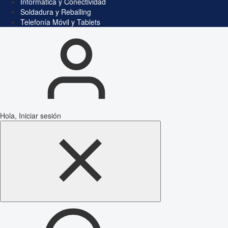
Informática y Conectividad
Soldadura y Reballing
Telefonía Móvil y Tablets
Hola, Iniciar sesión