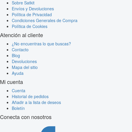
Sobre Satkit
Envíos y Devoluciones
Política de Privacidad
Condiciones Generales de Compra
Política de Cookies
Atención al cliente
¿No encuentras lo que buscas?
Contacto
Blog
Devoluciones
Mapa del sitio
Ayuda
Mi cuenta
Cuenta
Historial de pedidos
Añadir a la lista de deseos
Boletín
Conecta con nosotros