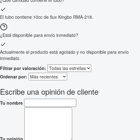
¿Qué cantidad contiene el tubo?
El tubo contiene 10cc de flux Kingbo RMA-218.
¿Está disponible para envío inmediato?
Actualmente el producto está agotado y no disponible para envío
inmediato.
Filtrar por valoración:
Ordenar por:
Escribe una opinión de cliente
Tu nombre
Tu opinión