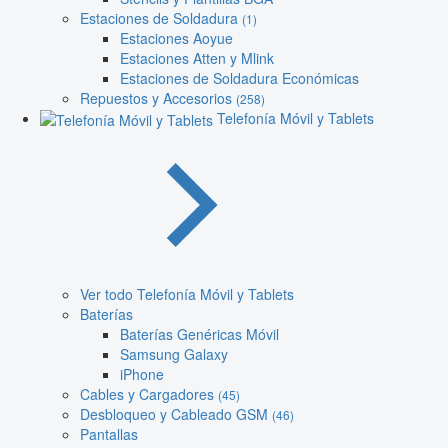
Estaciones de Soldadura
(1)
Estaciones Aoyue
Estaciones Atten y Mlink
Estaciones de Soldadura Económicas
Repuestos y Accesorios
(258)
Telefonía Móvil y Tablets
Ver todo Telefonía Móvil y Tablets
Baterías
Baterías Genéricas Móvil
Samsung Galaxy
iPhone
Cables y Cargadores
(45)
Desbloqueo y Cableado GSM
(46)
Pantallas