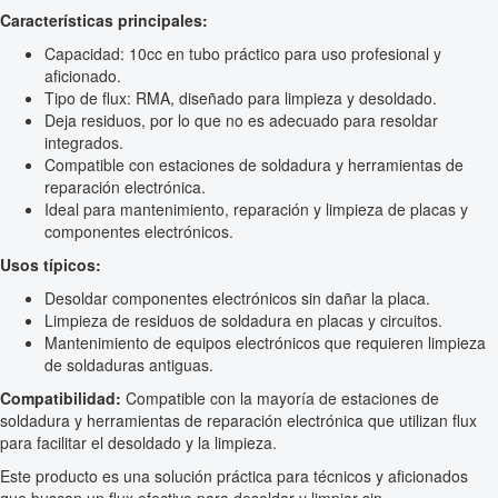
Características principales:
Capacidad: 10cc en tubo práctico para uso profesional y
aficionado.
Tipo de flux: RMA, diseñado para limpieza y desoldado.
Deja residuos, por lo que no es adecuado para resoldar
integrados.
Compatible con estaciones de soldadura y herramientas de
reparación electrónica.
Ideal para mantenimiento, reparación y limpieza de placas y
componentes electrónicos.
Usos típicos:
Desoldar componentes electrónicos sin dañar la placa.
Limpieza de residuos de soldadura en placas y circuitos.
Mantenimiento de equipos electrónicos que requieren limpieza
de soldaduras antiguas.
Compatibilidad:
Compatible con la mayoría de estaciones de
soldadura y herramientas de reparación electrónica que utilizan flux
para facilitar el desoldado y la limpieza.
Este producto es una solución práctica para técnicos y aficionados