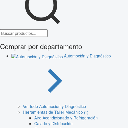
Comprar por departamento
Automoción y Diagnóstico
Ver todo Automoción y Diagnóstico
Herramientas de Taller Mecánico
(1)
Aire Acondicionado y Refrigeración
Calado y Distribución