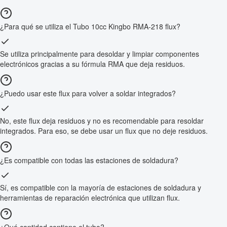
¿Para qué se utiliza el Tubo 10cc Kingbo RMA-218 flux?
Se utiliza principalmente para desoldar y limpiar componentes
electrónicos gracias a su fórmula RMA que deja residuos.
¿Puedo usar este flux para volver a soldar integrados?
No, este flux deja residuos y no es recomendable para resoldar
integrados. Para eso, se debe usar un flux que no deje residuos.
¿Es compatible con todas las estaciones de soldadura?
Sí, es compatible con la mayoría de estaciones de soldadura y
herramientas de reparación electrónica que utilizan flux.