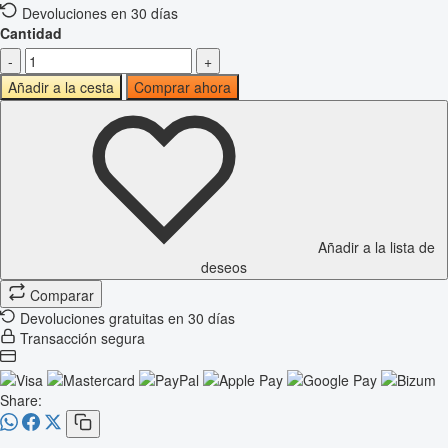
Devoluciones en 30 días
Cantidad
-
+
Añadir a la cesta
Comprar ahora
Añadir a la lista de
deseos
Comparar
Devoluciones gratuitas en 30 días
Transacción segura
Share: