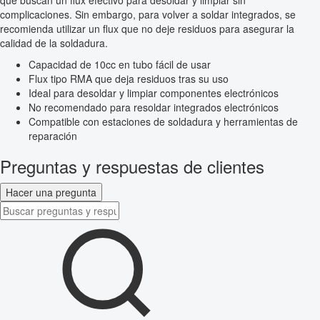
que buscan un flux efectivo para desoldar y limpiar sin
complicaciones. Sin embargo, para volver a soldar integrados, se
recomienda utilizar un flux que no deje residuos para asegurar la
calidad de la soldadura.
Capacidad de 10cc en tubo fácil de usar
Flux tipo RMA que deja residuos tras su uso
Ideal para desoldar y limpiar componentes electrónicos
No recomendado para resoldar integrados electrónicos
Compatible con estaciones de soldadura y herramientas de
reparación
Preguntas y respuestas de clientes
Hacer una pregunta