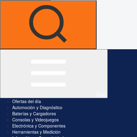
Todo
Ofertas del día
Automoción y Diagnóstico
Baterías y Cargadores
Consolas y Videojuegos
Electrónica y Componentes
Herramientas y Medición