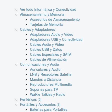
Ver todo Informática y Conectividad
Almacenamiento y Memoria
Accesorios de Almacenamiento
Tarjetas de Memoria
Cables y Adaptadores
Adaptadores Audio y Vídeo
Adaptadores USB y Conectividad
Cables Audio y Vídeo
Cables USB y Datos
Cables Especiales y SATA
Cables de Alimentación
Comunicaciones y Audio
Auriculares y Audio
LNB y Receptores Satélite
Mandos a Distancia
Reproductores Multimedia
Soportes para TV
Walkie Talkies y Radio
Periféricos
(9)
Portátiles y Accesorios
(6)
Baterías para Portátiles