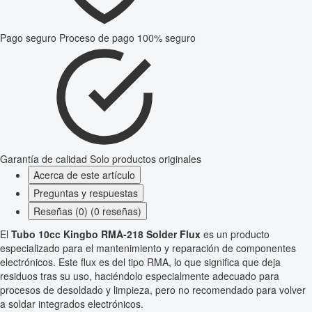
Pago seguro
Proceso de pago 100% seguro
Garantía de calidad
Solo productos originales
Acerca de este artículo
Preguntas y respuestas
Reseñas (0) (0 reseñas)
El
Tubo 10cc Kingbo RMA-218 Solder Flux
es un producto
especializado para el mantenimiento y reparación de componentes
electrónicos. Este flux es del tipo RMA, lo que significa que deja
residuos tras su uso, haciéndolo especialmente adecuado para
procesos de desoldado y limpieza, pero no recomendado para volver
a soldar integrados electrónicos.