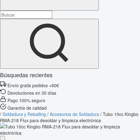
Búsquedas recientes
Envío gratis pedidos +60€
Devoluciones en 30 días
Pago 100% seguro
Garantía de calidad
/
Soldadura y Reballing
/
Accesorios de Soldadura
/
Tubo 10cc Kingbo
RMA-218 Flux para desoldar y limpieza electrónica