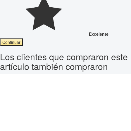
Excelente
Continuar
Los clientes que compraron este
artículo también compraron