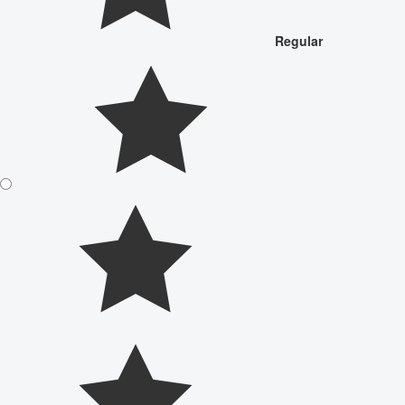
Regular