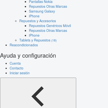
Pantallas Nokia
Repuestos Otras Marcas
Samsung Galaxy
iPhone
Repuestos y Accesorios
Repuestos Genéricos Móvil
Repuestos Otras Marcas
iPhone
Tablets y Repuestos
(18)
Reacondicionados
Ayuda y configuración
Cuenta
Contacto
Iniciar sesión