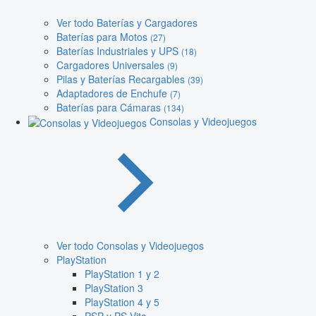
Ver todo Baterías y Cargadores
Baterías para Motos
(27)
Baterías Industriales y UPS
(18)
Cargadores Universales
(9)
Pilas y Baterías Recargables
(39)
Adaptadores de Enchufe
(7)
Baterías para Cámaras
(134)
Consolas y Videojuegos
Ver todo Consolas y Videojuegos
PlayStation
PlayStation 1 y 2
PlayStation 3
PlayStation 4 y 5