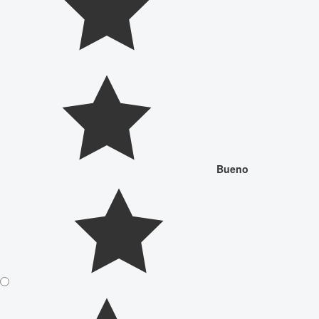
Bueno