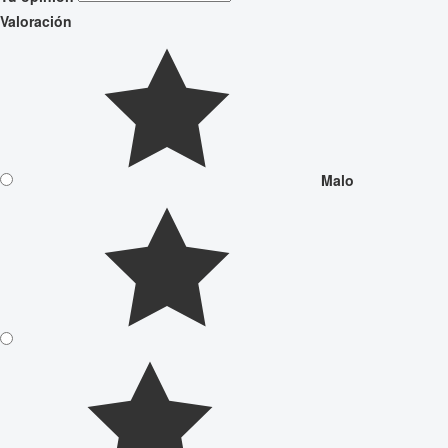
Valoración
Malo