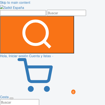
Skip to main content
Hola, Iniciar sesión
Cuenta y listas
0
Cesta