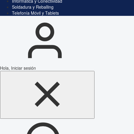
Informática y Conectividad
Soldadura y Reballing
Telefonía Móvil y Tablets
Hola, Iniciar sesión