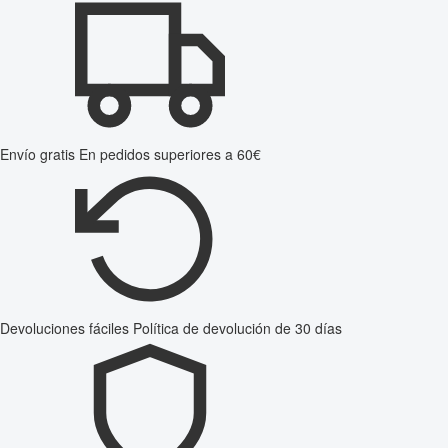
Envío gratis
En pedidos superiores a 60€
Devoluciones fáciles
Política de devolución de 30 días