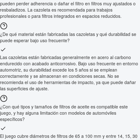
pueden perder adherencia o dañar el filtro en filtros muy ajustados o
resbaladizos. La cazoleta es recomendada para trabajos
profesionales o para filtros integrados en espacios reducidos.
¿De qué material están fabricadas las cazoletas y qué durabilidad se
puede esperar bajo uso frecuente?
Las cazoletas están fabricadas generalmente en acero al carbono
endurecido con acabado anticorrosivo. Bajo uso frecuente en entorno
automotriz, su durabilidad excede los 5 años si se emplean
correctamente y se almacenan en condiciones secas. No se
recomienda el uso de herramientas de impacto, ya que puede dañar
las superficies de ajuste.
¿Con qué tipos y tamaños de filtros de aceite es compatible este
juego, y hay alguna limitación con modelos de automóviles
específicos?
El juego cubre diámetros de filtros de 65 a 100 mm y entre 14, 15, 30