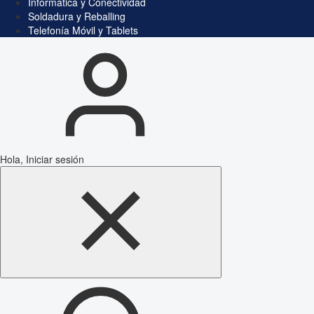
Informática y Conectividad
Soldadura y Reballing
Telefonía Móvil y Tablets
Hola, Iniciar sesión