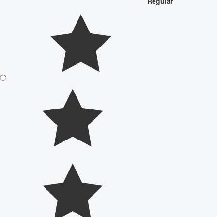
Regular