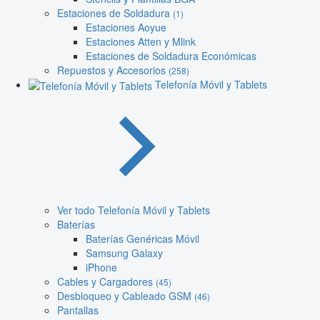
Estaciones de Soldadura
(1)
Estaciones Aoyue
Estaciones Atten y Mlink
Estaciones de Soldadura Económicas
Repuestos y Accesorios
(258)
Telefonía Móvil y Tablets
Ver todo Telefonía Móvil y Tablets
Baterías
Baterías Genéricas Móvil
Samsung Galaxy
iPhone
Cables y Cargadores
(45)
Desbloqueo y Cableado GSM
(46)
Pantallas