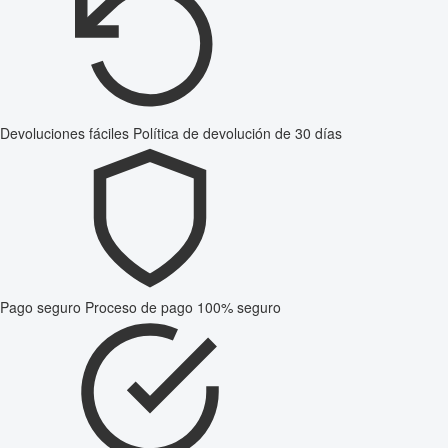
Devoluciones fáciles
Política de devolución de 30 días
Pago seguro
Proceso de pago 100% seguro