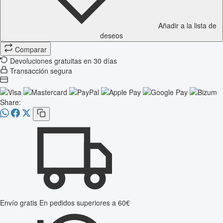
Añadir a la lista de
deseos
Comparar
Devoluciones gratuitas en 30 días
Transacción segura
Share:
Envío gratis
En pedidos superiores a 60€