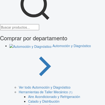
Comprar por departamento
Automoción y Diagnóstico
Ver todo Automoción y Diagnóstico
Herramientas de Taller Mecánico
(1)
Aire Acondicionado y Refrigeración
Calado y Distribución