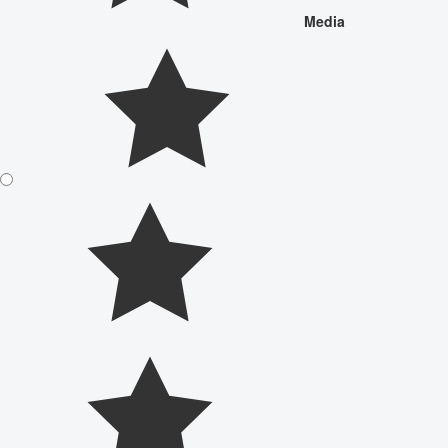
Media