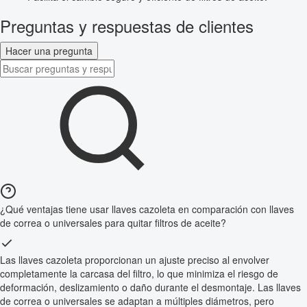
Preguntas y respuestas de clientes
Hacer una pregunta
¿Qué ventajas tiene usar llaves cazoleta en comparación con llaves
de correa o universales para quitar filtros de aceite?
Las llaves cazoleta proporcionan un ajuste preciso al envolver
completamente la carcasa del filtro, lo que minimiza el riesgo de
deformación, deslizamiento o daño durante el desmontaje. Las llaves
de correa o universales se adaptan a múltiples diámetros, pero