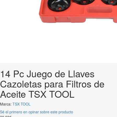
14 Pc Juego de Llaves
Cazoletas para Filtros de
Aceite TSX TOOL
Marca:
TSX TOOL
Sé el primero en opinar sobre este producto