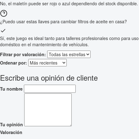
No, el maletín puede ser rojo o azul dependiendo del stock disponible.
¿Puedo usar estas llaves para cambiar filtros de aceite en casa?
Sí, este juego es ideal tanto para talleres profesionales como para uso
doméstico en el mantenimiento de vehículos.
Filtrar por valoración:
Ordenar por:
Escribe una opinión de cliente
Tu nombre
Tu opinión
Valoración