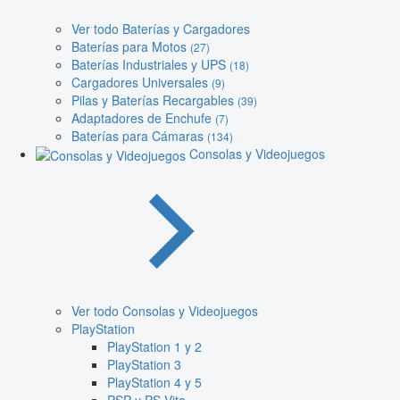
Ver todo Baterías y Cargadores
Baterías para Motos
(27)
Baterías Industriales y UPS
(18)
Cargadores Universales
(9)
Pilas y Baterías Recargables
(39)
Adaptadores de Enchufe
(7)
Baterías para Cámaras
(134)
Consolas y Videojuegos
Ver todo Consolas y Videojuegos
PlayStation
PlayStation 1 y 2
PlayStation 3
PlayStation 4 y 5