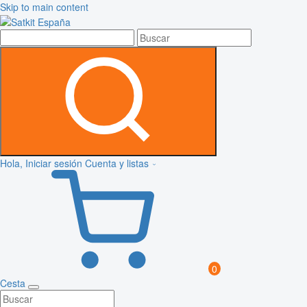
Skip to main content
Hola, Iniciar sesión
Cuenta y listas
0
Cesta