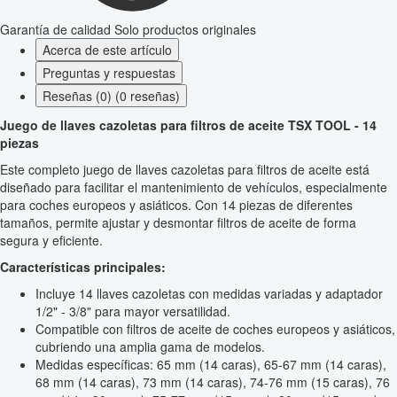
Garantía de calidad
Solo productos originales
Acerca de este artículo
Preguntas y respuestas
Reseñas (0) (0 reseñas)
Juego de llaves cazoletas para filtros de aceite TSX TOOL - 14
piezas
Este completo juego de llaves cazoletas para filtros de aceite está
diseñado para facilitar el mantenimiento de vehículos, especialmente
para coches europeos y asiáticos. Con 14 piezas de diferentes
tamaños, permite ajustar y desmontar filtros de aceite de forma
segura y eficiente.
Características principales:
Incluye 14 llaves cazoletas con medidas variadas y adaptador
1/2" - 3/8" para mayor versatilidad.
Compatible con filtros de aceite de coches europeos y asiáticos,
cubriendo una amplia gama de modelos.
Medidas específicas: 65 mm (14 caras), 65-67 mm (14 caras),
68 mm (14 caras), 73 mm (14 caras), 74-76 mm (15 caras), 76