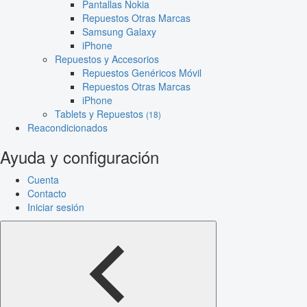
Pantallas Nokia
Repuestos Otras Marcas
Samsung Galaxy
iPhone
Repuestos y Accesorios
Repuestos Genéricos Móvil
Repuestos Otras Marcas
iPhone
Tablets y Repuestos
(18)
Reacondicionados
Ayuda y configuración
Cuenta
Contacto
Iniciar sesión