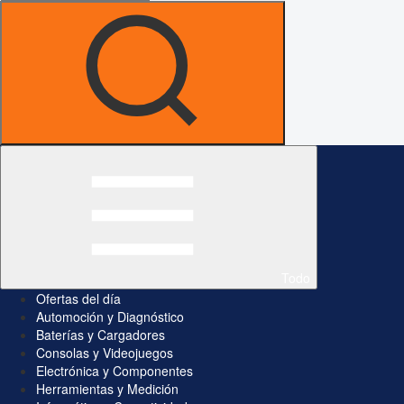
Todo
Ofertas del día
Automoción y Diagnóstico
Baterías y Cargadores
Consolas y Videojuegos
Electrónica y Componentes
Herramientas y Medición