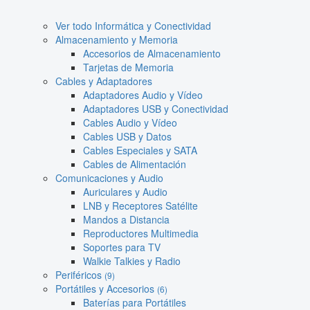
Ver todo Informática y Conectividad
Almacenamiento y Memoria
Accesorios de Almacenamiento
Tarjetas de Memoria
Cables y Adaptadores
Adaptadores Audio y Vídeo
Adaptadores USB y Conectividad
Cables Audio y Vídeo
Cables USB y Datos
Cables Especiales y SATA
Cables de Alimentación
Comunicaciones y Audio
Auriculares y Audio
LNB y Receptores Satélite
Mandos a Distancia
Reproductores Multimedia
Soportes para TV
Walkie Talkies y Radio
Periféricos
(9)
Portátiles y Accesorios
(6)
Baterías para Portátiles