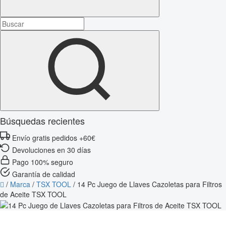
Búsquedas recientes
Envío gratis pedidos +60€
Devoluciones en 30 días
Pago 100% seguro
Garantía de calidad
/
Marca
/
TSX TOOL
/
14 Pc Juego de Llaves Cazoletas para Filtros
de Aceite TSX TOOL