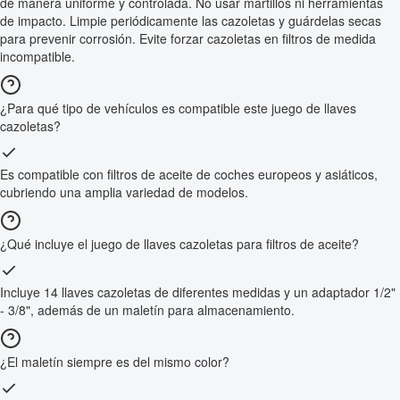
de manera uniforme y controlada. No usar martillos ni herramientas
de impacto. Limpie periódicamente las cazoletas y guárdelas secas
para prevenir corrosión. Evite forzar cazoletas en filtros de medida
incompatible.
¿Para qué tipo de vehículos es compatible este juego de llaves
cazoletas?
Es compatible con filtros de aceite de coches europeos y asiáticos,
cubriendo una amplia variedad de modelos.
¿Qué incluye el juego de llaves cazoletas para filtros de aceite?
Incluye 14 llaves cazoletas de diferentes medidas y un adaptador 1/2"
- 3/8", además de un maletín para almacenamiento.
¿El maletín siempre es del mismo color?