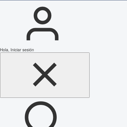
Hola, Iniciar sesión