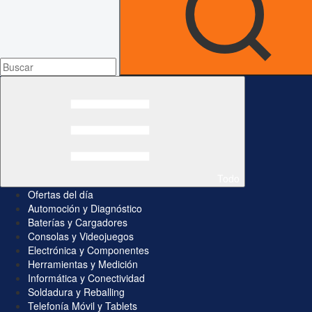
Todo
Ofertas del día
Automoción y Diagnóstico
Baterías y Cargadores
Consolas y Videojuegos
Electrónica y Componentes
Herramientas y Medición
Informática y Conectividad
Soldadura y Reballing
Telefonía Móvil y Tablets