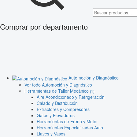
Comprar por departamento
Automoción y Diagnóstico
Ver todo Automoción y Diagnóstico
Herramientas de Taller Mecánico
(1)
Aire Acondicionado y Refrigeración
Calado y Distribución
Extractores y Compresores
Gatos y Elevadores
Herramientas de Freno y Motor
Herramientas Especializadas Auto
Llaves y Vasos