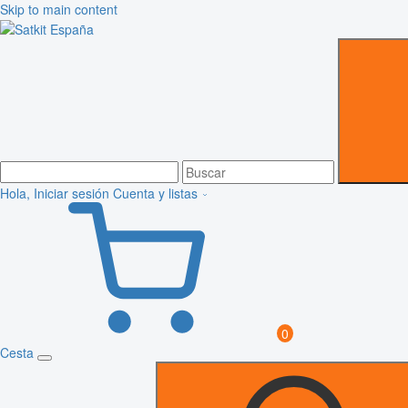
Skip to main content
Hola, Iniciar sesión
Cuenta y listas
0
Cesta