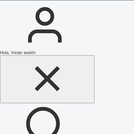
Hola, Iniciar sesión