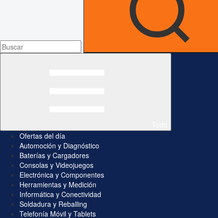
Todo
Ofertas del día
Automoción y Diagnóstico
Baterías y Cargadores
Consolas y Videojuegos
Electrónica y Componentes
Herramientas y Medición
Informática y Conectividad
Soldadura y Reballing
Telefonía Móvil y Tablets