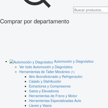
Comprar por departamento
Automoción y Diagnóstico
Ver todo Automoción y Diagnóstico
Herramientas de Taller Mecánico
(1)
Aire Acondicionado y Refrigeración
Calado y Distribución
Extractores y Compresores
Gatos y Elevadores
Herramientas de Freno y Motor
Herramientas Especializadas Auto
Llaves y Vasos