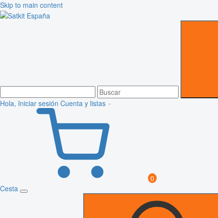
Skip to main content
Hola, Iniciar sesión
Cuenta y listas
0
Cesta