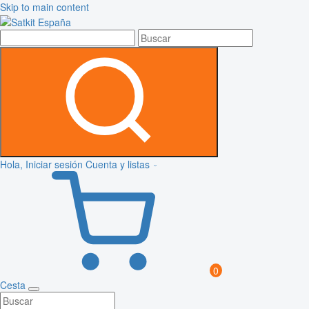
Skip to main content
Hola, Iniciar sesión
Cuenta y listas
0
Cesta