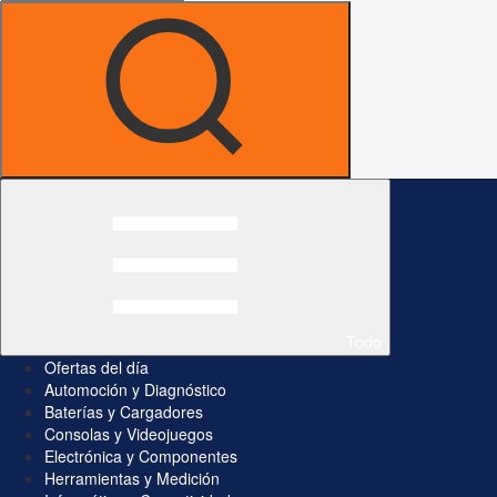
Todo
Ofertas del día
Automoción y Diagnóstico
Baterías y Cargadores
Consolas y Videojuegos
Electrónica y Componentes
Herramientas y Medición