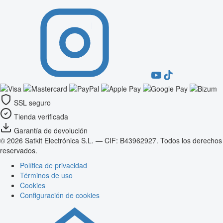
SSL seguro
Tienda verificada
Garantía de devolución
© 2026 Satkit Electrónica S.L. — CIF: B43962927. Todos los derechos
reservados.
Política de privacidad
Términos de uso
Cookies
Configuración de cookies