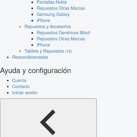
Pantallas Nokia
Repuestos Otras Marcas
Samsung Galaxy
iPhone
Repuestos y Accesorios
Repuestos Genéricos Móvil
Repuestos Otras Marcas
iPhone
Tablets y Repuestos
(18)
Reacondicionados
Ayuda y configuración
Cuenta
Contacto
Iniciar sesión