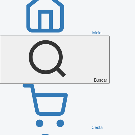
Inicio
Buscar
Cesta