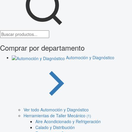
Comprar por departamento
Automoción y Diagnóstico
Ver todo Automoción y Diagnóstico
Herramientas de Taller Mecánico
(1)
Aire Acondicionado y Refrigeración
Calado y Distribución