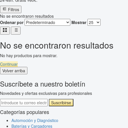
24-48h. Gratis +60€.
Filtros
No se encontraron resultados
Ordenar por
Mostrar
No se encontraron resultados
No hay productos para mostrar.
Continuar
Volver arriba
Suscríbete a nuestro boletín
Novedades y ofertas exclusivas para profesionales
Suscribirse
Categorías populares
Automoción y Diagnóstico
Baterías y Cargadores