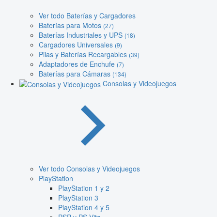
Ver todo Baterías y Cargadores
Baterías para Motos
(27)
Baterías Industriales y UPS
(18)
Cargadores Universales
(9)
Pilas y Baterías Recargables
(39)
Adaptadores de Enchufe
(7)
Baterías para Cámaras
(134)
Consolas y Videojuegos
Ver todo Consolas y Videojuegos
PlayStation
PlayStation 1 y 2
PlayStation 3
PlayStation 4 y 5