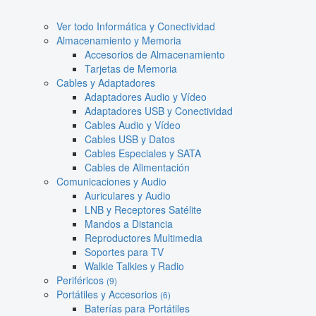
Ver todo Informática y Conectividad
Almacenamiento y Memoria
Accesorios de Almacenamiento
Tarjetas de Memoria
Cables y Adaptadores
Adaptadores Audio y Vídeo
Adaptadores USB y Conectividad
Cables Audio y Vídeo
Cables USB y Datos
Cables Especiales y SATA
Cables de Alimentación
Comunicaciones y Audio
Auriculares y Audio
LNB y Receptores Satélite
Mandos a Distancia
Reproductores Multimedia
Soportes para TV
Walkie Talkies y Radio
Periféricos
(9)
Portátiles y Accesorios
(6)
Baterías para Portátiles