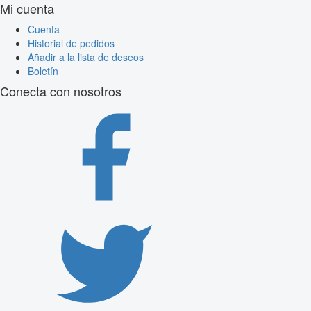
Mi cuenta
Cuenta
Historial de pedidos
Añadir a la lista de deseos
Boletín
Conecta con nosotros