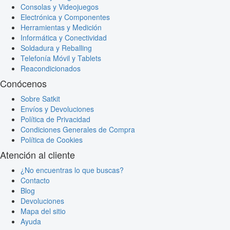
Consolas y Videojuegos
Electrónica y Componentes
Herramientas y Medición
Informática y Conectividad
Soldadura y Reballing
Telefonía Móvil y Tablets
Reacondicionados
Conócenos
Sobre Satkit
Envíos y Devoluciones
Política de Privacidad
Condiciones Generales de Compra
Política de Cookies
Atención al cliente
¿No encuentras lo que buscas?
Contacto
Blog
Devoluciones
Mapa del sitio
Ayuda