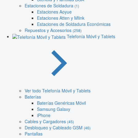
Estaciones de Soldadura
(1)
Estaciones Aoyue
Estaciones Atten y Mlink
Estaciones de Soldadura Económicas
Repuestos y Accesorios
(258)
Telefonía Móvil y Tablets
Ver todo Telefonía Móvil y Tablets
Baterías
Baterías Genéricas Móvil
Samsung Galaxy
iPhone
Cables y Cargadores
(45)
Desbloqueo y Cableado GSM
(46)
Pantallas