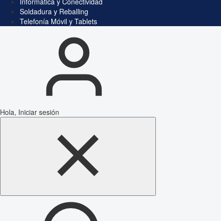
Informática y Conectividad
Soldadura y Reballing
Telefonía Móvil y Tablets
Hola, Iniciar sesión