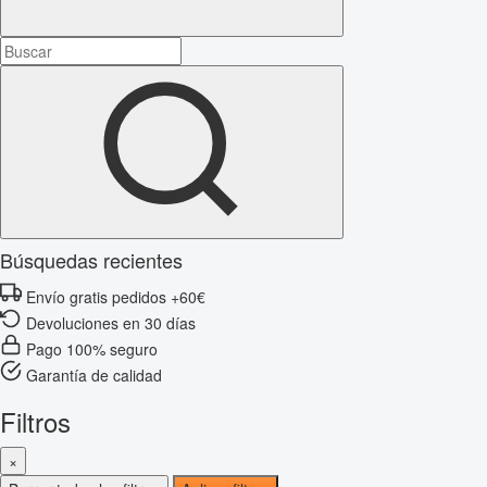
Búsquedas recientes
Envío gratis pedidos +60€
Devoluciones en 30 días
Pago 100% seguro
Garantía de calidad
Filtros
×