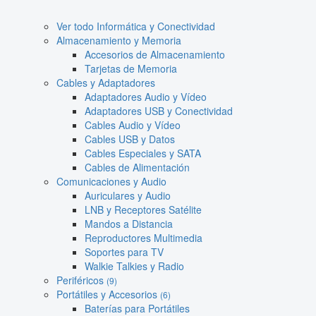
Ver todo Informática y Conectividad
Almacenamiento y Memoria
Accesorios de Almacenamiento
Tarjetas de Memoria
Cables y Adaptadores
Adaptadores Audio y Vídeo
Adaptadores USB y Conectividad
Cables Audio y Vídeo
Cables USB y Datos
Cables Especiales y SATA
Cables de Alimentación
Comunicaciones y Audio
Auriculares y Audio
LNB y Receptores Satélite
Mandos a Distancia
Reproductores Multimedia
Soportes para TV
Walkie Talkies y Radio
Periféricos
(9)
Portátiles y Accesorios
(6)
Baterías para Portátiles