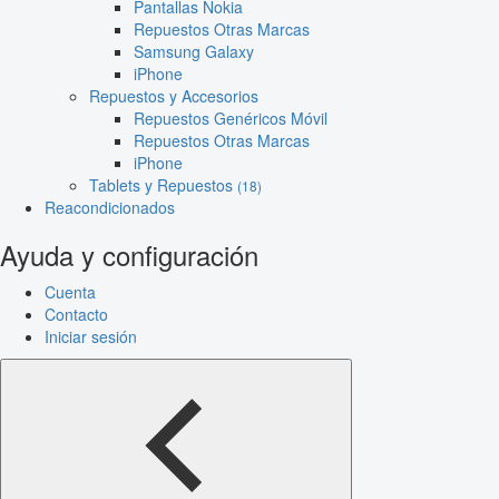
Pantallas Nokia
Repuestos Otras Marcas
Samsung Galaxy
iPhone
Repuestos y Accesorios
Repuestos Genéricos Móvil
Repuestos Otras Marcas
iPhone
Tablets y Repuestos
(18)
Reacondicionados
Ayuda y configuración
Cuenta
Contacto
Iniciar sesión