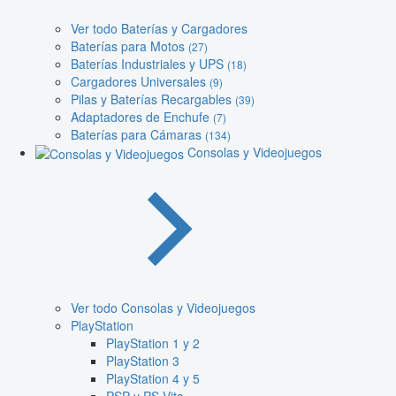
Ver todo Baterías y Cargadores
Baterías para Motos
(27)
Baterías Industriales y UPS
(18)
Cargadores Universales
(9)
Pilas y Baterías Recargables
(39)
Adaptadores de Enchufe
(7)
Baterías para Cámaras
(134)
Consolas y Videojuegos
Ver todo Consolas y Videojuegos
PlayStation
PlayStation 1 y 2
PlayStation 3
PlayStation 4 y 5