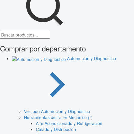
Comprar por departamento
Automoción y Diagnóstico
Ver todo Automoción y Diagnóstico
Herramientas de Taller Mecánico
(1)
Aire Acondicionado y Refrigeración
Calado y Distribución