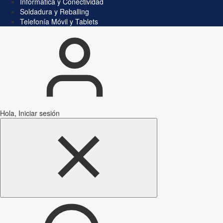
Informática y Conectividad
Soldadura y Reballing
Telefonía Móvil y Tablets
Hola, Iniciar sesión