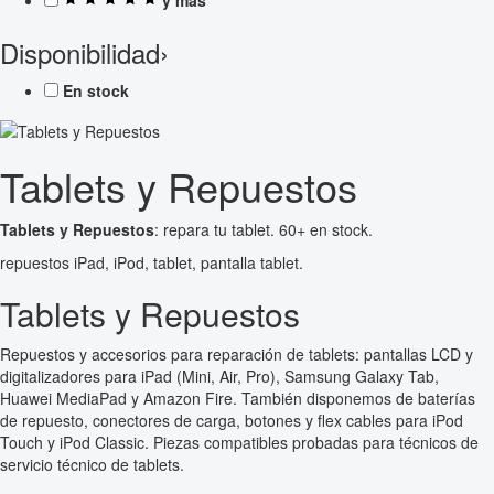
Disponibilidad
›
En stock
Tablets y Repuestos
Tablets y Repuestos
: repara tu tablet. 60+ en stock.
repuestos iPad, iPod, tablet, pantalla tablet.
Tablets y Repuestos
Repuestos y accesorios para reparación de tablets: pantallas LCD y
digitalizadores para iPad (Mini, Air, Pro), Samsung Galaxy Tab,
Huawei MediaPad y Amazon Fire. También disponemos de baterías
de repuesto, conectores de carga, botones y flex cables para iPod
Touch y iPod Classic. Piezas compatibles probadas para técnicos de
servicio técnico de tablets.