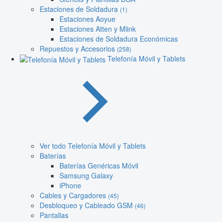
Estaciones de Soldadura
(1)
Estaciones Aoyue
Estaciones Atten y Mlink
Estaciones de Soldadura Económicas
Repuestos y Accesorios
(258)
Telefonía Móvil y Tablets
Ver todo Telefonía Móvil y Tablets
Baterías
Baterías Genéricas Móvil
Samsung Galaxy
iPhone
Cables y Cargadores
(45)
Desbloqueo y Cableado GSM
(46)
Pantallas