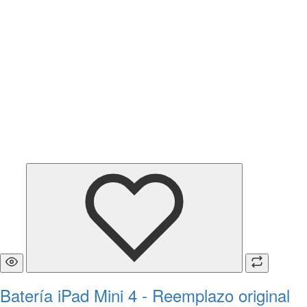
Batería iPad Mini 4 - Reemplazo original