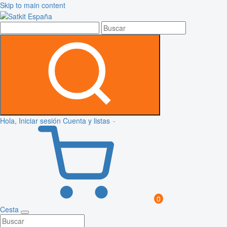
Skip to main content
Hola, Iniciar sesión
Cuenta y listas
0
Cesta