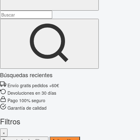
Búsquedas recientes
Envío gratis pedidos +60€
Devoluciones en 30 días
Pago 100% seguro
Garantía de calidad
Filtros
×