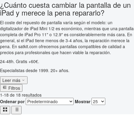
¿Cuánto cuesta cambiar la pantalla de un
iPad y merece la pena repararlo?
El coste del repuesto de pantalla varía según el modelo: un
digitalizador de iPad Mini 1/2 es económico, mientras que una pantalla
completa de iPad Pro 11" o 12.9" es considerablemente más cara. En
general, si el iPad tiene menos de 3-4 años, la reparación merece la
pena. En satkit.com ofrecemos pantallas compatibles de calidad a
precios para profesionales que hacen viable la reparación.
24-48h. Gratis +60€.
Especialistas desde 1999. 20+ años.
Leer más
Filtros
1-18 de 18 resultados
Ordenar por
Mostrar