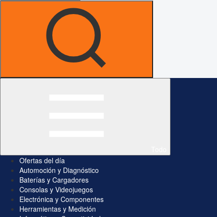
Todo
Ofertas del día
Automoción y Diagnóstico
Baterías y Cargadores
Consolas y Videojuegos
Electrónica y Componentes
Herramientas y Medición