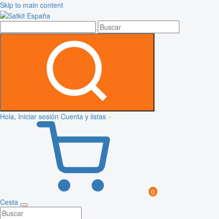
Skip to main content
Hola, Iniciar sesión
Cuenta y listas
0
Cesta