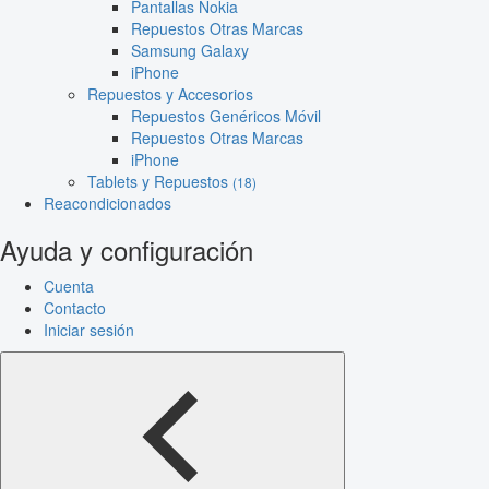
Pantallas Nokia
Repuestos Otras Marcas
Samsung Galaxy
iPhone
Repuestos y Accesorios
Repuestos Genéricos Móvil
Repuestos Otras Marcas
iPhone
Tablets y Repuestos
(18)
Reacondicionados
Ayuda y configuración
Cuenta
Contacto
Iniciar sesión