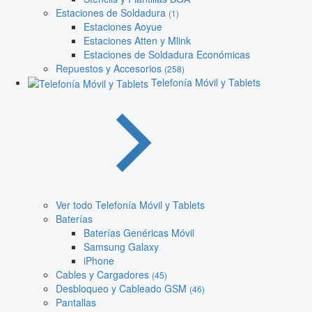
Estaciones de Soldadura
(1)
Estaciones Aoyue
Estaciones Atten y Mlink
Estaciones de Soldadura Económicas
Repuestos y Accesorios
(258)
Telefonía Móvil y Tablets
Ver todo Telefonía Móvil y Tablets
Baterías
Baterías Genéricas Móvil
Samsung Galaxy
iPhone
Cables y Cargadores
(45)
Desbloqueo y Cableado GSM
(46)
Pantallas