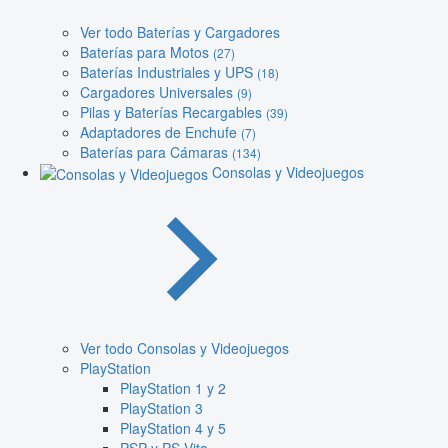
Ver todo Baterías y Cargadores
Baterías para Motos
(27)
Baterías Industriales y UPS
(18)
Cargadores Universales
(9)
Pilas y Baterías Recargables
(39)
Adaptadores de Enchufe
(7)
Baterías para Cámaras
(134)
Consolas y Videojuegos
Ver todo Consolas y Videojuegos
PlayStation
PlayStation 1 y 2
PlayStation 3
PlayStation 4 y 5