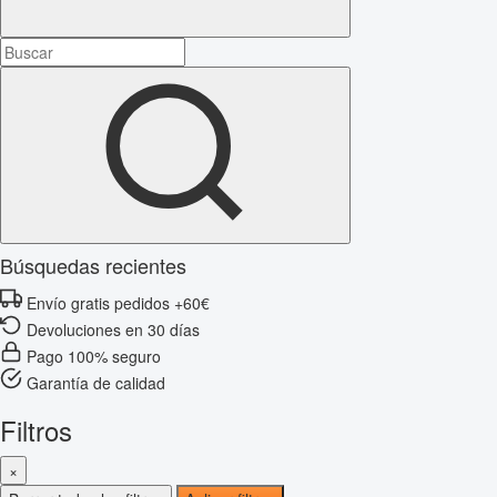
Búsquedas recientes
Envío gratis pedidos +60€
Devoluciones en 30 días
Pago 100% seguro
Garantía de calidad
Filtros
×