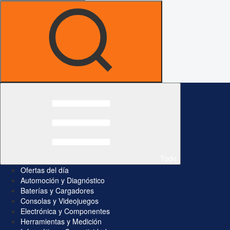
Todo
Ofertas del día
Automoción y Diagnóstico
Baterías y Cargadores
Consolas y Videojuegos
Electrónica y Componentes
Herramientas y Medición