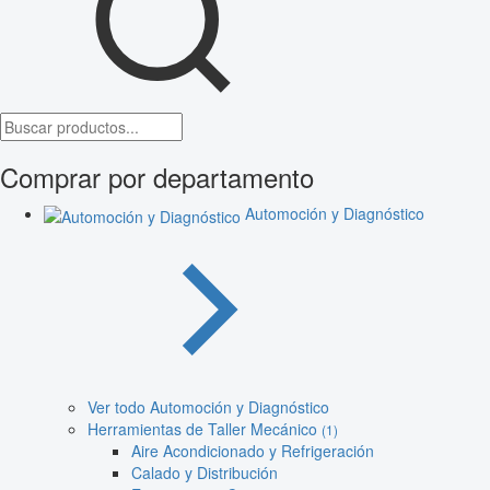
Comprar por departamento
Automoción y Diagnóstico
Ver todo Automoción y Diagnóstico
Herramientas de Taller Mecánico
(1)
Aire Acondicionado y Refrigeración
Calado y Distribución