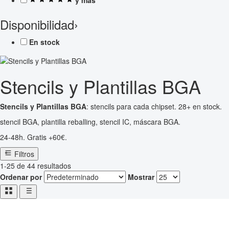
Disponibilidad
›
En stock
Stencils y Plantillas BGA
Stencils y Plantillas BGA
: stencils para cada chipset. 28+ en stock.
stencil BGA, plantilla reballing, stencil IC, máscara BGA.
24-48h. Gratis +60€.
Filtros
1-25 de 44 resultados
Ordenar por
Mostrar