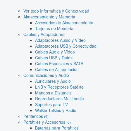
Ver todo Informática y Conectividad
Almacenamiento y Memoria
Accesorios de Almacenamiento
Tarjetas de Memoria
Cables y Adaptadores
Adaptadores Audio y Vídeo
Adaptadores USB y Conectividad
Cables Audio y Vídeo
Cables USB y Datos
Cables Especiales y SATA
Cables de Alimentación
Comunicaciones y Audio
Auriculares y Audio
LNB y Receptores Satélite
Mandos a Distancia
Reproductores Multimedia
Soportes para TV
Walkie Talkies y Radio
Periféricos
(9)
Portátiles y Accesorios
(6)
Baterías para Portátiles