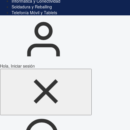
Informática y Conectividad
Soldadura y Reballing
Telefonía Móvil y Tablets
Hola, Iniciar sesión