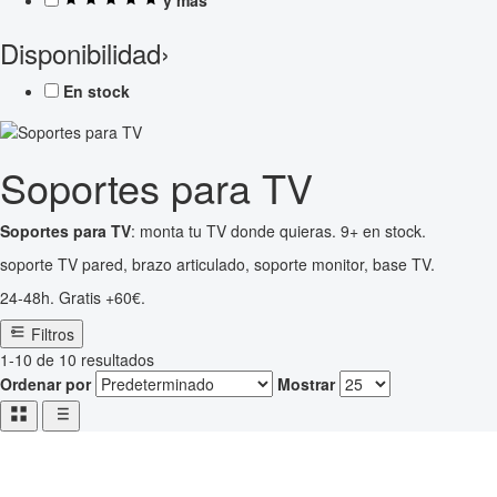
Disponibilidad
›
En stock
Soportes para TV
Soportes para TV
: monta tu TV donde quieras. 9+ en stock.
soporte TV pared, brazo articulado, soporte monitor, base TV.
24-48h. Gratis +60€.
Filtros
1-10 de 10 resultados
Ordenar por
Mostrar