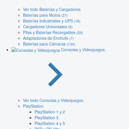
Ver todo Baterías y Cargadores
Baterías para Motos
(27)
Baterías Industriales y UPS
(18)
Cargadores Universales
(9)
Pilas y Baterías Recargables
(39)
Adaptadores de Enchufe
(7)
Baterías para Cámaras
(134)
Consolas y Videojuegos
Ver todo Consolas y Videojuegos
PlayStation
PlayStation 1 y 2
PlayStation 3
PlayStation 4 y 5