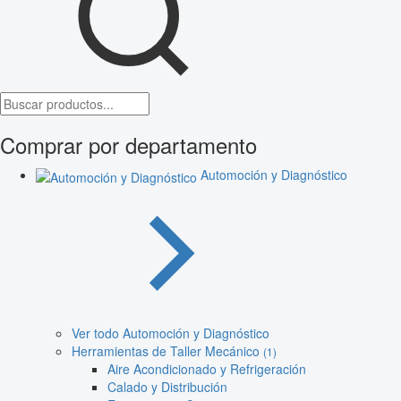
Comprar por departamento
Automoción y Diagnóstico
Ver todo Automoción y Diagnóstico
Herramientas de Taller Mecánico
(1)
Aire Acondicionado y Refrigeración
Calado y Distribución