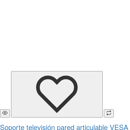
Soporte televisión pared articulable VESA