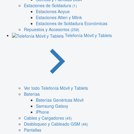
Estaciones de Soldadura
(1)
Estaciones Aoyue
Estaciones Atten y Mlink
Estaciones de Soldadura Económicas
Repuestos y Accesorios
(258)
Telefonía Móvil y Tablets
Ver todo Telefonía Móvil y Tablets
Baterías
Baterías Genéricas Móvil
Samsung Galaxy
iPhone
Cables y Cargadores
(45)
Desbloqueo y Cableado GSM
(46)
Pantallas