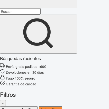
Búsquedas recientes
Envío gratis pedidos +60€
Devoluciones en 30 días
Pago 100% seguro
Garantía de calidad
Filtros
×