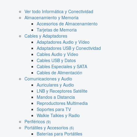
Ver todo Informática y Conectividad
Almacenamiento y Memoria
Accesorios de Almacenamiento
Tarjetas de Memoria
Cables y Adaptadores
Adaptadores Audio y Vídeo
Adaptadores USB y Conectividad
Cables Audio y Vídeo
Cables USB y Datos
Cables Especiales y SATA
Cables de Alimentación
Comunicaciones y Audio
Auriculares y Audio
LNB y Receptores Satélite
Mandos a Distancia
Reproductores Multimedia
Soportes para TV
Walkie Talkies y Radio
Periféricos
(9)
Portátiles y Accesorios
(6)
Baterías para Portátiles