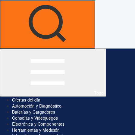
Todo
Ofertas del día
Automoción y Diagnóstico
Baterías y Cargadores
Consolas y Videojuegos
Electrónica y Componentes
Herramientas y Medición