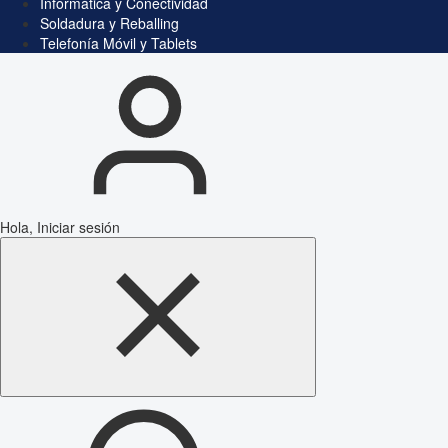
Informática y Conectividad
Soldadura y Reballing
Telefonía Móvil y Tablets
Hola, Iniciar sesión