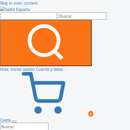
Skip to main content
Hola, Iniciar sesión
Cuenta y listas
0
Cesta