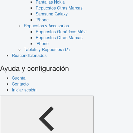
Pantallas Nokia
Repuestos Otras Marcas
Samsung Galaxy
iPhone
Repuestos y Accesorios
Repuestos Genéricos Móvil
Repuestos Otras Marcas
iPhone
Tablets y Repuestos
(18)
Reacondicionados
Ayuda y configuración
Cuenta
Contacto
Iniciar sesión