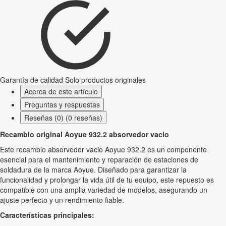
Garantía de calidad
Solo productos originales
Acerca de este artículo
Preguntas y respuestas
Reseñas (0) (0 reseñas)
Recambio original Aoyue 932.2 absorvedor vacio
Este recambio absorvedor vacio Aoyue 932.2 es un componente
esencial para el mantenimiento y reparación de estaciones de
soldadura de la marca Aoyue. Diseñado para garantizar la
funcionalidad y prolongar la vida útil de tu equipo, este repuesto es
compatible con una amplia variedad de modelos, asegurando un
ajuste perfecto y un rendimiento fiable.
Características principales: