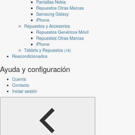
Pantallas Nokia
Repuestos Otras Marcas
Samsung Galaxy
iPhone
Repuestos y Accesorios
Repuestos Genéricos Móvil
Repuestos Otras Marcas
iPhone
Tablets y Repuestos
(18)
Reacondicionados
Ayuda y configuración
Cuenta
Contacto
Iniciar sesión