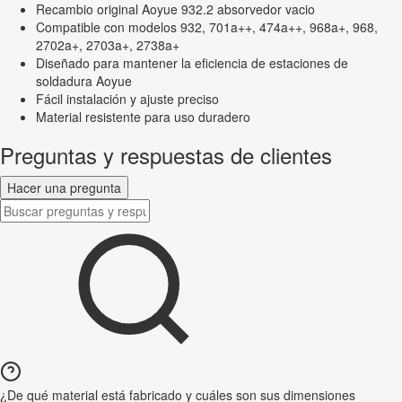
Recambio original Aoyue 932.2 absorvedor vacio
Compatible con modelos 932, 701a++, 474a++, 968a+, 968,
2702a+, 2703a+, 2738a+
Diseñado para mantener la eficiencia de estaciones de
soldadura Aoyue
Fácil instalación y ajuste preciso
Material resistente para uso duradero
Preguntas y respuestas de clientes
Hacer una pregunta
¿De qué material está fabricado y cuáles son sus dimensiones