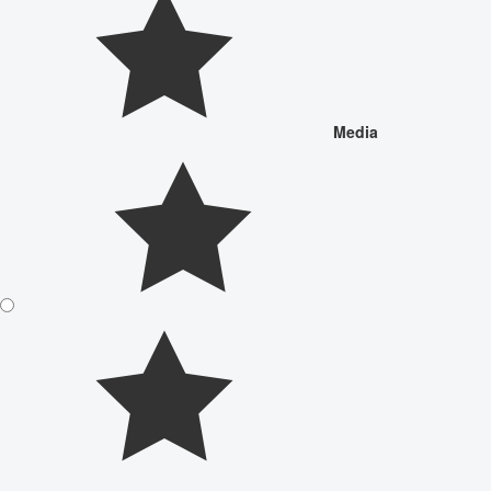
Media