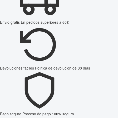
Envío gratis
En pedidos superiores a 60€
Devoluciones fáciles
Política de devolución de 30 días
Pago seguro
Proceso de pago 100% seguro