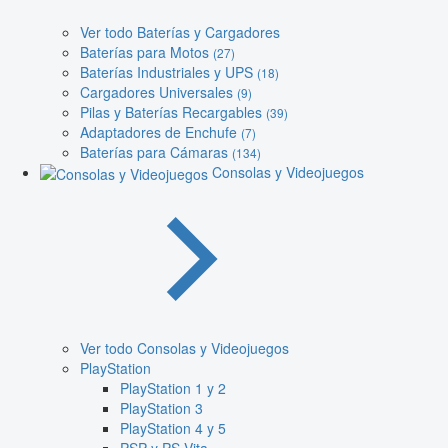
Ver todo Baterías y Cargadores
Baterías para Motos
(27)
Baterías Industriales y UPS
(18)
Cargadores Universales
(9)
Pilas y Baterías Recargables
(39)
Adaptadores de Enchufe
(7)
Baterías para Cámaras
(134)
Consolas y Videojuegos
Ver todo Consolas y Videojuegos
PlayStation
PlayStation 1 y 2
PlayStation 3
PlayStation 4 y 5