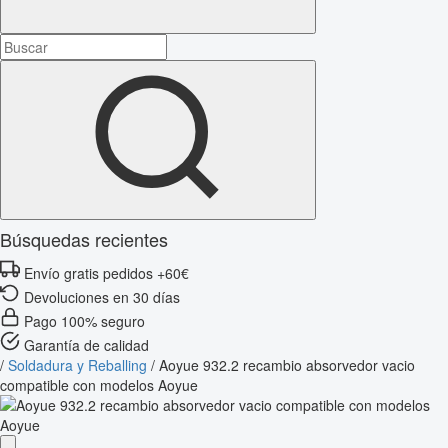
Búsquedas recientes
Envío gratis pedidos +60€
Devoluciones en 30 días
Pago 100% seguro
Garantía de calidad
/
Soldadura y Reballing
/
Aoyue 932.2 recambio absorvedor vacio
compatible con modelos Aoyue