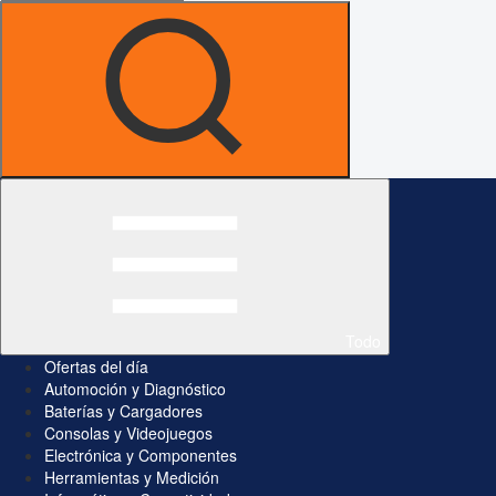
Todo
Ofertas del día
Automoción y Diagnóstico
Baterías y Cargadores
Consolas y Videojuegos
Electrónica y Componentes
Herramientas y Medición