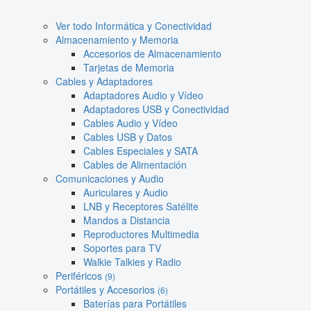
Ver todo Informática y Conectividad
Almacenamiento y Memoria
Accesorios de Almacenamiento
Tarjetas de Memoria
Cables y Adaptadores
Adaptadores Audio y Vídeo
Adaptadores USB y Conectividad
Cables Audio y Vídeo
Cables USB y Datos
Cables Especiales y SATA
Cables de Alimentación
Comunicaciones y Audio
Auriculares y Audio
LNB y Receptores Satélite
Mandos a Distancia
Reproductores Multimedia
Soportes para TV
Walkie Talkies y Radio
Periféricos
(9)
Portátiles y Accesorios
(6)
Baterías para Portátiles