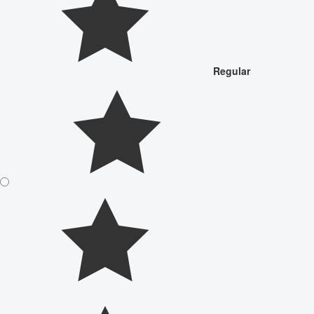
Regular