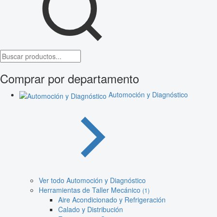
Comprar por departamento
Automoción y Diagnóstico
Ver todo Automoción y Diagnóstico
Herramientas de Taller Mecánico
(1)
Aire Acondicionado y Refrigeración
Calado y Distribución