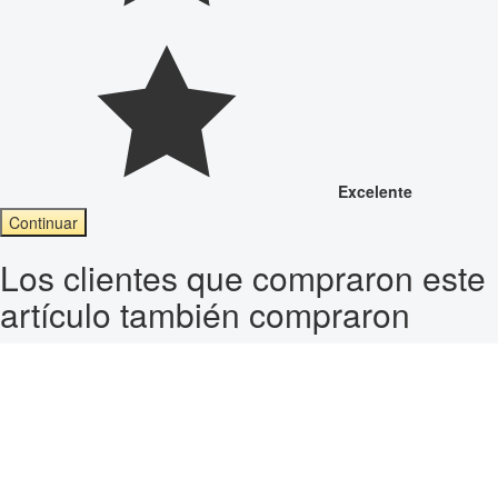
Excelente
Continuar
Los clientes que compraron este
artículo también compraron