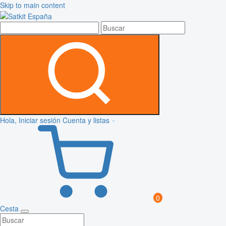
Skip to main content
Hola, Iniciar sesión
Cuenta y listas
0
Cesta