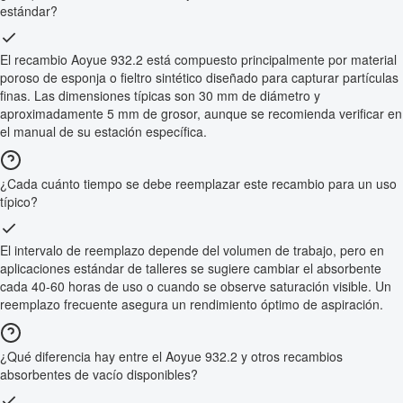
estándar?
El recambio Aoyue 932.2 está compuesto principalmente por material
poroso de esponja o fieltro sintético diseñado para capturar partículas
finas. Las dimensiones típicas son 30 mm de diámetro y
aproximadamente 5 mm de grosor, aunque se recomienda verificar en
el manual de su estación específica.
¿Cada cuánto tiempo se debe reemplazar este recambio para un uso
típico?
El intervalo de reemplazo depende del volumen de trabajo, pero en
aplicaciones estándar de talleres se sugiere cambiar el absorbente
cada 40-60 horas de uso o cuando se observe saturación visible. Un
reemplazo frecuente asegura un rendimiento óptimo de aspiración.
¿Qué diferencia hay entre el Aoyue 932.2 y otros recambios
absorbentes de vacío disponibles?