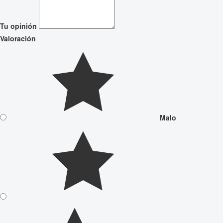
Tu opinión
Valoración
Malo