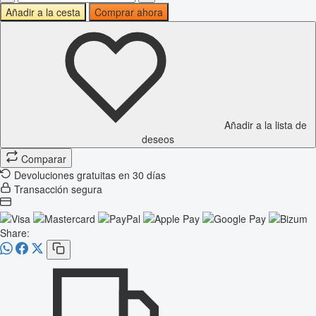
Añadir a la cesta
Comprar ahora
Añadir a la lista de
deseos
Comparar
Devoluciones gratuitas en 30 días
Transacción segura
Share: