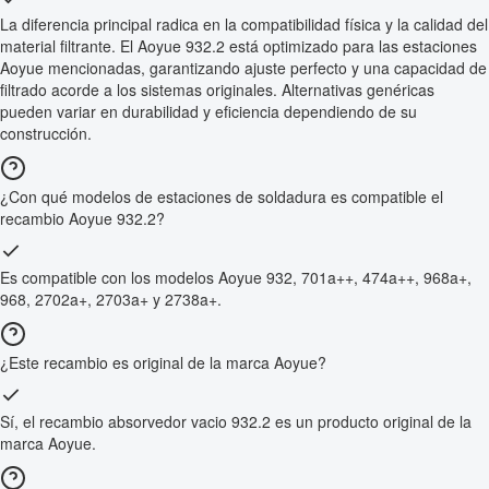
La diferencia principal radica en la compatibilidad física y la calidad del
material filtrante. El Aoyue 932.2 está optimizado para las estaciones
Aoyue mencionadas, garantizando ajuste perfecto y una capacidad de
filtrado acorde a los sistemas originales. Alternativas genéricas
pueden variar en durabilidad y eficiencia dependiendo de su
construcción.
¿Con qué modelos de estaciones de soldadura es compatible el
recambio Aoyue 932.2?
Es compatible con los modelos Aoyue 932, 701a++, 474a++, 968a+,
968, 2702a+, 2703a+ y 2738a+.
¿Este recambio es original de la marca Aoyue?
Sí, el recambio absorvedor vacio 932.2 es un producto original de la
marca Aoyue.