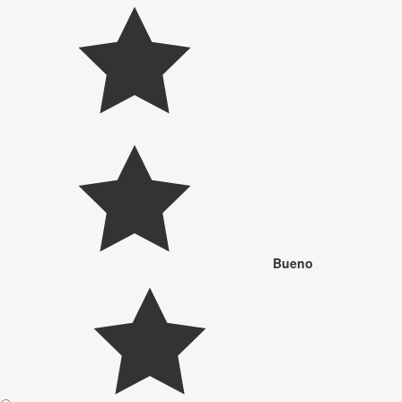
Bueno