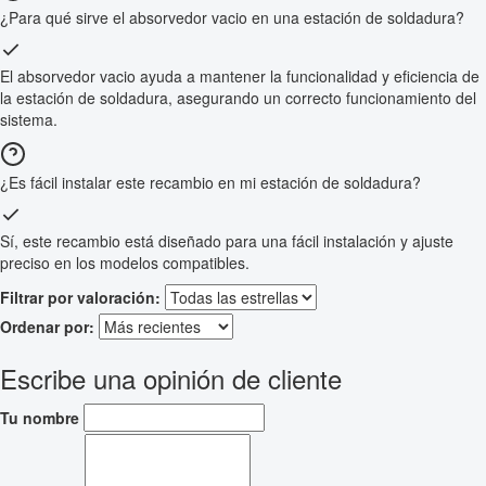
¿Para qué sirve el absorvedor vacio en una estación de soldadura?
El absorvedor vacio ayuda a mantener la funcionalidad y eficiencia de
la estación de soldadura, asegurando un correcto funcionamiento del
sistema.
¿Es fácil instalar este recambio en mi estación de soldadura?
Sí, este recambio está diseñado para una fácil instalación y ajuste
preciso en los modelos compatibles.
Filtrar por valoración:
Ordenar por:
Escribe una opinión de cliente
Tu nombre