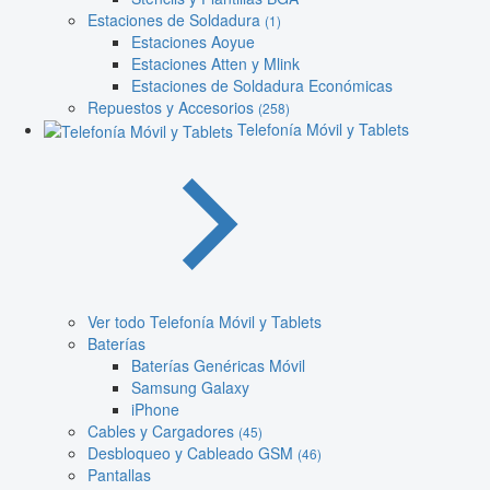
Estaciones de Soldadura
(1)
Estaciones Aoyue
Estaciones Atten y Mlink
Estaciones de Soldadura Económicas
Repuestos y Accesorios
(258)
Telefonía Móvil y Tablets
Ver todo Telefonía Móvil y Tablets
Baterías
Baterías Genéricas Móvil
Samsung Galaxy
iPhone
Cables y Cargadores
(45)
Desbloqueo y Cableado GSM
(46)
Pantallas