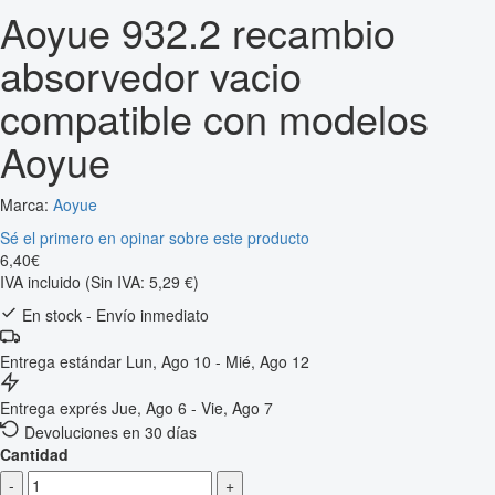
Aoyue 932.2 recambio
absorvedor vacio
compatible con modelos
Aoyue
Marca:
Aoyue
Sé el primero en opinar sobre este producto
6
,
40
€
IVA incluido
(Sin IVA: 5,29 €)
En stock - Envío inmediato
Entrega estándar
Lun, Ago 10 - Mié, Ago 12
Entrega exprés
Jue, Ago 6 - Vie, Ago 7
Devoluciones en 30 días
Cantidad
-
+