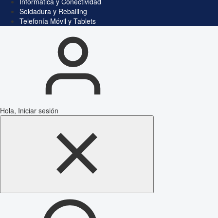
Informática y Conectividad
Soldadura y Reballing
Telefonía Móvil y Tablets
Hola, Iniciar sesión