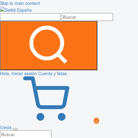
Skip to main content
Hola, Iniciar sesión
Cuenta y listas
0
Cesta