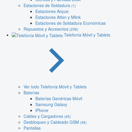
Estaciones de Soldadura
(1)
Estaciones Aoyue
Estaciones Atten y Mlink
Estaciones de Soldadura Económicas
Repuestos y Accesorios
(258)
Telefonía Móvil y Tablets
Ver todo Telefonía Móvil y Tablets
Baterías
Baterías Genéricas Móvil
Samsung Galaxy
iPhone
Cables y Cargadores
(45)
Desbloqueo y Cableado GSM
(46)
Pantallas