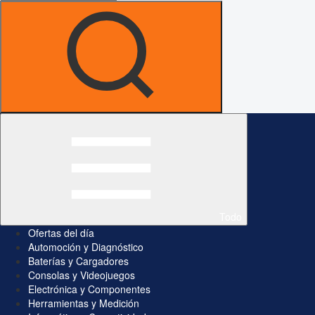
Todo
Ofertas del día
Automoción y Diagnóstico
Baterías y Cargadores
Consolas y Videojuegos
Electrónica y Componentes
Herramientas y Medición