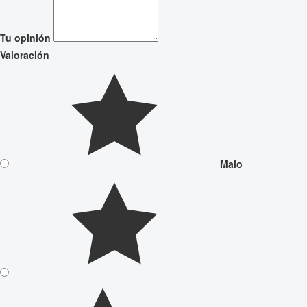
Tu opinión
Valoración
Malo