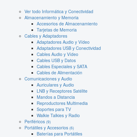
Ver todo Informática y Conectividad
Almacenamiento y Memoria
Accesorios de Almacenamiento
Tarjetas de Memoria
Cables y Adaptadores
Adaptadores Audio y Vídeo
Adaptadores USB y Conectividad
Cables Audio y Vídeo
Cables USB y Datos
Cables Especiales y SATA
Cables de Alimentación
Comunicaciones y Audio
Auriculares y Audio
LNB y Receptores Satélite
Mandos a Distancia
Reproductores Multimedia
Soportes para TV
Walkie Talkies y Radio
Periféricos
(9)
Portátiles y Accesorios
(6)
Baterías para Portátiles