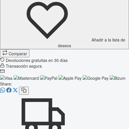
Añadir a la lista de
deseos
Comparar
Devoluciones gratuitas en 30 días
Transacción segura
Share: