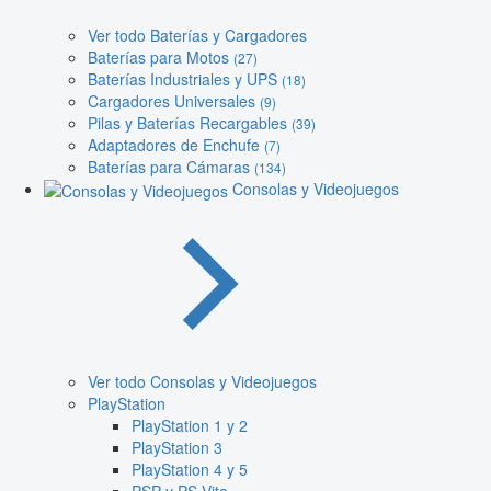
Ver todo Baterías y Cargadores
Baterías para Motos
(27)
Baterías Industriales y UPS
(18)
Cargadores Universales
(9)
Pilas y Baterías Recargables
(39)
Adaptadores de Enchufe
(7)
Baterías para Cámaras
(134)
Consolas y Videojuegos
Ver todo Consolas y Videojuegos
PlayStation
PlayStation 1 y 2
PlayStation 3
PlayStation 4 y 5