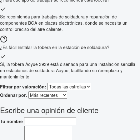
Se recomienda para trabajos de soldadura y reparación de
componentes BGA en placas electrónicas, donde se necesita un
control preciso del aire caliente.
¿Es fácil instalar la tobera en la estación de soldadura?
Sí, la tobera Aoyue 3939 está diseñada para una instalación sencilla
en estaciones de soldadura Aoyue, facilitando su reemplazo y
mantenimiento.
Filtrar por valoración:
Ordenar por:
Escribe una opinión de cliente
Tu nombre