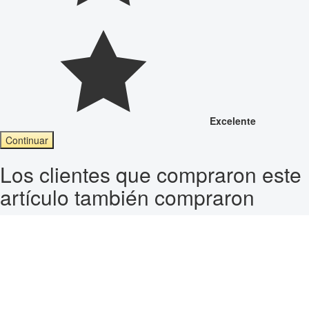
Excelente
Continuar
Los clientes que compraron este
artículo también compraron