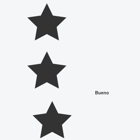
Bueno