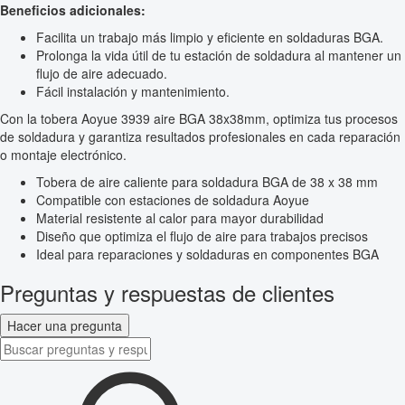
Beneficios adicionales:
Facilita un trabajo más limpio y eficiente en soldaduras BGA.
Prolonga la vida útil de tu estación de soldadura al mantener un
flujo de aire adecuado.
Fácil instalación y mantenimiento.
Con la tobera Aoyue 3939 aire BGA 38x38mm, optimiza tus procesos
de soldadura y garantiza resultados profesionales en cada reparación
o montaje electrónico.
Tobera de aire caliente para soldadura BGA de 38 x 38 mm
Compatible con estaciones de soldadura Aoyue
Material resistente al calor para mayor durabilidad
Diseño que optimiza el flujo de aire para trabajos precisos
Ideal para reparaciones y soldaduras en componentes BGA
Preguntas y respuestas de clientes
Hacer una pregunta