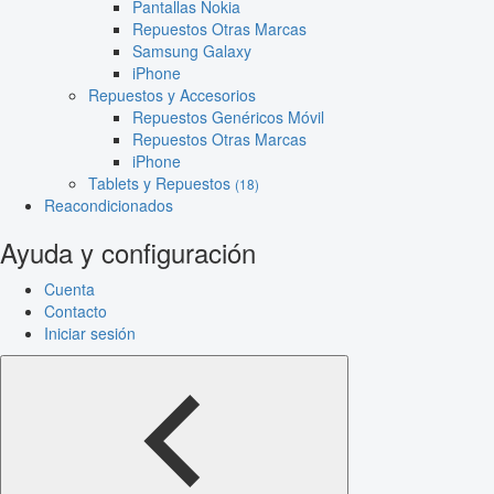
Pantallas Nokia
Repuestos Otras Marcas
Samsung Galaxy
iPhone
Repuestos y Accesorios
Repuestos Genéricos Móvil
Repuestos Otras Marcas
iPhone
Tablets y Repuestos
(18)
Reacondicionados
Ayuda y configuración
Cuenta
Contacto
Iniciar sesión