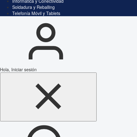
Informática y Conectividad
Soldadura y Reballing
Telefonía Móvil y Tablets
Hola, Iniciar sesión