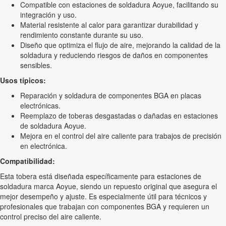
Compatible con estaciones de soldadura Aoyue, facilitando su
integración y uso.
Material resistente al calor para garantizar durabilidad y
rendimiento constante durante su uso.
Diseño que optimiza el flujo de aire, mejorando la calidad de la
soldadura y reduciendo riesgos de daños en componentes
sensibles.
Usos típicos:
Reparación y soldadura de componentes BGA en placas
electrónicas.
Reemplazo de toberas desgastadas o dañadas en estaciones
de soldadura Aoyue.
Mejora en el control del aire caliente para trabajos de precisión
en electrónica.
Compatibilidad:
Esta tobera está diseñada específicamente para estaciones de
soldadura marca Aoyue, siendo un repuesto original que asegura el
mejor desempeño y ajuste. Es especialmente útil para técnicos y
profesionales que trabajan con componentes BGA y requieren un
control preciso del aire caliente.