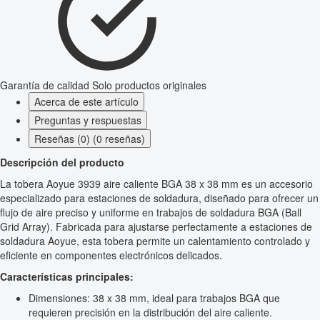
Garantía de calidad
Solo productos originales
Acerca de este artículo
Preguntas y respuestas
Reseñas (0) (0 reseñas)
Descripción del producto
La tobera Aoyue 3939 aire caliente BGA 38 x 38 mm es un accesorio
especializado para estaciones de soldadura, diseñado para ofrecer un
flujo de aire preciso y uniforme en trabajos de soldadura BGA (Ball
Grid Array). Fabricada para ajustarse perfectamente a estaciones de
soldadura Aoyue, esta tobera permite un calentamiento controlado y
eficiente en componentes electrónicos delicados.
Características principales:
Dimensiones: 38 x 38 mm, ideal para trabajos BGA que
requieren precisión en la distribución del aire caliente.