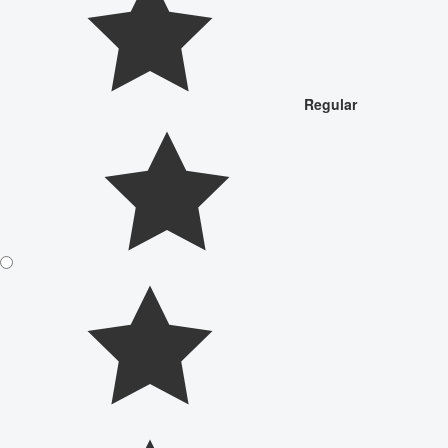
Regular