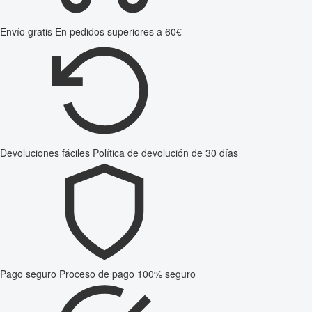
Envío gratis
En pedidos superiores a 60€
Devoluciones fáciles
Política de devolución de 30 días
Pago seguro
Proceso de pago 100% seguro