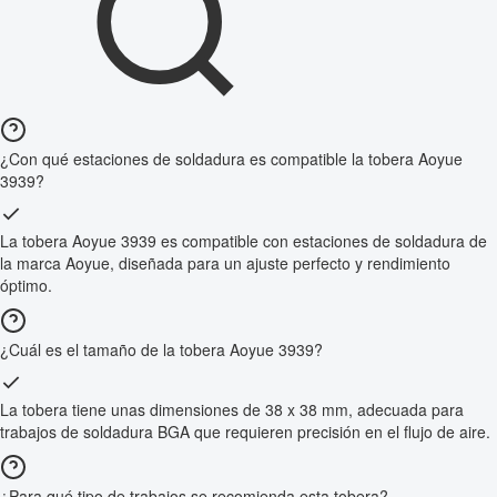
¿Con qué estaciones de soldadura es compatible la tobera Aoyue
3939?
La tobera Aoyue 3939 es compatible con estaciones de soldadura de
la marca Aoyue, diseñada para un ajuste perfecto y rendimiento
óptimo.
¿Cuál es el tamaño de la tobera Aoyue 3939?
La tobera tiene unas dimensiones de 38 x 38 mm, adecuada para
trabajos de soldadura BGA que requieren precisión en el flujo de aire.
¿Para qué tipo de trabajos se recomienda esta tobera?