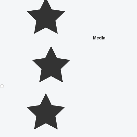
Media