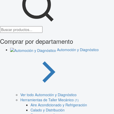
Comprar por departamento
Automoción y Diagnóstico
Ver todo Automoción y Diagnóstico
Herramientas de Taller Mecánico
(1)
Aire Acondicionado y Refrigeración
Calado y Distribución