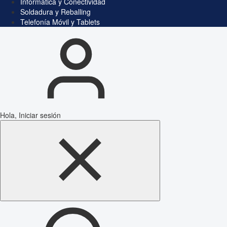
Informática y Conectividad
Soldadura y Reballing
Telefonía Móvil y Tablets
Hola, Iniciar sesión