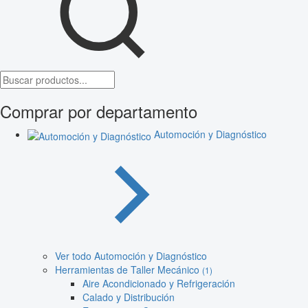
Comprar por departamento
Automoción y Diagnóstico
Ver todo Automoción y Diagnóstico
Herramientas de Taller Mecánico
(1)
Aire Acondicionado y Refrigeración
Calado y Distribución