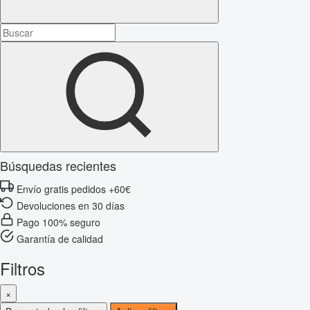
Búsquedas recientes
Envío gratis pedidos +60€
Devoluciones en 30 días
Pago 100% seguro
Garantía de calidad
Filtros
×