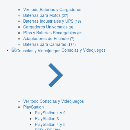
Ver todo Baterías y Cargadores
Baterías para Motos
(27)
Baterías Industriales y UPS
(18)
Cargadores Universales
(9)
Pilas y Baterías Recargables
(39)
Adaptadores de Enchufe
(7)
Baterías para Cámaras
(134)
Consolas y Videojuegos
Ver todo Consolas y Videojuegos
PlayStation
PlayStation 1 y 2
PlayStation 3
PlayStation 4 y 5