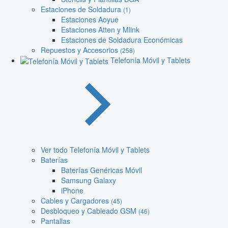
Estaciones de Soldadura
(1)
Estaciones Aoyue
Estaciones Atten y Mlink
Estaciones de Soldadura Económicas
Repuestos y Accesorios
(258)
Telefonía Móvil y Tablets
Ver todo Telefonía Móvil y Tablets
Baterías
Baterías Genéricas Móvil
Samsung Galaxy
iPhone
Cables y Cargadores
(45)
Desbloqueo y Cableado GSM
(46)
Pantallas