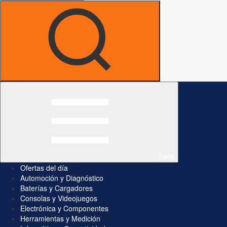
Todo
Ofertas del día
Automoción y Diagnóstico
Baterías y Cargadores
Consolas y Videojuegos
Electrónica y Componentes
Herramientas y Medición