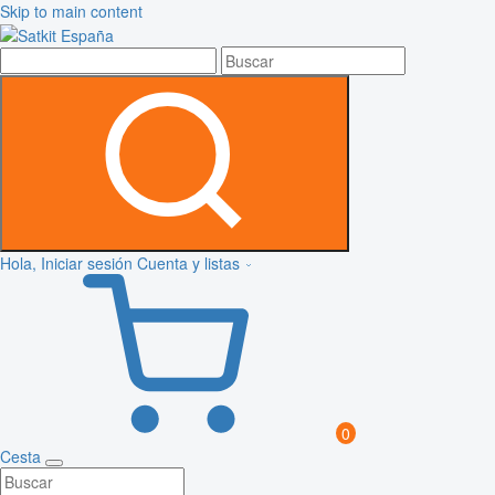
Skip to main content
Hola, Iniciar sesión
Cuenta y listas
0
Cesta