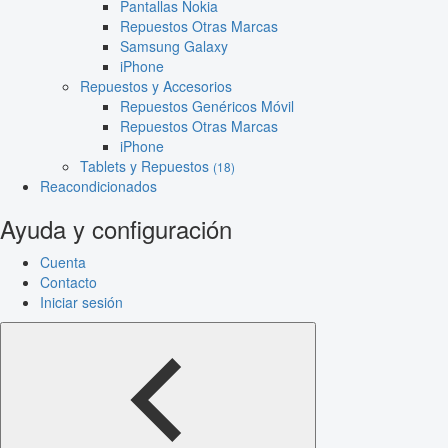
Pantallas Nokia
Repuestos Otras Marcas
Samsung Galaxy
iPhone
Repuestos y Accesorios
Repuestos Genéricos Móvil
Repuestos Otras Marcas
iPhone
Tablets y Repuestos
(18)
Reacondicionados
Ayuda y configuración
Cuenta
Contacto
Iniciar sesión