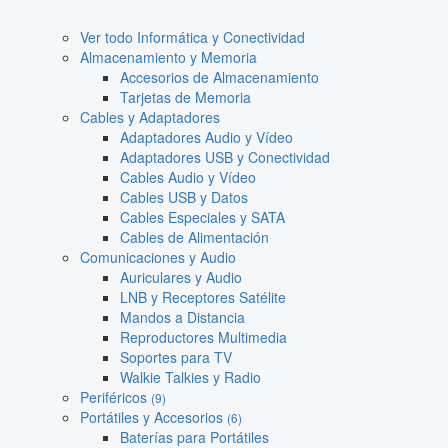
Ver todo Informática y Conectividad
Almacenamiento y Memoria
Accesorios de Almacenamiento
Tarjetas de Memoria
Cables y Adaptadores
Adaptadores Audio y Vídeo
Adaptadores USB y Conectividad
Cables Audio y Vídeo
Cables USB y Datos
Cables Especiales y SATA
Cables de Alimentación
Comunicaciones y Audio
Auriculares y Audio
LNB y Receptores Satélite
Mandos a Distancia
Reproductores Multimedia
Soportes para TV
Walkie Talkies y Radio
Periféricos
(9)
Portátiles y Accesorios
(6)
Baterías para Portátiles