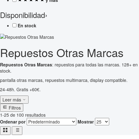
Disponibilidad
›
En stock
Repuestos Otras Marcas
Repuestos Otras Marcas
: repuestos para todas las marcas. 128+ en
stock.
pantalla otras marcas, repuestos multimarca, display compatible.
24-48h. Gratis +60€.
Leer más
Filtros
1-25 de 100 resultados
Ordenar por
Mostrar