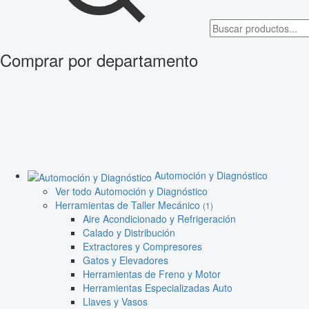
Comprar por departamento
Automoción y Diagnóstico
Ver todo Automoción y Diagnóstico
Herramientas de Taller Mecánico
(1)
Aire Acondicionado y Refrigeración
Calado y Distribución
Extractores y Compresores
Gatos y Elevadores
Herramientas de Freno y Motor
Herramientas Especializadas Auto
Llaves y Vasos