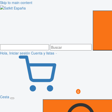
Skip to main content
Hola, Iniciar sesión
Cuenta y listas
0
Cesta