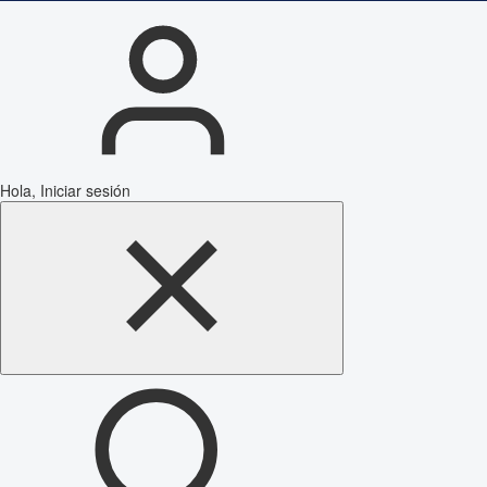
Hola, Iniciar sesión