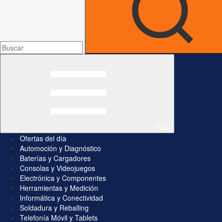
Todo
Ofertas del día
Automoción y Diagnóstico
Baterías y Cargadores
Consolas y Videojuegos
Electrónica y Componentes
Herramientas y Medición
Informática y Conectividad
Soldadura y Reballing
Telefonía Móvil y Tablets