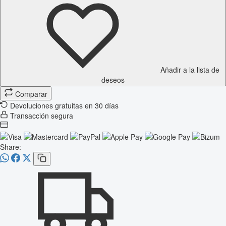
Añadir a la lista de
deseos
Comparar
Devoluciones gratuitas en 30 días
Transacción segura
Share: