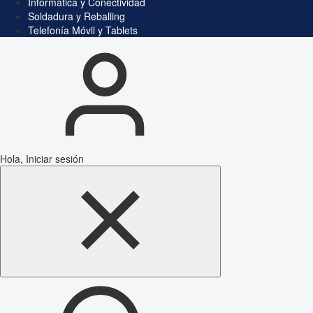
Informática y Conectividad
Soldadura y Reballing
Telefonía Móvil y Tablets
Hola, Iniciar sesión