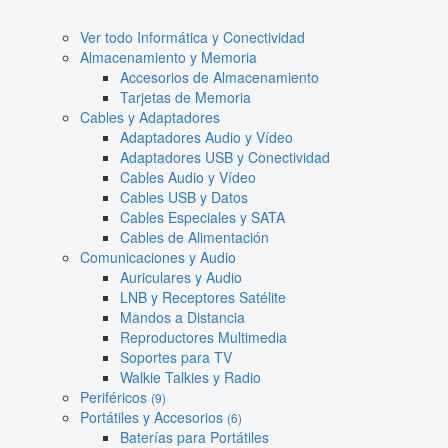
Ver todo Informática y Conectividad
Almacenamiento y Memoria
Accesorios de Almacenamiento
Tarjetas de Memoria
Cables y Adaptadores
Adaptadores Audio y Vídeo
Adaptadores USB y Conectividad
Cables Audio y Vídeo
Cables USB y Datos
Cables Especiales y SATA
Cables de Alimentación
Comunicaciones y Audio
Auriculares y Audio
LNB y Receptores Satélite
Mandos a Distancia
Reproductores Multimedia
Soportes para TV
Walkie Talkies y Radio
Periféricos
(9)
Portátiles y Accesorios
(6)
Baterías para Portátiles