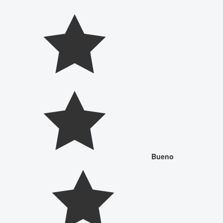
Bueno