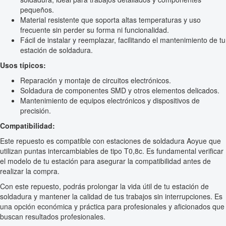
pequeños.
Material resistente que soporta altas temperaturas y uso
frecuente sin perder su forma ni funcionalidad.
Fácil de instalar y reemplazar, facilitando el mantenimiento de tu
estación de soldadura.
Usos típicos:
Reparación y montaje de circuitos electrónicos.
Soldadura de componentes SMD y otros elementos delicados.
Mantenimiento de equipos electrónicos y dispositivos de
precisión.
Compatibilidad:
Este repuesto es compatible con estaciones de soldadura Aoyue que
utilizan puntas intercambiables de tipo T0,8c. Es fundamental verificar
el modelo de tu estación para asegurar la compatibilidad antes de
realizar la compra.
Con este repuesto, podrás prolongar la vida útil de tu estación de
soldadura y mantener la calidad de tus trabajos sin interrupciones. Es
una opción económica y práctica para profesionales y aficionados que
buscan resultados profesionales.