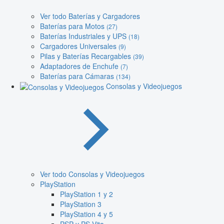
Ver todo Baterías y Cargadores
Baterías para Motos
(27)
Baterías Industriales y UPS
(18)
Cargadores Universales
(9)
Pilas y Baterías Recargables
(39)
Adaptadores de Enchufe
(7)
Baterías para Cámaras
(134)
Consolas y Videojuegos
Ver todo Consolas y Videojuegos
PlayStation
PlayStation 1 y 2
PlayStation 3
PlayStation 4 y 5