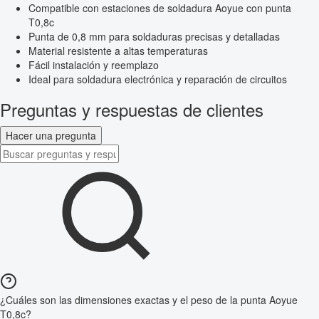
Compatible con estaciones de soldadura Aoyue con punta
T0,8c
Punta de 0,8 mm para soldaduras precisas y detalladas
Material resistente a altas temperaturas
Fácil instalación y reemplazo
Ideal para soldadura electrónica y reparación de circuitos
Preguntas y respuestas de clientes
Hacer una pregunta
¿Cuáles son las dimensiones exactas y el peso de la punta Aoyue
T0,8c?