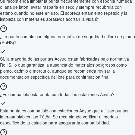
Se recomienda limpiar la punta frecuentemente con esponja húmeda
o lana de latón, evitar rasparla en seco y siempre recubrirla con
estaño cuando no esté en uso. El sobrecalentamiento repetido y la
limpieza con materiales abrasivos acortan la vida útil.
¿La punta cumple con alguna normativa de seguridad o libre de plomo
(RoHS)?
Sí, la mayoría de las puntas Aoyue están fabricadas bajo normativa
RoHS, lo que garantiza la ausencia de materiales peligrosos como
plomo, cadmio o mercurio, aunque se recomienda revisar la
documentación específica del lote para confirmación final.
¿Es compatible esta punta con todas las estaciones Aoyue?
Esta punta es compatible con estaciones Aoyue que utilizan puntas
intercambiables tipo T0,8c. Se recomienda verificar el modelo
específico de tu estación para asegurar la compatibilidad.