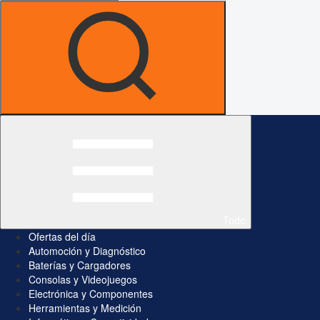
Todo
Ofertas del día
Automoción y Diagnóstico
Baterías y Cargadores
Consolas y Videojuegos
Electrónica y Componentes
Herramientas y Medición