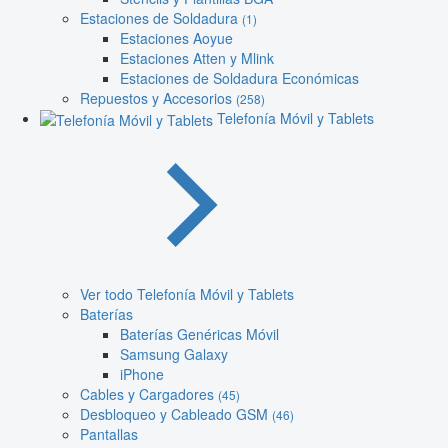
Estaciones de Soldadura
(1)
Estaciones Aoyue
Estaciones Atten y Mlink
Estaciones de Soldadura Económicas
Repuestos y Accesorios
(258)
Telefonía Móvil y Tablets
Ver todo Telefonía Móvil y Tablets
Baterías
Baterías Genéricas Móvil
Samsung Galaxy
iPhone
Cables y Cargadores
(45)
Desbloqueo y Cableado GSM
(46)
Pantallas