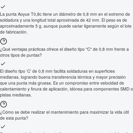
La punta Aoyue T0,8c tiene un diámetro de 0,8 mm en el extremo de
soldadura y una longitud total aproximada de 42 mm. El peso es de
aproximadamente 5 g, aunque puede variar ligeramente según el lote
de fabricación.
¿Qué ventajas prácticas ofrece el diseño tipo "C" de 0,8 mm frente a
otros tipos de puntas?
El diseño tipo 'C' de 0,8 mm facilita soldaduras en superficies
medianas, logrando buena transferencia térmica y mayor precisión
que una punta más gruesa. Es un compromiso entre velocidad de
calentamiento y finura de aplicación, idónea para componentes SMD o
pistas medianas.
¿Cómo se debe realizar el mantenimiento para maximizar la vida útil
de esta punta?