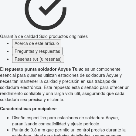
Garantía de calidad
Solo productos originales
Acerca de este artículo
Preguntas y respuestas
Reseñas (0) (0 reseñas)
El
repuesto punta soldador Aoyue T0,8c
es un componente
esencial para quienes utilizan estaciones de soldadura Aoyue y
necesitan mantener la calidad y precisión en sus trabajos de
soldadura electrónica. Este repuesto está diseñado para ofrecer un
rendimiento confiable y una larga vida útil, asegurando que cada
soldadura sea precisa y eficiente.
Características principales:
Diseño específico para estaciones de soldadura Aoyue,
garantizando compatibilidad y ajuste perfecto.
Punta de 0,8 mm que permite un control preciso durante la
soldadura, ideal para trabajos detallados y componentes