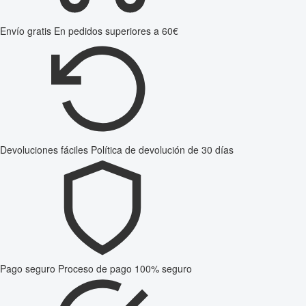
Envío gratis
En pedidos superiores a 60€
Devoluciones fáciles
Política de devolución de 30 días
Pago seguro
Proceso de pago 100% seguro