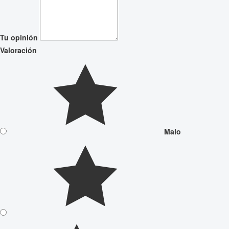
Tu opinión
Valoración
Malo