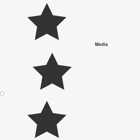
Media