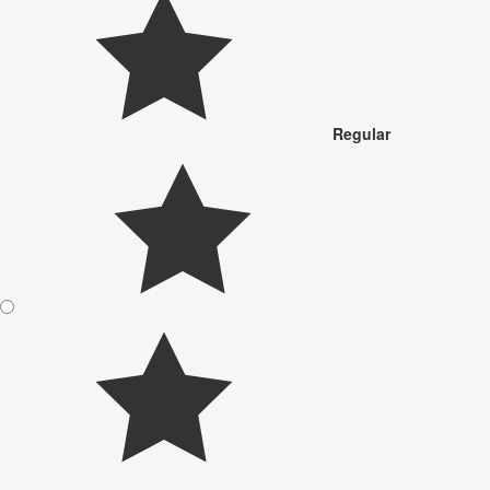
Regular