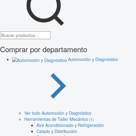
Comprar por departamento
Automoción y Diagnóstico
Ver todo Automoción y Diagnóstico
Herramientas de Taller Mecánico
(1)
Aire Acondicionado y Refrigeración
Calado y Distribución