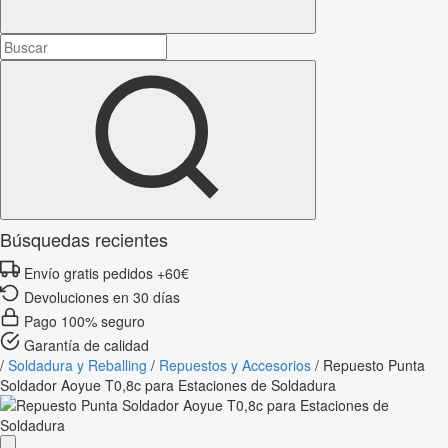
Búsquedas recientes
Envío gratis pedidos +60€
Devoluciones en 30 días
Pago 100% seguro
Garantía de calidad
/
Soldadura y Reballing
/
Repuestos y Accesorios
/
Repuesto Punta
Soldador Aoyue T0,8c para Estaciones de Soldadura