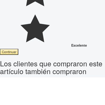
Excelente
Continuar
Los clientes que compraron este
artículo también compraron