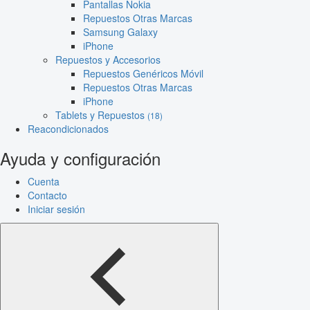
Pantallas Nokia
Repuestos Otras Marcas
Samsung Galaxy
iPhone
Repuestos y Accesorios
Repuestos Genéricos Móvil
Repuestos Otras Marcas
iPhone
Tablets y Repuestos
(18)
Reacondicionados
Ayuda y configuración
Cuenta
Contacto
Iniciar sesión