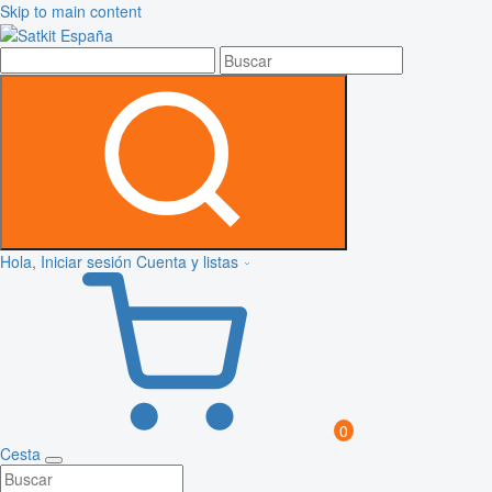
Skip to main content
Hola, Iniciar sesión
Cuenta y listas
0
Cesta