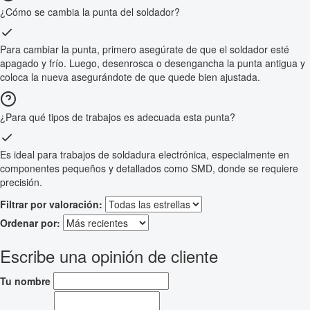
¿Cómo se cambia la punta del soldador?
Para cambiar la punta, primero asegúrate de que el soldador esté
apagado y frío. Luego, desenrosca o desengancha la punta antigua y
coloca la nueva asegurándote de que quede bien ajustada.
¿Para qué tipos de trabajos es adecuada esta punta?
Es ideal para trabajos de soldadura electrónica, especialmente en
componentes pequeños y detallados como SMD, donde se requiere
precisión.
Filtrar por valoración:
Ordenar por:
Escribe una opinión de cliente
Tu nombre