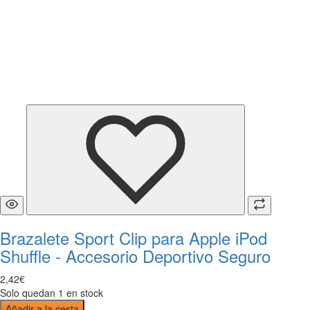
Brazalete Sport Clip para Apple iPod
Shuffle - Accesorio Deportivo Seguro
2
,
42
€
Solo quedan 1 en stock
Añadir a la cesta