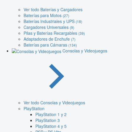
Ver todo Baterías y Cargadores
Baterías para Motos
(27)
Baterías Industriales y UPS
(18)
Cargadores Universales
(9)
Pilas y Baterías Recargables
(39)
Adaptadores de Enchufe
(7)
Baterías para Cámaras
(134)
Consolas y Videojuegos
Ver todo Consolas y Videojuegos
PlayStation
PlayStation 1 y 2
PlayStation 3
PlayStation 4 y 5