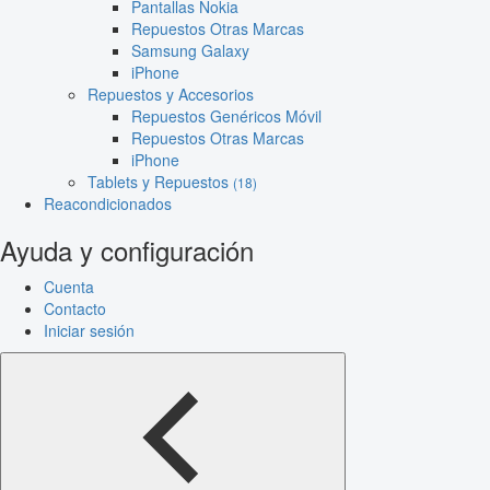
Pantallas Nokia
Repuestos Otras Marcas
Samsung Galaxy
iPhone
Repuestos y Accesorios
Repuestos Genéricos Móvil
Repuestos Otras Marcas
iPhone
Tablets y Repuestos
(18)
Reacondicionados
Ayuda y configuración
Cuenta
Contacto
Iniciar sesión