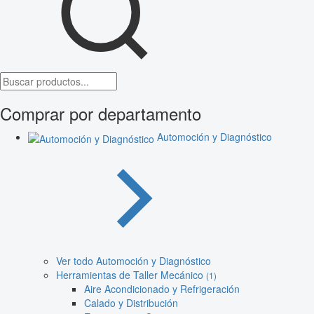
Comprar por departamento
Automoción y Diagnóstico
Ver todo Automoción y Diagnóstico
Herramientas de Taller Mecánico
(1)
Aire Acondicionado y Refrigeración
Calado y Distribución