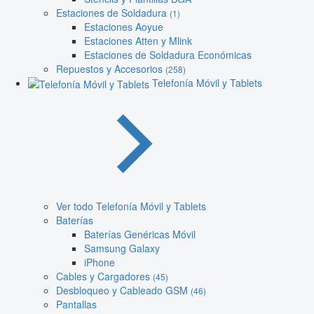
Estaciones de Soldadura
(1)
Estaciones Aoyue
Estaciones Atten y Mlink
Estaciones de Soldadura Económicas
Repuestos y Accesorios
(258)
Telefonía Móvil y Tablets
Ver todo Telefonía Móvil y Tablets
Baterías
Baterías Genéricas Móvil
Samsung Galaxy
iPhone
Cables y Cargadores
(45)
Desbloqueo y Cableado GSM
(46)
Pantallas