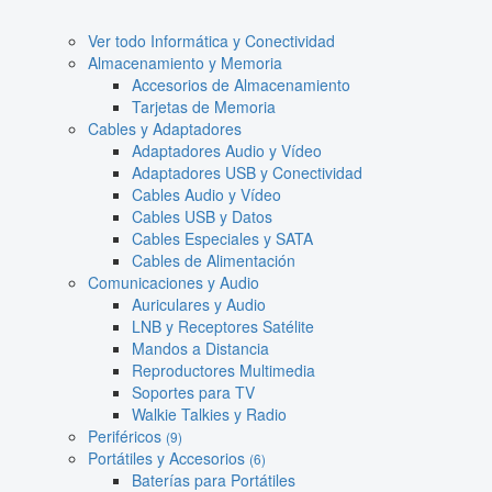
Ver todo Informática y Conectividad
Almacenamiento y Memoria
Accesorios de Almacenamiento
Tarjetas de Memoria
Cables y Adaptadores
Adaptadores Audio y Vídeo
Adaptadores USB y Conectividad
Cables Audio y Vídeo
Cables USB y Datos
Cables Especiales y SATA
Cables de Alimentación
Comunicaciones y Audio
Auriculares y Audio
LNB y Receptores Satélite
Mandos a Distancia
Reproductores Multimedia
Soportes para TV
Walkie Talkies y Radio
Periféricos
(9)
Portátiles y Accesorios
(6)
Baterías para Portátiles