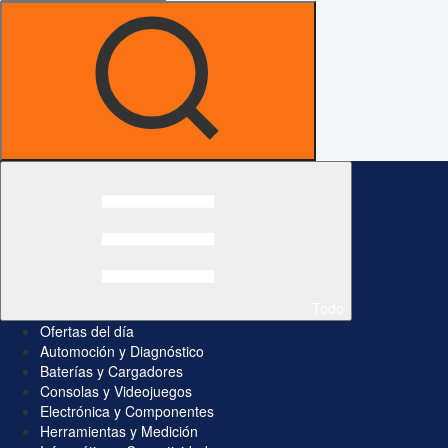
Todo
Ofertas del día
Automoción y Diagnóstico
Baterías y Cargadores
Consolas y Videojuegos
Electrónica y Componentes
Herramientas y Medición