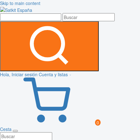
Skip to main content
Hola, Iniciar sesión
Cuenta y listas
0
Cesta