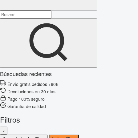
Búsquedas recientes
Envío gratis pedidos +60€
Devoluciones en 30 días
Pago 100% seguro
Garantía de calidad
Filtros
×