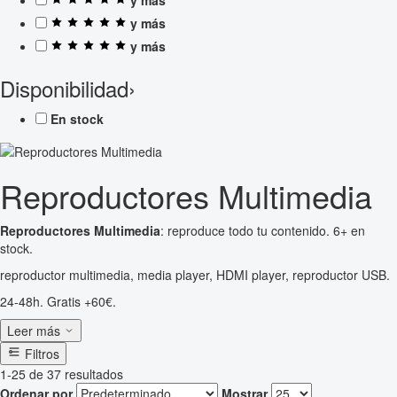
y más
y más
Disponibilidad
›
En stock
Reproductores Multimedia
Reproductores Multimedia
: reproduce todo tu contenido. 6+ en
stock.
reproductor multimedia, media player, HDMI player, reproductor USB.
24-48h. Gratis +60€.
Leer más
Filtros
1-25 de 37 resultados
Ordenar por
Mostrar