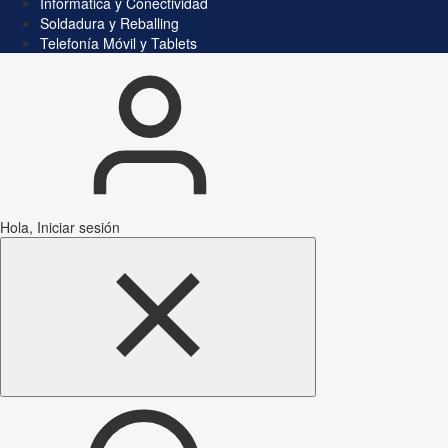
Informática y Conectividad
Soldadura y Reballing
Telefonía Móvil y Tablets
Hola, Iniciar sesión